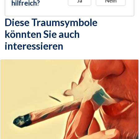
Ja
Nein
hilfreich?
Diese Traumsymbole
könnten Sie auch
interessieren