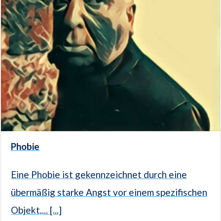
Phobie
Eine Phobie ist gekennzeichnet durch eine
übermäßig starke Angst vor einem spezifischen
Objekt,... [...]