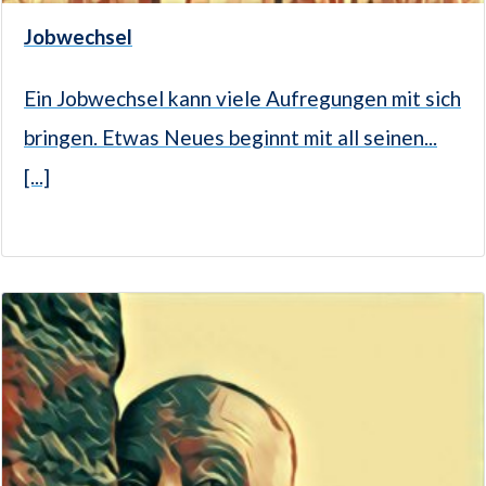
Jobwechsel
Ein Jobwechsel kann viele Aufregungen mit sich
bringen. Etwas Neues beginnt mit all seinen...
[...]