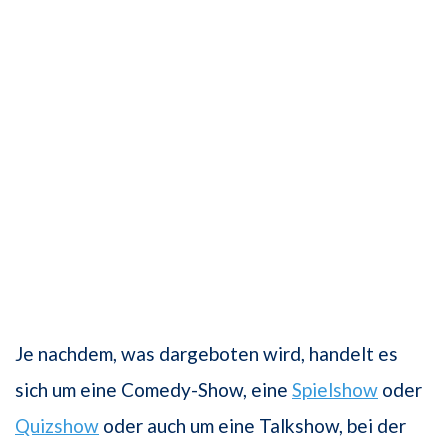
Je nachdem, was dargeboten wird, handelt es
sich um eine Comedy-Show, eine
Spielshow
oder
Quizshow
oder auch um eine Talkshow, bei der