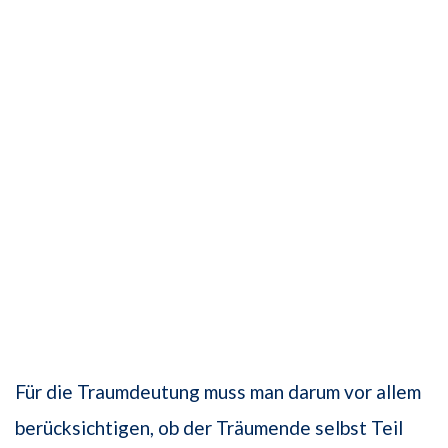
Für die Traumdeutung muss man darum vor allem
berücksichtigen, ob der Träumende selbst Teil