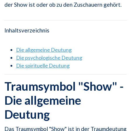
der Show ist oder ob zu den Zuschauern gehört.
Inhaltsverzeichnis
Die allgemeine Deutung
Die psychologische Deutung
Die spirituelle Deutung
Traumsymbol "Show" -
Die allgemeine
Deutung
Das Traumsymbol "Show" ist in der Traumdeutung