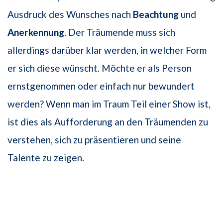
Ausdruck des Wunsches nach
Beachtung
und
Anerkennung
. Der Träumende muss sich
allerdings darüber klar werden, in welcher Form
er sich diese wünscht. Möchte er als Person
ernstgenommen oder einfach nur bewundert
werden? Wenn man im Traum Teil einer Show ist,
ist dies als Aufforderung an den Träumenden zu
verstehen, sich zu präsentieren und seine
Talente zu zeigen.