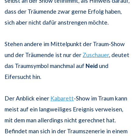
selbst an der Show teilnimmt, als Hinweis darauf,
dass der Träumende zwar gerne Erfolg haben,
sich aber nicht dafür anstrengen möchte.
Stehen andere im Mittelpunkt der Traum-Show
und der Träumende ist nur der
Zuschauer
, deutet
das Traumsymbol manchmal auf
Neid
und
Eifersucht hin.
Der Anblick einer
Kabarett
-Show im Traum kann
meist auf ein langweiliges Ereignis verweisen,
mit dem man allerdings nicht gerechnet hat.
Befindet man sich in der Traumszenerie in einem