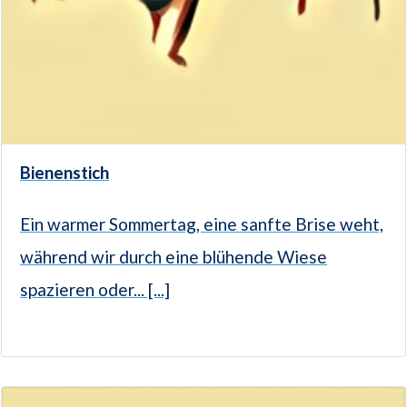
Bienenstich
Ein warmer Sommertag, eine sanfte Brise weht,
während wir durch eine blühende Wiese
spazieren oder... [...]