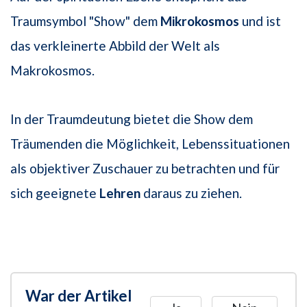
Traumsymbol "Show" dem
Mikrokosmos
und ist
das verkleinerte Abbild der Welt als
Makrokosmos.
In der Traumdeutung bietet die Show dem
Träumenden die Möglichkeit, Lebenssituationen
als objektiver Zuschauer zu betrachten und für
sich geeignete
Lehren
daraus zu ziehen.
War der Artikel