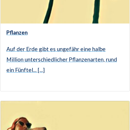
Pflanzen
Auf der Erde gibt es ungefähr eine halbe
Million unterschiedlicher Pflanzenarten, rund
ein Fünftel... [...]