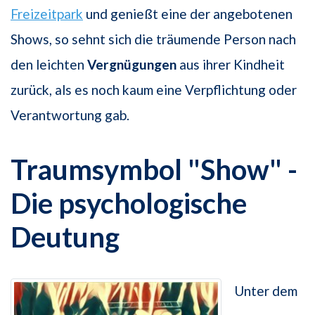
Freizeitpark
und genießt eine der angebotenen
Shows, so sehnt sich die träumende Person nach
den leichten
Vergnügungen
aus ihrer Kindheit
zurück, als es noch kaum eine Verpflichtung oder
Verantwortung gab.
Traumsymbol "Show" -
Die psychologische
Deutung
Unter dem