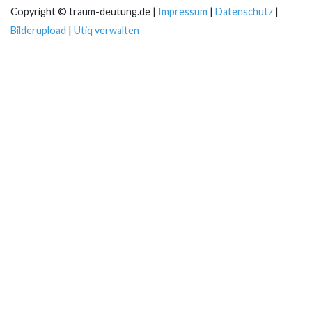
Copyright © traum-deutung.de |
Impressum
|
Datenschutz
|
Bilderupload
|
Utiq verwalten