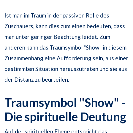
Ist man im Traum in der passiven Rolle des
Zuschauers, kann dies zum einen bedeuten, dass
man unter geringer Beachtung leidet. Zum
anderen kann das Traumsymbol "Show" in diesem
Zusammenhang eine Aufforderung sein, aus einer
bestimmten Situation herauszutreten und sie aus
der Distanz zu beurteilen.
Traumsymbol "Show" -
Die spirituelle Deutung
Auf der spirituellen Ebene entspricht das