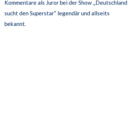
Kommentare als Juror bei der Show „Deutschland
sucht den Superstar“ legendär und allseits
bekannt.