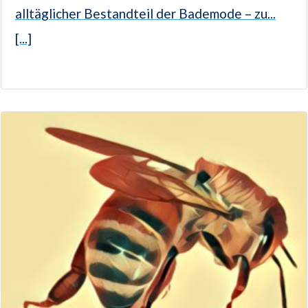
alltäglicher Bestandteil der Bademode – zu...
[...]