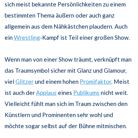
sich meist bekannte Persönlichkeiten zu einem
bestimmten Thema äußern oder auch ganz
allgemein aus dem Nähkästchen plaudern. Auch
ein
Wrestling
-Kampf ist Teil einer großen Show.
Wenn man von einer Show träumt, verknüpft man
das Traumsymbol sicher mit Glanz und Glamour,
viel
Glitzer
und einem hohen
Promifaktor
. Meist
ist auch der
Applaus
eines
Publikums
nicht weit.
Vielleicht fühlt man sich im Traum zwischen den
Künstlern und Prominenten sehr wohl und
möchte sogar selbst auf der Bühne mitmischen.