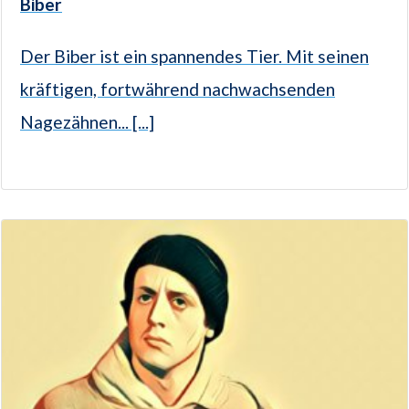
Biber
Der Biber ist ein spannendes Tier. Mit seinen
kräftigen, fortwährend nachwachsenden
Nagezähnen... [...]