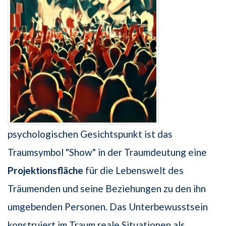
psychologischen Gesichtspunkt ist das
Traumsymbol "Show" in der Traumdeutung eine
Projektionsfläche
für die Lebenswelt des
Träumenden und seine Beziehungen zu den ihn
umgebenden Personen. Das Unterbewusstsein
konstruiert im Traum reale Situationen als