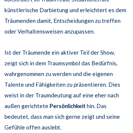
künstlerische Darbietung und erleichtert es dem
Träumenden damit, Entscheidungen zu treffen
oder Verhaltensweisen anzupassen.
Ist der Träumende ein aktiver Teil der Show,
zeigt sich in dem Traumsymbol das Bedürfnis,
wahrgenommen zu werden und die eigenen
Talente und Fähigkeiten zu präsentieren. Dies
weist in der Traumdeutung auf eine eher nach
außen gerichtete
Persönlichkeit
hin. Das
bedeutet, dass man sich gerne zeigt und seine
Gefühle offen auslebt.