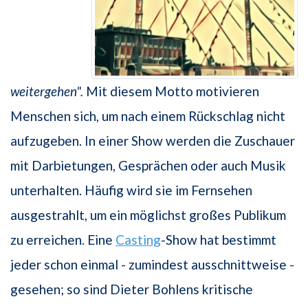
weitergehen".
Mit diesem Motto motivieren
Menschen sich, um nach einem Rückschlag nicht
aufzugeben. In einer Show werden die Zuschauer
mit Darbietungen, Gesprächen oder auch Musik
unterhalten. Häufig wird sie im Fernsehen
ausgestrahlt, um ein möglichst großes Publikum
zu erreichen. Eine
Casting
-Show hat bestimmt
jeder schon einmal - zumindest ausschnittweise -
gesehen; so sind Dieter Bohlens kritische