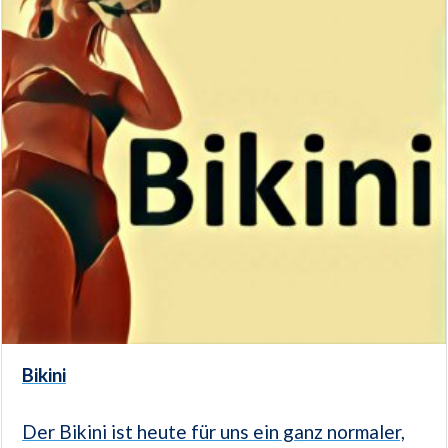
Bikini
Der Bikini ist heute für uns ein ganz normaler,