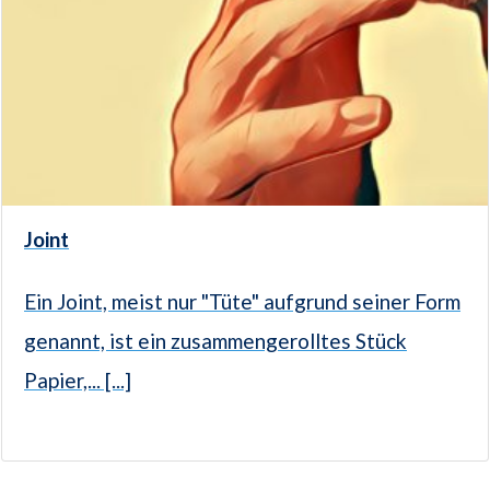
Joint
Ein Joint, meist nur "Tüte" aufgrund seiner Form
genannt, ist ein zusammengerolltes Stück
Papier,... [...]