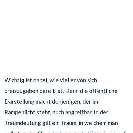
Wichtig ist dabei, wie viel er von sich
preiszugeben bereit ist. Denn die öffentliche
Darstellung macht denjenigen, der im
Rampenlicht steht, auch angreifbar. In der
Traumdeutung gilt ein Traum, in welchem man