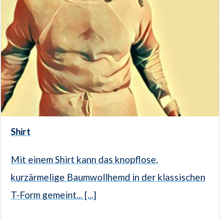
Shirt
Mit einem Shirt kann das knopflose,
kurzärmelige Baumwollhemd in der klassischen
T-Form gemeint... [...]