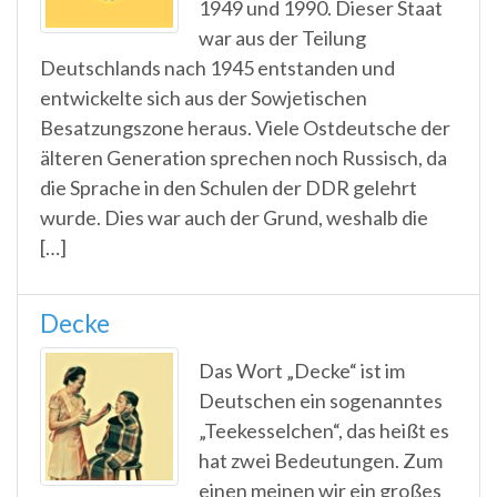
1949 und 1990. Dieser Staat
war aus der Teilung
Deutschlands nach 1945 entstanden und
entwickelte sich aus der Sowjetischen
Besatzungszone heraus. Viele Ostdeutsche der
älteren Generation sprechen noch Russisch, da
die Sprache in den Schulen der DDR gelehrt
wurde. Dies war auch der Grund, weshalb die
[…]
Decke
Das Wort „Decke“ ist im
Deutschen ein sogenanntes
„Teekesselchen“, das heißt es
hat zwei Bedeutungen. Zum
einen meinen wir ein großes