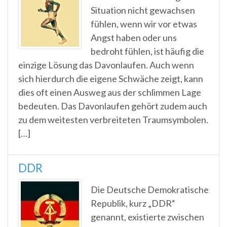
Situation nicht gewachsen
fühlen, wenn wir vor etwas
Angst haben oder uns
bedroht fühlen, ist häufig die
einzige Lösung das Davonlaufen. Auch wenn
sich hierdurch die eigene Schwäche zeigt, kann
dies oft einen Ausweg aus der schlimmen Lage
bedeuten. Das Davonlaufen gehört zudem auch
zu dem weitesten verbreiteten Traumsymbolen.
[…]
DDR
Die Deutsche Demokratische
Republik, kurz „DDR“
genannt, existierte zwischen