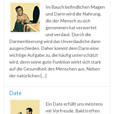
Im Bauch befindlichen Magen
und Darm wird die Nahrung,
die der Mensch zu sich
genommen hat verwertet
und verdaut. Durch die
Darmentleerung wird das Unverdauliche dann
ausgeschieden. Daher kommt dem Darm eine
wichtige Aufgabe zu, die häufig unterschätzt
wird, denn seine gute Funktion wirkt sich stark
auf die Gesundheit des Menschen aus. Neben
der natürlichen […]
Date
Ein Date erfüllt uns meistens
mit Vorfreude. Bald treffen