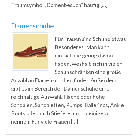
Traumsymbol „Damenbesuch“ häufig […]
Damenschuhe
Für Frauen sind Schuhe etwas
Besonderes. Man kann
einfach nie genug davon
haben, weshalb sich in vielen
Schuhschränken eine große
Anzahl an Damenschuhen findet. Außerdem
gibt es im Bereich der Damenschuhe eine
reichhaltige Auswahl. Flache oder hohe
Sandalen, Sandaletten, Pumps, Ballerinas, Ankle
Boots oder auch Stiefel – um nur einige zu
nennen. Für viele Frauen […]