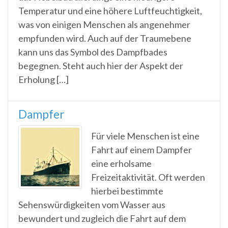
Temperatur und eine höhere Luftfeuchtigkeit,
was von einigen Menschen als angenehmer
empfunden wird. Auch auf der Traumebene
kann uns das Symbol des Dampfbades
begegnen. Steht auch hier der Aspekt der
Erholung […]
Dampfer
Für viele Menschen ist eine
Fahrt auf einem Dampfer
eine erholsame
Freizeitaktivität. Oft werden
hierbei bestimmte
Sehenswürdigkeiten vom Wasser aus
bewundert und zugleich die Fahrt auf dem