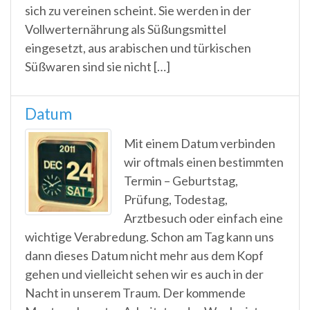
sich zu vereinen scheint. Sie werden in der
Vollwerternährung als Süßungsmittel
eingesetzt, aus arabischen und türkischen
Süßwaren sind sie nicht […]
Datum
Mit einem Datum verbinden
wir oftmals einen bestimmten
Termin – Geburtstag,
Prüfung, Todestag,
Arztbesuch oder einfach eine
wichtige Verabredung. Schon am Tag kann uns
dann dieses Datum nicht mehr aus dem Kopf
gehen und vielleicht sehen wir es auch in der
Nacht in unserem Traum. Der kommende