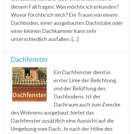
diesem Fall fragen: Was möchte ich erkunden?
Wovor fürchte ich mich? Ein Traum von einem
Dachboden, einer ausgebauten Dachstube oder
einer kleinen Dachkammer kann sehr
unterschiedlich ausfallen. […]
Dachfenster
Ein Dachfenster dient in
erster Linie der Belichtung
und der Belüftung des
Dachbodens. Ist der
Dachraum auch zum Zwecke
des Wohnens ausgebaut, bietet das
Dachfenster zusätzlich eine Aussicht auf die
Umgebung vom Dach. Je nach der Höhe des