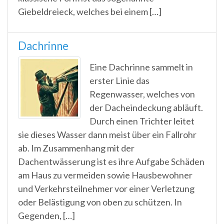
Giebeldreieck, welches bei einem […]
Dachrinne
Eine Dachrinne sammelt in
erster Linie das
Regenwasser, welches von
der Dacheindeckung abläuft.
Durch einen Trichter leitet
sie dieses Wasser dann meist über ein Fallrohr
ab. Im Zusammenhang mit der
Dachentwässerung ist es ihre Aufgabe Schäden
am Haus zu vermeiden sowie Hausbewohner
und Verkehrsteilnehmer vor einer Verletzung
oder Belästigung von oben zu schützen. In
Gegenden, […]