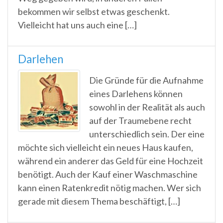
bekommen wir selbst etwas geschenkt.
Vielleicht hat uns auch eine […]
Darlehen
Die Gründe für die Aufnahme
eines Darlehens können
sowohl in der Realität als auch
auf der Traumebene recht
unterschiedlich sein. Der eine
möchte sich vielleicht ein neues Haus kaufen,
während ein anderer das Geld für eine Hochzeit
benötigt. Auch der Kauf einer Waschmaschine
kann einen Ratenkredit nötig machen. Wer sich
gerade mit diesem Thema beschäftigt, […]