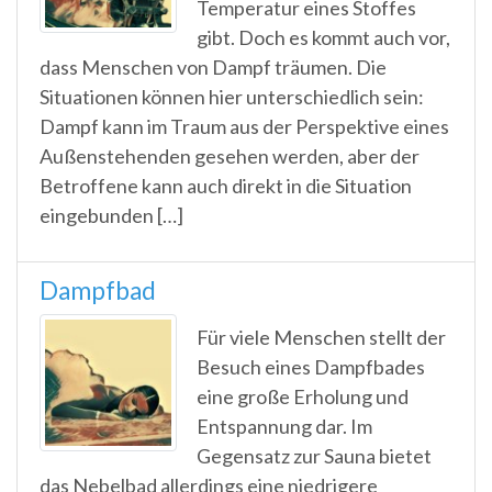
Temperatur eines Stoffes
gibt. Doch es kommt auch vor,
dass Menschen von Dampf träumen. Die
Situationen können hier unterschiedlich sein:
Dampf kann im Traum aus der Perspektive eines
Außenstehenden gesehen werden, aber der
Betroffene kann auch direkt in die Situation
eingebunden […]
Dampfbad
Für viele Menschen stellt der
Besuch eines Dampfbades
eine große Erholung und
Entspannung dar. Im
Gegensatz zur Sauna bietet
das Nebelbad allerdings eine niedrigere