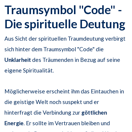
Traumsymbol "Code" -
Die spirituelle Deutung
Aus Sicht der spirituellen Traumdeutung verbirgt
sich hinter dem Traumsymbol "Code" die
Unklarheit
des Träumenden in Bezug auf seine
eigene Spiritualität.
Möglicherweise erscheint ihm das Eintauchen in
die geistige Welt noch suspekt und er
hinterfragt die Verbindung zur
göttlichen
Energie
. Er sollte im Vertrauen bleiben und