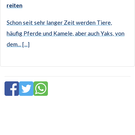
reiten
Schon seit sehr langer Zeit werden Tiere,
häufig Pferde und Kamele, aber auch Yaks, von
dem... [...]