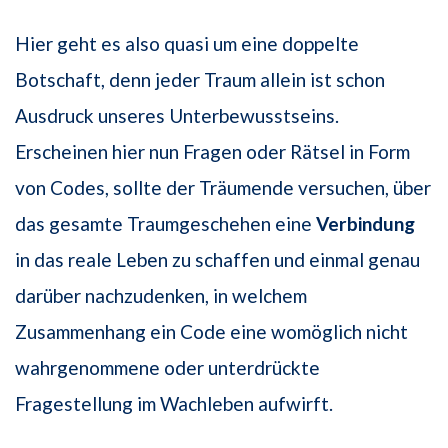
Hier geht es also quasi um eine doppelte
Botschaft, denn jeder Traum allein ist schon
Ausdruck unseres Unterbewusstseins.
Erscheinen hier nun Fragen oder Rätsel in Form
von Codes, sollte der Träumende versuchen, über
das gesamte Traumgeschehen eine
Verbindung
in das reale Leben zu schaffen und einmal genau
darüber nachzudenken, in welchem
Zusammenhang ein Code eine womöglich nicht
wahrgenommene oder unterdrückte
Fragestellung im Wachleben aufwirft.