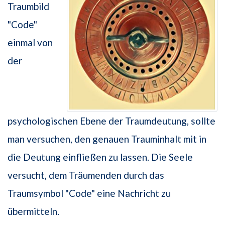
Traumbild
"Code"
einmal von
der
psychologischen Ebene der Traumdeutung, sollte
man versuchen, den genauen Trauminhalt mit in
die Deutung einfließen zu lassen. Die Seele
versucht, dem Träumenden durch das
Traumsymbol "Code" eine Nachricht zu
übermitteln.