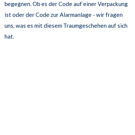
begegnen. Ob es der Code auf einer Verpackung
ist oder der Code zur Alarmanlage - wir fragen
uns, was es mit diesem Traumgeschehen auf sich
hat.