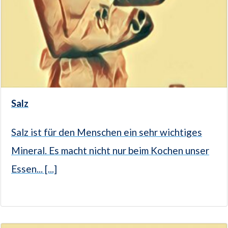
Salz
Salz ist für den Menschen ein sehr wichtiges
Mineral. Es macht nicht nur beim Kochen unser
Essen... [...]