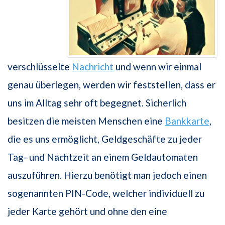
verschlüsselte
Nachricht
und wenn wir einmal
genau überlegen, werden wir feststellen, dass er
uns im Alltag sehr oft begegnet. Sicherlich
besitzen die meisten Menschen eine
Bankkarte
,
die es uns ermöglicht, Geldgeschäfte zu jeder
Tag- und Nachtzeit an einem Geldautomaten
auszuführen. Hierzu benötigt man jedoch einen
sogenannten PIN-Code, welcher individuell zu
jeder Karte gehört und ohne den eine