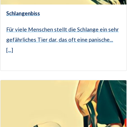
Schlangenbiss
Für viele Menschen stellt die Schlange ein sehr
gefährliches Tier dar, das oft eine panische...
[...]