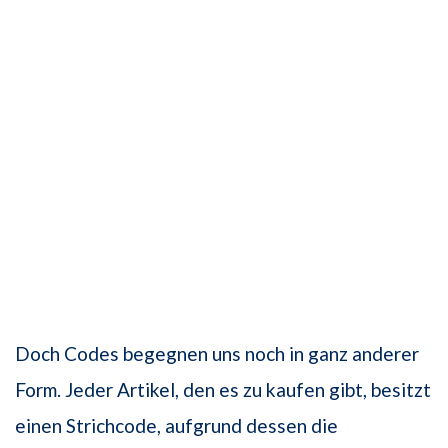
Doch Codes begegnen uns noch in ganz anderer
Form. Jeder Artikel, den es zu kaufen gibt, besitzt
einen Strichcode, aufgrund dessen die