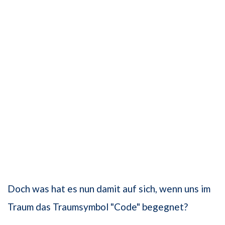
Doch was hat es nun damit auf sich, wenn uns im
Traum das Traumsymbol "Code" begegnet?