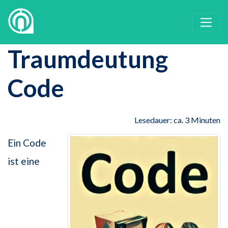
Traumdeutung
Code
Lesedauer: ca. 3 Minuten
Ein Code
ist eine