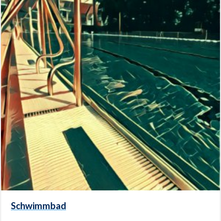
Schwimmbad