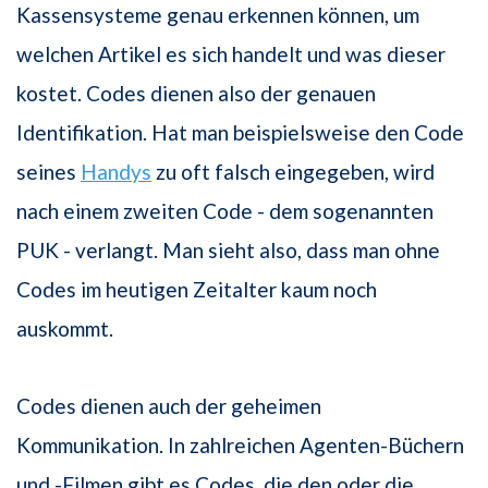
Kassensysteme genau erkennen können, um
welchen Artikel es sich handelt und was dieser
kostet. Codes dienen also der genauen
Identifikation. Hat man beispielsweise den Code
seines
Handys
zu oft falsch eingegeben, wird
nach einem zweiten Code - dem sogenannten
PUK - verlangt. Man sieht also, dass man ohne
Codes im heutigen Zeitalter kaum noch
auskommt.
Codes dienen auch der geheimen
Kommunikation. In zahlreichen Agenten-Büchern
und -Filmen gibt es Codes, die den oder die