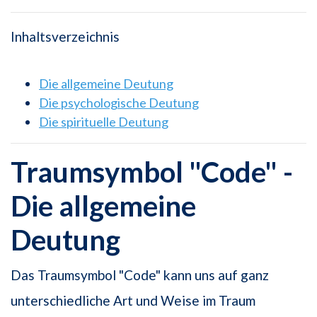
Inhaltsverzeichnis
Die allgemeine Deutung
Die psychologische Deutung
Die spirituelle Deutung
Traumsymbol "Code" -
Die allgemeine
Deutung
Das Traumsymbol "Code" kann uns auf ganz
unterschiedliche Art und Weise im Traum