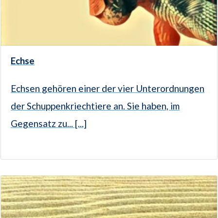
Echse
Echsen gehören einer der vier Unterordnungen
der Schuppenkriechtiere an. Sie haben, im
Gegensatz zu... [...]