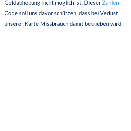
Geldabhebung nicht möglich ist. Dieser
Zahlen
-
Code soll uns davor schützen, dass bei Verlust
unserer Karte Missbrauch damit betrieben wird.