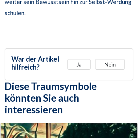
weiter sein Bewusstsein hin zur Selbst-Werdung
schulen.
War der Artikel
Ja
Nein
hilfreich?
Diese Traumsymbole
könnten Sie auch
interessieren