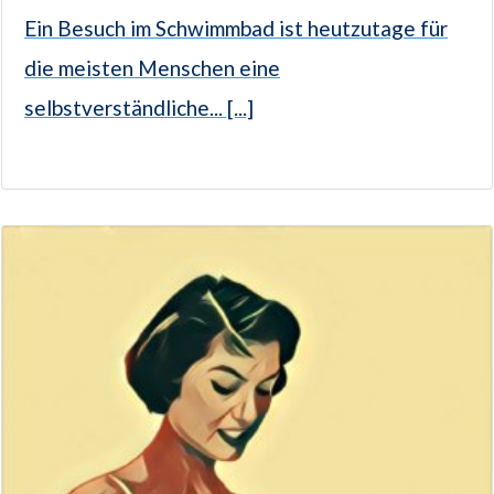
Ein Besuch im Schwimmbad ist heutzutage für
die meisten Menschen eine
selbstverständliche... [...]