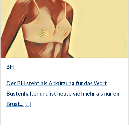
BH
Der BH steht als Abkürzung für das Wort
Büstenhalter und ist heute viel mehr als nur ein
Brust... [...]