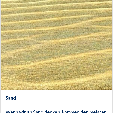
Sand
Wenn wir an Sand denken, kommen den meisten