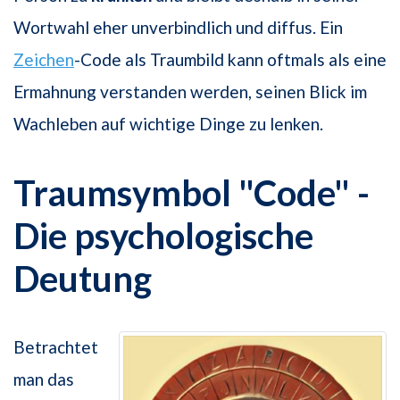
Wortwahl eher unverbindlich und diffus. Ein
Zeichen
-Code als Traumbild kann oftmals als eine
Ermahnung verstanden werden, seinen Blick im
Wachleben auf wichtige Dinge zu lenken.
Traumsymbol "Code" -
Die psychologische
Deutung
Betrachtet
man das