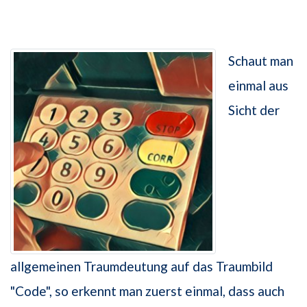
Schaut man
einmal aus
Sicht der
allgemeinen Traumdeutung auf das Traumbild
"Code", so erkennt man zuerst einmal, dass auch