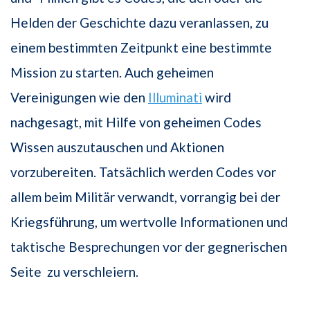
Helden der Geschichte dazu veranlassen, zu
einem bestimmten Zeitpunkt eine bestimmte
Mission zu starten. Auch geheimen
Vereinigungen wie den
Illuminati
wird
nachgesagt, mit Hilfe von geheimen Codes
Wissen auszutauschen und Aktionen
vorzubereiten. Tatsächlich werden Codes vor
allem beim Militär verwandt, vorrangig bei der
Kriegsführung, um wertvolle Informationen und
taktische Besprechungen vor der gegnerischen
Seite zu verschleiern.