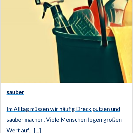
sauber
Im Alltag müssen wir häufig Dreck putzen und
sauber machen. Viele Menschen legen großen
Wert auf... [...]