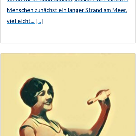
Menschen zunächst ein langer Strand am Meer,
vielleicht... [...]