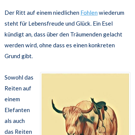
Der Ritt auf einem niedlichen
Fohlen
wiederum
steht für Lebensfreude und Glück. Ein Esel
kündigt an, dass über den Träumenden gelacht
werden wird, ohne dass es einen konkreten
Grund gibt.
Sowohl das
Reiten auf
einem
Elefanten
als auch
das Reiten