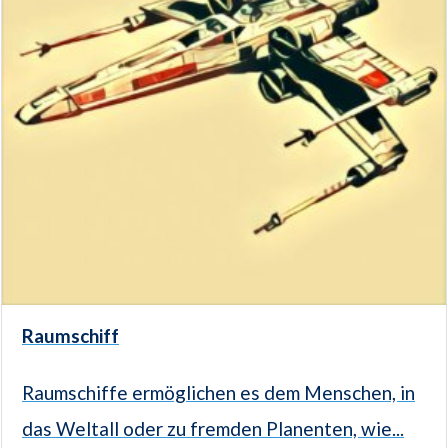
Raumschiff
Raumschiffe ermöglichen es dem Menschen, in
das Weltall oder zu fremden Planenten, wie...