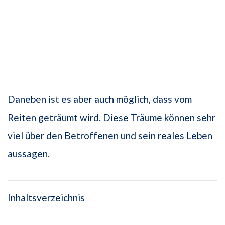
Daneben ist es aber auch möglich, dass vom
Reiten geträumt wird. Diese Träume können sehr
viel über den Betroffenen und sein reales Leben
aussagen.
Inhaltsverzeichnis