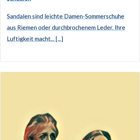
Sandalen sind leichte Damen-Sommerschuhe
aus Riemen oder durchbrochenem Leder. Ihre
Luftigkeit macht... [...]