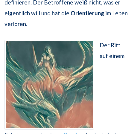
definieren. Der Betroffene weiß nicht, was er
eigentlich will und hat die
Orientierung
im Leben
verloren.
Der Ritt
auf einem