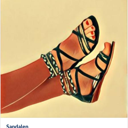
Sandalen