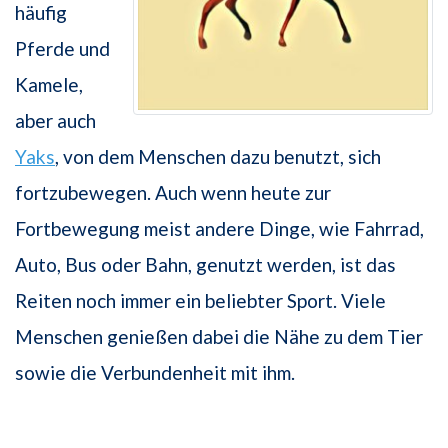
häufig
Pferde und
Kamele,
aber auch
Yaks
, von dem Menschen dazu benutzt, sich
fortzubewegen. Auch wenn heute zur
Fortbewegung meist andere Dinge, wie Fahrrad,
Auto, Bus oder Bahn, genutzt werden, ist das
Reiten noch immer ein beliebter Sport. Viele
Menschen genießen dabei die Nähe zu dem Tier
sowie die Verbundenheit mit ihm.