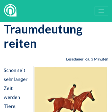
Traumdeutung
reiten
Lesedauer: ca. 3 Minuten
Schon seit
sehr langer
Zeit
werden
Tiere,