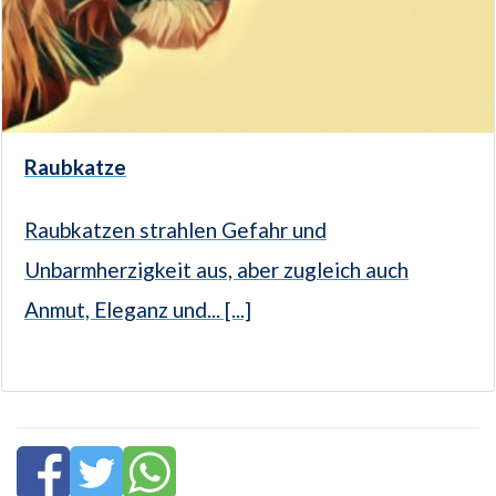
Raubkatze
Raubkatzen strahlen Gefahr und
Unbarmherzigkeit aus, aber zugleich auch
Anmut, Eleganz und... [...]