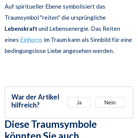
Auf spiritueller Ebene symbolisiert das
Traumsymbol "reiten" die ursprüngliche
Lebenskraft
und Lebensenergie. Das Reiten
eines
Einhorns
im Traum kann als Sinnbild für eine
bedingungslose Liebe angesehen werden.
War der Artikel
Ja
Nein
hilfreich?
Diese Traumsymbole
könnten Sie auch