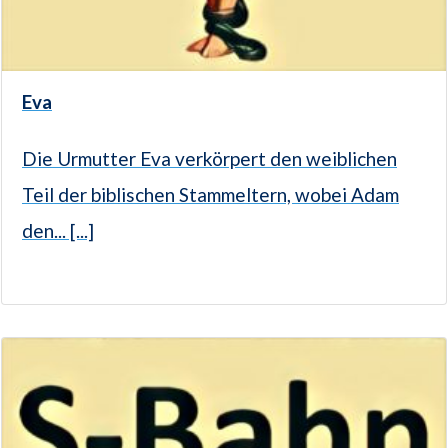
Eva
Die Urmutter Eva verkörpert den weiblichen
Teil der biblischen Stammeltern, wobei Adam
den... [...]