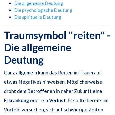
Die allgemeine Deutung
Die psychologische Deutung
Die spirituelle Deutung
Traumsymbol "reiten" -
Die allgemeine
Deutung
Ganz allgemein kann das Reiten im Traum auf
etwas Negatives hinweisen. Möglicherweise
droht dem Betroffenen in naher Zukunft eine
Erkrankung
oder ein
Verlust
. Er sollte bereits im
Vorfeld versuchen, sich auf schwierige Zeiten