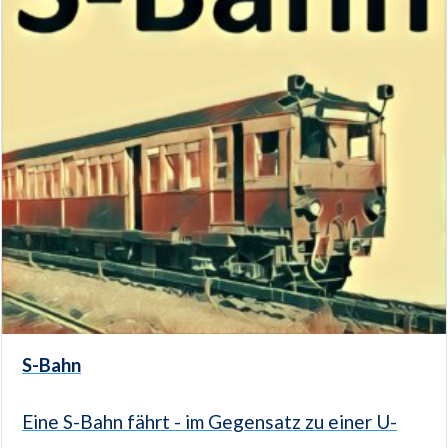
S-Bahn
Eine S-Bahn fährt - im Gegensatz zu einer U-