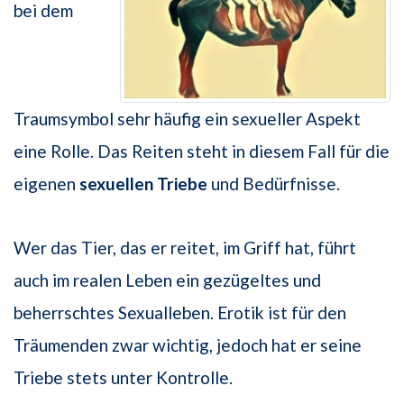
bei dem
Traumsymbol sehr häufig ein sexueller Aspekt
eine Rolle. Das Reiten steht in diesem Fall für die
eigenen
sexuellen Triebe
und Bedürfnisse.
Wer das Tier, das er reitet, im Griff hat, führt
auch im realen Leben ein gezügeltes und
beherrschtes Sexualleben. Erotik ist für den
Träumenden zwar wichtig, jedoch hat er seine
Triebe stets unter Kontrolle.