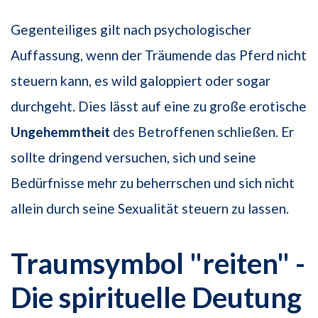
Gegenteiliges gilt nach psychologischer
Auffassung, wenn der Träumende das Pferd nicht
steuern kann, es wild galoppiert oder sogar
durchgeht. Dies lässt auf eine zu große erotische
Ungehemmtheit
des Betroffenen schließen. Er
sollte dringend versuchen, sich und seine
Bedürfnisse mehr zu beherrschen und sich nicht
allein durch seine Sexualität steuern zu lassen.
Traumsymbol "reiten" -
Die spirituelle Deutung