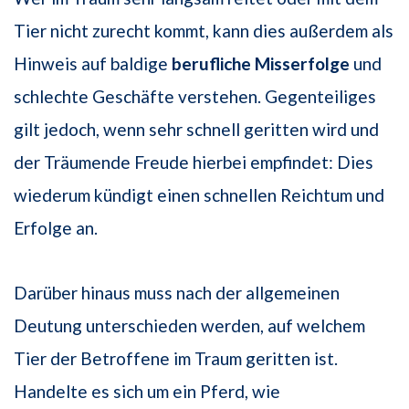
Tier nicht zurecht kommt, kann dies außerdem als
Hinweis auf baldige
berufliche Misserfolge
und
schlechte Geschäfte verstehen. Gegenteiliges
gilt jedoch, wenn sehr schnell geritten wird und
der Träumende Freude hierbei empfindet: Dies
wiederum kündigt einen schnellen Reichtum und
Erfolge an.
Darüber hinaus muss nach der allgemeinen
Deutung unterschieden werden, auf welchem
Tier der Betroffene im Traum geritten ist.
Handelte es sich um ein Pferd, wie