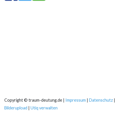
Copyright © traum-deutung.de |
Impressum
|
Datenschutz
|
Bilderupload
|
Utiq verwalten