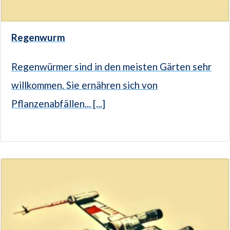
Regenwurm
Regenwürmer sind in den meisten Gärten sehr
willkommen. Sie ernähren sich von
Pflanzenabfällen... [...]