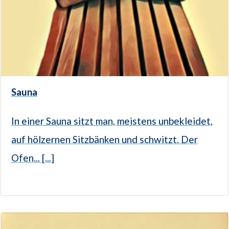
Sauna
In einer Sauna sitzt man, meistens unbekleidet,
auf hölzernen Sitzbänken und schwitzt. Der
Ofen... [...]