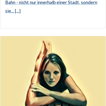
Bahn - nicht nur innerhalb einer Stadt, sondern
sie... [...]