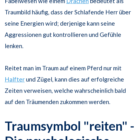
Fabelwesen wie einem
Drachen
bedeutet als
Traumbild häufig, dass der Schlafende Herr über
seine Energien wird; derjenige kann seine
Aggressionen gut kontrollieren und Gefühle
lenken.
Reitet man im Traum auf einem Pferd nur mit
Halfter
und Zügel, kann dies auf erfolgreiche
Zeiten verweisen, welche wahrscheinlich bald
auf den Träumenden zukommen werden.
Traumsymbol "reiten" -