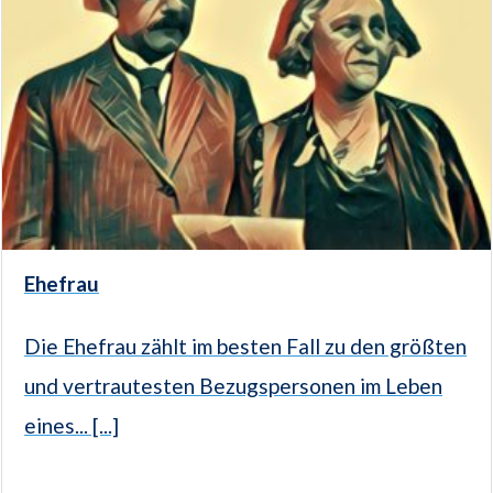
Ehefrau
Die Ehefrau zählt im besten Fall zu den größten
und vertrautesten Bezugspersonen im Leben
eines... [...]