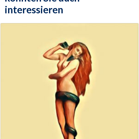
interessieren