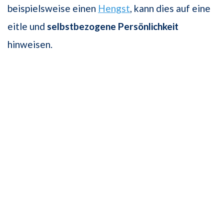
beispielsweise einen
Hengst
, kann dies auf eine
eitle und
selbstbezogene Persönlichkeit
hinweisen.