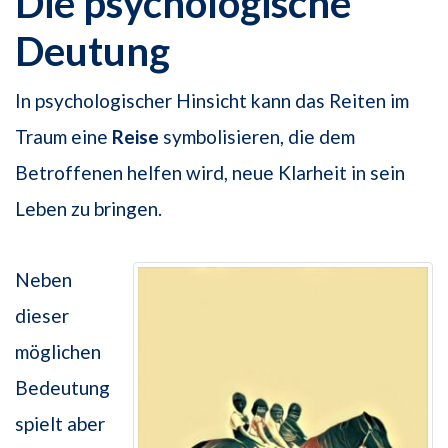
Die psychologische
Deutung
In psychologischer Hinsicht kann das Reiten im
Traum eine
Reise
symbolisieren, die dem
Betroffenen helfen wird, neue Klarheit in sein
Leben zu bringen.
Neben
dieser
möglichen
Bedeutung
spielt aber