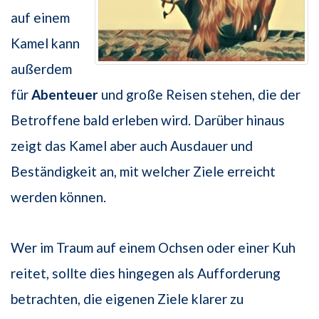
auf einem
Kamel kann
außerdem
für
Abenteuer
und große Reisen stehen, die der
Betroffene bald erleben wird. Darüber hinaus
zeigt das Kamel aber auch Ausdauer und
Beständigkeit an, mit welcher Ziele erreicht
werden können.
Wer im Traum auf einem Ochsen oder einer Kuh
reitet, sollte dies hingegen als Aufforderung
betrachten, die eigenen Ziele klarer zu