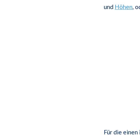
und
Höhen
, 
Für die einen