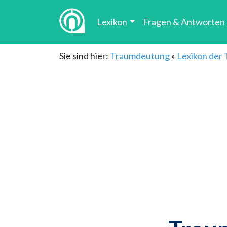
Lexikon
Fragen & Antworten
Sie sind hier:
Traumdeutung
»
Lexikon der