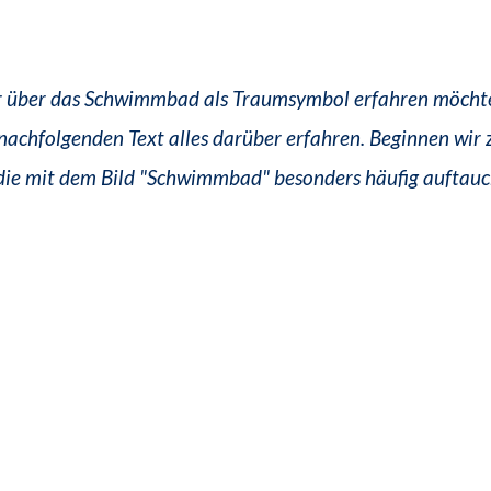
 über das Schwimmbad als Traumsymbol erfahren möcht
nachfolgenden Text alles darüber erfahren. Beginnen wir 
die mit dem Bild "Schwimmbad" besonders häufig auftauc