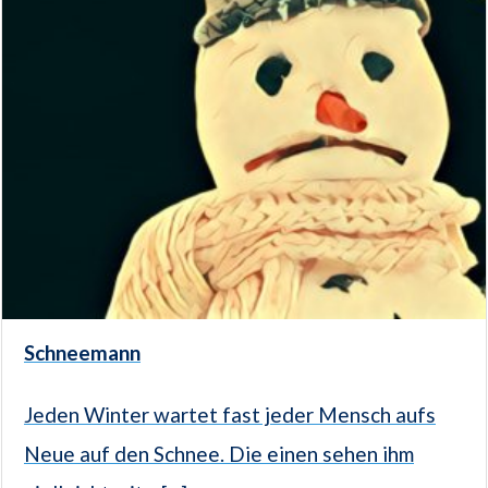
Schneemann
Jeden Winter wartet fast jeder Mensch aufs
Neue auf den Schnee. Die einen sehen ihm