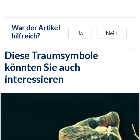
War der Artikel
Ja
Nein
hilfreich?
Diese Traumsymbole
könnten Sie auch
interessieren