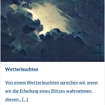
Wetterleuchten
Von einem Wetterleuchten sprechen wir, wenn
wir die Erhellung eines Blitzes wahrnehmen,
diesen... [...]