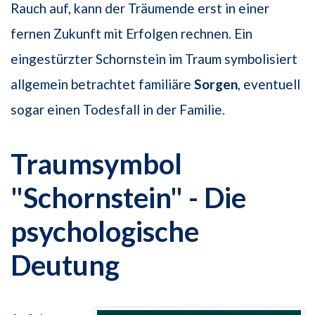
Rauch auf, kann der Träumende erst in einer
fernen Zukunft mit Erfolgen rechnen. Ein
eingestürzter Schornstein im Traum symbolisiert
allgemein betrachtet familiäre
Sorgen
, eventuell
sogar einen Todesfall in der Familie.
Traumsymbol
"Schornstein" - Die
psychologische
Deutung