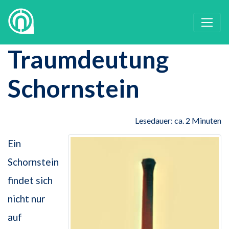
Traumdeutung
Schornstein
Lesedauer: ca. 2 Minuten
Ein
Schornstein
findet sich
nicht nur
auf