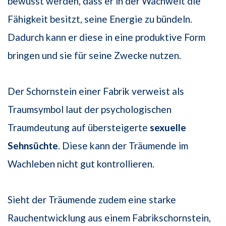
bewusst werden, dass er in der Wachwelt die
Fähigkeit besitzt, seine Energie zu bündeln.
Dadurch kann er diese in eine produktive Form
bringen und sie für seine Zwecke nutzen.
Der Schornstein einer Fabrik verweist als
Traumsymbol laut der psychologischen
Traumdeutung auf übersteigerte
sexuelle
Sehnsüchte
. Diese kann der Träumende im
Wachleben nicht gut kontrollieren.
Sieht der Träumende zudem eine starke
Rauchentwicklung aus einem Fabrikschornstein,