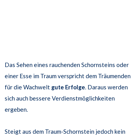
Das Sehen eines rauchenden Schornsteins oder
einer Esse im Traum verspricht dem Träumenden
für die Wachwelt
gute Erfolge
. Daraus werden
sich auch bessere Verdienstmöglichkeiten
ergeben.
Steigt aus dem Traum-Schornstein jedoch kein