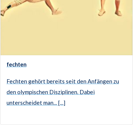
fechten
Fechten gehört bereits seit den Anfängen zu
den olympischen Disziplinen. Dabei
unterscheidet man... [...]