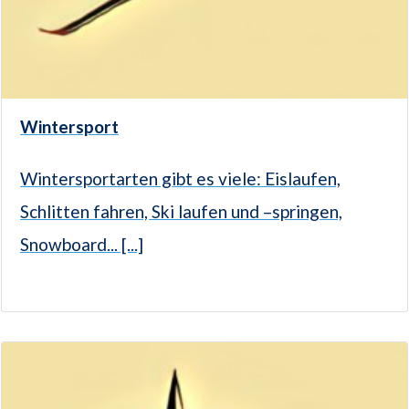
Wintersport
Wintersportarten gibt es viele: Eislaufen,
Schlitten fahren, Ski laufen und –springen,
Snowboard... [...]