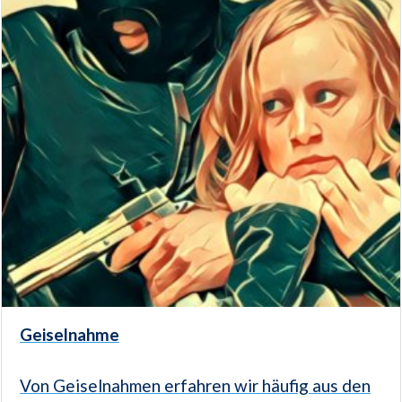
Geiselnahme
Von Geiselnahmen erfahren wir häufig aus den