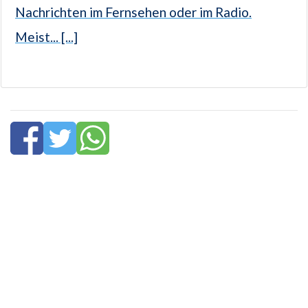
Nachrichten im Fernsehen oder im Radio.
Meist... [...]