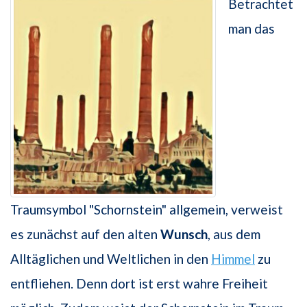
Betrachtet
man das
Traumsymbol "Schornstein" allgemein, verweist
es zunächst auf den alten
Wunsch
, aus dem
Alltäglichen und Weltlichen in den
Himmel
zu
entfliehen. Denn dort ist erst wahre Freiheit