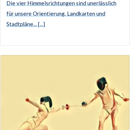
Die vier Himmelsrichtungen sind unerlässlich
für unsere Orientierung. Landkarten und
Stadtpläne... [...]