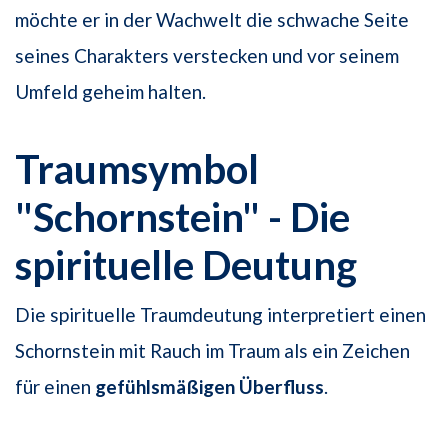
möchte er in der Wachwelt die schwache Seite
seines Charakters verstecken und vor seinem
Umfeld geheim halten.
Traumsymbol
"Schornstein" - Die
spirituelle Deutung
Die spirituelle Traumdeutung interpretiert einen
Schornstein mit Rauch im Traum als ein Zeichen
für einen
gefühlsmäßigen Überfluss
.