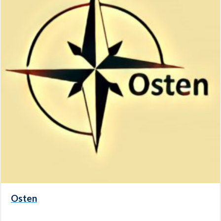
Osten