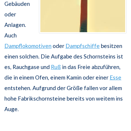
Gebäuden
oder
Anlagen.
Auch
Dampflokomotiven
oder
Dampfschiffe
besitzen
einen solchen. Die Aufgabe des Schornsteins ist
es, Rauchgase und
Ruß
in das Freie abzuführen,
die in einem Ofen, einem Kamin oder einer
Esse
entstehen. Aufgrund der Größe fallen vor allem
hohe Fabrikschornsteine bereits von weitem ins
Auge.