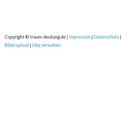
Copyright © traum-deutung.de |
Impressum
|
Datenschutz
|
Bilderupload
|
Utiq verwalten