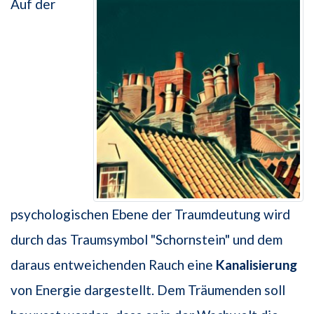
Auf der
psychologischen Ebene der Traumdeutung wird
durch das Traumsymbol "Schornstein" und dem
daraus entweichenden Rauch eine
Kanalisierung
von Energie dargestellt. Dem Träumenden soll