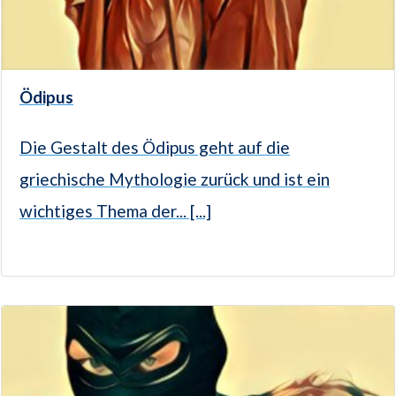
Ödipus
Die Gestalt des Ödipus geht auf die
griechische Mythologie zurück und ist ein
wichtiges Thema der... [...]