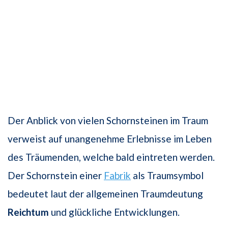
Der Anblick von vielen Schornsteinen im Traum
verweist auf unangenehme Erlebnisse im Leben
des Träumenden, welche bald eintreten werden.
Der Schornstein einer
Fabrik
als Traumsymbol
bedeutet laut der allgemeinen Traumdeutung
Reichtum
und glückliche Entwicklungen.