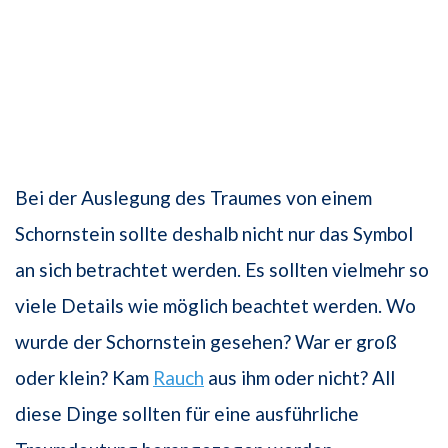
Bei der Auslegung des Traumes von einem
Schornstein sollte deshalb nicht nur das Symbol
an sich betrachtet werden. Es sollten vielmehr so
viele Details wie möglich beachtet werden. Wo
wurde der Schornstein gesehen? War er groß
oder klein? Kam
Rauch
aus ihm oder nicht? All
diese Dinge sollten für eine ausführliche