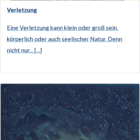
Verletzung
Eine Verletzung kann klein oder groß sein,
körperlich oder auch seelischer Natur. Denn
nicht nur... [...]