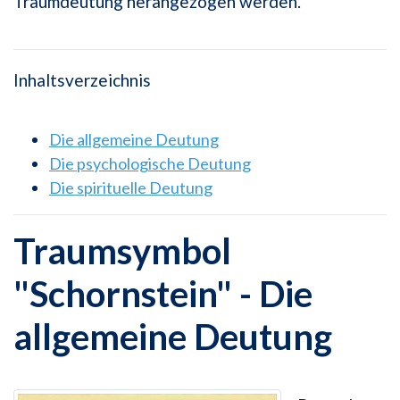
Traumdeutung herangezogen werden.
Inhaltsverzeichnis
Die allgemeine Deutung
Die psychologische Deutung
Die spirituelle Deutung
Traumsymbol
"Schornstein" - Die
allgemeine Deutung