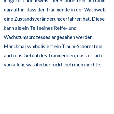
möglich. Zudem weist der Schornstein im Traum
daraufhin, dass der Träumende in der Wachwelt
eine Zustandsveränderung erfahren hat. Diese
kann als ein Teil seines Reife- und
Wachstumsprozesses angesehen werden.
Manchmal symbolisiert ein Traum-Schornstein
auch das Gefühl des Träumenden, dass er sich
von allem, was ihn bedrückt, befreien möchte.