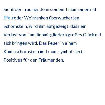
Sieht der Träumende in seinem Traum einen mit
Efeu
oder Weinranken überwucherten
Schornstein, wird ihm aufgezeigt, dass ein
Verlust von Familienmitgliedern großes Glück mit
sich bringen wird. Das Feuer in einem
Kaminschornstein im Traum symbolisiert
Positives für den Träumenden.