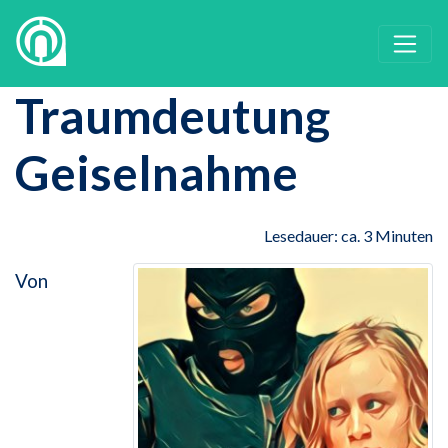
Traumdeutung
Geiselnahme
Lesedauer: ca. 3 Minuten
Von