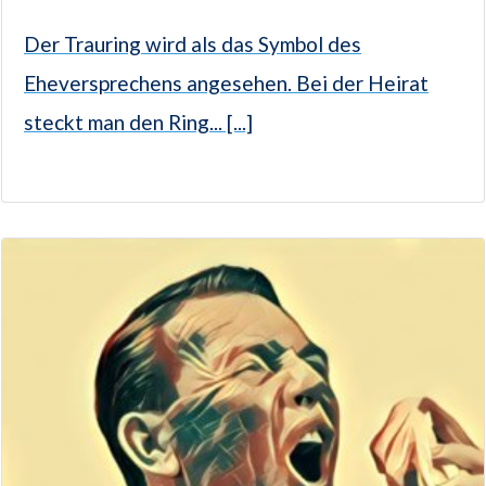
Der Trauring wird als das Symbol des
Eheversprechens angesehen. Bei der Heirat
steckt man den Ring... [...]