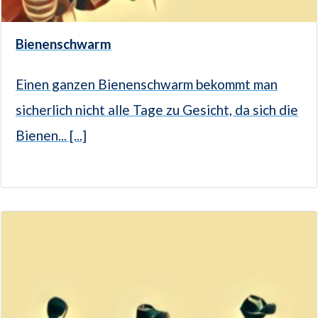
Bienenschwarm
Einen ganzen Bienenschwarm bekommt man
sicherlich nicht alle Tage zu Gesicht, da sich die
Bienen... [...]