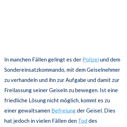
In manchen Fällen gelingt es der
Polizei
und dem
Sondereinsatzkommando, mit dem Geiselnehmer
zu verhandeln und ihn zur Aufgabe und damit zur
Freilassung seiner Geiseln zu bewegen. Ist eine
friedliche Lösung nicht möglich, kommt es zu
einer gewaltsamen
Befreiung
der Geisel. Dies
hat jedoch in vielen Fällen den
Tod
des