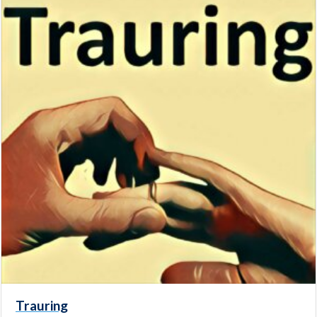
Trauring