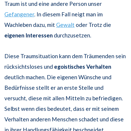
Traum ist und eine andere Person unser
Gefangener
. In diesem Fall neigt man im
Wachleben dazu, mit
Gewalt
oder Trotz die
eigenen Interessen
durchzusetzen.
Diese Traumsituation kann dem Träumenden sein
rücksichtsloses und
egoistisches
Verhalten
deutlich machen. Die eigenen Wünsche und
Bedürfnisse stellt er an erste Stelle und
versucht, diese mit allen Mitteln zu befriedigen.
Selbst wenn dies bedeutet, dass er mit seinem
Verhalten anderen Menschen schadet und diese
in ihrer Handlungsfähigkeit beschneidet.