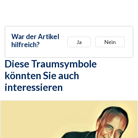
War der Artikel
Ja
Nein
hilfreich?
Diese Traumsymbole
könnten Sie auch
interessieren