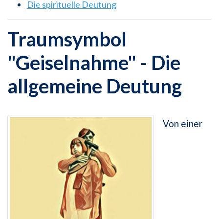
Die spirituelle Deutung
Traumsymbol
"Geiselnahme" - Die
allgemeine Deutung
Von einer