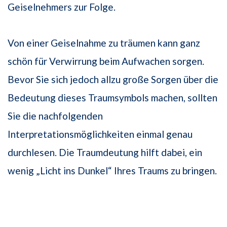
Geiselnehmers zur Folge.
Von einer Geiselnahme zu träumen kann ganz
schön für Verwirrung beim Aufwachen sorgen.
Bevor Sie sich jedoch allzu große Sorgen über die
Bedeutung dieses Traumsymbols machen, sollten
Sie die nachfolgenden
Interpretationsmöglichkeiten einmal genau
durchlesen. Die Traumdeutung hilft dabei, ein
wenig „Licht ins Dunkel“ Ihres Traums zu bringen.