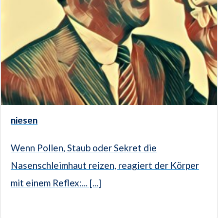
niesen
Wenn Pollen, Staub oder Sekret die
Nasenschleimhaut reizen, reagiert der Körper
mit einem Reflex:... [...]