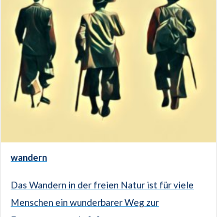
wandern
Das Wandern in der freien Natur ist für viele
Menschen ein wunderbarer Weg zur