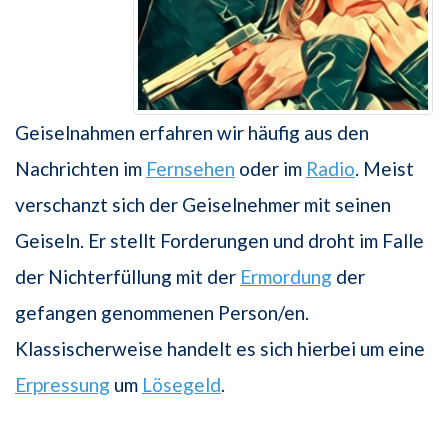
Geiselnahmen erfahren wir häufig aus den
Nachrichten im
Fernsehen
oder im
Radio
. Meist
verschanzt sich der Geiselnehmer mit seinen
Geiseln. Er stellt Forderungen und droht im Falle
der Nichterfüllung mit der
Ermordung
der
gefangen genommenen Person/en.
Klassischerweise handelt es sich hierbei um eine
Erpressung
um
Lösegeld
.