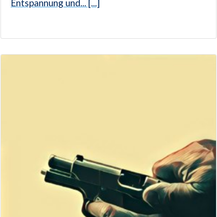
Entspannung und... [...]