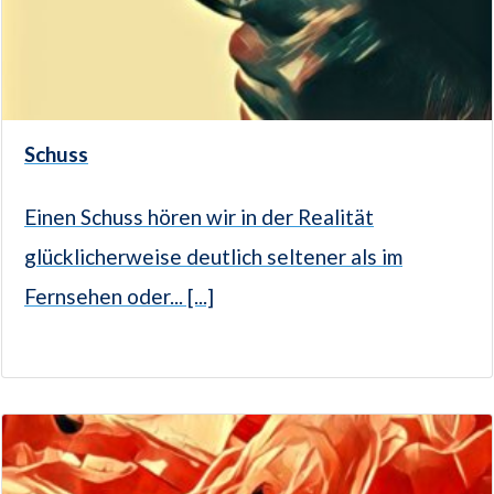
Schuss
Einen Schuss hören wir in der Realität
glücklicherweise deutlich seltener als im
Fernsehen oder... [...]