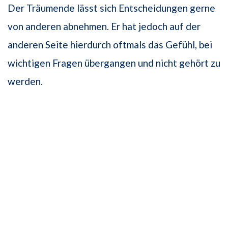
Der Träumende lässt sich Entscheidungen gerne
von anderen abnehmen. Er hat jedoch auf der
anderen Seite hierdurch oftmals das Gefühl, bei
wichtigen Fragen übergangen und nicht gehört zu
werden.