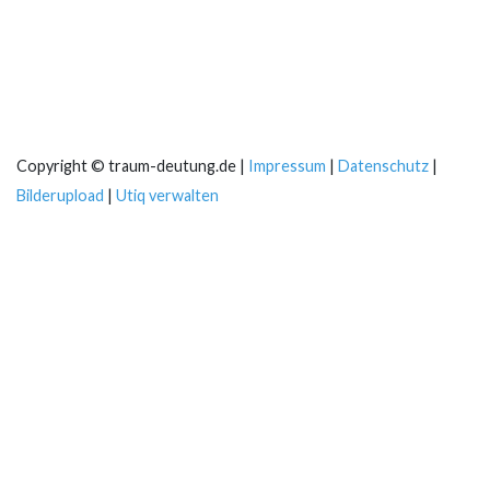
Copyright © traum-deutung.de |
Impressum
|
Datenschutz
|
Bilderupload
|
Utiq verwalten