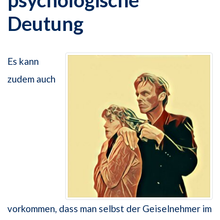
psychologische
Deutung
Es kann
zudem auch
vorkommen, dass man selbst der Geiselnehmer im