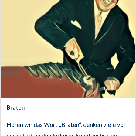
Braten
Hören wir das Wort „Braten“, denken viele von
uns sofort an den leckeren Sonntagsbraten,...