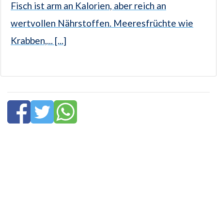
Fisch ist arm an Kalorien, aber reich an
wertvollen Nährstoffen. Meeresfrüchte wie
Krabben,... [...]