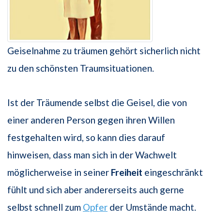
Geiselnahme zu träumen gehört sicherlich nicht
zu den schönsten Traumsituationen.
Ist der Träumende selbst die Geisel, die von
einer anderen Person gegen ihren Willen
festgehalten wird, so kann dies darauf
hinweisen, dass man sich in der Wachwelt
möglicherweise in seiner
Freiheit
eingeschränkt
fühlt und sich aber andererseits auch gerne
selbst schnell zum
Opfer
der Umstände macht.