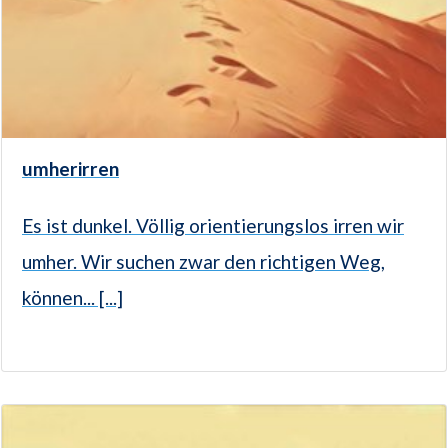
umherirren
Es ist dunkel. Völlig orientierungslos irren wir
umher. Wir suchen zwar den richtigen Weg,
können... [...]