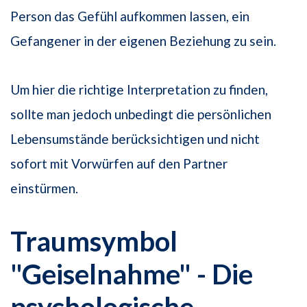
Person das Gefühl aufkommen lassen, ein
Gefangener in der eigenen Beziehung zu sein.
Um hier die richtige Interpretation zu finden,
sollte man jedoch unbedingt die persönlichen
Lebensumstände berücksichtigen und nicht
sofort mit Vorwürfen auf den Partner
einstürmen.
Traumsymbol
"Geiselnahme" - Die