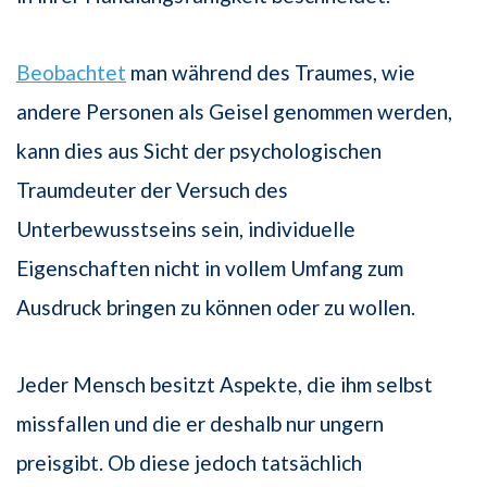
Beobachtet
man während des Traumes, wie
andere Personen als Geisel genommen werden,
kann dies aus Sicht der psychologischen
Traumdeuter der Versuch des
Unterbewusstseins sein, individuelle
Eigenschaften nicht in vollem Umfang zum
Ausdruck bringen zu können oder zu wollen.
Jeder Mensch besitzt Aspekte, die ihm selbst
missfallen und die er deshalb nur ungern
preisgibt. Ob diese jedoch tatsächlich