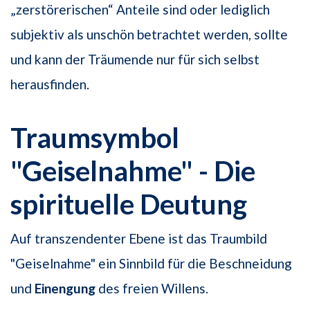
„zerstörerischen“ Anteile sind oder lediglich
subjektiv als unschön betrachtet werden, sollte
und kann der Träumende nur für sich selbst
herausfinden.
Traumsymbol
"Geiselnahme" - Die
spirituelle Deutung
Auf transzendenter Ebene ist das Traumbild
"Geiselnahme" ein Sinnbild für die Beschneidung
und
Einengung
des freien Willens.