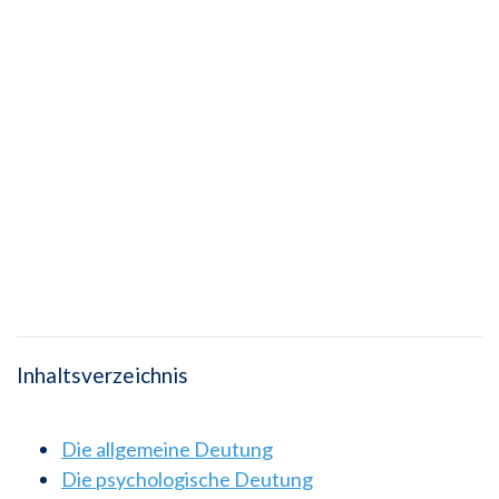
Inhaltsverzeichnis
Die allgemeine Deutung
Die psychologische Deutung