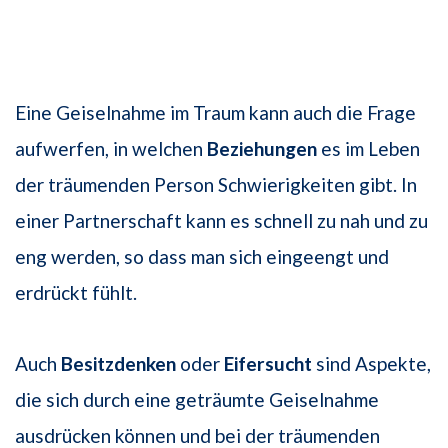
Eine Geiselnahme im Traum kann auch die Frage
aufwerfen, in welchen
Beziehungen
es im Leben
der träumenden Person Schwierigkeiten gibt. In
einer Partnerschaft kann es schnell zu nah und zu
eng werden, so dass man sich eingeengt und
erdrückt fühlt.
Auch
Besitzdenken
oder
Eifersucht
sind Aspekte,
die sich durch eine geträumte Geiselnahme
ausdrücken können und bei der träumenden