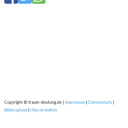
Copyright © traum-deutung.de |
Impressum
|
Datenschutz
|
Bilderupload
|
Utiq verwalten