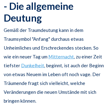
- Die allgemeine
Deutung
Gemäß der Traumdeutung kann in dem
Traumsymbol "Anfang" durchaus etwas
Unheimliches und Erschreckendes stecken. So
wie ein neuer Tag um
Mitternacht
, zu einer Zeit
tiefster
Dunkelheit
, beginnt, ist auch der Beginn
von etwas Neuem im Leben oft noch vage. Der
Träumende fragt sich vielleicht, welche
Veränderungen die neuen Umstände mit sich
bringen können.