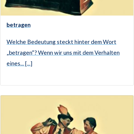
betragen
Welche Bedeutung steckt hinter dem Wort
„betragen“? Wenn wir uns mit dem Verhalten
eines... [...]