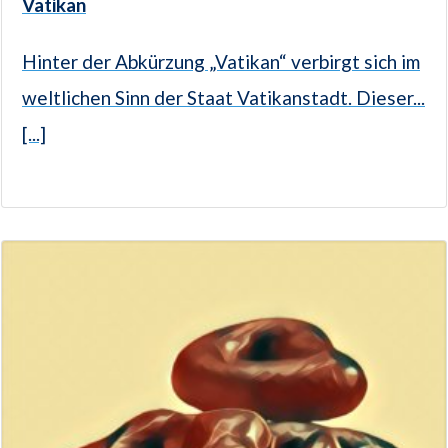
Vatikan
Hinter der Abkürzung „Vatikan“ verbirgt sich im
weltlichen Sinn der Staat Vatikanstadt. Dieser...
[...]