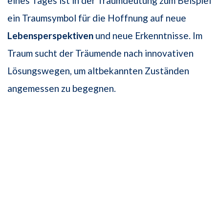
eines Tages ist in der Traumdeutung zum Beispiel
ein Traumsymbol für die Hoffnung auf neue
Lebensperspektiven
und neue Erkenntnisse. Im
Traum sucht der Träumende nach innovativen
Lösungswegen, um altbekannten Zuständen
angemessen zu begegnen.