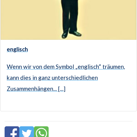
englisch
Wenn wir von dem Symbol „englisch“ träumen,
kann dies in ganz unterschiedlichen
Zusammenhängen... [...]