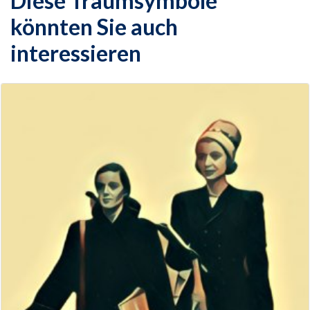
Diese Traumsymbole
könnten Sie auch
interessieren