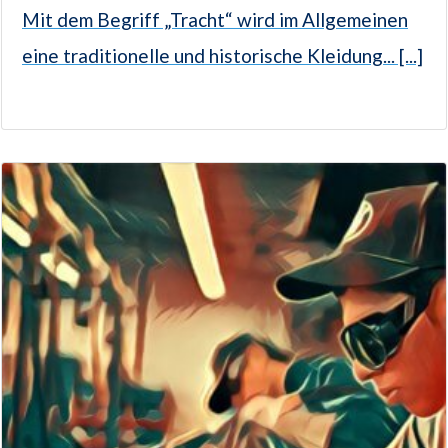
Mit dem Begriff „Tracht“ wird im Allgemeinen
eine traditionelle und historische Kleidung... [...]