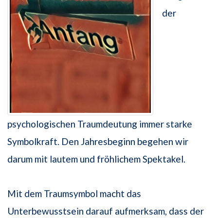
der
psychologischen Traumdeutung immer starke
Symbolkraft. Den Jahresbeginn begehen wir
darum mit lautem und fröhlichem Spektakel.
Mit dem Traumsymbol macht das
Unterbewusstsein darauf aufmerksam, dass der