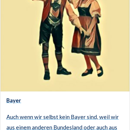
Bayer
Auch wenn wir selbst kein Bayer sind, weil wir
aus einem anderen Bundesland oder auch aus