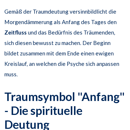
Gemäß der Traumdeutung versinnbildlicht die
Morgendämmerung als Anfang des Tages den
Zeitfluss
und das Bedürfnis des Träumenden,
sich diesen bewusst zu machen. Der Beginn
bildet zusammen mit dem Ende einen ewigen
Kreislauf, an welchen die Psyche sich anpassen
muss.
Traumsymbol "Anfang"
- Die spirituelle
Deutung