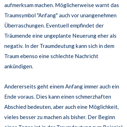
aufmerksam machen. Möglicherweise warnt das
Traumsymbol "Anfang" auch vor unangenehmen
Überraschungen. Eventuell empfindet der
Träumende eine ungeplante Neuerung eher als
negativ. In der Traumdeutung kann sich in dem
Traum ebenso eine schlechte Nachricht
ankündigen.
Andererseits geht einem Anfang immer auch ein
Ende voraus. Dies kann einen schmerzhaften
Abschied bedeuten, aber auch eine Möglichkeit,
vieles besser zu machen als bisher. Der Beginn