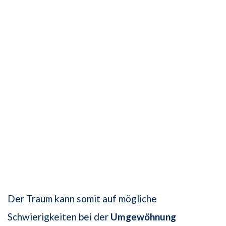
Der Traum kann somit auf mögliche
Schwierigkeiten bei der
Umgewöhnung