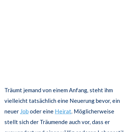
Träumt jemand von einem Anfang, steht ihm
vielleicht tatsächlich eine Neuerung bevor, ein
neuer
Job
oder eine
Heirat
. Möglicherweise
stellt sich der Träumende auch vor, dass er