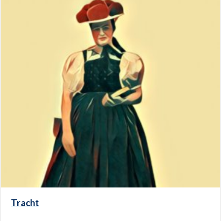
Tracht