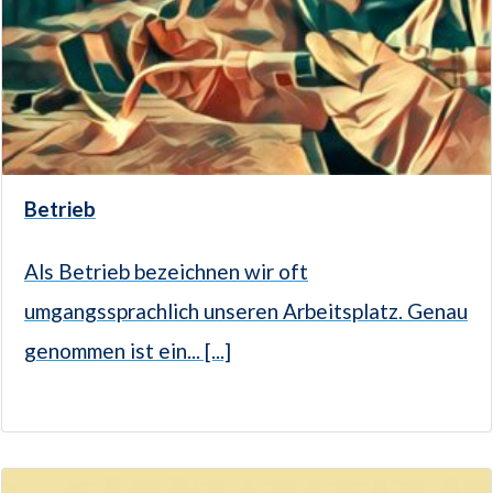
Betrieb
Als Betrieb bezeichnen wir oft
umgangssprachlich unseren Arbeitsplatz. Genau
genommen ist ein... [...]