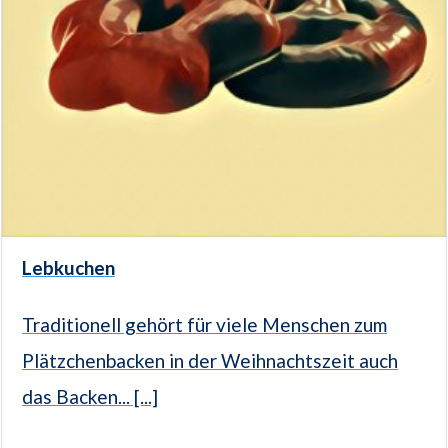
Lebkuchen
Traditionell gehört für viele Menschen zum
Plätzchenbacken in der Weihnachtszeit auch
das Backen... [...]