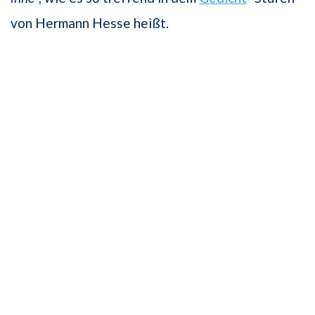
von Hermann Hesse heißt.