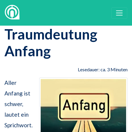
Traumdeutung
Anfang
Lesedauer: ca. 3 Minuten
Aller
Anfang ist
schwer,
lautet ein
Sprichwort.