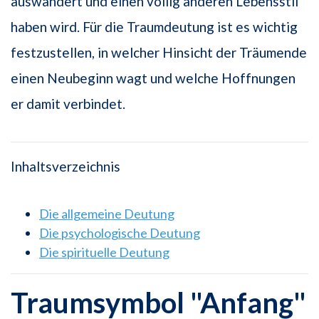
auswandert und einen völlig anderen Lebensstil
haben wird. Für die Traumdeutung ist es wichtig
festzustellen, in welcher Hinsicht der Träumende
einen Neubeginn wagt und welche Hoffnungen
er damit verbindet.
Inhaltsverzeichnis
Die allgemeine Deutung
Die psychologische Deutung
Die spirituelle Deutung
Traumsymbol "Anfang"