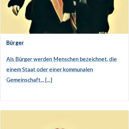
Bürger
Als Bürger werden Menschen bezeichnet, die
einem Staat oder einer kommunalen
Gemeinschaft... [...]