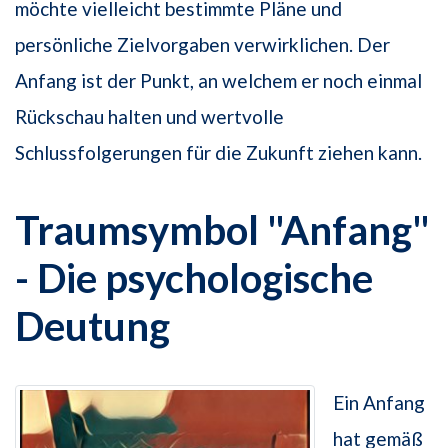
möchte vielleicht bestimmte Pläne und
persönliche Zielvorgaben verwirklichen. Der
Anfang ist der Punkt, an welchem er noch einmal
Rückschau halten und wertvolle
Schlussfolgerungen für die Zukunft ziehen kann.
Traumsymbol "Anfang"
- Die psychologische
Deutung
Ein Anfang
hat gemäß