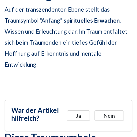
Auf der transzendenten Ebene stellt das
Traumsymbol "Anfang"
spirituelles Erwachen
,
Wissen und Erleuchtung dar. Im Traum entfaltet
sich beim Träumenden ein tiefes Gefühl der
Hoffnung auf Erkenntnis und mentale
Entwicklung.
War der Artikel
Ja
Nein
hilfreich?