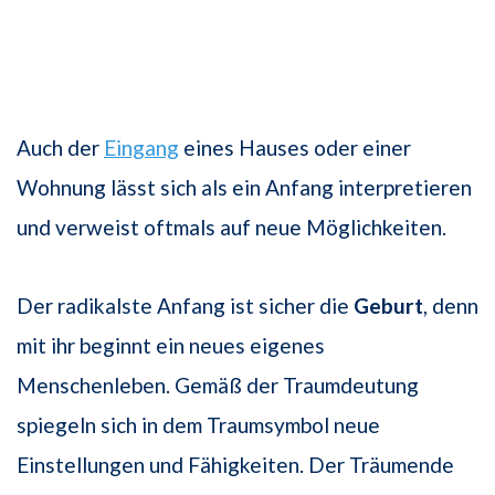
Auch der
Eingang
eines Hauses oder einer
Wohnung lässt sich als ein Anfang interpretieren
und verweist oftmals auf neue Möglichkeiten.
Der radikalste Anfang ist sicher die
Geburt
, denn
mit ihr beginnt ein neues eigenes
Menschenleben. Gemäß der Traumdeutung
spiegeln sich in dem Traumsymbol neue
Einstellungen und Fähigkeiten. Der Träumende