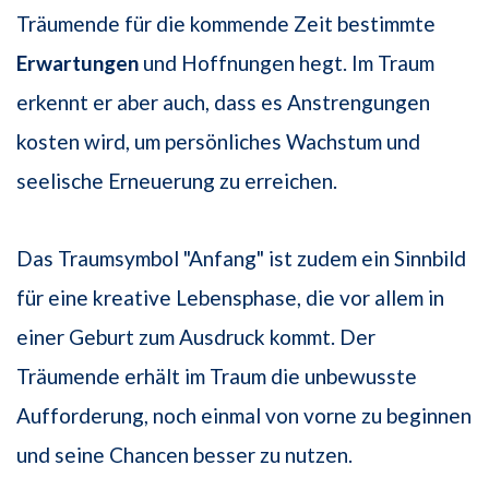
Träumende für die kommende Zeit bestimmte
Erwartungen
und Hoffnungen hegt. Im Traum
erkennt er aber auch, dass es Anstrengungen
kosten wird, um persönliches Wachstum und
seelische Erneuerung zu erreichen.
Das Traumsymbol "Anfang" ist zudem ein Sinnbild
für eine kreative Lebensphase, die vor allem in
einer Geburt zum Ausdruck kommt. Der
Träumende erhält im Traum die unbewusste
Aufforderung, noch einmal von vorne zu beginnen
und seine Chancen besser zu nutzen.