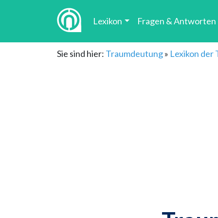
Lexikon
Fragen & Antworten
Sie sind hier:
Traumdeutung
»
Lexikon der