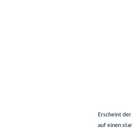
Erscheint der
auf einen st