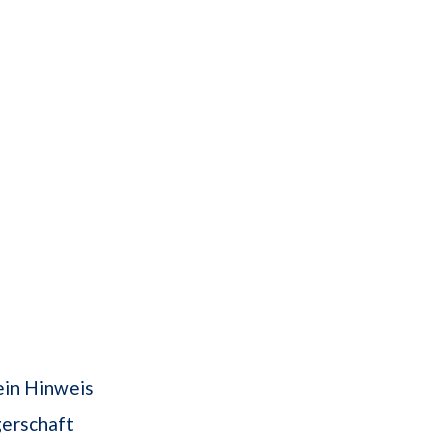
ein Hinweis
gerschaft