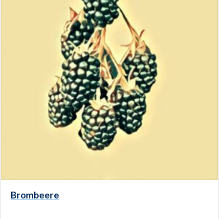
Brombeere