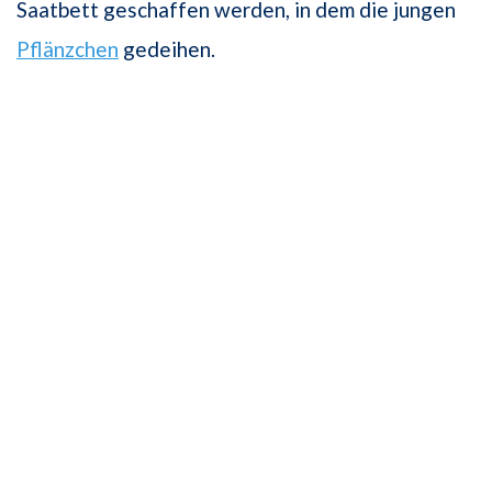
Saatbett geschaffen werden, in dem die jungen
Pflänzchen
gedeihen.