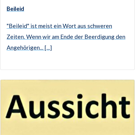
Beileid
"Beileid" ist meist ein Wort aus schweren
Zeiten. Wenn wir am Ende der Beerdigung den
Angehörigen... [...]