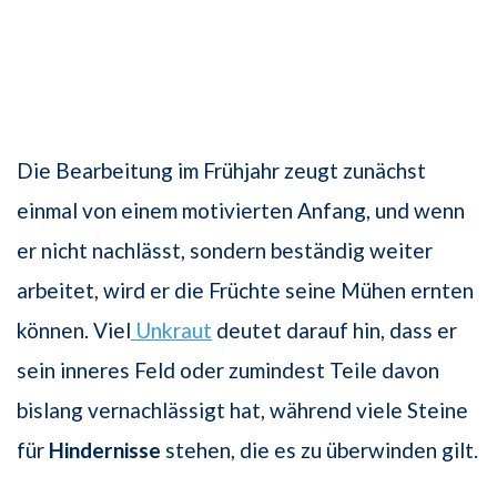
Die Bearbeitung im Frühjahr zeugt zunächst
einmal von einem motivierten Anfang, und wenn
er nicht nachlässt, sondern beständig weiter
arbeitet, wird er die Früchte seine Mühen ernten
können. Viel
Unkraut
deutet darauf hin, dass er
sein inneres Feld oder zumindest Teile davon
bislang vernachlässigt hat, während viele Steine
für
Hindernisse
stehen, die es zu überwinden gilt.