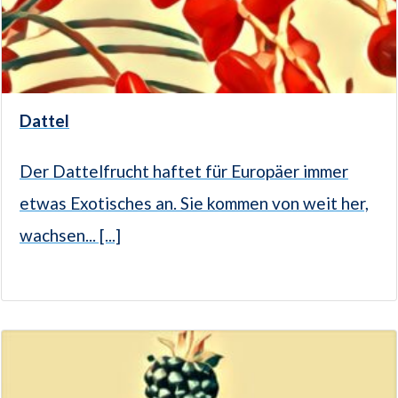
Dattel
Der Dattelfrucht haftet für Europäer immer
etwas Exotisches an. Sie kommen von weit her,
wachsen... [...]