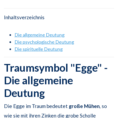
Inhaltsverzeichnis
Die allgemeine Deutung
Die psychologische Deutung
Die spirituelle Deutung
Traumsymbol "Egge" -
Die allgemeine
Deutung
Die Egge im Traum bedeutet
große Mühen
, so
wie sie mit ihren Zinken die grobe Scholle