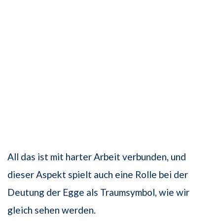
All das ist mit harter Arbeit verbunden, und
dieser Aspekt spielt auch eine Rolle bei der
Deutung der Egge als Traumsymbol, wie wir
gleich sehen werden.