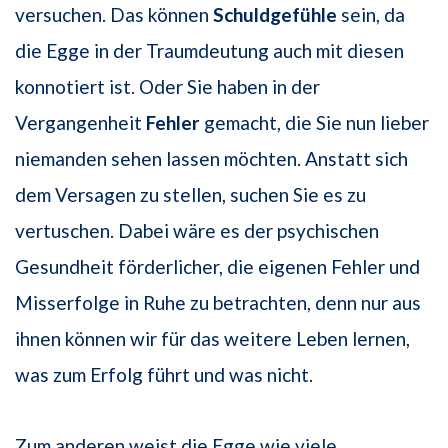
versuchen. Das können
Schuldgefühle
sein, da
die Egge in der Traumdeutung auch mit diesen
konnotiert ist. Oder Sie haben in der
Vergangenheit
Fehler
gemacht, die Sie nun lieber
niemanden sehen lassen möchten. Anstatt sich
dem Versagen zu stellen, suchen Sie es zu
vertuschen. Dabei wäre es der psychischen
Gesundheit förderlicher, die eigenen Fehler und
Misserfolge in Ruhe zu betrachten, denn nur aus
ihnen können wir für das weitere Leben lernen,
was zum Erfolg führt und was nicht.
Zum anderen weist die Egge wie viele