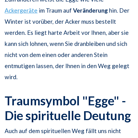
Ackergeräte
im Traum auf
Veränderung
hin. Der
Winter ist vorüber, der Acker muss bestellt
werden. Es liegt harte Arbeit vor Ihnen, aber sie
kann sich lohnen, wenn Sie dranbleiben und sich
nicht von dem einen oder anderen Stein
entmutigen lassen, der Ihnen in den Weg gelegt
wird.
Traumsymbol "Egge" -
Die spirituelle Deutung
Auch auf dem spirituellen Weg fällt uns nicht