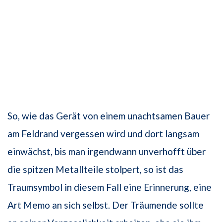
So, wie das Gerät von einem unachtsamen Bauer
am Feldrand vergessen wird und dort langsam
einwächst, bis man irgendwann unverhofft über
die spitzen Metallteile stolpert, so ist das
Traumsymbol in diesem Fall eine Erinnerung, eine
Art Memo an sich selbst. Der Träumende sollte