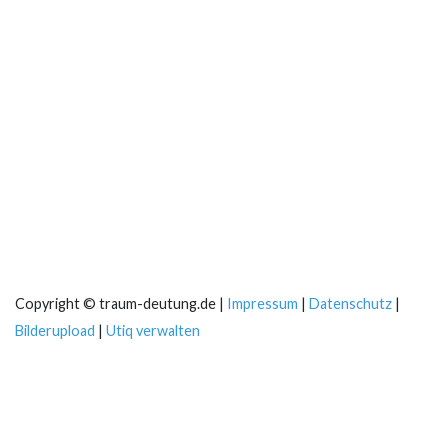
Copyright © traum-deutung.de |
Impressum
|
Datenschutz
|
Bilderupload
|
Utiq verwalten