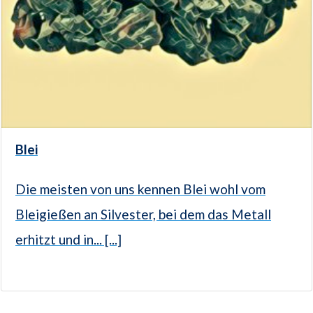
Blei
Die meisten von uns kennen Blei wohl vom
Bleigießen an Silvester, bei dem das Metall
erhitzt und in... [...]