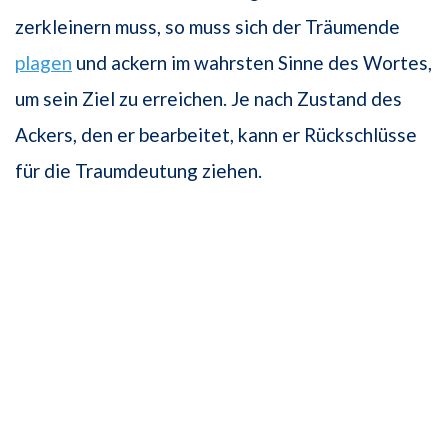
zerkleinern muss, so muss sich der Träumende
plagen
und ackern im wahrsten Sinne des Wortes,
um sein Ziel zu erreichen. Je nach Zustand des
Ackers, den er bearbeitet, kann er Rückschlüsse
für die Traumdeutung ziehen.