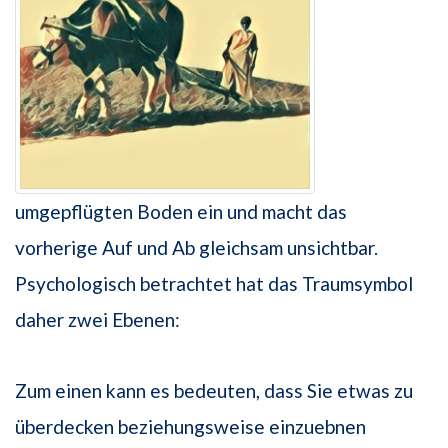
umgepflügten Boden ein und macht das
vorherige Auf und Ab gleichsam unsichtbar.
Psychologisch betrachtet hat das Traumsymbol
daher zwei Ebenen:
Zum einen kann es bedeuten, dass Sie etwas zu
überdecken beziehungsweise einzuebnen