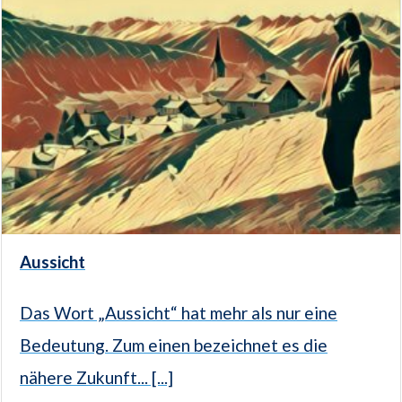
Aussicht
Das Wort „Aussicht“ hat mehr als nur eine
Bedeutung. Zum einen bezeichnet es die
nähere Zukunft... [...]