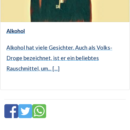
Alkohol
Alkohol hat viele Gesichter. Auch als Volks-
Droge bezeichnet, ist er ein beliebtes
Rauschmittel, um... [...]