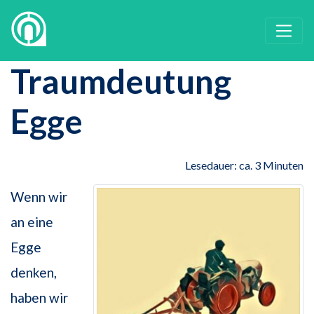
Traumdeutung
Egge
Lesedauer: ca. 3 Minuten
Wenn wir
an eine
Egge
denken,
haben wir