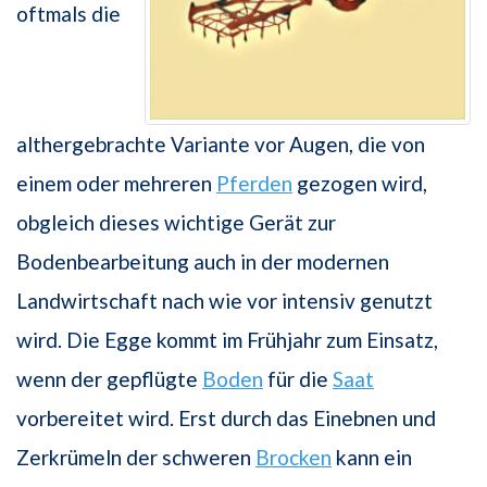
oftmals die
althergebrachte Variante vor Augen, die von
einem oder mehreren
Pferden
gezogen wird,
obgleich dieses wichtige Gerät zur
Bodenbearbeitung auch in der modernen
Landwirtschaft nach wie vor intensiv genutzt
wird. Die Egge kommt im Frühjahr zum Einsatz,
wenn der gepflügte
Boden
für die
Saat
vorbereitet wird. Erst durch das Einebnen und
Zerkrümeln der schweren
Brocken
kann ein