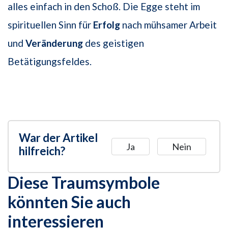
alles einfach in den Schoß. Die Egge steht im
spirituellen Sinn für
Erfolg
nach mühsamer Arbeit
und
Veränderung
des geistigen
Betätigungsfeldes.
War der Artikel
Ja
Nein
hilfreich?
Diese Traumsymbole
könnten Sie auch
interessieren