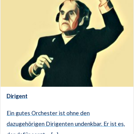
Dirigent
Ein gutes Orchester ist ohne den
dazugehörigen Dirigenten undenkbar. Er ist es,