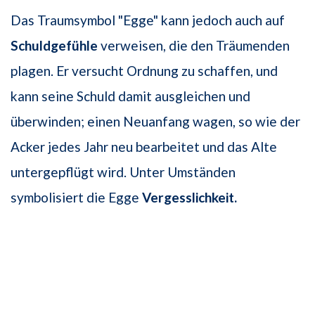
Das Traumsymbol "Egge" kann jedoch auch auf
Schuldgefühle
verweisen, die den Träumenden
plagen. Er versucht Ordnung zu schaffen, und
kann seine Schuld damit ausgleichen und
überwinden; einen Neuanfang wagen, so wie der
Acker jedes Jahr neu bearbeitet und das Alte
untergepflügt wird. Unter Umständen
symbolisiert die Egge
Vergesslichkeit.