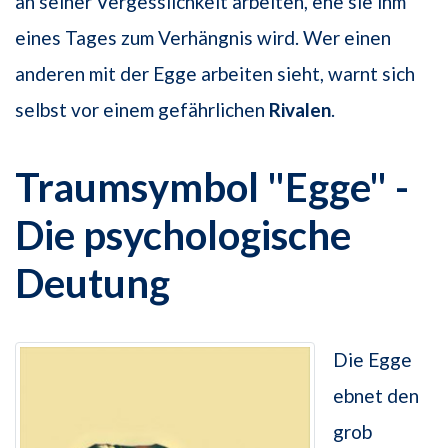
an seiner Vergesslichkeit arbeiten, ehe sie ihm
eines Tages zum Verhängnis wird. Wer einen
anderen mit der Egge arbeiten sieht, warnt sich
selbst vor einem gefährlichen
Rivalen
.
Traumsymbol "Egge" -
Die psychologische
Deutung
Die Egge
ebnet den
grob