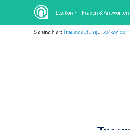
Lexikon
Fragen & Antworten
Sie sind hier:
Traumdeutung
»
Lexikon der