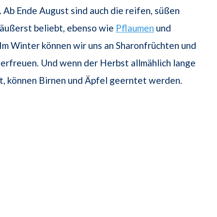
 Ab Ende August sind auch die reifen, süßen
äußerst beliebt, ebenso wie
Pflaumen
und
 Im Winter können wir uns an Sharonfrüchten und
erfreuen. Und wenn der Herbst allmählich lange
t, können Birnen und Äpfel geerntet werden.