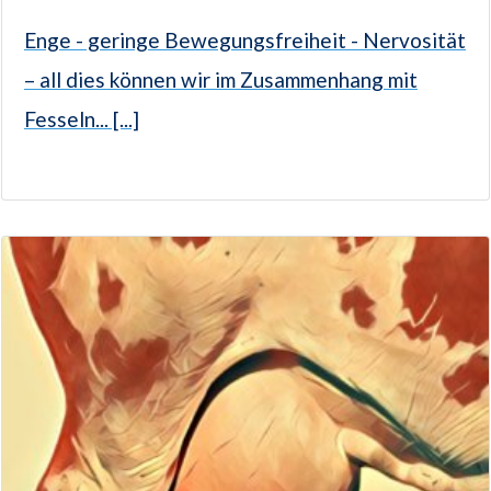
Enge - geringe Bewegungsfreiheit - Nervosität
– all dies können wir im Zusammenhang mit
Fesseln... [...]