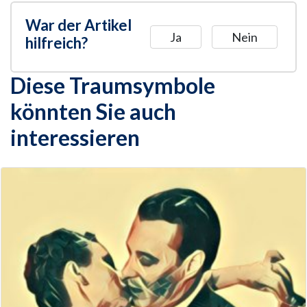
War der Artikel
Ja
Nein
hilfreich?
Diese Traumsymbole
könnten Sie auch
interessieren