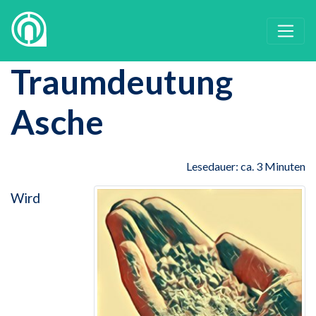
Traumdeutung
Asche
Lesedauer: ca. 3 Minuten
Wird