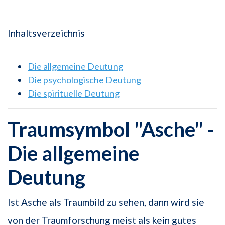
Inhaltsverzeichnis
Die allgemeine Deutung
Die psychologische Deutung
Die spirituelle Deutung
Traumsymbol "Asche" -
Die allgemeine
Deutung
Ist Asche als Traumbild zu sehen, dann wird sie
von der Traumforschung meist als kein gutes