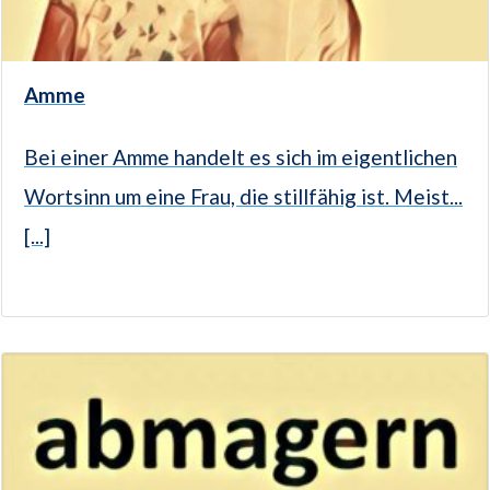
Amme
Bei einer Amme handelt es sich im eigentlichen
Wortsinn um eine Frau, die stillfähig ist. Meist...
[...]