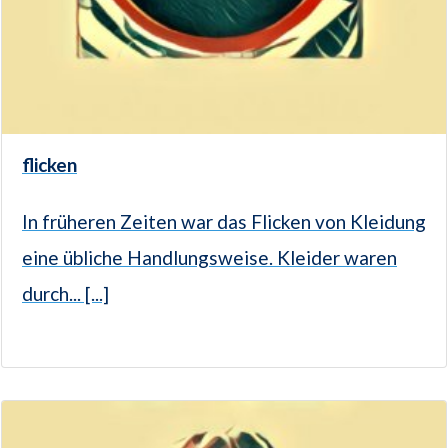
flicken
In früheren Zeiten war das Flicken von Kleidung
eine übliche Handlungsweise. Kleider waren
durch... [...]