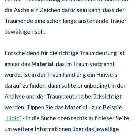
die Asche ein Zeichen dafür sein kann, dass der
Träumende eine schon lange anstehende Trauer
bewältigen soll.
Entscheidend für die richtige Traumdeutung ist
immer das
Material
, das im Traum verbrannt
wurde. Ist in der Traumhandlung ein Hinweis
darauf zu finden, dann sollte er unbedingt in der
Analyse und der Traumdeutung berücksichtigt
werden. Tippen Sie das Material - zum Beispiel
„Holz“
- in die Suche oben rechts auf dieser Seite,
um weitere Informationen über das jeweilige