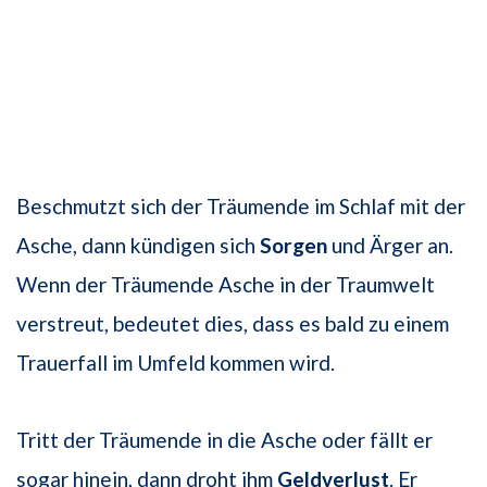
Beschmutzt sich der Träumende im Schlaf mit der
Asche, dann kündigen sich
Sorgen
und Ärger an.
Wenn der Träumende Asche in der Traumwelt
verstreut, bedeutet dies, dass es bald zu einem
Trauerfall im Umfeld kommen wird.
Tritt der Träumende in die Asche oder fällt er
sogar hinein, dann droht ihm
Geldverlust
. Er