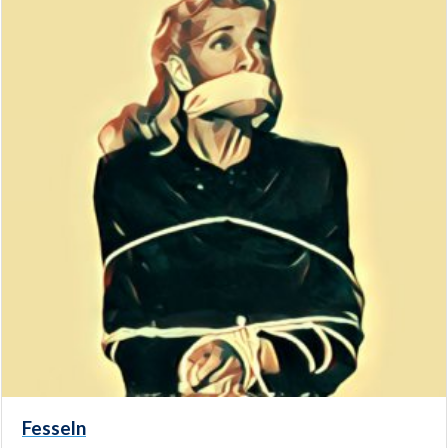
Fesseln