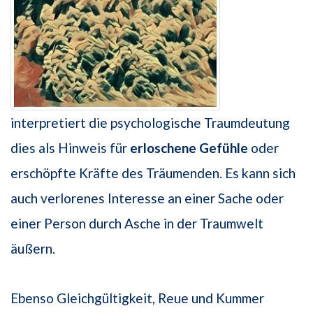
interpretiert die psychologische Traumdeutung
dies als Hinweis für
erloschene Gefühle
oder
erschöpfte Kräfte des Träumenden. Es kann sich
auch verlorenes Interesse an einer Sache oder
einer Person durch Asche in der Traumwelt
äußern.
Ebenso Gleichgültigkeit, Reue und Kummer