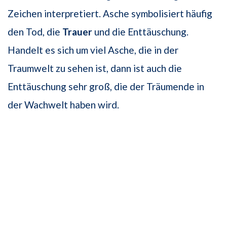
Zeichen interpretiert. Asche symbolisiert häufig
den Tod, die
Trauer
und die Enttäuschung.
Handelt es sich um viel Asche, die in der
Traumwelt zu sehen ist, dann ist auch die
Enttäuschung sehr groß, die der Träumende in
der Wachwelt haben wird.