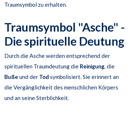
Traumsymbol zu erhalten.
Traumsymbol "Asche" -
Die spirituelle Deutung
Durch die Asche werden entsprechend der
spirituellen Traumdeutung die
Reinigung
, die
Buße
und der
Tod
symbolisiert. Sie erinnert an
die Vergänglichkeit des menschlichen Körpers
und an seine Sterblichkeit.