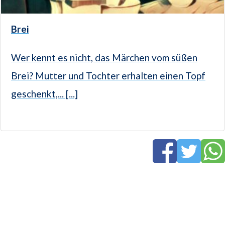
Brei
Wer kennt es nicht, das Märchen vom süßen
Brei? Mutter und Tochter erhalten einen Topf
geschenkt,... [...]