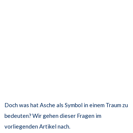
Doch was hat Asche als Symbol in einem Traum zu
bedeuten? Wir gehen dieser Fragen im
vorliegenden Artikel nach.