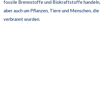
fossile Brennstoffe und Biokraftstoffe handeln,
aber auch um Pflanzen, Tiere und Menschen, die
verbrannt wurden.