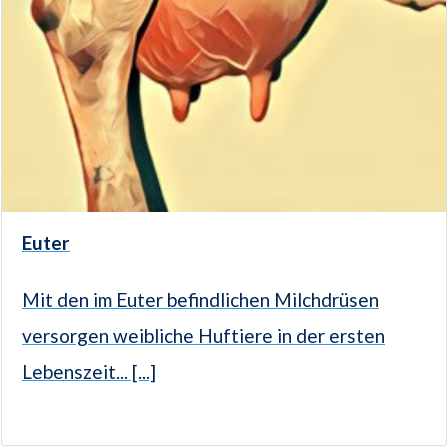
Euter
Mit den im Euter befindlichen Milchdrüsen
versorgen weibliche Huftiere in der ersten
Lebenszeit... [...]