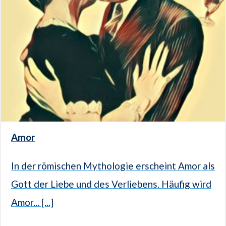
Amor
In der römischen Mythologie erscheint Amor als
Gott der Liebe und des Verliebens. Häufig wird
Amor... [...]