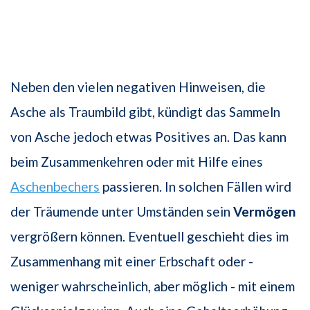
Neben den vielen negativen Hinweisen, die
Asche als Traumbild gibt, kündigt das Sammeln
von Asche jedoch etwas Positives an. Das kann
beim Zusammenkehren oder mit Hilfe eines
Aschenbechers
passieren. In solchen Fällen wird
der Träumende unter Umständen sein
Vermögen
vergrößern können. Eventuell geschieht dies im
Zusammenhang mit einer Erbschaft oder -
weniger wahrscheinlich, aber möglich - mit einem