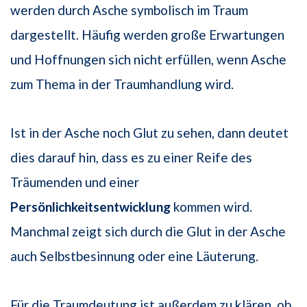
werden durch Asche symbolisch im Traum
dargestellt. Häufig werden große Erwartungen
und Hoffnungen sich nicht erfüllen, wenn Asche
zum Thema in der Traumhandlung wird.
Ist in der Asche noch Glut zu sehen, dann deutet
dies darauf hin, dass es zu einer Reife des
Träumenden und einer
Persönlichkeitsentwicklung
kommen wird.
Manchmal zeigt sich durch die Glut in der Asche
auch Selbstbesinnung oder eine Läuterung.
Für die Traumdeutung ist außerdem zu klären, ob