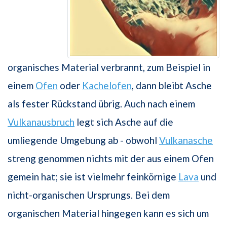
organisches Material verbrannt, zum Beispiel in
einem
Ofen
oder
Kachelofen
, dann bleibt Asche
als fester Rückstand übrig. Auch nach einem
Vulkanausbruch
legt sich Asche auf die
umliegende Umgebung ab - obwohl
Vulkanasche
streng genommen nichts mit der aus einem Ofen
gemein hat; sie ist vielmehr feinkörnige
Lava
und
nicht-organischen Ursprungs. Bei dem
organischen Material hingegen kann es sich um