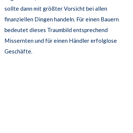
sollte dann mit größter Vorsicht bei allen
finanziellen Dingen handeln. Für einen Bauern
bedeutet dieses Traumbild entsprechend
Missernten und für einen Händler erfolglose
Geschäfte.