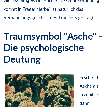
Glücksspielgewinn. Auch eine Gehaltserhöhung
kommt in Frage; hierbei ist natürlich das
Verhandlungsgeschick des Träumers gefragt.
Traumsymbol "Asche" -
Die psychologische
Deutung
Erscheint
Asche als
Traumbild,
dann