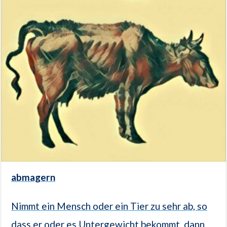
abmagern
Nimmt ein Mensch oder ein Tier zu sehr ab, so
dass er oder es Untergewicht bekommt, dann