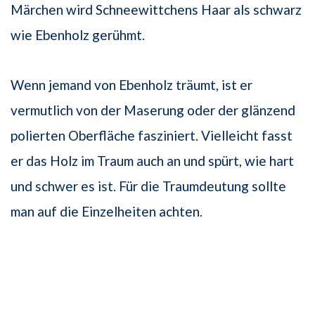
Märchen wird Schneewittchens Haar als schwarz
wie Ebenholz gerühmt.
Wenn jemand von Ebenholz träumt, ist er
vermutlich von der Maserung oder der glänzend
polierten Oberfläche fasziniert. Vielleicht fasst
er das Holz im Traum auch an und spürt, wie hart
und schwer es ist. Für die Traumdeutung sollte
man auf die Einzelheiten achten.