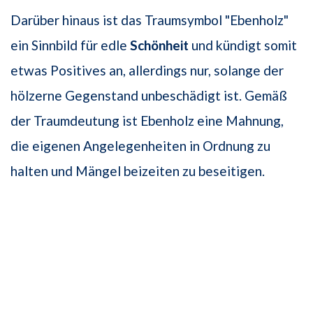
Darüber hinaus ist das Traumsymbol "Ebenholz"
ein Sinnbild für edle
Schönheit
und kündigt somit
etwas Positives an, allerdings nur, solange der
hölzerne Gegenstand unbeschädigt ist. Gemäß
der Traumdeutung ist Ebenholz eine Mahnung,
die eigenen Angelegenheiten in Ordnung zu
halten und Mängel beizeiten zu beseitigen.