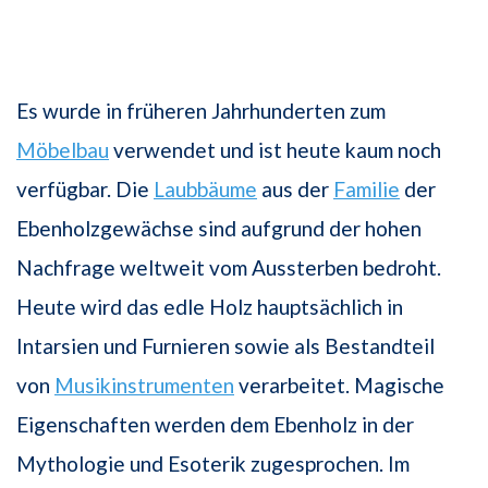
Es wurde in früheren Jahrhunderten zum
Möbelbau
verwendet und ist heute kaum noch
verfügbar. Die
Laubbäume
aus der
Familie
der
Ebenholzgewächse sind aufgrund der hohen
Nachfrage weltweit vom Aussterben bedroht.
Heute wird das edle Holz hauptsächlich in
Intarsien und Furnieren sowie als Bestandteil
von
Musikinstrumenten
verarbeitet. Magische
Eigenschaften werden dem Ebenholz in der
Mythologie und Esoterik zugesprochen. Im