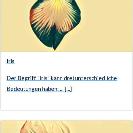
Iris
Der Begriff "Iris" kann drei unterschiedliche
Bedeutungen haben: ... [...]