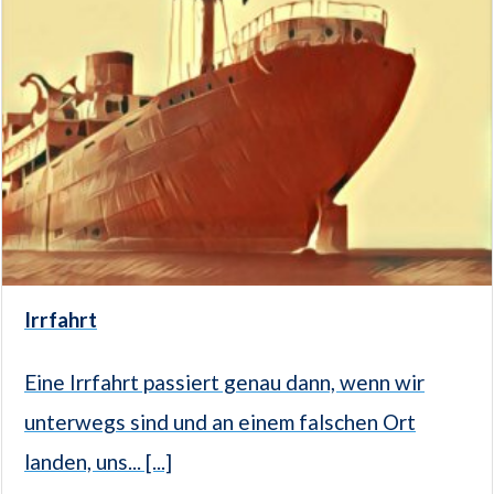
Irrfahrt
Eine Irrfahrt passiert genau dann, wenn wir
unterwegs sind und an einem falschen Ort
landen, uns... [...]