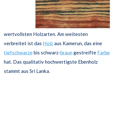
wertvollsten Holzarten. Am weitesten
verbreitet ist das
Holz
aus Kamerun, das eine
tiefschwarze
bis schwarz-
braun
gestreifte
Farbe
hat. Das qualitativ hochwertigste Ebenholz
stammt aus Sri Lanka.