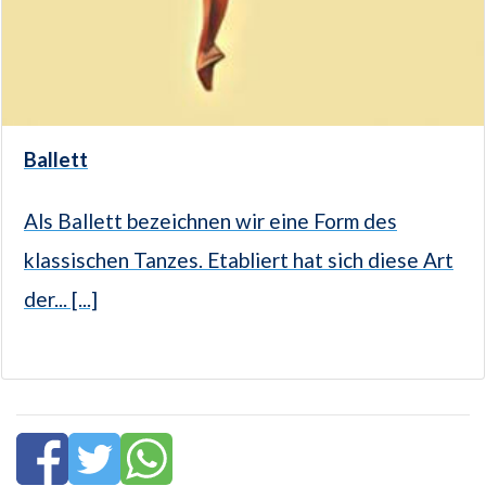
Ballett
Als Ballett bezeichnen wir eine Form des
klassischen Tanzes. Etabliert hat sich diese Art
der... [...]