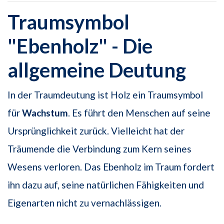
Traumsymbol
"Ebenholz" - Die
allgemeine Deutung
In der Traumdeutung ist Holz ein Traumsymbol
für
Wachstum
. Es führt den Menschen auf seine
Ursprünglichkeit zurück. Vielleicht hat der
Träumende die Verbindung zum Kern seines
Wesens verloren. Das Ebenholz im Traum fordert
ihn dazu auf, seine natürlichen Fähigkeiten und
Eigenarten nicht zu vernachlässigen.