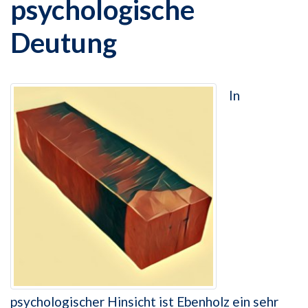
psychologische
Deutung
In
psychologischer Hinsicht ist Ebenholz ein sehr