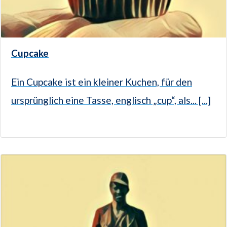
Cupcake
Ein Cupcake ist ein kleiner Kuchen, für den
ursprünglich eine Tasse, englisch „cup“, als... [...]