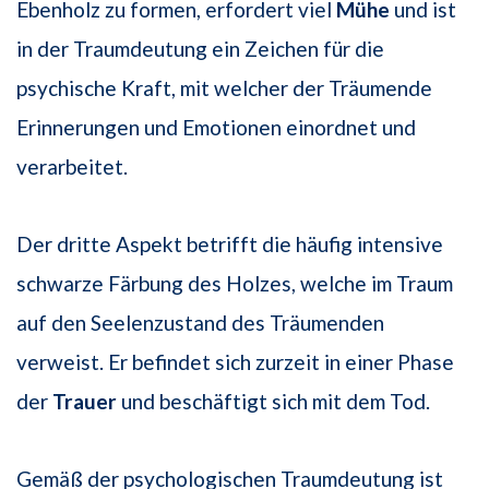
Ebenholz zu formen, erfordert viel
Mühe
und ist
in der Traumdeutung ein Zeichen für die
psychische Kraft, mit welcher der Träumende
Erinnerungen und Emotionen einordnet und
verarbeitet.
Der dritte Aspekt betrifft die häufig intensive
schwarze Färbung des Holzes, welche im Traum
auf den Seelenzustand des Träumenden
verweist. Er befindet sich zurzeit in einer Phase
der
Trauer
und beschäftigt sich mit dem Tod.
Gemäß der psychologischen Traumdeutung ist