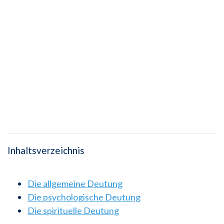
Inhaltsverzeichnis
Die allgemeine Deutung
Die psychologische Deutung
Die spirituelle Deutung