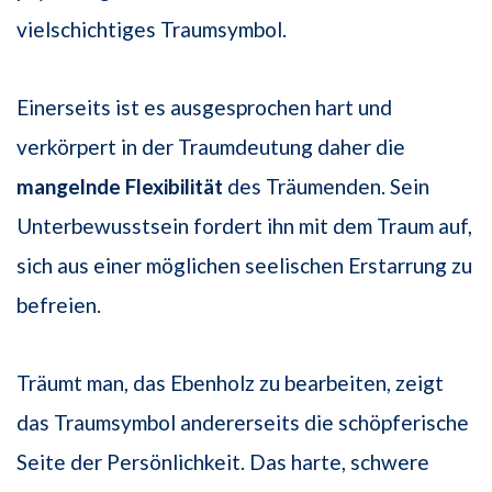
vielschichtiges Traumsymbol.
Einerseits ist es ausgesprochen hart und
verkörpert in der Traumdeutung daher die
mangelnde Flexibilität
des Träumenden. Sein
Unterbewusstsein fordert ihn mit dem Traum auf,
sich aus einer möglichen seelischen Erstarrung zu
befreien.
Träumt man, das Ebenholz zu bearbeiten, zeigt
das Traumsymbol andererseits die schöpferische
Seite der Persönlichkeit. Das harte, schwere