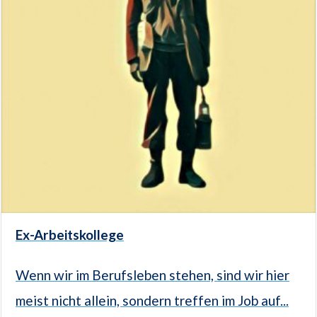
Ex-Arbeitskollege
Wenn wir im Berufsleben stehen, sind wir hier
meist nicht allein, sondern treffen im Job auf...