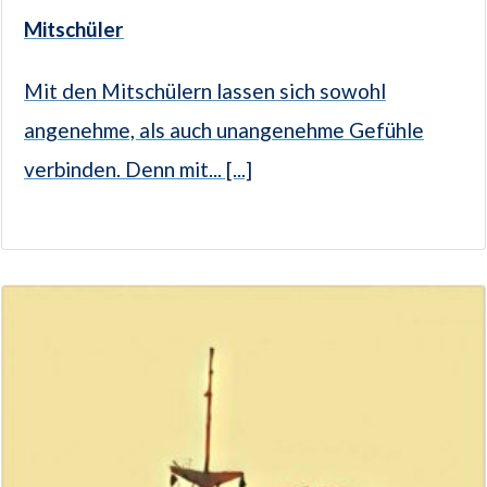
Mitschüler
Mit den Mitschülern lassen sich sowohl
angenehme, als auch unangenehme Gefühle
verbinden. Denn mit... [...]