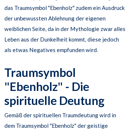
das Traumsymbol "Ebenholz" zudem ein Ausdruck
der unbewussten Ablehnung der eigenen
weiblichen Seite, da in der Mythologie zwar alles
Leben aus der Dunkelheit kommt, diese jedoch
als etwas Negatives empfunden wird.
Traumsymbol
"Ebenholz" - Die
spirituelle Deutung
Gemäß der spirituellen Traumdeutung wird in
dem Traumsymbol "Ebenholz" der geistige