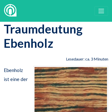
Traumdeutung
Ebenholz
Lesedauer: ca. 3 Minuten
Ebenholz
ist eine der