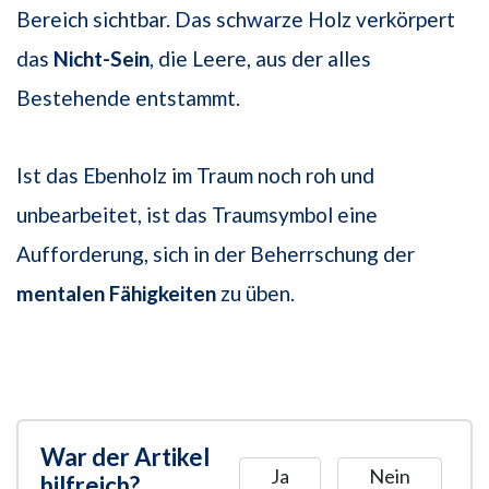
Bereich sichtbar. Das schwarze Holz verkörpert
das
Nicht-Sein
, die Leere, aus der alles
Bestehende entstammt.
Ist das Ebenholz im Traum noch roh und
unbearbeitet, ist das Traumsymbol eine
Aufforderung, sich in der Beherrschung der
mentalen Fähigkeiten
zu üben.
War der Artikel
Ja
Nein
hilfreich?