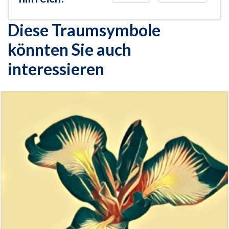
Diese Traumsymbole
könnten Sie auch
interessieren