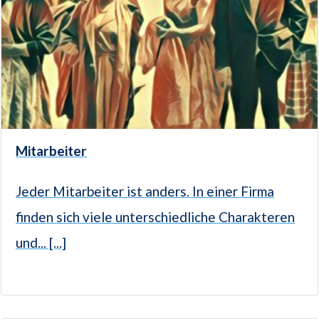
Mitarbeiter
Jeder Mitarbeiter ist anders. In einer Firma
finden sich viele unterschiedliche Charakteren
und... [...]