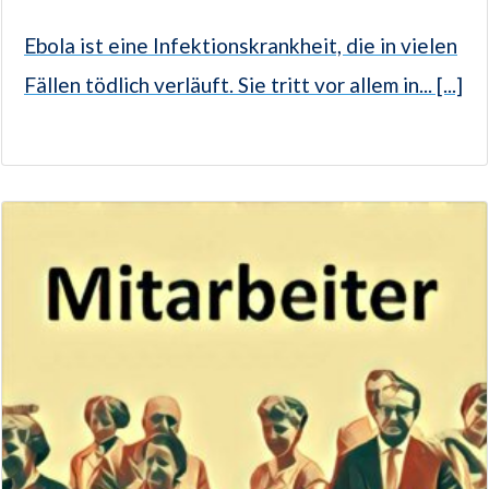
Ebola ist eine Infektionskrankheit, die in vielen
Fällen tödlich verläuft. Sie tritt vor allem in... [...]