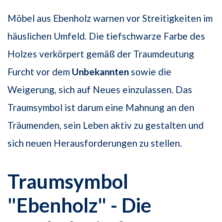
Möbel aus Ebenholz warnen vor Streitigkeiten im
häuslichen Umfeld. Die tiefschwarze Farbe des
Holzes verkörpert gemäß der Traumdeutung
Furcht vor dem
Unbekannten
sowie die
Weigerung, sich auf Neues einzulassen. Das
Traumsymbol ist darum eine Mahnung an den
Träumenden, sein Leben aktiv zu gestalten und
sich neuen Herausforderungen zu stellen.
Traumsymbol
"Ebenholz" - Die