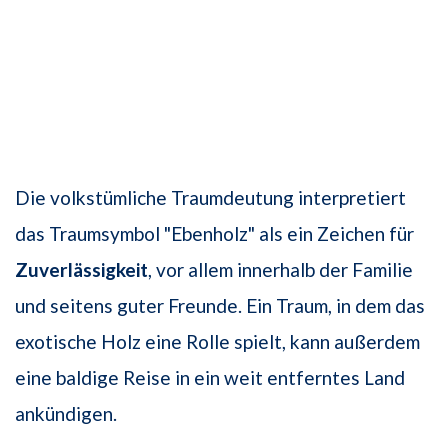
Die volkstümliche Traumdeutung interpretiert
das Traumsymbol "Ebenholz" als ein Zeichen für
Zuverlässigkeit
, vor allem innerhalb der Familie
und seitens guter Freunde. Ein Traum, in dem das
exotische Holz eine Rolle spielt, kann außerdem
eine baldige Reise in ein weit entferntes Land
ankündigen.