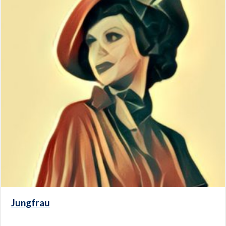
Jungfrau