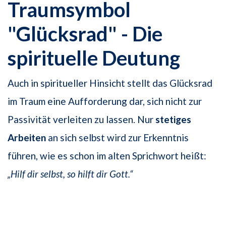
Traumsymbol
"Glücksrad" - Die
spirituelle Deutung
Auch in spiritueller Hinsicht stellt das Glücksrad
im Traum eine Aufforderung dar, sich nicht zur
Passivität verleiten zu lassen. Nur
stetiges
Arbeiten
an sich selbst wird zur Erkenntnis
führen, wie es schon im alten Sprichwort heißt:
„Hilf dir selbst, so hilft dir Gott.“