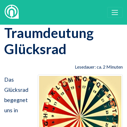
Traumdeutung
Glücksrad
Lesedauer: ca. 2 Minuten
Das
Glücksrad
begegnet
uns in