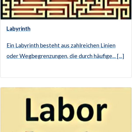
Labyrinth
Ein Labyrinth besteht aus zahlreichen Linien
oder Wegbegrenzungen, die durch häufige... [...]