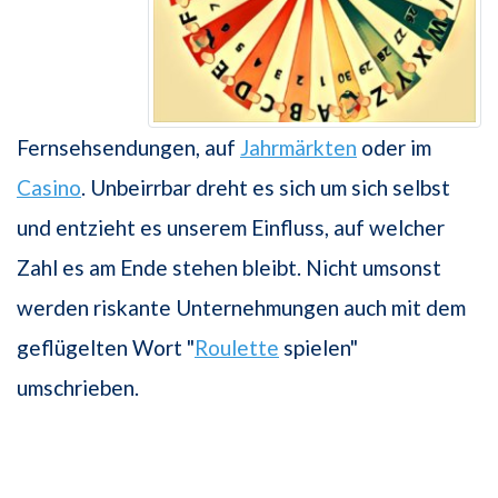
Fernsehsendungen, auf
Jahrmärkten
oder im
Casino
. Unbeirrbar dreht es sich um sich selbst
und entzieht es unserem Einfluss, auf welcher
Zahl es am Ende stehen bleibt. Nicht umsonst
werden riskante Unternehmungen auch mit dem
geflügelten Wort "
Roulette
spielen"
umschrieben.