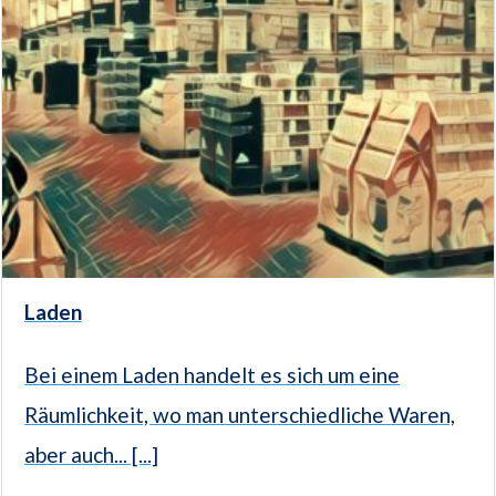
Laden
Bei einem Laden handelt es sich um eine
Räumlichkeit, wo man unterschiedliche Waren,
aber auch... [...]