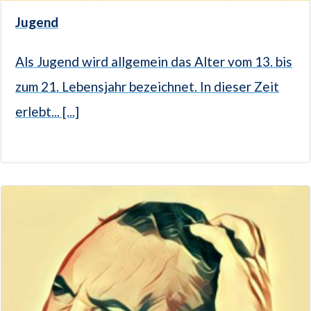
Jugend
Als Jugend wird allgemein das Alter vom 13. bis
zum 21. Lebensjahr bezeichnet. In dieser Zeit
erlebt... [...]