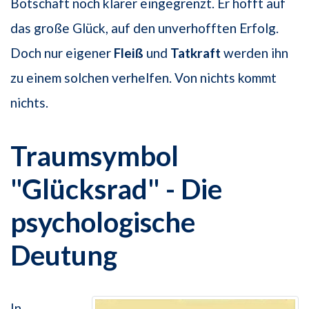
Botschaft noch klarer eingegrenzt. Er hofft auf
das große Glück, auf den unverhofften Erfolg.
Doch nur eigener
Fleiß
und
Tatkraft
werden ihn
zu einem solchen verhelfen. Von nichts kommt
nichts.
Traumsymbol
"Glücksrad" - Die
psychologische
Deutung
In