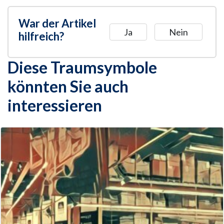
War der Artikel
Ja
Nein
hilfreich?
Diese Traumsymbole
könnten Sie auch
interessieren