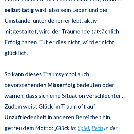
selbst tätig
wird, also sein Leben und die
Umstände, unter denen er lebt, aktiv
mitgestaltet, wird der Träumende tatsächlich
Erfolg haben. Tut er dies nicht, wird er nicht
glücklich.
So kann dieses Traumsymbol auch
bevorstehenden
Misserfolg
bedeuten oder
warnen, dass sich eine Situation verschlechtert.
Zudem weist Glück im Traum oft auf
Unzufriedenheit
in anderen Bereichen hin,
getreu dem Motto:
„Glück im
Spiel
,
Pech
in der