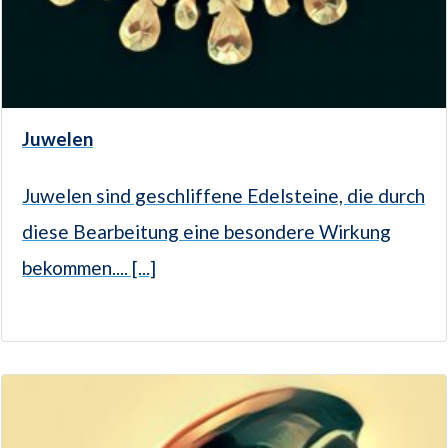
Juwelen
Juwelen sind geschliffene Edelsteine, die durch
diese Bearbeitung eine besondere Wirkung
bekommen.... [...]