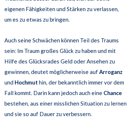
eigenen Fähigkeiten und Stärken zu verlassen,
um es zu etwas zu bringen.
Auch seine Schwächen können Teil des Traums
sein: Im Traum großes Glück zu haben und mit
Hilfe des Glücksrades Geld oder Ansehen zu
gewinnen, deutet möglicherweise auf
Arroganz
und
Hochmut
hin, der bekanntlich immer vor dem
Fall kommt. Darin kann jedoch auch eine
Chance
bestehen, aus einer misslichen Situation zu lernen
und sie so auf Dauer zu verbessern.