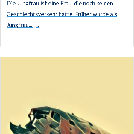
Die Jungfrau ist eine Frau, die noch keinen
Geschlechtsverkehr hatte. Früher wurde als
Jungfrau... [...]