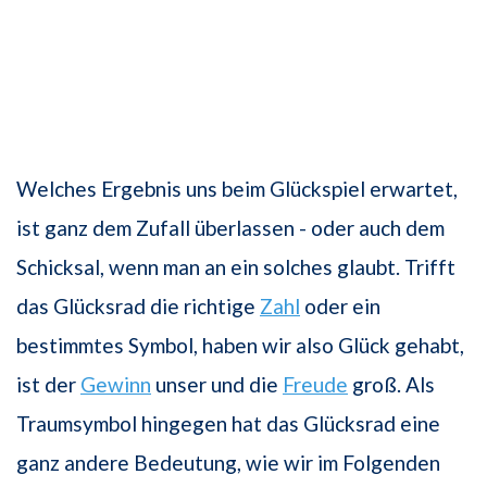
Welches Ergebnis uns beim Glückspiel erwartet,
ist ganz dem Zufall überlassen - oder auch dem
Schicksal, wenn man an ein solches glaubt. Trifft
das Glücksrad die richtige
Zahl
oder ein
bestimmtes Symbol, haben wir also Glück gehabt,
ist der
Gewinn
unser und die
Freude
groß. Als
Traumsymbol hingegen hat das Glücksrad eine
ganz andere Bedeutung, wie wir im Folgenden