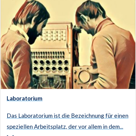
Laboratorium
Das Laboratorium ist die Bezeichnung für einen
speziellen Arbeitsplatz, der vor allem in dem...