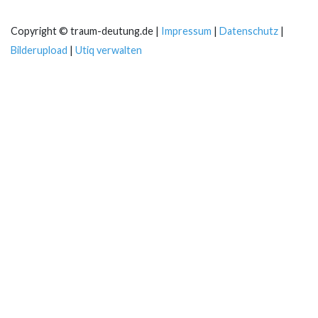
Copyright © traum-deutung.de |
Impressum
|
Datenschutz
|
Bilderupload
|
Utiq verwalten