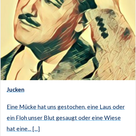
Jucken
Eine Mücke hat uns gestochen, eine Laus oder
ein Floh unser Blut gesaugt oder eine Wiese
hat eine... [...]