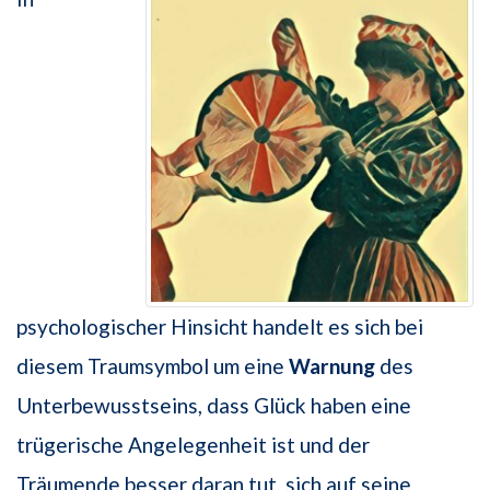
psychologischer Hinsicht handelt es sich bei
diesem Traumsymbol um eine
Warnung
des
Unterbewusstseins, dass Glück haben eine
trügerische Angelegenheit ist und der
Träumende besser daran tut, sich auf seine