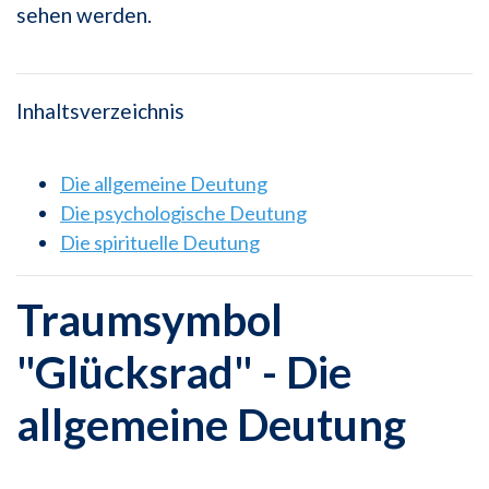
sehen werden.
Inhaltsverzeichnis
Die allgemeine Deutung
Die psychologische Deutung
Die spirituelle Deutung
Traumsymbol
"Glücksrad" - Die
allgemeine Deutung