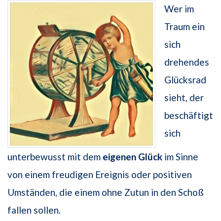
Wer im
Traum ein
sich
drehendes
Glücksrad
sieht, der
beschäftigt
sich
unterbewusst mit dem
eigenen Glück
im Sinne
von einem freudigen Ereignis oder positiven
Umständen, die einem ohne Zutun in den Schoß
fallen sollen.