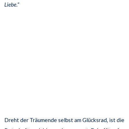
Liebe.“
Dreht der Träumende selbst am Glücksrad, ist die