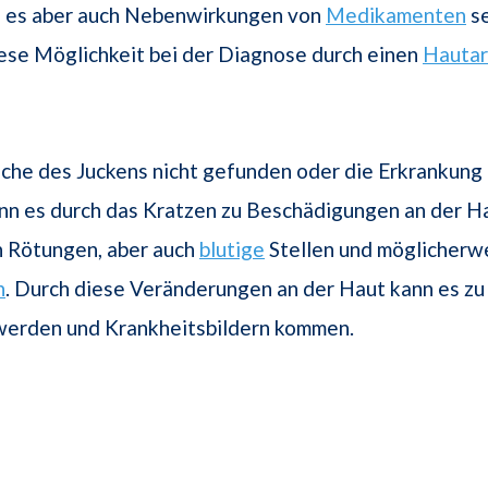
n es aber auch Nebenwirkungen von
Medikamenten
se
iese Möglichkeit bei der Diagnose durch einen
Hautar
che des Juckens nicht gefunden oder die Erkrankung 
nn es durch das Kratzen zu Beschädigungen an der Ha
 Rötungen, aber auch
blutige
Stellen und möglicherw
n
. Durch diese Veränderungen an der Haut kann es zu
erden und Krankheitsbildern kommen.