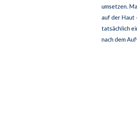
umsetzen. Ma
auf der Haut 
tatsächlich e
nach dem Auf