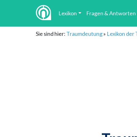
Lexikon
Fragen & Antworten
Sie sind hier:
Traumdeutung
»
Lexikon der