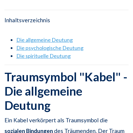
Inhaltsverzeichnis
Die allgemeine Deutung
Die psychologische Deutung
Die spirituelle Deutung
Traumsymbol "Kabel" -
Die allgemeine
Deutung
Ein Kabel verkörpert als Traumsymbol die
sozialen Bindungen
des Träumenden. Der Traum