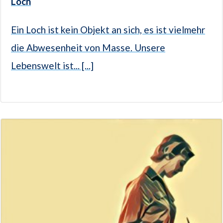
Loch
Ein Loch ist kein Objekt an sich, es ist vielmehr
die Abwesenheit von Masse. Unsere
Lebenswelt ist... [...]