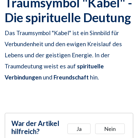
Traumsymbol "Kabel" -
Die spirituelle Deutung
Das Traumsymbol "Kabel" ist ein Sinnbild für
Verbundenheit und den ewigen Kreislauf des
Lebens und der geistigen Energie. In der
Traumdeutung weist es auf
spirituelle
Verbindungen
und
Freundschaft
hin.
War der Artikel
Ja
Nein
hilfreich?