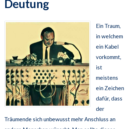
Deutung
Ein Traum,
in welchem
ein Kabel
vorkommt,
ist
meistens
ein Zeichen
dafür, dass
der
Träumende sich unbewusst mehr Anschluss an