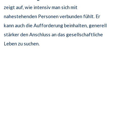
zeigt auf, wie intensiv man sich mit
nahestehenden Personen verbunden fühlt. Er
kann auch die Aufforderung beinhalten, generell
stärker den Anschluss an das gesellschaftliche
Leben zu suchen.