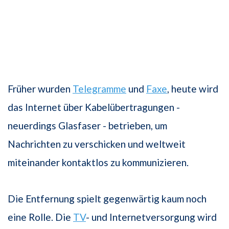
Früher wurden
Telegramme
und
Faxe
, heute wird
das Internet über Kabelübertragungen -
neuerdings Glasfaser - betrieben, um
Nachrichten zu verschicken und weltweit
miteinander kontaktlos zu kommunizieren.
Die Entfernung spielt gegenwärtig kaum noch
eine Rolle. Die
TV
- und Internetversorgung wird