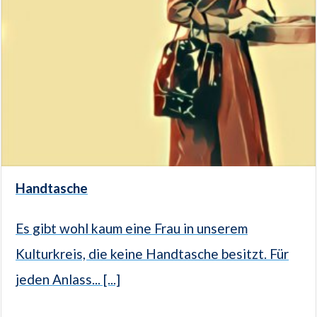
Handtasche
Es gibt wohl kaum eine Frau in unserem
Kulturkreis, die keine Handtasche besitzt. Für
jeden Anlass... [...]