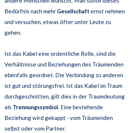
andere Menschen wünscht. Man sollte dieses
Bedürfnis nach mehr
Gesellschaft
ernst nehmen
und versuchen, etwas öfter unter Leute zu
gehen.
Ist das Kabel eine ordentliche Rolle, sind die
Verhältnisse und Beziehungen des Träumenden
ebenfalls geordnet. Die Verbindung zu anderen
ist gut und störungsfrei. Ist das Kabel im Traum
durchgeschnitten, gilt dies in der Traumdeutung
als
Trennungssymbol
. Eine bestehende
Beziehung wird gekappt - vom Träumenden
selbst oder vom Partner.