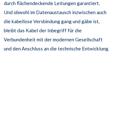
durch flächendeckende Leitungen garantiert.
Und obwohl im Datenaustausch inzwischen auch
die kabellose Versbindung gang und gäbe ist,
bleibt das Kabel der Inbegriff für die
Verbundenheit mit der modernen Gesellschaft
und den Anschluss an die technische Entwicklung.