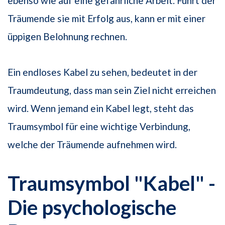
ebenso wie auf eine gefährliche Arbeit. Führt der
Träumende sie mit Erfolg aus, kann er mit einer
üppigen Belohnung rechnen.
Ein endloses Kabel zu sehen, bedeutet in der
Traumdeutung, dass man sein Ziel nicht erreichen
wird. Wenn jemand ein Kabel legt, steht das
Traumsymbol für eine wichtige Verbindung,
welche der Träumende aufnehmen wird.
Traumsymbol "Kabel" -
Die psychologische