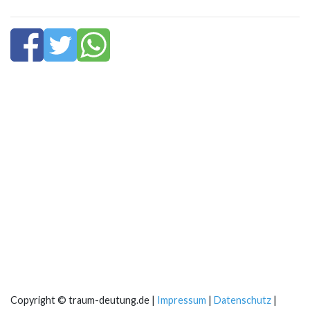
Copyright © traum-deutung.de |
Impressum
|
Datenschutz
|