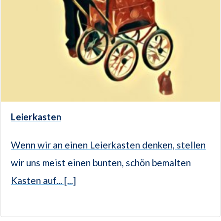
Leierkasten
Wenn wir an einen Leierkasten denken, stellen
wir uns meist einen bunten, schön bemalten
Kasten auf... [...]