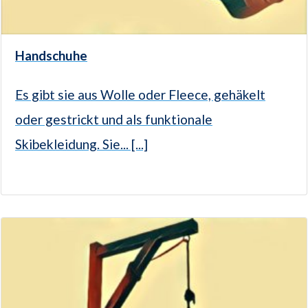
Handschuhe
Es gibt sie aus Wolle oder Fleece, gehäkelt
oder gestrickt und als funktionale
Skibekleidung. Sie... [...]