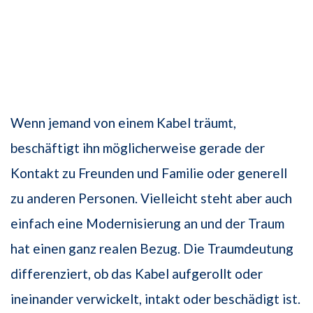
Wenn jemand von einem Kabel träumt,
beschäftigt ihn möglicherweise gerade der
Kontakt zu Freunden und Familie oder generell
zu anderen Personen. Vielleicht steht aber auch
einfach eine Modernisierung an und der Traum
hat einen ganz realen Bezug. Die Traumdeutung
differenziert, ob das Kabel aufgerollt oder
ineinander verwickelt, intakt oder beschädigt ist.