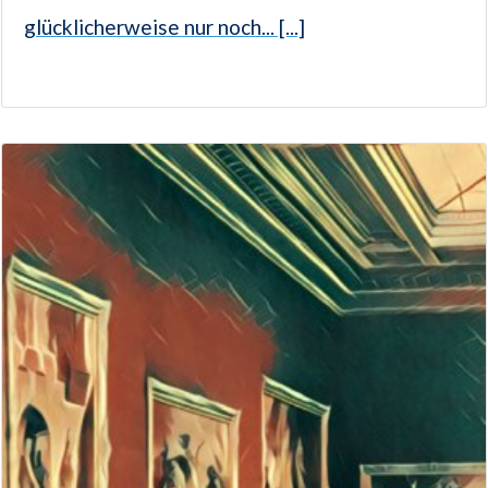
glücklicherweise nur noch... [...]