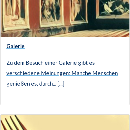
Galerie
Zu dem Besuch einer Galerie gibt es
verschiedene Meinungen: Manche Menschen
genießen es, durch... [...]