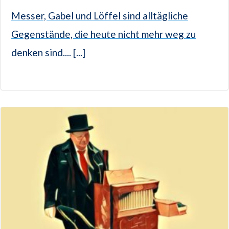
Messer, Gabel und Löffel sind alltägliche
Gegenstände, die heute nicht mehr weg zu
denken sind.... [...]