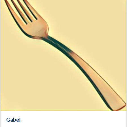
Gabel