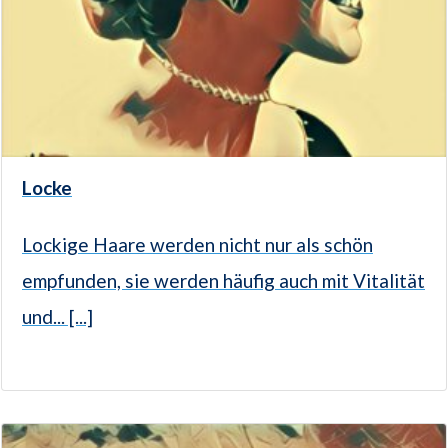
Locke
Lockige Haare werden nicht nur als schön
empfunden, sie werden häufig auch mit Vitalität
und... [...]