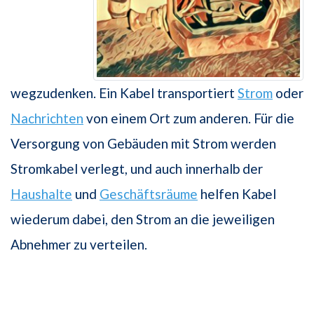
wegzudenken. Ein Kabel transportiert
Strom
oder
Nachrichten
von einem Ort zum anderen. Für die
Versorgung von Gebäuden mit Strom werden
Stromkabel verlegt, und auch innerhalb der
Haushalte
und
Geschäftsräume
helfen Kabel
wiederum dabei, den Strom an die jeweiligen
Abnehmer zu verteilen.