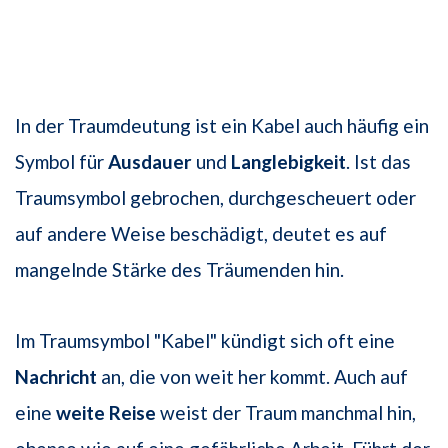
In der Traumdeutung ist ein Kabel auch häufig ein
Symbol für
Ausdauer
und
Langlebigkeit
. Ist das
Traumsymbol gebrochen, durchgescheuert oder
auf andere Weise beschädigt, deutet es auf
mangelnde Stärke des Träumenden hin.
Im Traumsymbol "Kabel" kündigt sich oft eine
Nachricht
an, die von weit her kommt. Auch auf
eine
weite Reise
weist der Traum manchmal hin,