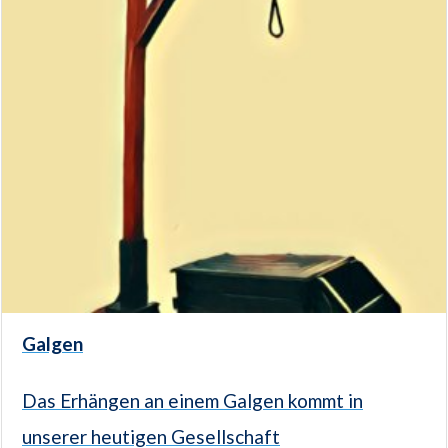
Galgen
Das Erhängen an einem Galgen kommt in
unserer heutigen Gesellschaft