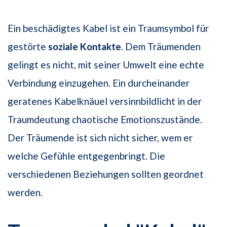
Ein beschädigtes Kabel ist ein Traumsymbol für
gestörte
soziale Kontakte
. Dem Träumenden
gelingt es nicht, mit seiner Umwelt eine echte
Verbindung einzugehen. Ein durcheinander
geratenes Kabelknäuel versinnbildlicht in der
Traumdeutung chaotische Emotionszustände.
Der Träumende ist sich nicht sicher, wem er
welche Gefühle entgegenbringt. Die
verschiedenen Beziehungen sollten geordnet
werden.