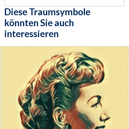
Diese Traumsymbole
könnten Sie auch
interessieren