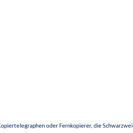
.
opiertelegraphen oder Fernkopierer, die Schwarzwei