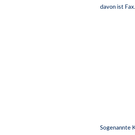
davon ist Fax
Sogenannte K