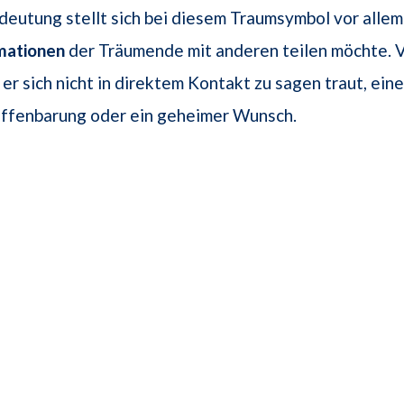
deutung stellt sich bei diesem Traumsymbol vor allem
mationen
der Träumende mit anderen teilen möchte. Vi
 er sich nicht in direktem Kontakt zu sagen traut, eine
Offenbarung oder ein geheimer Wunsch.