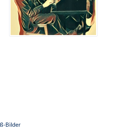
ß-Bilder