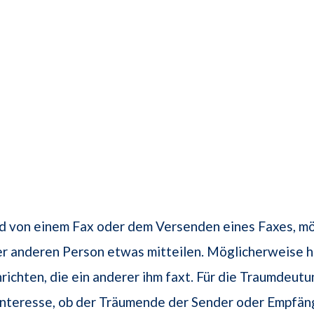
d von einem Fax oder dem Versenden eines Faxes, mö
ner anderen Person etwas mitteilen. Möglicherweise h
richten, die ein anderer ihm faxt. Für die Traumdeutu
nteresse, ob der Träumende der Sender oder Empfäng