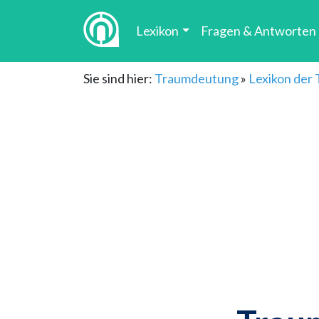
Lexikon
Fragen & Antworten
Sie sind hier:
Traumdeutung
»
Lexikon der