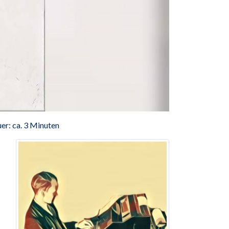
er: ca. 3 Minuten