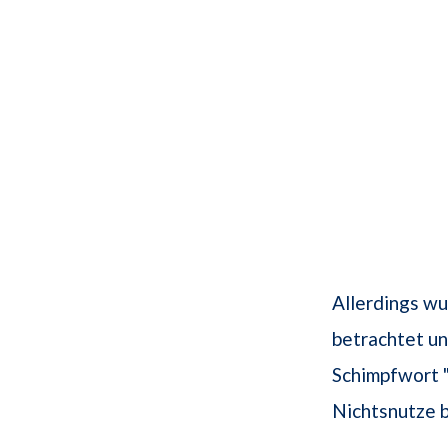
Allerdings wu
betrachtet un
Schimpfwort 
Nichtsnutze 