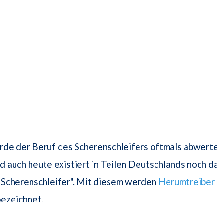
rde der Beruf des Scherenschleifers oftmals abwert
d auch heute existiert in Teilen Deutschlands noch d
"Scherenschleifer". Mit diesem werden
Herumtreiber
bezeichnet.