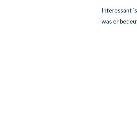
Interessant is
was er bedeu