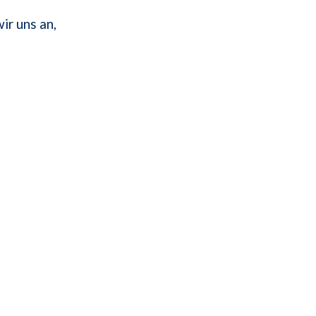
ir uns an,