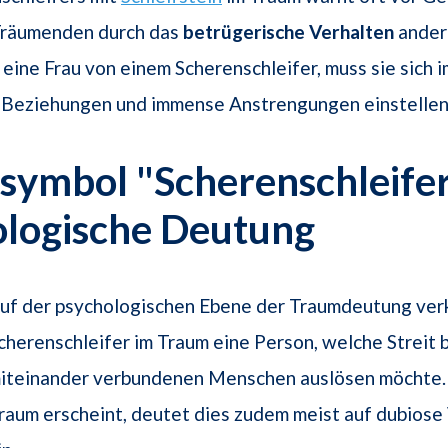
räumenden durch das
betrügerische Verhalten
ander
 eine Frau von einem Scherenschleifer, muss sie sich
e Beziehungen und immense Anstrengungen einstellen
ymbol "Scherenschleifer
ologische Deutung
uf der psychologischen Ebene der Traumdeutung ver
cherenschleifer im Traum eine Person, welche Streit 
iteinander verbundenen Menschen auslösen möchte.
raum erscheint, deutet dies zudem meist auf dubiose