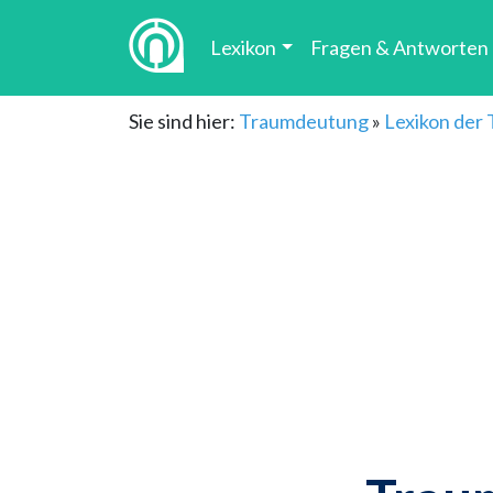
Lexikon
Fragen & Antworten
Sie sind hier:
Traumdeutung
»
Lexikon der