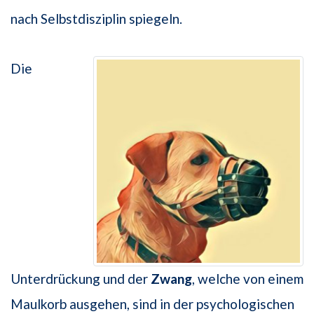
nach Selbstdisziplin spiegeln.
Die
Unterdrückung und der
Zwang
, welche von einem
Maulkorb ausgehen, sind in der psychologischen