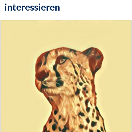
interessieren