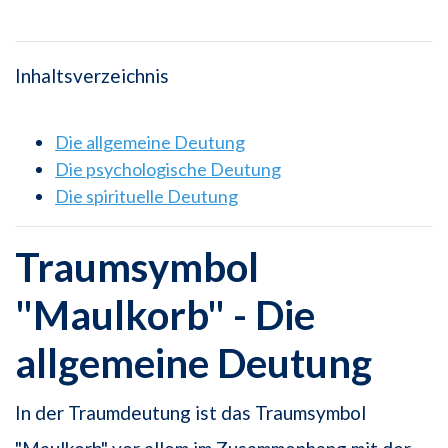
Inhaltsverzeichnis
Die allgemeine Deutung
Die psychologische Deutung
Die spirituelle Deutung
Traumsymbol
"Maulkorb" - Die
allgemeine Deutung
In der Traumdeutung ist das Traumsymbol