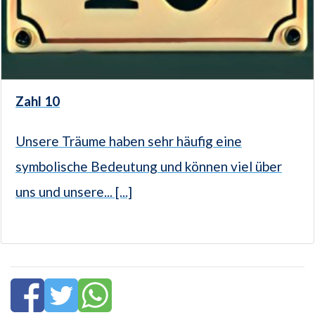
Zahl 10
Unsere Träume haben sehr häufig eine
symbolische Bedeutung und können viel über
uns und unsere... [...]