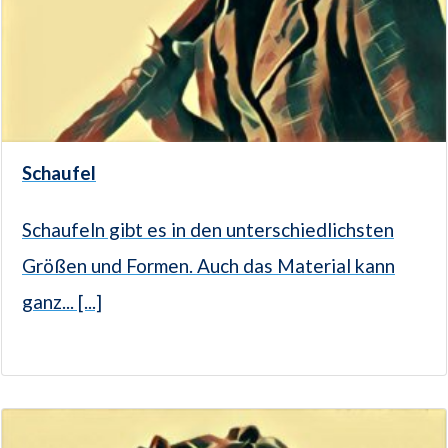
Schaufel
Schaufeln gibt es in den unterschiedlichsten
Größen und Formen. Auch das Material kann
ganz... [...]