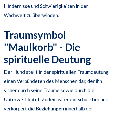
Hindernisse und Schwierigkeiten in der
Wachwelt zu überwinden.
Traumsymbol
"Maulkorb" - Die
spirituelle Deutung
Der Hund stellt in der spirituellen Traumdeutung
einen Verbündeten des Menschen dar, der ihn
sicher durch seine Träume sowie durch die
Unterwelt leitet. Zudem ist er ein Schutztier und
verkörpert die
Beziehungen
innerhalb der