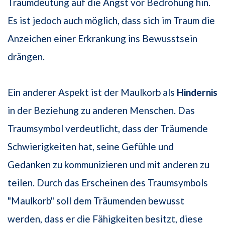
Traumdeutung auf die Angst vor Bedrohung hin.
Es ist jedoch auch möglich, dass sich im Traum die
Anzeichen einer Erkrankung ins Bewusstsein
drängen.
Ein anderer Aspekt ist der Maulkorb als
Hindernis
in der Beziehung zu anderen Menschen. Das
Traumsymbol verdeutlicht, dass der Träumende
Schwierigkeiten hat, seine Gefühle und
Gedanken zu kommunizieren und mit anderen zu
teilen. Durch das Erscheinen des Traumsymbols
"Maulkorb" soll dem Träumenden bewusst
werden, dass er die Fähigkeiten besitzt, diese