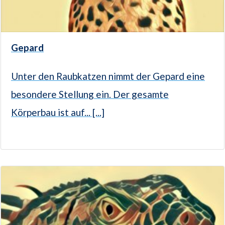
Gepard
Unter den Raubkatzen nimmt der Gepard eine
besondere Stellung ein. Der gesamte
Körperbau ist auf... [...]