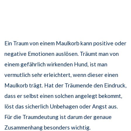
Ein Traum von einem Maulkorb kann positive oder
negative Emotionen auslösen. Träumt man von
einem gefährlich wirkenden Hund, ist man
vermutlich sehr erleichtert, wenn dieser einen
Maulkorb trägt. Hat der Träumende den Eindruck,
dass er selbst einen solchen angelegt bekommt,
löst das sicherlich Unbehagen oder Angst aus.
Für die Traumdeutung ist darum der genaue
Zusammenhang besonders wichtig.