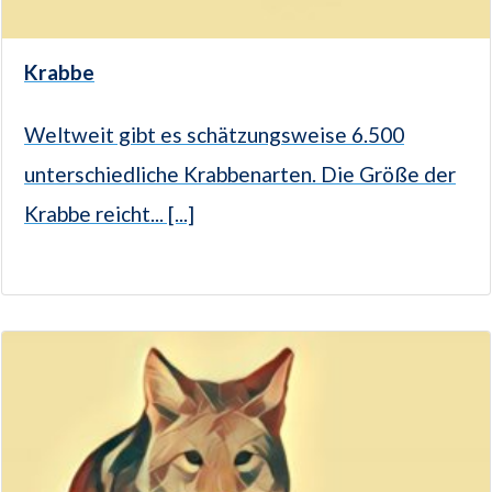
Krabbe
Weltweit gibt es schätzungsweise 6.500
unterschiedliche Krabbenarten. Die Größe der
Krabbe reicht... [...]