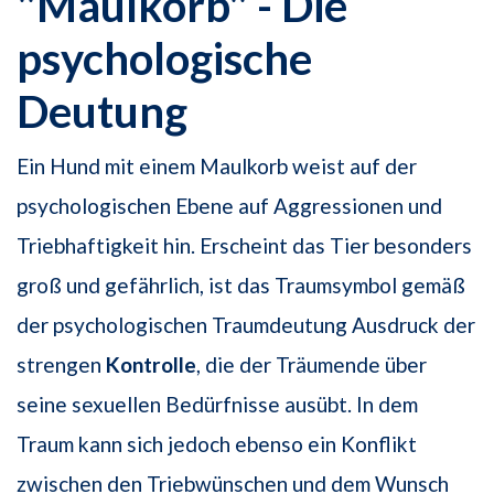
"Maulkorb" - Die
psychologische
Deutung
Ein Hund mit einem Maulkorb weist auf der
psychologischen Ebene auf Aggressionen und
Triebhaftigkeit hin. Erscheint das Tier besonders
groß und gefährlich, ist das Traumsymbol gemäß
der psychologischen Traumdeutung Ausdruck der
strengen
Kontrolle
, die der Träumende über
seine sexuellen Bedürfnisse ausübt. In dem
Traum kann sich jedoch ebenso ein Konflikt
zwischen den Triebwünschen und dem Wunsch