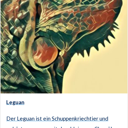
Leguan
Der Leguan ist ein Schuppenkriechtier und