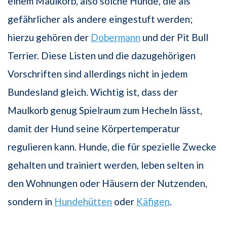
einem Maulkorb, also solche Hunde, die als
gefährlicher als andere eingestuft werden;
hierzu gehören der
Dobermann
und der Pit Bull
Terrier. Diese Listen und die dazugehörigen
Vorschriften sind allerdings nicht in jedem
Bundesland gleich. Wichtig ist, dass der
Maulkorb genug Spielraum zum Hecheln lässt,
damit der Hund seine Körpertemperatur
regulieren kann. Hunde, die für spezielle Zwecke
gehalten und trainiert werden, leben selten in
den Wohnungen oder Häusern der Nutzenden,
sondern in
Hundehütten
oder
Käfigen
.