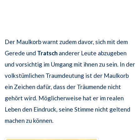
Der Maulkorb warnt zudem davor, sich mit dem
Gerede und
Tratsch
anderer Leute abzugeben
und vorsichtig im Umgang mit ihnen zu sein. In der
volkstümlichen Traumdeutung ist der Maulkorb
ein Zeichen dafür, dass der Träumende nicht
gehört wird. Möglicherweise hat er im realen
Leben den Eindruck, seine Stimme nicht geltend
machen zu können.