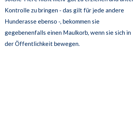
Kontrolle zu bringen - das gilt für jede andere
Hunderasse ebenso -, bekommen sie
gegebenenfalls einen Maulkorb, wenn sie sich in
der Öffentlichkeit bewegen.