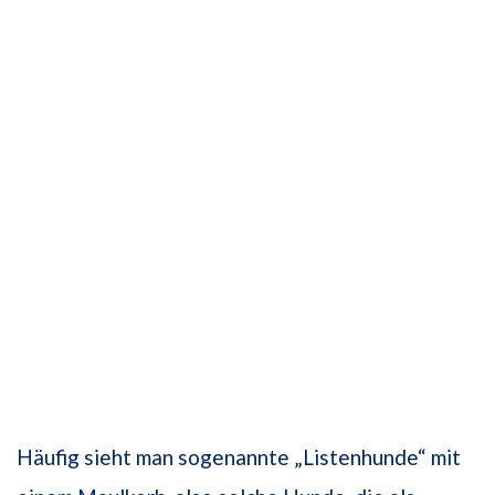
Häufig sieht man sogenannte „Listenhunde“ mit