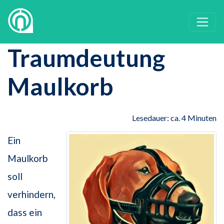
Traumdeutung
Maulkorb
Lesedauer: ca. 4 Minuten
Ein
Maulkorb
soll
verhindern,
dass ein