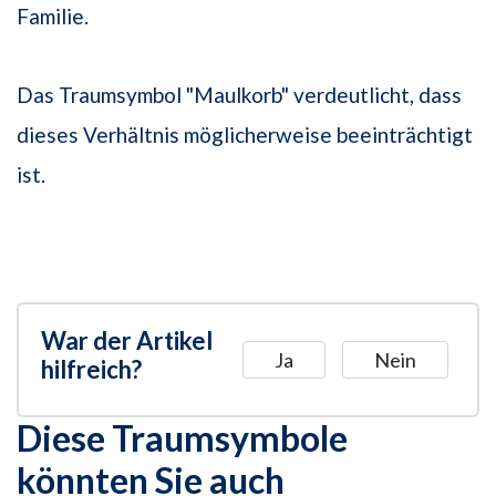
Familie.
Das Traumsymbol "Maulkorb" verdeutlicht, dass
dieses Verhältnis möglicherweise beeinträchtigt
ist.
War der Artikel
Ja
Nein
hilfreich?
Diese Traumsymbole
könnten Sie auch