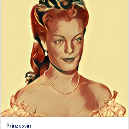
Prinzessin