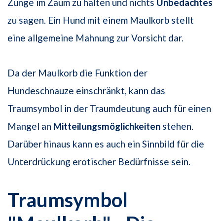
Zunge im Zaum zu halten und nichts
Unbedachtes
zu sagen. Ein Hund mit einem Maulkorb stellt
eine allgemeine Mahnung zur Vorsicht dar.
Da der Maulkorb die Funktion der
Hundeschnauze einschränkt, kann das
Traumsymbol in der Traumdeutung auch für einen
Mangel an
Mitteilungsmöglichkeiten
stehen.
Darüber hinaus kann es auch ein Sinnbild für die
Unterdrückung erotischer Bedürfnisse sein.
Traumsymbol