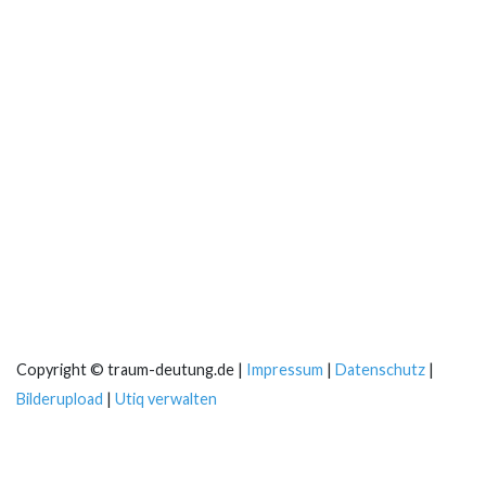
Copyright © traum-deutung.de |
Impressum
|
Datenschutz
|
Bilderupload
|
Utiq verwalten