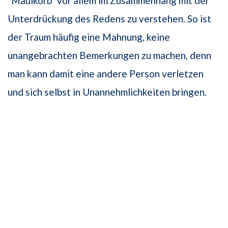
"Maulkorb" vor allem im Zusammenhang mit der
Unterdrückung des Redens zu verstehen. So ist
der Traum häufig eine Mahnung, keine
unangebrachten Bemerkungen zu machen, denn
man kann damit eine andere Person verletzen
und sich selbst in Unannehmlichkeiten bringen.