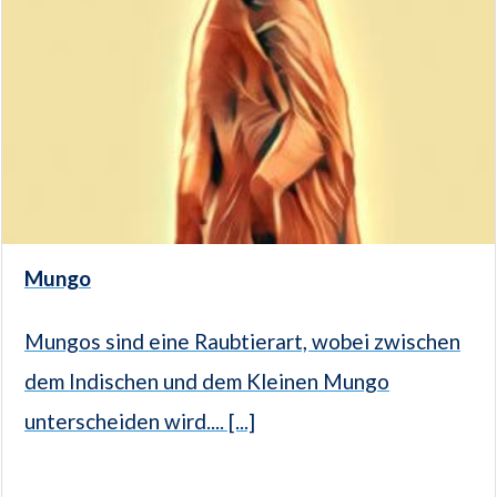
Mungo
Mungos sind eine Raubtierart, wobei zwischen
dem Indischen und dem Kleinen Mungo
unterscheiden wird.... [...]