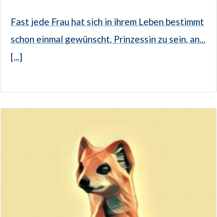
Fast jede Frau hat sich in ihrem Leben bestimmt
schon einmal gewünscht, Prinzessin zu sein, an...
[...]