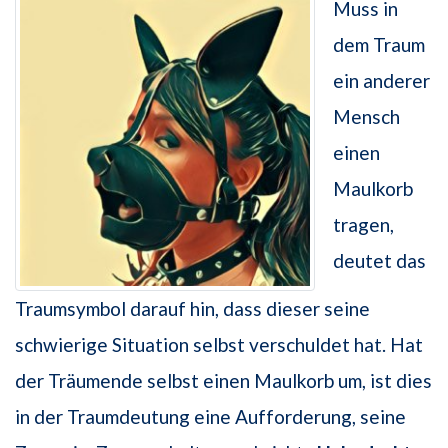
Muss in
dem Traum
ein anderer
Mensch
einen
Maulkorb
tragen,
deutet das
Traumsymbol darauf hin, dass dieser seine
schwierige Situation selbst verschuldet hat. Hat
der Träumende selbst einen Maulkorb um, ist dies
in der Traumdeutung eine Aufforderung, seine