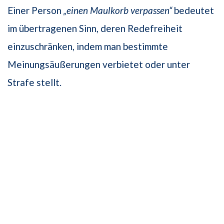
Einer Person
„einen Maulkorb verpassen“
bedeutet
im übertragenen Sinn, deren Redefreiheit
einzuschränken, indem man bestimmte
Meinungsäußerungen verbietet oder unter
Strafe stellt.