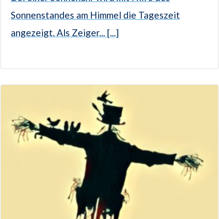
Sonnenstandes am Himmel die Tageszeit
angezeigt. Als Zeiger... [...]