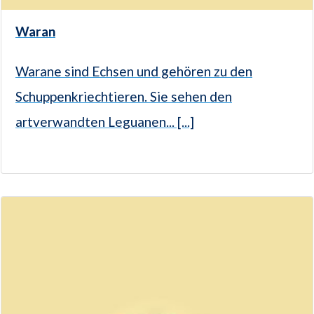
Waran
Warane sind Echsen und gehören zu den
Schuppenkriechtieren. Sie sehen den
artverwandten Leguanen... [...]