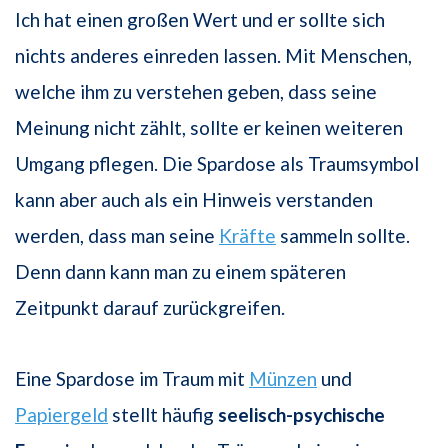
Ich hat einen großen Wert und er sollte sich
nichts anderes einreden lassen. Mit Menschen,
welche ihm zu verstehen geben, dass seine
Meinung nicht zählt, sollte er keinen weiteren
Umgang pflegen. Die Spardose als Traumsymbol
kann aber auch als ein Hinweis verstanden
werden, dass man seine
Kräfte
sammeln sollte.
Denn dann kann man zu einem späteren
Zeitpunkt darauf zurückgreifen.
Eine Spardose im Traum mit
Münzen
und
Papiergeld
stellt häufig
seelisch-psychische