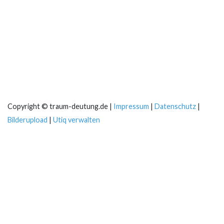
Copyright © traum-deutung.de |
Impressum
|
Datenschutz
|
Bilderupload
|
Utiq verwalten