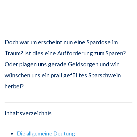
Doch warum erscheint nun eine Spardose im
Traum? Ist dies eine Aufforderung zum Sparen?
Oder plagen uns gerade Geldsorgen und wir
wünschen uns ein prall gefülltes Sparschwein
herbei?
Inhaltsverzeichnis
Die allgemeine Deutung