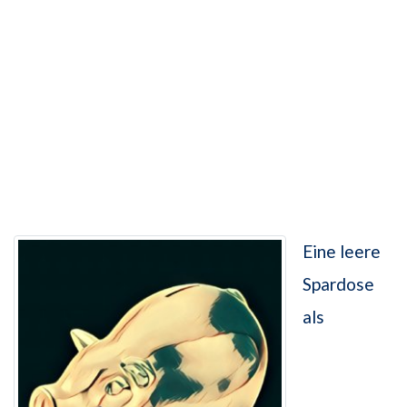
Eine leere
Spardose
als