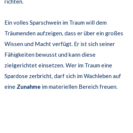
richten.
Ein volles Sparschwein im Traum will dem
Träumenden aufzeigen, dass er über ein großes
Wissen und Macht verfügt. Er ist sich seiner
Fähigkeiten bewusst und kann diese
zielgerichtet einsetzen. Wer im Traum eine
Spardose zerbricht, darf sich im Wachleben auf
eine
Zunahme
im materiellen Bereich freuen.