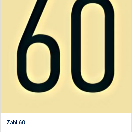
Zahl 60