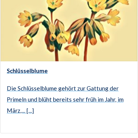
Schlüsselblume
Die Schlüsselblume gehört zur Gattung der
Primeln und blüht bereits sehr früh im Jahr, im
März,... [...]