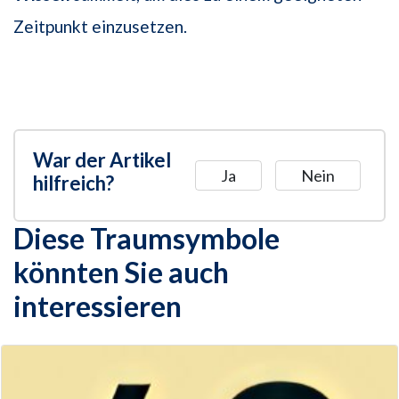
Zeitpunkt einzusetzen.
War der Artikel
Ja
Nein
hilfreich?
Diese Traumsymbole
könnten Sie auch
interessieren