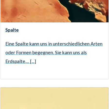
Spalte
Eine Spalte kann uns in unterschiedlichen Arten
oder Formen begegnen. Sie kann uns als
Erdspalte,... [...]