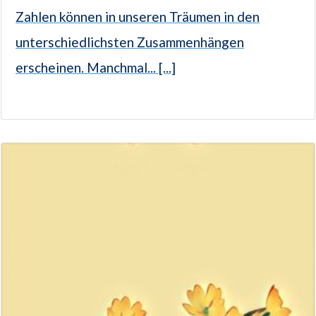
Zahlen können in unseren Träumen in den
unterschiedlichsten Zusammenhängen
erscheinen. Manchmal... [...]