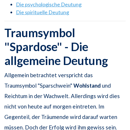
Die psychologische Deutung
Die spirituelle Deutung
Traumsymbol
"Spardose" - Die
allgemeine Deutung
Allgemein betrachtet verspricht das
Traumsymbol "Sparschwein"
Wohlstand
und
Reichtum in der Wachwelt. Allerdings wird dies
nicht von heute auf morgen eintreten. Im
Gegenteil, der Träumende wird darauf warten
müssen. Doch der Erfolg wird ihm gewiss sein.