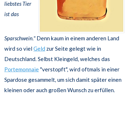
liebstes Tier
ist das
Sparschwein."
Denn kaum in einem anderen Land
wird so viel
Geld
zur Seite gelegt wie in
Deutschland. Selbst Kleingeld, welches das
Portemonnaie
"verstopft", wird oftmals in einer
Spardose gesammelt, um sich damit später einen
kleinen oder auch großen Wunsch zu erfüllen.