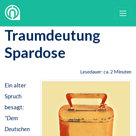
Traumdeutung
Spardose
Lesedauer: ca. 2 Minuten
Ein alter
Spruch
besagt:
"Dem
Deutschen