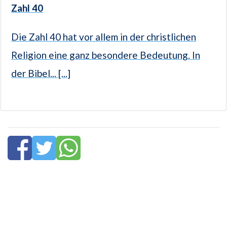
Zahl 40
Die Zahl 40 hat vor allem in der christlichen
Religion eine ganz besondere Bedeutung. In
der Bibel... [...]