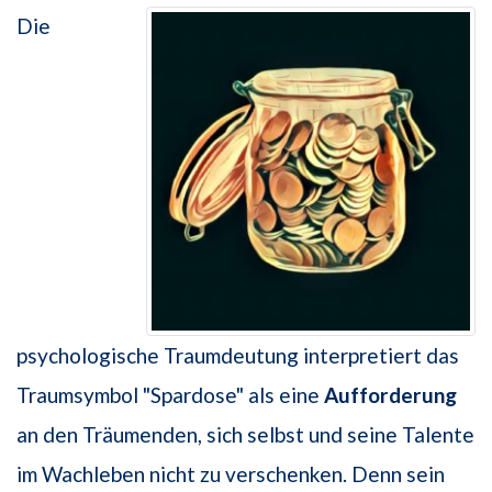
Die
psychologische Traumdeutung interpretiert das
Traumsymbol "Spardose" als eine
Aufforderung
an den Träumenden, sich selbst und seine Talente
im Wachleben nicht zu verschenken. Denn sein