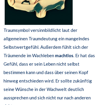
Traumsymbol versinnbildlicht laut der
allgemeinen Traumdeutung ein mangelndes
Selbstwertgefühl. Außerdem fühlt sich der
Träumende im Wachleben
machtlos
. Er hat das
Gefühl, dass er sein Leben nicht selbst
bestimmen kann und dass über seinen Kopf
hinweg entschieden wird. Er sollte zukünftig
seine Wünsche in der Wachwelt deutlich
aussprechen und sich nicht nur nach anderen