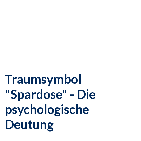
Traumsymbol
"Spardose" - Die
psychologische
Deutung