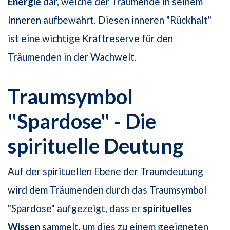
Energie
dar, welche der Träumende in seinem
Inneren aufbewahrt. Diesen inneren "Rückhalt"
ist eine wichtige Kraftreserve für den
Träumenden in der Wachwelt.
Traumsymbol
"Spardose" - Die
spirituelle Deutung
Auf der spirituellen Ebene der Traumdeutung
wird dem Träumenden durch das Traumsymbol
"Spardose" aufgezeigt, dass er
spirituelles
Wissen
sammelt, um dies zu einem geeigneten