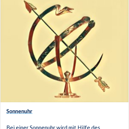
Sonnenuhr
Bei einer Sonnenuhr wird mit Hilfe des