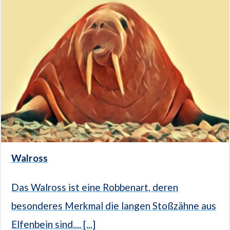
Walross
Das Walross ist eine Robbenart, deren
besonderes Merkmal die langen Stoßzähne aus
Elfenbein sind.... [...]