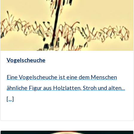
Vogelscheuche
Eine Vogelscheuche ist eine dem Menschen
ähnliche Figur aus Holzlatten, Stroh und alten...
[...]