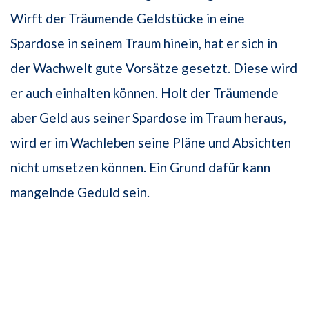
Wirft der Träumende Geldstücke in eine
Spardose in seinem Traum hinein, hat er sich in
der Wachwelt gute Vorsätze gesetzt. Diese wird
er auch einhalten können. Holt der Träumende
aber Geld aus seiner Spardose im Traum heraus,
wird er im Wachleben seine Pläne und Absichten
nicht umsetzen können. Ein Grund dafür kann
mangelnde Geduld sein.