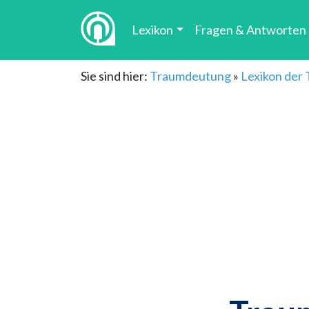
Lexikon
Fragen & Antworten
Sie sind hier:
Traumdeutung
»
Lexikon der