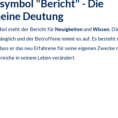
ymbol "Bericht" - Die
meine Deutung
ol steht der Bericht für
Neuigkeiten
und
Wissen
. Di
änglich und der Betroffene nimmt es auf. Es besteht 
dass er das neu Erfahrene für seine eigenen Zwecke 
reiche in seinem Leben verändert.