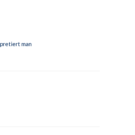
pretiert man