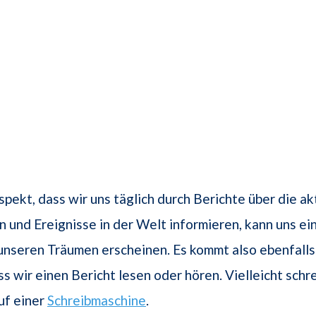
ekt, dass wir uns täglich durch Berichte über die ak
 und Ereignisse in der Welt informieren, kann uns ein
 unseren Träumen erscheinen. Es kommt also ebenfalls
ss wir einen Bericht lesen oder hören. Vielleicht schr
uf einer
Schreibmaschine
.