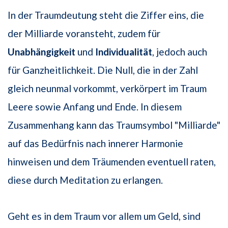
In der Traumdeutung steht die Ziffer eins, die
der Milliarde voransteht, zudem für
Unabhängigkeit
und
Individualität
, jedoch auch
für Ganzheitlichkeit. Die Null, die in der Zahl
gleich neunmal vorkommt, verkörpert im Traum
Leere sowie Anfang und Ende. In diesem
Zusammenhang kann das Traumsymbol "Milliarde"
auf das Bedürfnis nach innerer Harmonie
hinweisen und dem Träumenden eventuell raten,
diese durch Meditation zu erlangen.
Geht es in dem Traum vor allem um Geld, sind