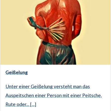
Geißelung
Unter einer Geißelung versteht man das
Auspeitschen einer Person mit einer Peitsche,
Rute oder... [...]