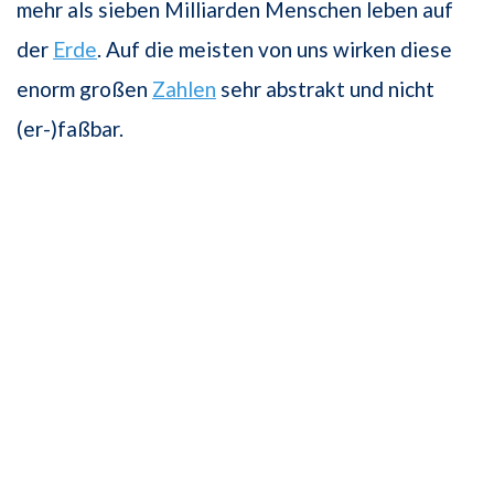
mehr als sieben Milliarden Menschen leben auf
der
Erde
. Auf die meisten von uns wirken diese
enorm großen
Zahlen
sehr abstrakt und nicht
(er-)faßbar.