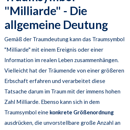
"Milliarde" - Die
allgemeine Deutung
Gemäß der Traumdeutung kann das Traumsymbol
"Milliarde" mit einem Ereignis oder einer
Information im realen Leben zusammenhängen.
Vielleicht hat der Träumende von einer größeren
Erbschaft erfahren und verarbeitet diese
Tatsache darum im Traum mit der immens hohen
Zahl Milliarde. Ebenso kann sich in dem
Traumsymbol eine
konkrete Größenordnung
ausdrücken, die unvorstellbare große Anzahl an