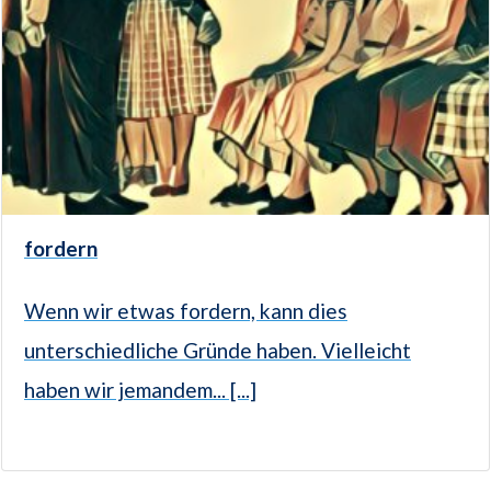
fordern
Wenn wir etwas fordern, kann dies
unterschiedliche Gründe haben. Vielleicht
haben wir jemandem... [...]