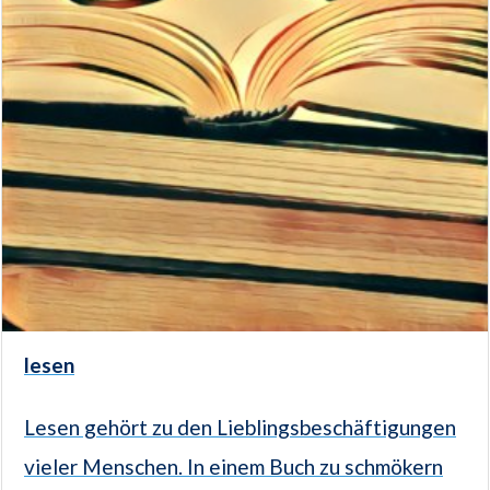
lesen
Lesen gehört zu den Lieblingsbeschäftigungen
vieler Menschen. In einem Buch zu schmökern