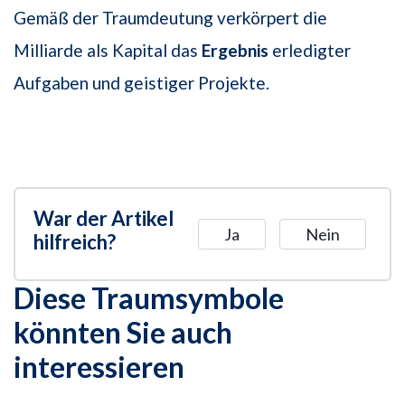
Gemäß der Traumdeutung verkörpert die
Milliarde als Kapital das
Ergebnis
erledigter
Aufgaben und geistiger Projekte.
War der Artikel
Ja
Nein
hilfreich?
Diese Traumsymbole
könnten Sie auch
interessieren