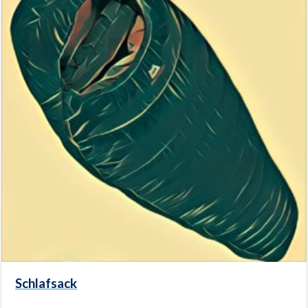
Schlafsack