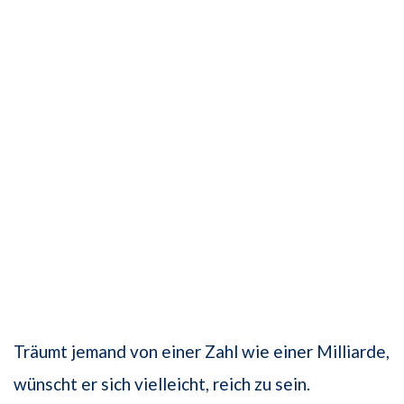
Träumt jemand von einer Zahl wie einer Milliarde,
wünscht er sich vielleicht, reich zu sein.