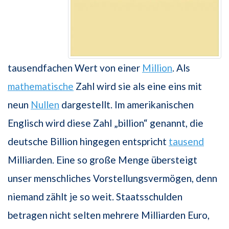
tausendfachen Wert von einer
Million
. Als
mathematische
Zahl wird sie als eine eins mit
neun
Nullen
dargestellt. Im amerikanischen
Englisch wird diese Zahl „billion“ genannt, die
deutsche Billion hingegen entspricht
tausend
Milliarden. Eine so große Menge übersteigt
unser menschliches Vorstellungsvermögen, denn
niemand zählt je so weit. Staatsschulden
betragen nicht selten mehrere Milliarden Euro,