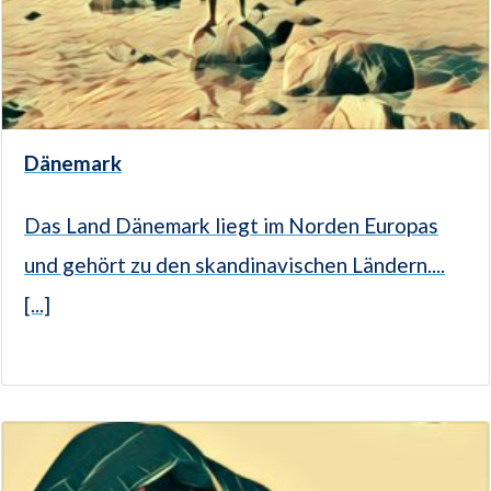
Dänemark
Das Land Dänemark liegt im Norden Europas
und gehört zu den skandinavischen Ländern....
[...]