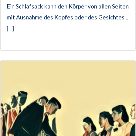
Ein Schlafsack kann den Körper von allen Seiten
mit Ausnahme des Kopfes oder des Gesichtes...
[...]