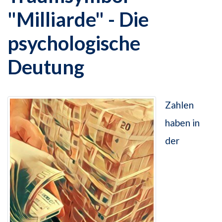
"Milliarde" - Die
psychologische
Deutung
Zahlen
haben in
der