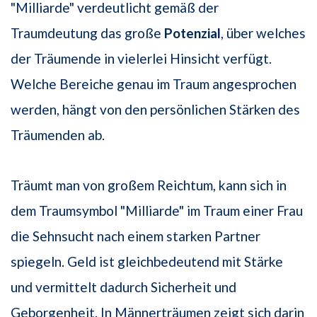
"Milliarde" verdeutlicht gemäß der
Traumdeutung das große
Potenzial
, über welches
der Träumende in vielerlei Hinsicht verfügt.
Welche Bereiche genau im Traum angesprochen
werden, hängt von den persönlichen Stärken des
Träumenden ab.
Träumt man von großem Reichtum, kann sich in
dem Traumsymbol "Milliarde" im Traum einer Frau
die Sehnsucht nach einem starken Partner
spiegeln. Geld ist gleichbedeutend mit Stärke
und vermittelt dadurch Sicherheit und
Geborgenheit. In Männerträumen zeigt sich darin