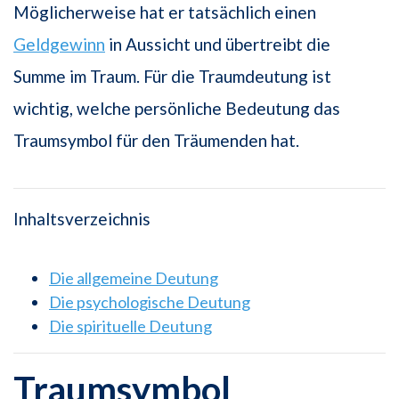
Möglicherweise hat er tatsächlich einen
Geldgewinn
in Aussicht und übertreibt die
Summe im Traum. Für die Traumdeutung ist
wichtig, welche persönliche Bedeutung das
Traumsymbol für den Träumenden hat.
Inhaltsverzeichnis
Die allgemeine Deutung
Die psychologische Deutung
Die spirituelle Deutung
Traumsymbol