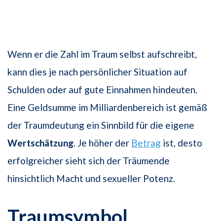
Wenn er die Zahl im Traum selbst aufschreibt,
kann dies je nach persönlicher Situation auf
Schulden oder auf gute Einnahmen hindeuten.
Eine Geldsumme im Milliardenbereich ist gemäß
der Traumdeutung ein Sinnbild für die eigene
Wertschätzung
. Je höher der
Betrag
ist, desto
erfolgreicher sieht sich der Träumende
hinsichtlich Macht und sexueller Potenz.
Traumsymbol