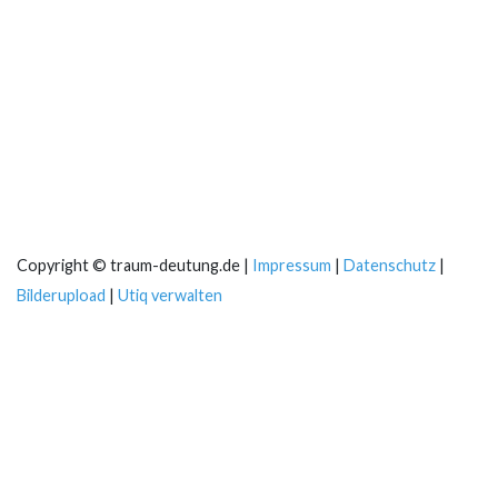
Copyright © traum-deutung.de |
Impressum
|
Datenschutz
|
Bilderupload
|
Utiq verwalten