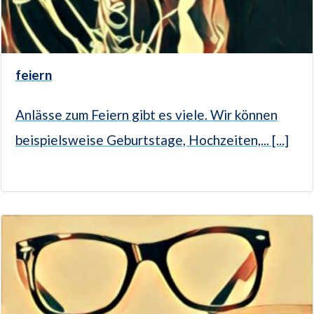
feiern
Anlässe zum Feiern gibt es viele. Wir können
beispielsweise Geburtstage, Hochzeiten,... [...]