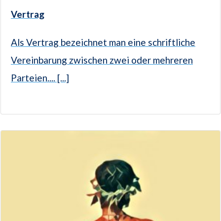
Vertrag
Als Vertrag bezeichnet man eine schriftliche
Vereinbarung zwischen zwei oder mehreren
Parteien.... [...]