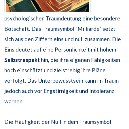
psychologischen Traumdeutung eine besondere
Botschaft. Das Traumsymbol "Milliarde" setzt
sich aus den Ziffern eins und null zusammen. Die
Eins deutet auf eine Persönlichkeit mit hohem
Selbstrespekt
hin, die ihre eigenen Fähigkeiten
hoch einschätzt und zielstrebig ihre Pläne
verfolgt. Das Unterbewusstsein kann im Traum
jedoch auch vor Engstirnigkeit und Intoleranz
warnen.
Die Häufigkeit der Null in dem Traumsymbol