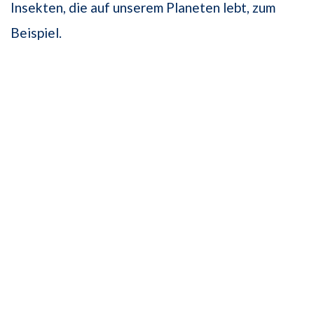
Insekten, die auf unserem Planeten lebt, zum
Beispiel.