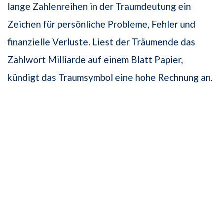
lange Zahlenreihen in der Traumdeutung ein
Zeichen für persönliche Probleme, Fehler und
finanzielle Verluste. Liest der Träumende das
Zahlwort Milliarde auf einem Blatt Papier,
kündigt das Traumsymbol eine hohe Rechnung an.