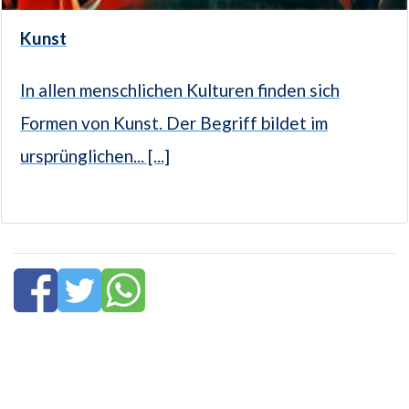
Kunst
In allen menschlichen Kulturen finden sich
Formen von Kunst. Der Begriff bildet im
ursprünglichen... [...]