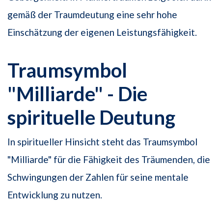
gemäß der Traumdeutung eine sehr hohe
Einschätzung der eigenen Leistungsfähigkeit.
Traumsymbol
"Milliarde" - Die
spirituelle Deutung
In spiritueller Hinsicht steht das Traumsymbol
"Milliarde" für die Fähigkeit des Träumenden, die
Schwingungen der Zahlen für seine mentale
Entwicklung zu nutzen.