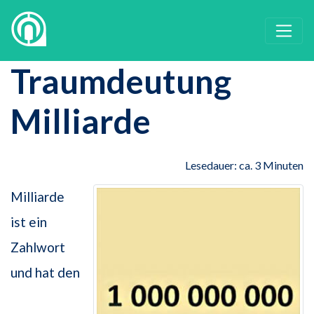
Traumdeutung
Milliarde
Lesedauer: ca. 3 Minuten
Milliarde
ist ein
Zahlwort
und hat den