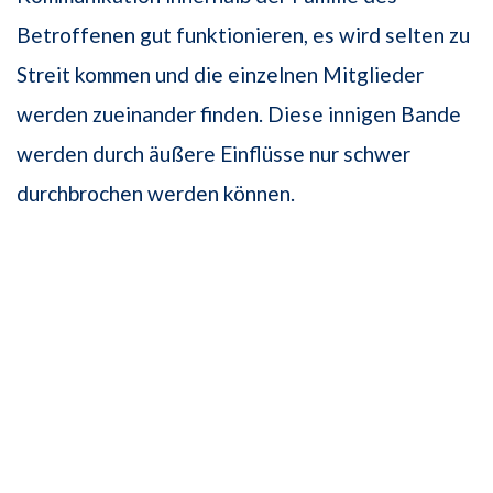
Betroffenen gut funktionieren, es wird selten zu
Streit kommen und die einzelnen Mitglieder
werden zueinander finden. Diese innigen Bande
werden durch äußere Einflüsse nur schwer
durchbrochen werden können.