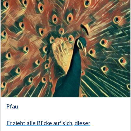
Pfau
Er zieht alle Blicke auf sich, dieser