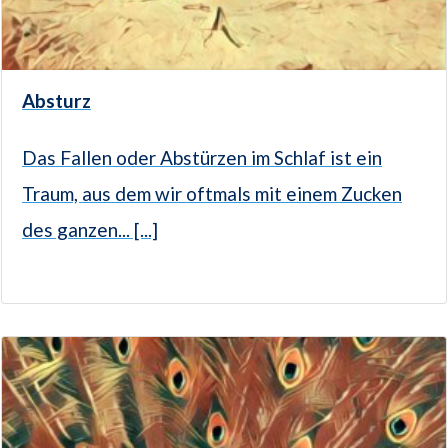
Absturz
Das Fallen oder Abstürzen im Schlaf ist ein
Traum, aus dem wir oftmals mit einem Zucken
des ganzen... [...]