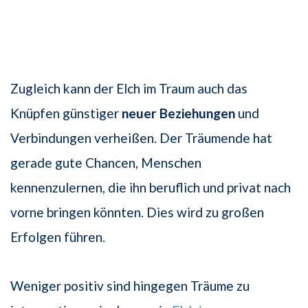
Zugleich kann der Elch im Traum auch das
Knüpfen günstiger
neuer Beziehungen
und
Verbindungen verheißen. Der Träumende hat
gerade gute Chancen, Menschen
kennenzulernen, die ihn beruflich und privat nach
vorne bringen könnten. Dies wird zu großen
Erfolgen führen.
Weniger positiv sind hingegen Träume zu