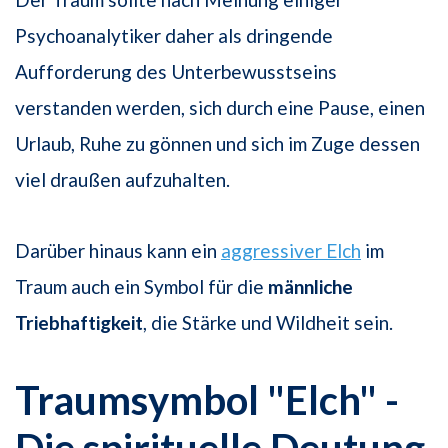
Psychoanalytiker daher als dringende
Aufforderung des Unterbewusstseins
verstanden werden, sich durch eine Pause, einen
Urlaub, Ruhe zu gönnen und sich im Zuge dessen
viel draußen aufzuhalten.
Darüber hinaus kann ein
aggressiver Elch
im
Traum auch ein Symbol für die
männliche
Triebhaftigkeit
, die Stärke und Wildheit sein.
Traumsymbol "Elch" -