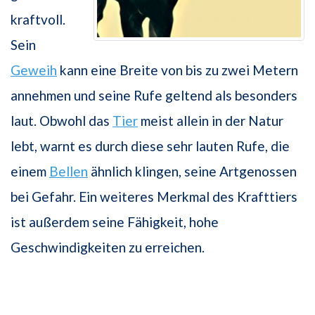
kraftvoll.
Sein
Geweih
kann eine Breite von bis zu zwei Metern
annehmen und seine Rufe geltend als besonders
laut. Obwohl das
Tier
meist allein in der Natur
lebt, warnt es durch diese sehr lauten Rufe, die
einem
Bellen
ähnlich klingen, seine Artgenossen
bei Gefahr. Ein weiteres Merkmal des Krafttiers
ist außerdem seine Fähigkeit, hohe
Geschwindigkeiten zu erreichen.