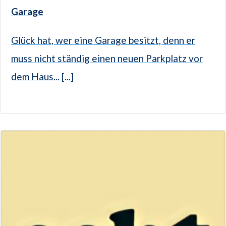
Garage
Glück hat, wer eine Garage besitzt, denn er
muss nicht ständig einen neuen Parkplatz vor
dem Haus... [...]