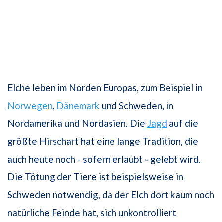
Elche leben im Norden Europas, zum Beispiel in
Norwegen
,
Dänemark
und Schweden, in
Nordamerika und Nordasien. Die
Jagd
auf die
größte Hirschart hat eine lange Tradition, die
auch heute noch - sofern erlaubt - gelebt wird.
Die Tötung der Tiere ist beispielsweise in
Schweden notwendig, da der Elch dort kaum noch
natürliche Feinde hat, sich unkontrolliert