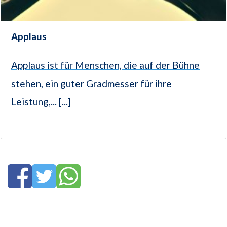
Applaus
Applaus ist für Menschen, die auf der Bühne
stehen, ein guter Gradmesser für ihre
Leistung,... [...]