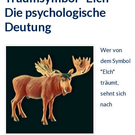
Die psychologische
Deutung
Wer von
dem Symbol
"Elch"
träumt,
sehnt sich
nach