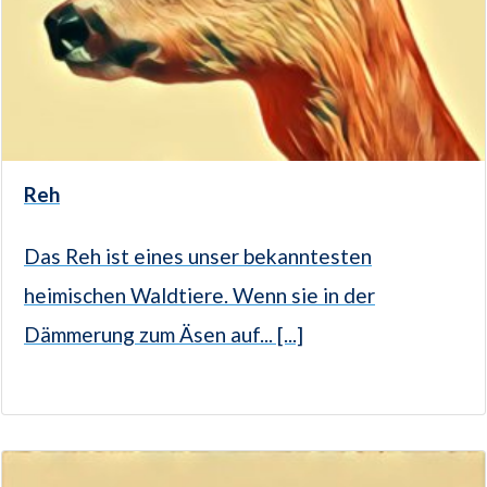
Reh
Das Reh ist eines unser bekanntesten
heimischen Waldtiere. Wenn sie in der
Dämmerung zum Äsen auf... [...]