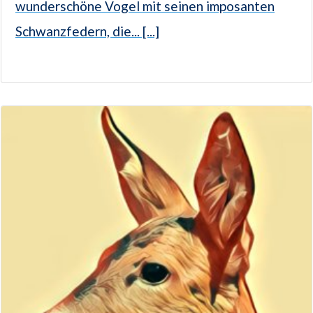
wunderschöne Vogel mit seinen imposanten
Schwanzfedern, die... [...]