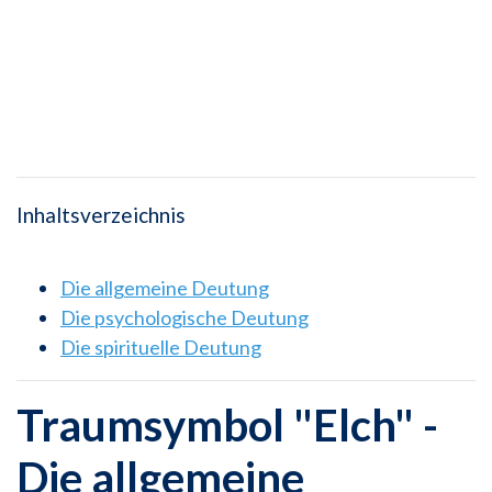
Inhaltsverzeichnis
Die allgemeine Deutung
Die psychologische Deutung
Die spirituelle Deutung
Traumsymbol "Elch" -
Die allgemeine