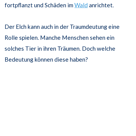
fortpflanzt und Schäden im
Wald
anrichtet.
Der Elch kann auch in der Traumdeutung eine
Rolle spielen. Manche Menschen sehen ein
solches Tier in ihren Träumen. Doch welche
Bedeutung können diese haben?