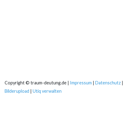
Copyright © traum-deutung.de |
Impressum
|
Datenschutz
|
Bilderupload
|
Utiq verwalten