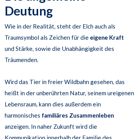
Deutung
Wie in der Realität, steht der Elch auch als
Traumsymbol als Zeichen für die
eigene Kraft
und Stärke, sowie die Unabhängigkeit des
Träumenden.
Wird das Tier in freier Wildbahn gesehen, das
heißt in der unberührten Natur, seinem ureigenen
Lebensraum, kann dies außerdem ein
harmonisches
familiäres Zusammenleben
anzeigen. In naher Zukunft wird die
Kommunikation innerhalb der Familie des