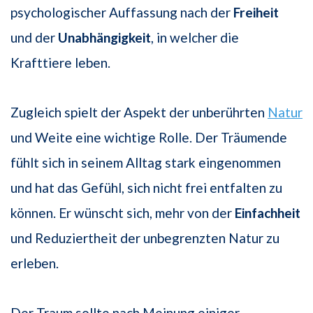
psychologischer Auffassung nach der
Freiheit
und der
Unabhängigkeit
, in welcher die
Krafttiere leben.
Zugleich spielt der Aspekt der unberührten
Natur
und Weite eine wichtige Rolle. Der Träumende
fühlt sich in seinem Alltag stark eingenommen
und hat das Gefühl, sich nicht frei entfalten zu
können. Er wünscht sich, mehr von der
Einfachheit
und Reduziertheit der unbegrenzten Natur zu
erleben.
Der Traum sollte nach Meinung einiger