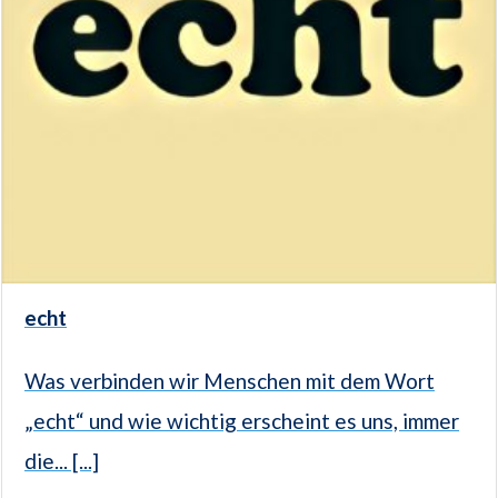
echt
Was verbinden wir Menschen mit dem Wort
„echt“ und wie wichtig erscheint es uns, immer
die... [...]