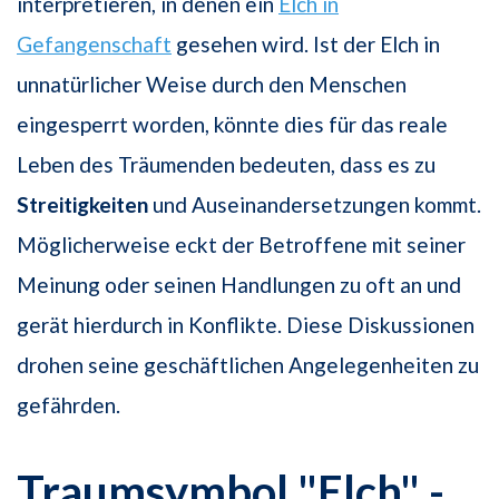
interpretieren, in denen ein
Elch in
Gefangenschaft
gesehen wird. Ist der Elch in
unnatürlicher Weise durch den Menschen
eingesperrt worden, könnte dies für das reale
Leben des Träumenden bedeuten, dass es zu
Streitigkeiten
und Auseinandersetzungen kommt.
Möglicherweise eckt der Betroffene mit seiner
Meinung oder seinen Handlungen zu oft an und
gerät hierdurch in Konflikte. Diese Diskussionen
drohen seine geschäftlichen Angelegenheiten zu
gefährden.
Traumsymbol "Elch" -