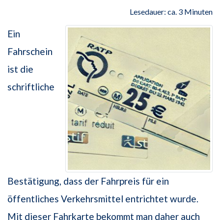
Lesedauer: ca. 3 Minuten
Ein
Fahrschein
ist die
schriftliche
Bestätigung, dass der Fahrpreis für ein
öffentliches Verkehrsmittel entrichtet wurde.
Mit dieser Fahrkarte bekommt man daher auch