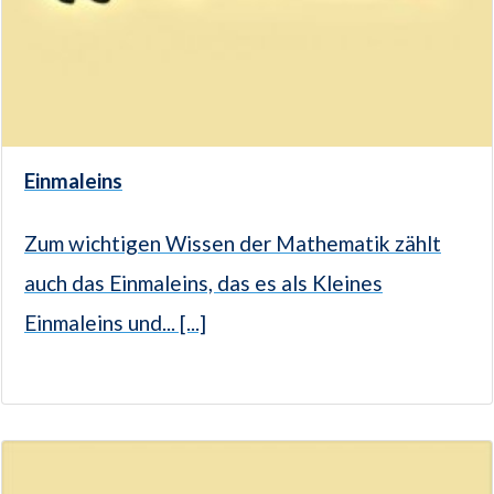
Einmaleins
Zum wichtigen Wissen der Mathematik zählt
auch das Einmaleins, das es als Kleines
Einmaleins und... [...]