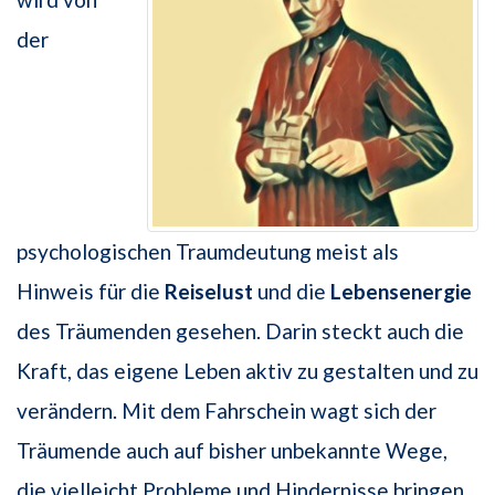
der
psychologischen Traumdeutung meist als
Hinweis für die
Reiselust
und die
Lebensenergie
des Träumenden gesehen. Darin steckt auch die
Kraft, das eigene Leben aktiv zu gestalten und zu
verändern. Mit dem Fahrschein wagt sich der
Träumende auch auf bisher unbekannte Wege,
die vielleicht Probleme und Hindernisse bringen.