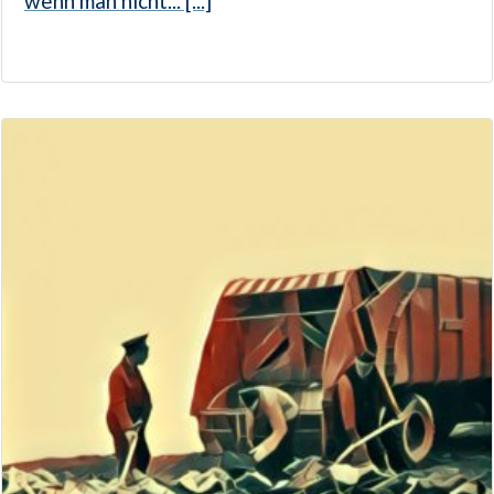
wenn man nicht... [...]