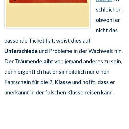
schleichen,
obwohl er
nicht das
passende Ticket hat, weist dies auf
Unterschiede
und Probleme in der Wachwelt hin.
Der Träumende gibt vor, jemand anderes zu sein,
denn eigentlich hat er sinnbildlich nur einen
Fahrschein für die 2. Klasse und hofft, dass er
unerkannt in der falschen Klasse reisen kann.