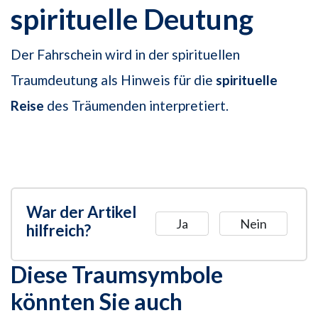
spirituelle Deutung
Der Fahrschein wird in der spirituellen
Traumdeutung als Hinweis für die
spirituelle
Reise
des Träumenden interpretiert.
War der Artikel
Ja
Nein
hilfreich?
Diese Traumsymbole
könnten Sie auch