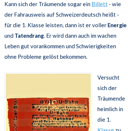
Kann sich der Träumende sogar ein
Billett
- wie
der Fahrausweis auf Schweizerdeutsch heißt -
für die 1. Klasse leisten, dann ist er voller
Energie
und
Tatendrang
. Er wird dann auch im wachen
Leben gut vorankommen und Schwierigkeiten
ohne Probleme gelöst bekommen.
Versucht
sich der
Träumende
heimlich in
die 1.
Klasse
zu