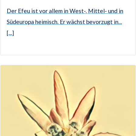
Der Efeu ist vor allem in West-, Mittel- und in
Südeuropa heimisch. Er wächst bevorzugt in...
[...]