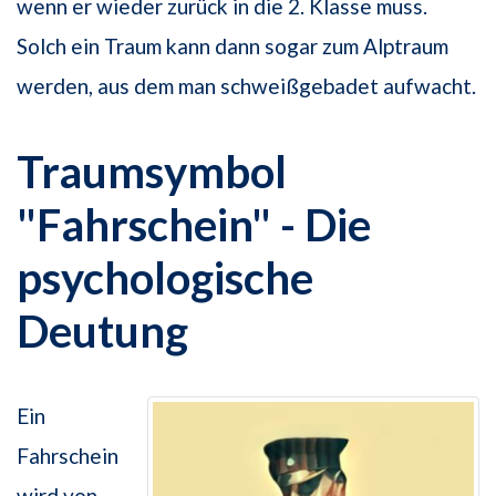
wenn er wieder zurück in die 2. Klasse muss.
Solch ein Traum kann dann sogar zum Alptraum
werden, aus dem man schweißgebadet aufwacht.
Traumsymbol
"Fahrschein" - Die
psychologische
Deutung
Ein
Fahrschein
wird von