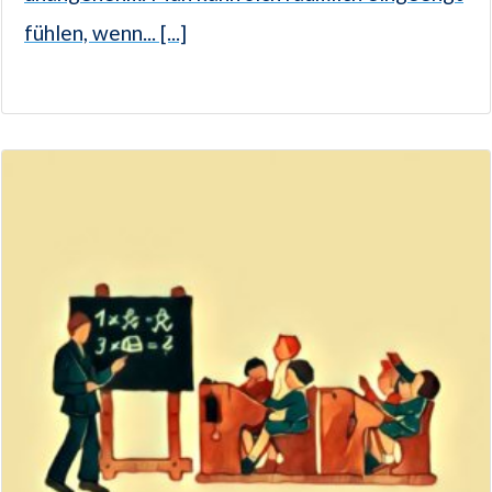
fühlen, wenn... [...]