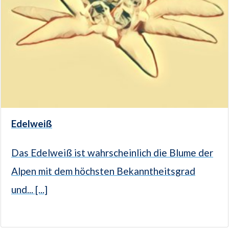
Edelweiß
Das Edelweiß ist wahrscheinlich die Blume der
Alpen mit dem höchsten Bekanntheitsgrad
und... [...]