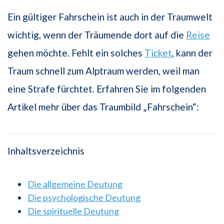
Ein gültiger Fahrschein ist auch in der Traumwelt
wichtig, wenn der Träumende dort auf die
Reise
gehen möchte. Fehlt ein solches
Ticket
, kann der
Traum schnell zum Alptraum werden, weil man
eine Strafe fürchtet. Erfahren Sie im folgenden
Artikel mehr über das Traumbild „Fahrschein“:
Inhaltsverzeichnis
Die allgemeine Deutung
Die psychologische Deutung
Die spirituelle Deutung