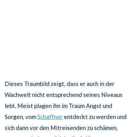
Dieses Traumbild zeigt, dass er auch in der
Wachwelt nicht entsprechend seines Niveaus
lebt. Meist plagen ihn im Traum Angst und
Sorgen, vom
Schaffner
entdeckt zu werden und
sich dann vor den Mitreisenden zu schämen,