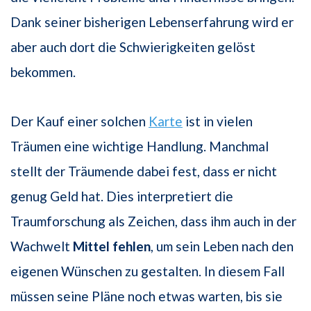
Dank seiner bisherigen Lebenserfahrung wird er
aber auch dort die Schwierigkeiten gelöst
bekommen.
Der Kauf einer solchen
Karte
ist in vielen
Träumen eine wichtige Handlung. Manchmal
stellt der Träumende dabei fest, dass er nicht
genug Geld hat. Dies interpretiert die
Traumforschung als Zeichen, dass ihm auch in der
Wachwelt
Mittel fehlen
, um sein Leben nach den
eigenen Wünschen zu gestalten. In diesem Fall
müssen seine Pläne noch etwas warten, bis sie