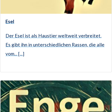
Esel
Der Esel ist als Haustier weltweit verbreitet.
Es gibt ihn in unterschiedlichen Rassen, die alle
vom... [...]