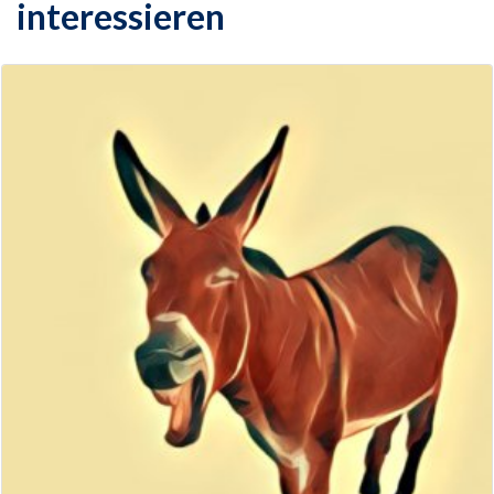
interessieren