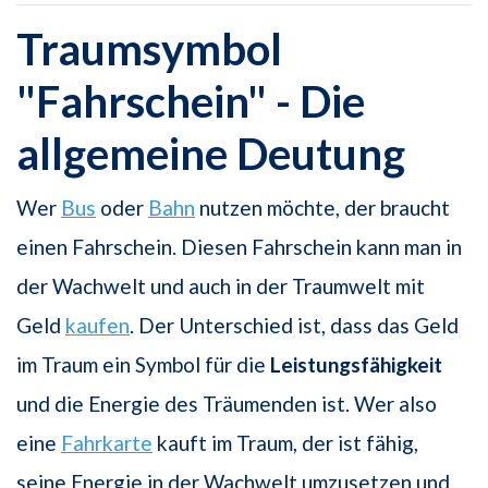
Traumsymbol
"Fahrschein" - Die
allgemeine Deutung
Wer
Bus
oder
Bahn
nutzen möchte, der braucht
einen Fahrschein. Diesen Fahrschein kann man in
der Wachwelt und auch in der Traumwelt mit
Geld
kaufen
. Der Unterschied ist, dass das Geld
im Traum ein Symbol für die
Leistungsfähigkeit
und die Energie des Träumenden ist. Wer also
eine
Fahrkarte
kauft im Traum, der ist fähig,
seine Energie in der Wachwelt umzusetzen und