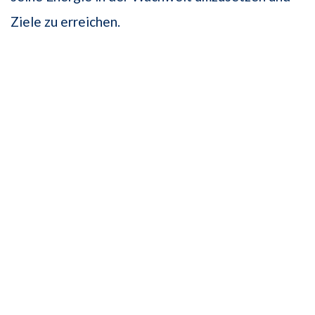
Ziele zu erreichen.