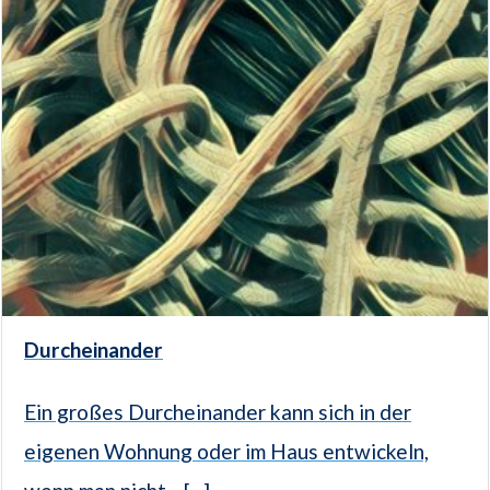
Durcheinander
Ein großes Durcheinander kann sich in der
eigenen Wohnung oder im Haus entwickeln,