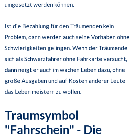
umgesetzt werden können.
Ist die Bezahlung für den Träumenden kein
Problem, dann werden auch seine Vorhaben ohne
Schwierigkeiten gelingen. Wenn der Träumende
sich als Schwarzfahrer ohne Fahrkarte versucht,
dann neigt er auch im wachen Leben dazu, ohne
große Ausgaben und auf Kosten anderer Leute
das Leben meistern zu wollen.
Traumsymbol
"Fahrschein" - Die