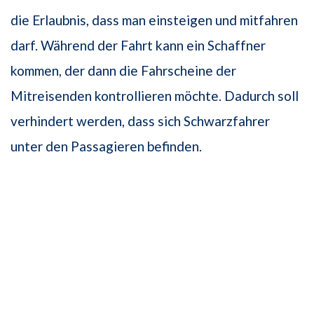
die Erlaubnis, dass man einsteigen und mitfahren
darf. Während der Fahrt kann ein Schaffner
kommen, der dann die Fahrscheine der
Mitreisenden kontrollieren möchte. Dadurch soll
verhindert werden, dass sich Schwarzfahrer
unter den Passagieren befinden.