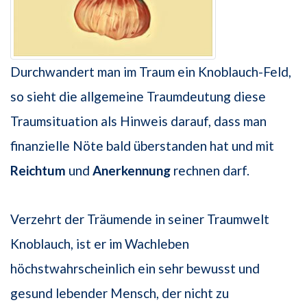
Durchwandert man im Traum ein Knoblauch-Feld,
so sieht die allgemeine Traumdeutung diese
Traumsituation als Hinweis darauf, dass man
finanzielle Nöte bald überstanden hat und mit
Reichtum
und
Anerkennung
rechnen darf.
Verzehrt der Träumende in seiner Traumwelt
Knoblauch, ist er im Wachleben
höchstwahrscheinlich ein sehr bewusst und
gesund lebender Mensch, der nicht zu