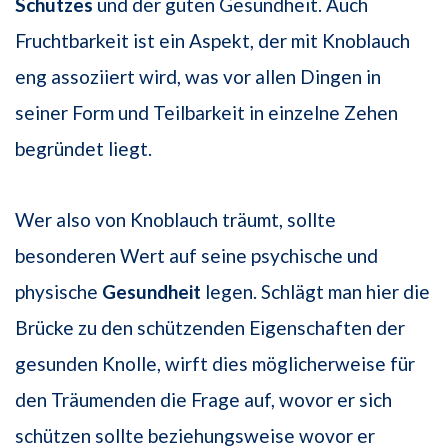
Schutzes
und der guten Gesundheit. Auch
Fruchtbarkeit ist ein Aspekt, der mit Knoblauch
eng assoziiert wird, was vor allen Dingen in
seiner Form und Teilbarkeit in einzelne Zehen
begründet liegt.
Wer also von Knoblauch träumt, sollte
besonderen Wert auf seine psychische und
physische
Gesundheit
legen. Schlägt man hier die
Brücke zu den schützenden Eigenschaften der
gesunden Knolle, wirft dies möglicherweise für
den Träumenden die Frage auf, wovor er sich
schützen sollte beziehungsweise wovor er