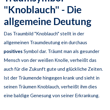
"Knoblauch" - Die
allgemeine Deutung
Das Traumbild "Knoblauch" stellt in der
allgemeinen Traumdeutung ein durchaus
positives
Symbol dar. Träumt man als gesunder
Mensch von der weißen Knolle, verheißt das
auch für die Zukunft gute und glückliche Zeiten.
Ist der Träumende hingegen krank und sieht in
seinen Träumen Knoblauch, verheißt ihm dies
eine baldige Genesung von seiner Erkrankung.