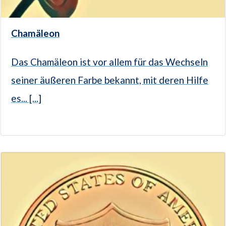
Chamäleon
Das Chamäleon ist vor allem für das Wechseln
seiner äußeren Farbe bekannt, mit deren Hilfe
es... [...]