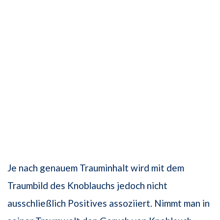
Je nach genauem Trauminhalt wird mit dem
Traumbild des Knoblauchs jedoch nicht
ausschließlich Positives assoziiert. Nimmt man in