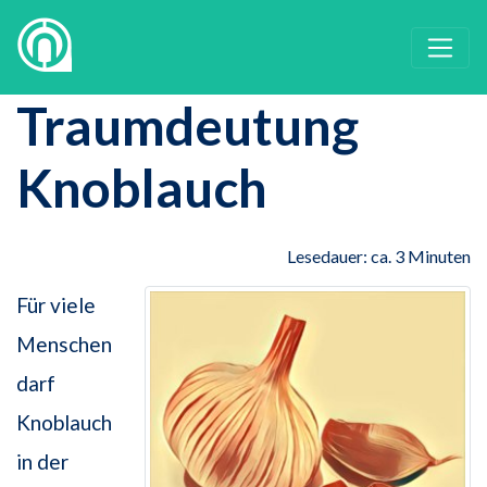
Traumdeutung
Knoblauch
Lesedauer: ca. 3 Minuten
Für viele
Menschen
darf
Knoblauch
in der