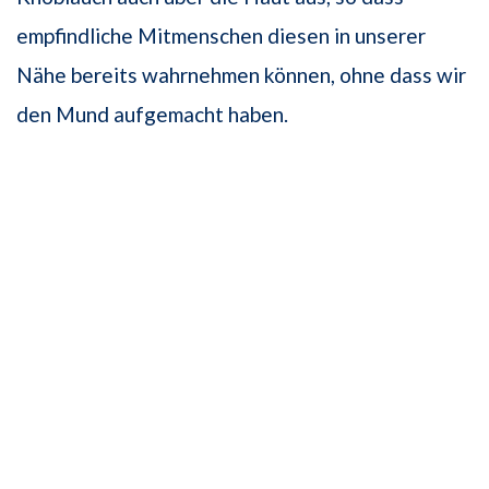
empfindliche Mitmenschen diesen in unserer
Nähe bereits wahrnehmen können, ohne dass wir
den Mund aufgemacht haben.