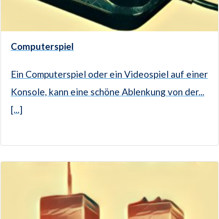
Computerspiel
Ein Computerspiel oder ein Videospiel auf einer
Konsole, kann eine schöne Ablenkung von der...
[...]