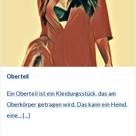
Oberteil
Ein Oberteil ist ein Kleidungsstück, das am
Oberkörper getragen wird. Das kann ein Hemd,
eine... [...]