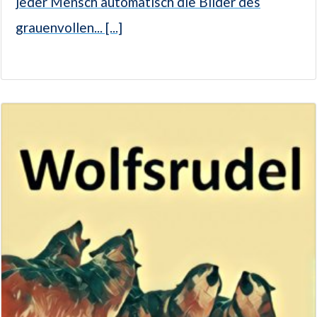
jeder Mensch automatisch die Bilder des
grauenvollen... [...]