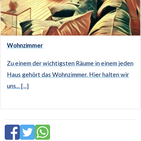
Wohnzimmer
Zu einem der wichtigsten Räume in einem jeden
Haus gehört das Wohnzimmer. Hier halten wir
uns... [...]