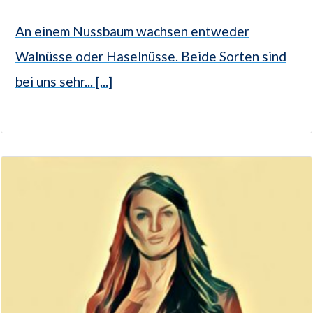
An einem Nussbaum wachsen entweder
Walnüsse oder Haselnüsse. Beide Sorten sind
bei uns sehr... [...]