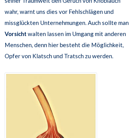
seiner Traumwelt den Geruch von Knoblauch
wahr, warnt uns dies vor Fehlschlägen und
missglückten Unternehmungen. Auch sollte man
Vorsicht
walten lassen im Umgang mit anderen
Menschen, denn hier besteht die Möglichkeit,
Opfer von Klatsch und Tratsch zu werden.