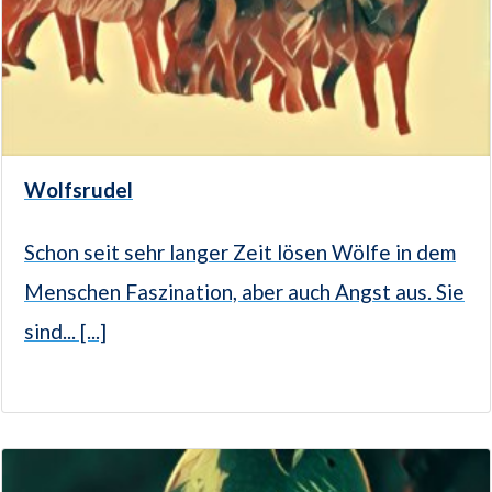
Wolfsrudel
Schon seit sehr langer Zeit lösen Wölfe in dem
Menschen Faszination, aber auch Angst aus. Sie
sind... [...]