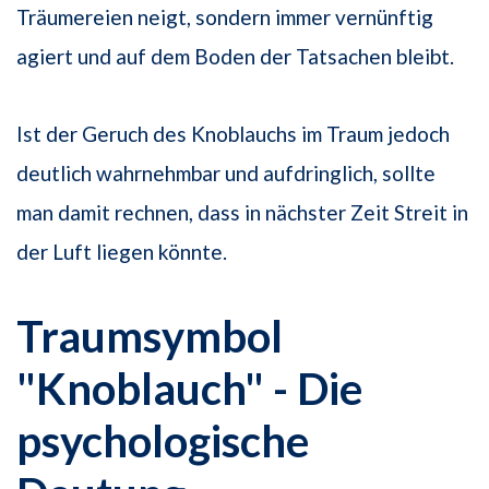
Träumereien neigt, sondern immer vernünftig
agiert und auf dem Boden der Tatsachen bleibt.
Ist der Geruch des Knoblauchs im Traum jedoch
deutlich wahrnehmbar und aufdringlich, sollte
man damit rechnen, dass in nächster Zeit Streit in
der Luft liegen könnte.
Traumsymbol
"Knoblauch" - Die
psychologische