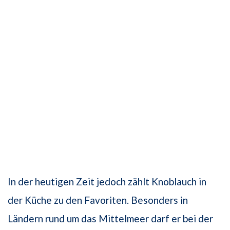
In der heutigen Zeit jedoch zählt Knoblauch in
der Küche zu den Favoriten. Besonders in
Ländern rund um das Mittelmeer darf er bei der