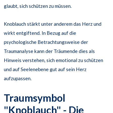
glaubt, sich schützen zu müssen.
Knoblauch stärkt unter anderem das Herz und
wirkt entgiftend. In Bezug auf die
psychologische Betrachtungsweise der
Traumanalyse kann der Träumende dies als
Hinweis verstehen, sich emotional zu schützen
und auf Seelenebene gut auf sein Herz
aufzupassen.
Traumsymbol
"Knoblauch" - Die