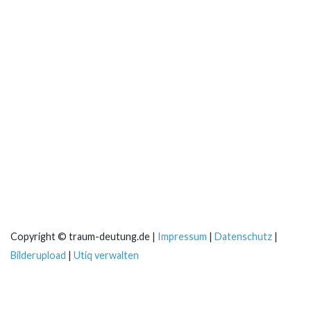
Copyright © traum-deutung.de |
Impressum
|
Datenschutz
|
Bilderupload
|
Utiq verwalten