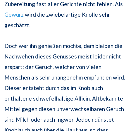
Zubereitung fast aller Gerichte nicht fehlen. Als
Gewürz
wird die zwiebelartige Knolle sehr
geschätzt.
Doch wer ihn genießen möchte, dem bleiben die
Nachwehen dieses Genusses meist leider nicht
erspart: der Geruch, welcher von vielen
Menschen als sehr unangenehm empfunden wird.
Dieser entsteht durch das im Knoblauch
enthaltene schwefelhaltige Allicin. Altbekannte
Mittel gegen diesen unverwechselbaren Geruch
sind Milch oder auch Ingwer. Jedoch dünstet
Knoblauch auch über die Haut aus, so dass