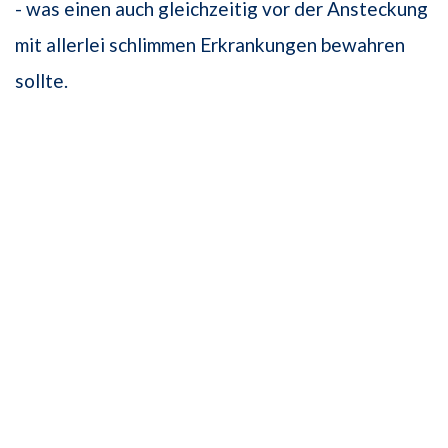
- was einen auch gleichzeitig vor der Ansteckung
mit allerlei schlimmen Erkrankungen bewahren
sollte.