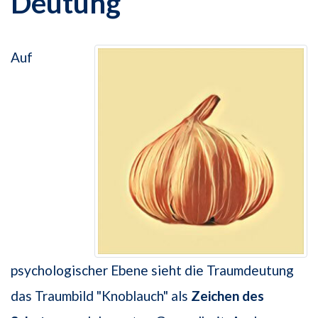
Deutung
Auf
psychologischer Ebene sieht die Traumdeutung
das Traumbild "Knoblauch" als
Zeichen des