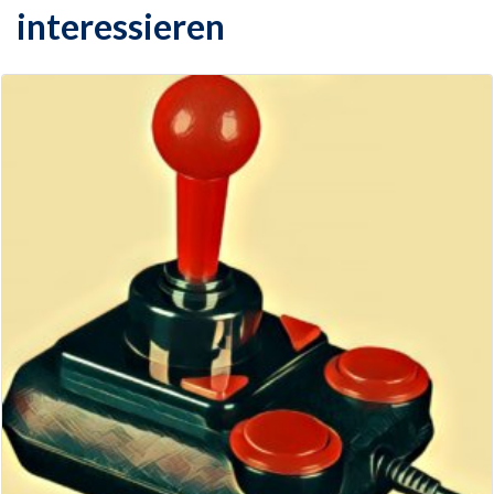
interessieren