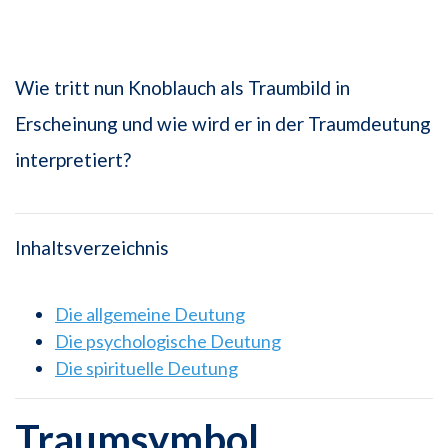
Wie tritt nun Knoblauch als Traumbild in
Erscheinung und wie wird er in der Traumdeutung
interpretiert?
Inhaltsverzeichnis
Die allgemeine Deutung
Die psychologische Deutung
Die spirituelle Deutung
Traumsymbol