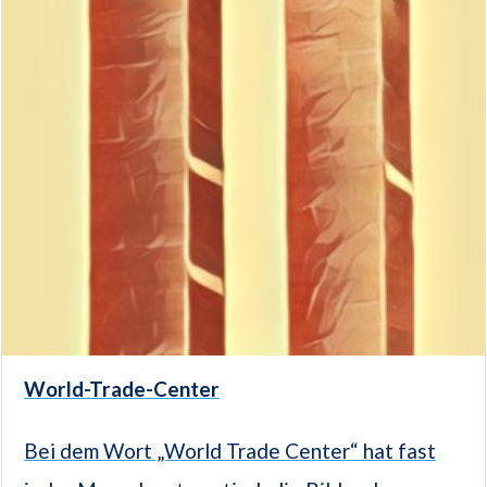
World-Trade-Center
Bei dem Wort „World Trade Center“ hat fast