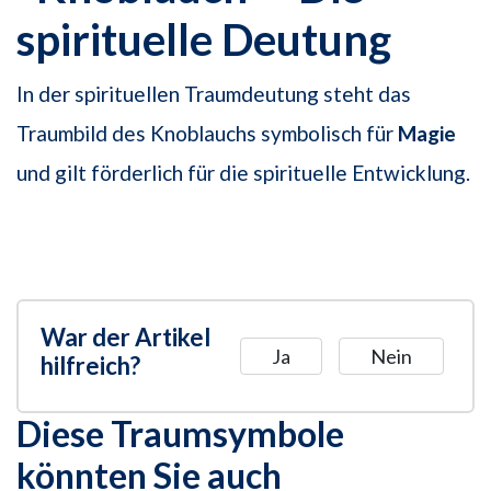
spirituelle Deutung
In der spirituellen Traumdeutung steht das
Traumbild des Knoblauchs symbolisch für
Magie
und gilt förderlich für die spirituelle Entwicklung.
War der Artikel
Ja
Nein
hilfreich?
Diese Traumsymbole
könnten Sie auch