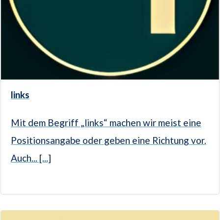
links
Mit dem Begriff „links“ machen wir meist eine
Positionsangabe oder geben eine Richtung vor.
Auch... [...]