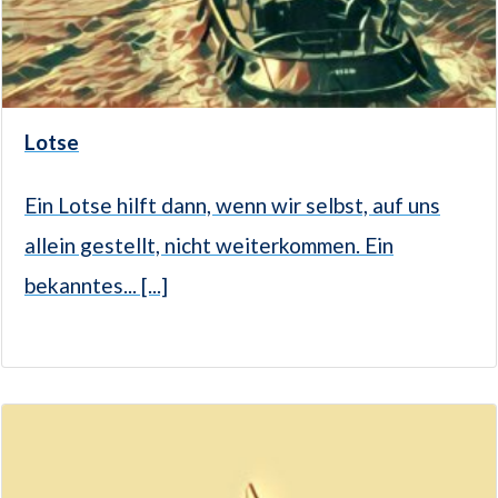
Lotse
Ein Lotse hilft dann, wenn wir selbst, auf uns
allein gestellt, nicht weiterkommen. Ein
bekanntes... [...]