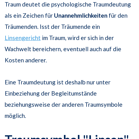
Traum deutet die psychologische Traumdeutung
als ein Zeichen für
Unannehmlichkeiten
für den
Träumenden. Isst der Träumende ein
Linsengericht
im Traum, wird er sich in der
Wachwelt bereichern, eventuell auch auf die
Kosten anderer.
Eine Traumdeutung ist deshalb nur unter
Einbeziehung der Begleitumstände
beziehungsweise der anderen Traumsymbole
möglich.