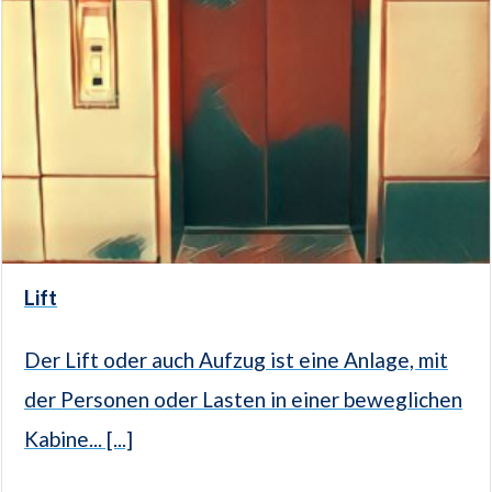
Lift
Der Lift oder auch Aufzug ist eine Anlage, mit
der Personen oder Lasten in einer beweglichen
Kabine... [...]