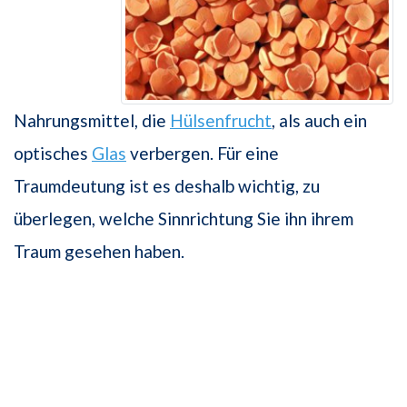
Nahrungsmittel, die
Hülsenfrucht
, als auch ein
optisches
Glas
verbergen. Für eine
Traumdeutung ist es deshalb wichtig, zu
überlegen, welche Sinnrichtung Sie ihn ihrem
Traum gesehen haben.