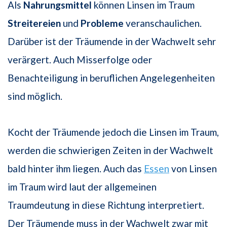
Als
Nahrungsmittel
können Linsen im Traum
Streitereien
und
Probleme
veranschaulichen.
Darüber ist der Träumende in der Wachwelt sehr
verärgert. Auch Misserfolge oder
Benachteiligung in beruflichen Angelegenheiten
sind möglich.
Kocht der Träumende jedoch die Linsen im Traum,
werden die schwierigen Zeiten in der Wachwelt
bald hinter ihm liegen. Auch das
Essen
von Linsen
im Traum wird laut der allgemeinen
Traumdeutung in diese Richtung interpretiert.
Der Träumende muss in der Wachwelt zwar mit