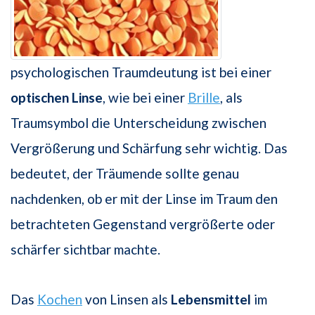
psychologischen Traumdeutung ist bei einer
optischen Linse
, wie bei einer
Brille
, als
Traumsymbol die Unterscheidung zwischen
Vergrößerung und Schärfung sehr wichtig. Das
bedeutet, der Träumende sollte genau
nachdenken, ob er mit der Linse im Traum den
betrachteten Gegenstand vergrößerte oder
schärfer sichtbar machte.
Das
Kochen
von Linsen als
Lebensmittel
im