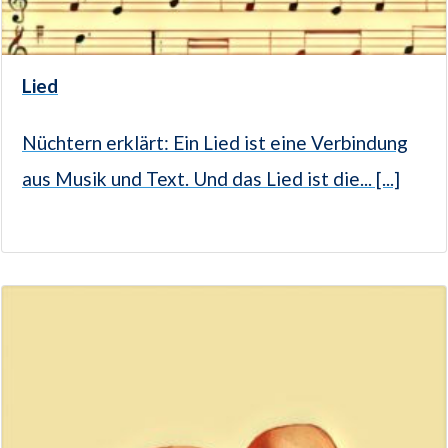
Lied
Nüchtern erklärt: Ein Lied ist eine Verbindung
aus Musik und Text. Und das Lied ist die... [...]