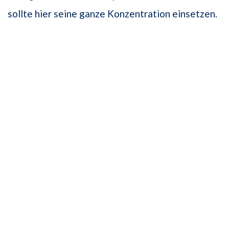
sollte hier seine ganze Konzentration einsetzen.