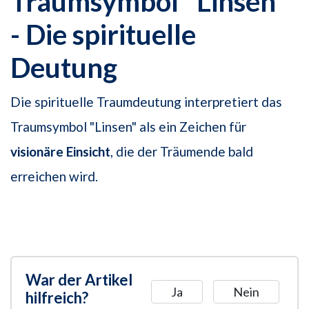
Traumsymbol "Linsen"
- Die spirituelle
Deutung
Die spirituelle Traumdeutung interpretiert das
Traumsymbol "Linsen" als ein Zeichen für
visionäre Einsicht
, die der Träumende bald
erreichen wird.
War der Artikel
Ja
Nein
hilfreich?