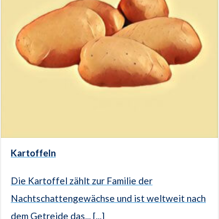
Kartoffeln
Die Kartoffel zählt zur Familie der
Nachtschattengewächse und ist weltweit nach
dem Getreide das... [...]