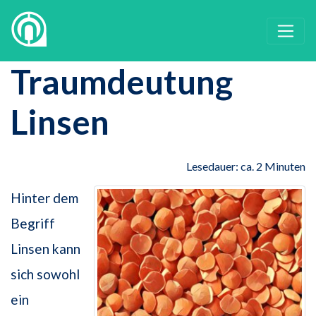
Traumdeutung
Linsen
Lesedauer: ca. 2 Minuten
Hinter dem
Begriff
Linsen kann
sich sowohl
ein