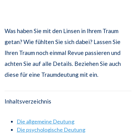
Was haben Sie mit den Linsen in Ihrem Traum
getan? Wie fühlten Sie sich dabei? Lassen Sie
Ihren Traum noch einmal Revue passieren und
achten Sie auf alle Details. Beziehen Sie auch
diese für eine Traumdeutung mit ein.
Inhaltsverzeichnis
Die allgemeine Deutung
Die psychologische Deutung