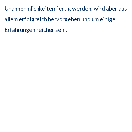
Unannehmlichkeiten fertig werden, wird aber aus
allem erfolgreich hervorgehen und um einige
Erfahrungen reicher sein.