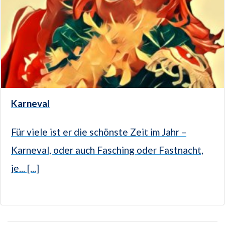
Karneval
Für viele ist er die schönste Zeit im Jahr –
Karneval, oder auch Fasching oder Fastnacht,
je... [...]