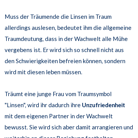
Muss der Träumende die Linsen im Traum
allerdings auslesen, bedeutet ihm die allgemeine
Traumdeutung, dass in der Wachwelt alle Mühe
vergebens ist. Er wird sich so schnell nicht aus
den Schwierigkeiten befreien können, sondern
wird mit diesen leben müssen.
Träumt eine junge Frau vom Traumsymbol
"Linsen", wird ihr dadurch ihre
Unzufriedenheit
mit dem eigenen Partner in der Wachwelt
bewusst. Sie wird sich aber damit arrangieren und