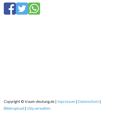
Copyright © traum-deutung.de |
Impressum
|
Datenschutz
|
Bilderupload
|
Utiq verwalten