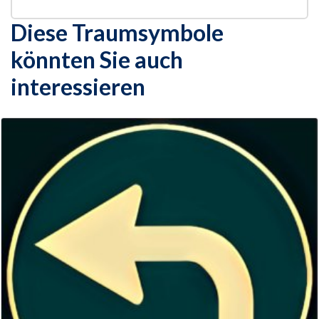
Diese Traumsymbole
könnten Sie auch
interessieren