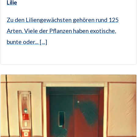
Lilie
Zu den Liliengewächsten gehören rund 125
Arten. Viele der Pflanzen haben exotische,
bunte oder... [...]