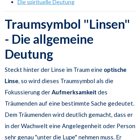
Die spirituelle Deutung
Traumsymbol "Linsen"
- Die allgemeine
Deutung
Steckt hinter der Linse im Traum eine
optische
Linse
, so wird dieses Traumsymbol als die
Fokussierung der
Aufmerksamkeit
des
Träumenden auf eine bestimmte Sache gedeutet.
Dem Träumenden wird deutlich gemacht, dass er
in der Wachwelt eine Angelegenheit oder Person
sehr genau "unter die Lupe" nehmen muss. Er