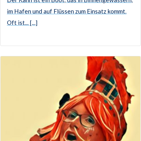
im Hafen und auf Flüssen zum Einsatz kommt.
Oft ist... [...]