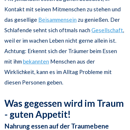
Kontakt mit seinen Mitmenschen zu stehen und
das gesellige
Beisammensein
zu genießen. Der
Schlafende sehnt sich oftmals nach
Gesellschaft
,
weil er im wachen Leben nicht gerne allein ist.
Achtung: Erkennt sich der Träumer beim Essen
mit ihm
bekannten
Menschen aus der
Wirklichkeit, kann es im Alltag Probleme mit
diesen Personen geben.
Was gegessen wird im Traum
- guten Appetit!
Nahrung essen auf der Traumebene