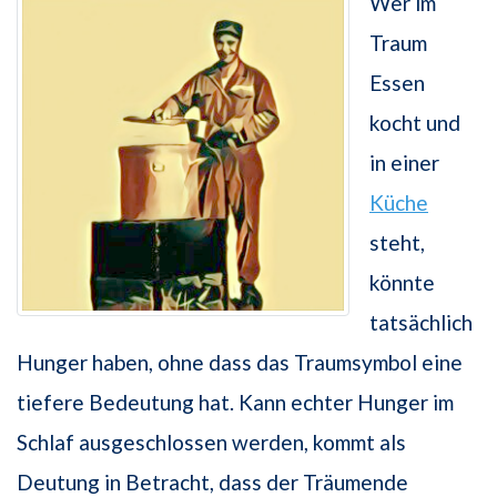
Wer im
Traum
Essen
kocht und
in einer
Küche
steht,
könnte
tatsächlich
Hunger haben, ohne dass das Traumsymbol eine
tiefere Bedeutung hat. Kann echter Hunger im
Schlaf ausgeschlossen werden, kommt als
Deutung in Betracht, dass der Träumende