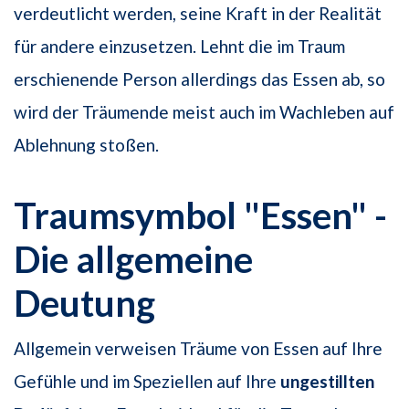
verdeutlicht werden, seine Kraft in der Realität
für andere einzusetzen. Lehnt die im Traum
erschienende Person allerdings das Essen ab, so
wird der Träumende meist auch im Wachleben auf
Ablehnung stoßen.
Traumsymbol "Essen" -
Die allgemeine
Deutung
Allgemein verweisen Träume von Essen auf Ihre
Gefühle und im Speziellen auf Ihre
ungestillten