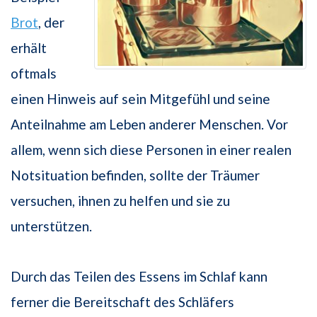
Brot
, der
erhält
oftmals
einen Hinweis auf sein Mitgefühl und seine
Anteilnahme am Leben anderer Menschen. Vor
allem, wenn sich diese Personen in einer realen
Notsituation befinden, sollte der Träumer
versuchen, ihnen zu helfen und sie zu
unterstützen.
Durch das Teilen des Essens im Schlaf kann
ferner die Bereitschaft des Schläfers