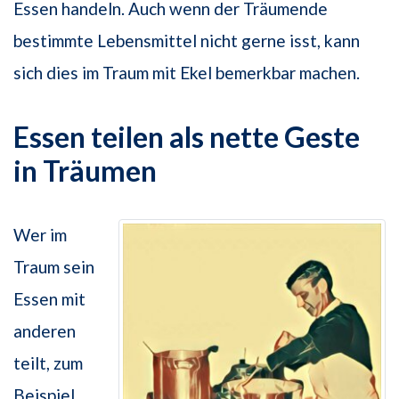
Essen handeln. Auch wenn der Träumende
bestimmte Lebensmittel nicht gerne isst, kann
sich dies im Traum mit Ekel bemerkbar machen.
Essen teilen als nette Geste
in Träumen
Wer im
Traum sein
Essen mit
anderen
teilt, zum
Beispiel