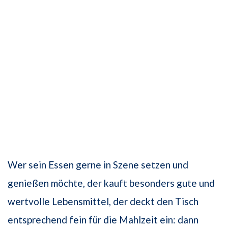
Wer sein Essen gerne in Szene setzen und
genießen möchte, der kauft besonders gute und
wertvolle Lebensmittel, der deckt den Tisch
entsprechend fein für die Mahlzeit ein: dann