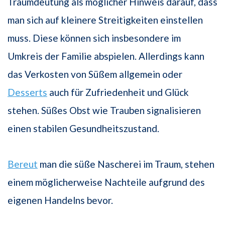
Traumdeutung als möglicher Hinweis darauf, dass
man sich auf kleinere Streitigkeiten einstellen
muss. Diese können sich insbesondere im
Umkreis der Familie abspielen. Allerdings kann
das Verkosten von Süßem allgemein oder
Desserts
auch für Zufriedenheit und Glück
stehen. Süßes Obst wie Trauben signalisieren
einen stabilen Gesundheitszustand.
Bereut
man die süße Nascherei im Traum, stehen
einem möglicherweise Nachteile aufgrund des
eigenen Handelns bevor.