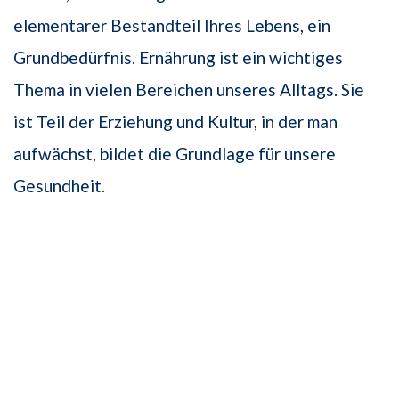
elementarer Bestandteil Ihres Lebens, ein
Grundbedürfnis. Ernährung ist ein wichtiges
Thema in vielen Bereichen unseres Alltags. Sie
ist Teil der Erziehung und Kultur, in der man
aufwächst, bildet die Grundlage für unsere
Gesundheit.