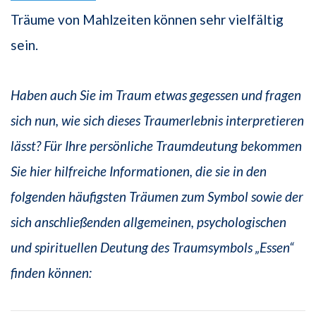
Träume von Mahlzeiten können sehr vielfältig
sein.
Haben auch Sie im Traum etwas gegessen und fragen
sich nun, wie sich dieses Traumerlebnis interpretieren
lässt? Für Ihre persönliche Traumdeutung bekommen
Sie hier hilfreiche Informationen, die sie in den
folgenden häufigsten Träumen zum Symbol sowie der
sich anschließenden allgemeinen, psychologischen
und spirituellen Deutung des Traumsymbols „Essen“
finden können: