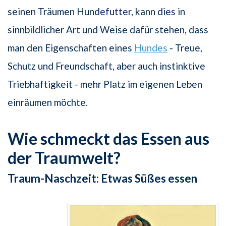
seinen Träumen Hundefutter, kann dies in
sinnbildlicher Art und Weise dafür stehen, dass
man den Eigenschaften eines
Hundes
- Treue,
Schutz und Freundschaft, aber auch instinktive
Triebhaftigkeit - mehr Platz im eigenen Leben
einräumen möchte.
Wie schmeckt das Essen aus
der Traumwelt?
Traum-Naschzeit: Etwas Süßes essen