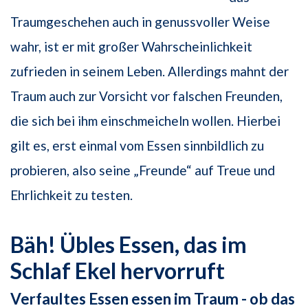
Traumgeschehen auch in genussvoller Weise
wahr, ist er mit großer Wahrscheinlichkeit
zufrieden in seinem Leben. Allerdings mahnt der
Traum auch zur Vorsicht vor falschen Freunden,
die sich bei ihm einschmeicheln wollen. Hierbei
gilt es, erst einmal vom Essen sinnbildlich zu
probieren, also seine „Freunde“ auf Treue und
Ehrlichkeit zu testen.
Bäh! Übles Essen, das im
Schlaf Ekel hervorruft
Verfaultes Essen essen im Traum - ob das