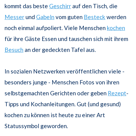
kommt das beste
Geschirr
auf den Tisch, die
Messer
und
Gabeln
vom guten
Besteck
werden
noch einmal aufpoliert. Viele Menschen
kochen
für ihre Gäste Essen und tauschen sich mit ihrem
Besuch
an der gedeckten Tafel aus.
In sozialen Netzwerken veröffentlichen viele -
besonders junge - Menschen Fotos von ihren
selbstgemachten Gerichten oder geben
Rezept
-
Tipps und Kochanleitungen. Gut (und gesund)
kochen zu können ist heute zu einer Art
Statussymbol geworden.