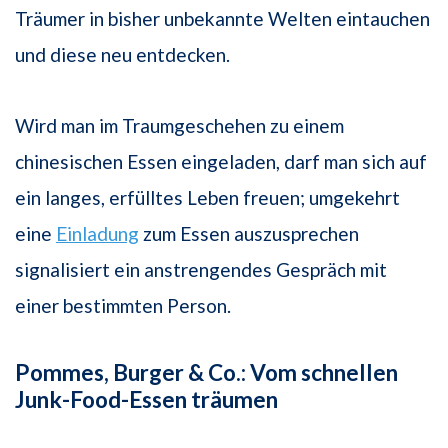
Träumer in bisher unbekannte Welten eintauchen
und diese neu entdecken.
Wird man im Traumgeschehen zu einem
chinesischen Essen eingeladen, darf man sich auf
ein langes, erfülltes Leben freuen; umgekehrt
eine
Einladung
zum Essen auszusprechen
signalisiert ein anstrengendes Gespräch mit
einer bestimmten Person.
Pommes, Burger & Co.: Vom schnellen
Junk-Food-Essen träumen