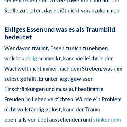
seinem Leben Zeit zu verschwenden und auf der
Stelle zu treten, das heißt nicht voranzukommen.
Ekliges Essen und was es als Traumbild
bedeutet
Wer davon träumt, Essen zu sich zu nehmen,
welches
eklig
schmeckt, kann vielleicht in der
Wachwelt nicht immer nach dem Streben, was ihm
selbst gefällt. Er unterliegt gewissen
Einschränkungen und muss auf bestimmte
Freuden im Leben verzichten. Wurde ein Problem
nicht vollständig gelöst, kann der Traum
ebenfalls von übel aussehendem und
stinkendem