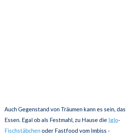
Auch Gegenstand von Träumen kann es sein, das
Essen. Egal ob als Festmahl, zu Hause die
Iglo
-
Fischstäbchen
oder Fastfood vom Imbiss -