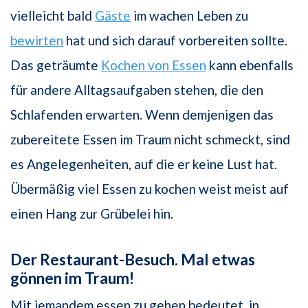
vielleicht bald
Gäste
im wachen Leben zu
bewirten
hat und sich darauf vorbereiten sollte.
Das geträumte
Kochen von Essen
kann ebenfalls
für andere Alltagsaufgaben stehen, die den
Schlafenden erwarten. Wenn demjenigen das
zubereitete Essen im Traum nicht schmeckt, sind
es Angelegenheiten, auf die er keine Lust hat.
Übermäßig viel Essen zu kochen weist meist auf
einen Hang zur Grübelei hin.
Der Restaurant-Besuch. Mal etwas
gönnen im Traum!
Mit jemandem essen zu gehen bedeutet, in