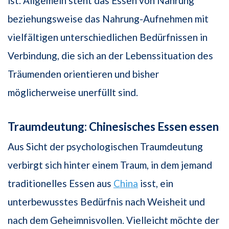
ist. Allgemein steht das Essen von Nahrung
beziehungsweise das Nahrung-Aufnehmen mit
vielfältigen unterschiedlichen Bedürfnissen in
Verbindung, die sich an der Lebenssituation des
Träumenden orientieren und bisher
möglicherweise unerfüllt sind.
Traumdeutung: Chinesisches Essen essen
Aus Sicht der psychologischen Traumdeutung
verbirgt sich hinter einem Traum, in dem jemand
traditionelles Essen aus
China
isst, ein
unterbewusstes Bedürfnis nach Weisheit und
nach dem Geheimnisvollen. Vielleicht möchte der