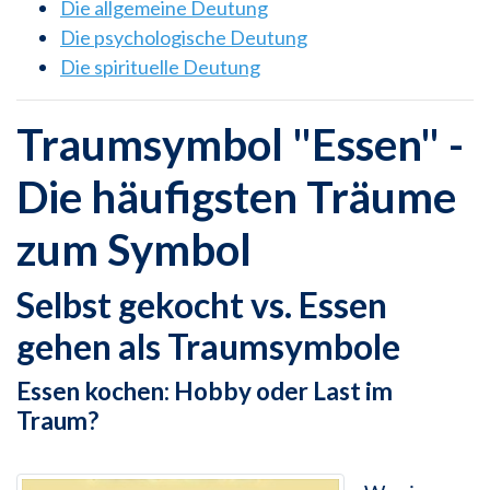
Die allgemeine Deutung
Die psychologische Deutung
Die spirituelle Deutung
Traumsymbol "Essen" -
Die häufigsten Träume
zum Symbol
Selbst gekocht vs. Essen
gehen als Traumsymbole
Essen kochen: Hobby oder Last im
Traum?