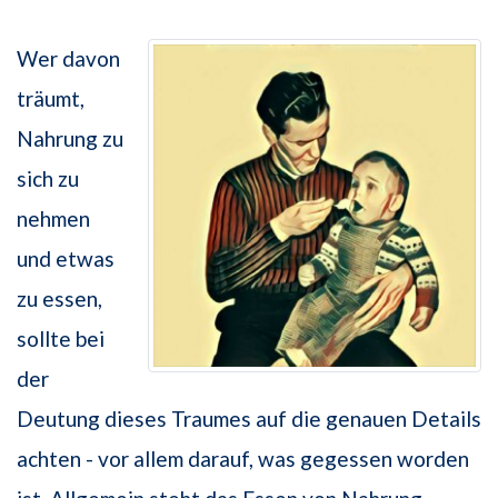
Wer davon
träumt,
Nahrung zu
sich zu
nehmen
und etwas
zu essen,
sollte bei
der
Deutung dieses Traumes auf die genauen Details
achten - vor allem darauf, was gegessen worden