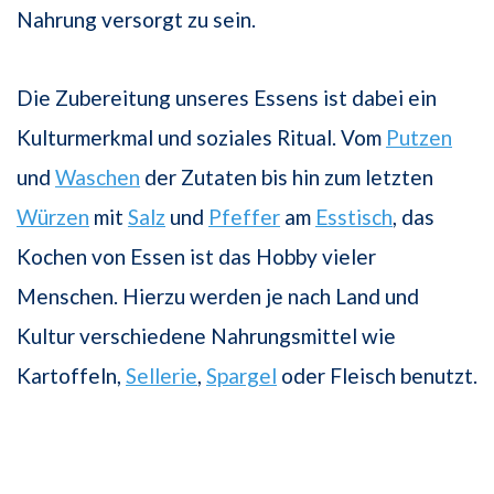
Nahrung versorgt zu sein.
Die Zubereitung unseres Essens ist dabei ein
Kulturmerkmal und soziales Ritual. Vom
Putzen
und
Waschen
der Zutaten bis hin zum letzten
Würzen
mit
Salz
und
Pfeffer
am
Esstisch
, das
Kochen von Essen ist das Hobby vieler
Menschen. Hierzu werden je nach Land und
Kultur verschiedene Nahrungsmittel wie
Kartoffeln,
Sellerie
,
Spargel
oder Fleisch benutzt.