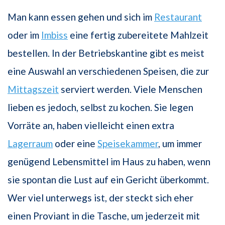
Man kann essen gehen und sich im
Restaurant
oder im
Imbiss
eine fertig zubereitete Mahlzeit
bestellen. In der Betriebskantine gibt es meist
eine Auswahl an verschiedenen Speisen, die zur
Mittagszeit
serviert werden. Viele Menschen
lieben es jedoch, selbst zu kochen. Sie legen
Vorräte an, haben vielleicht einen extra
Lagerraum
oder eine
Speisekammer
, um immer
genügend Lebensmittel im Haus zu haben, wenn
sie spontan die Lust auf ein Gericht überkommt.
Wer viel unterwegs ist, der steckt sich eher
einen Proviant in die Tasche, um jederzeit mit