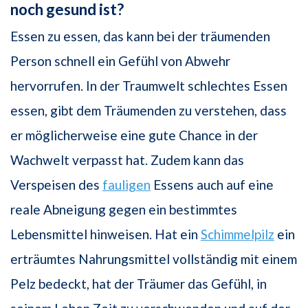
noch gesund ist?
Essen zu essen, das kann bei der träumenden
Person schnell ein Gefühl von Abwehr
hervorrufen. In der Traumwelt schlechtes Essen
essen, gibt dem Träumenden zu verstehen, dass
er möglicherweise eine gute Chance in der
Wachwelt verpasst hat. Zudem kann das
Verspeisen des
fauligen
Essens auch auf eine
reale Abneigung gegen ein bestimmtes
Lebensmittel hinweisen. Hat ein
Schimmelpilz
ein
erträumtes Nahrungsmittel vollständig mit einem
Pelz bedeckt, hat der Träumer das Gefühl, in