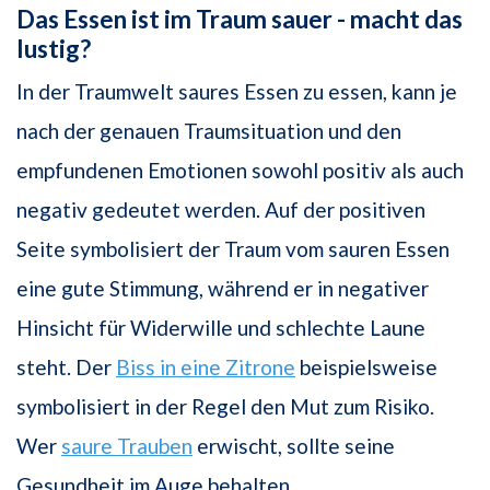
Das Essen ist im Traum sauer - macht das
lustig?
In der Traumwelt saures Essen zu essen, kann je
nach der genauen Traumsituation und den
empfundenen Emotionen sowohl positiv als auch
negativ gedeutet werden. Auf der positiven
Seite symbolisiert der Traum vom sauren Essen
eine gute Stimmung, während er in negativer
Hinsicht für Widerwille und schlechte Laune
steht. Der
Biss in eine Zitrone
beispielsweise
symbolisiert in der Regel den Mut zum Risiko.
Wer
saure Trauben
erwischt, sollte seine
Gesundheit im Auge behalten.