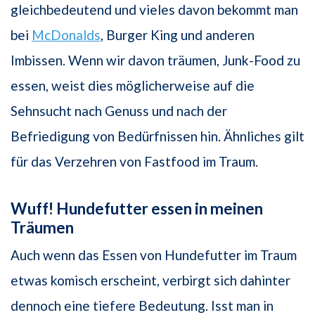
gleichbedeutend und vieles davon bekommt man
bei
McDonalds
, Burger King und anderen
Imbissen. Wenn wir davon träumen, Junk-Food zu
essen, weist dies möglicherweise auf die
Sehnsucht nach Genuss und nach der
Befriedigung von Bedürfnissen hin. Ähnliches gilt
für das Verzehren von Fastfood im Traum.
Wuff! Hundefutter essen in meinen
Träumen
Auch wenn das Essen von Hundefutter im Traum
etwas komisch erscheint, verbirgt sich dahinter
dennoch eine tiefere Bedeutung. Isst man in