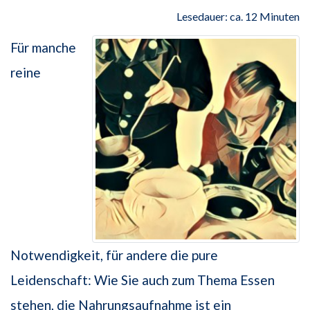
Lesedauer: ca. 12 Minuten
Für manche
reine
Notwendigkeit, für andere die pure
Leidenschaft: Wie Sie auch zum Thema Essen
stehen, die Nahrungsaufnahme ist ein