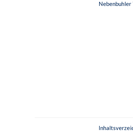
Nebenbuhler 
Inhaltsverzei