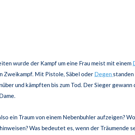
eiten wurde der Kampf um eine Frau meist mit einem
n Zweikampf. Mit Pistole, Säbel oder
Degen
standen 
über und kämpften bis zum Tod. Der Sieger gewann 
Dame.
also ein Traum von einem Nebenbuhler aufzeigen? Wor
hinweisen? Was bedeutet es, wenn der Träumende se