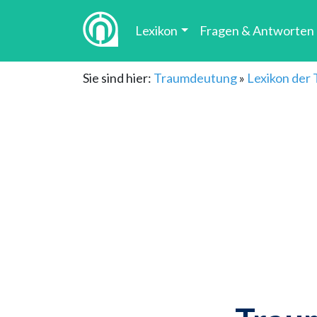
Lexikon
Fragen & Antworten
Sie sind hier:
Traumdeutung
»
Lexikon der