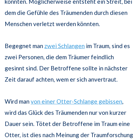
könnten. Möglicherweise entsteht ein Streit, bei
dem die Gefühle des Träumenden durch diesen
Menschen verletzt werden könnten.
Begegnet man
zwei Schlangen
im Traum, sind es
zwei Personen, die dem Träumer feindlich
gesinnt sind. Der Betroffene sollte in nächster
Zeit darauf achten, wem er sich anvertraut.
Wird man
von einer Otter-Schlange gebissen
,
wird das Glück des Träumenden nur von kurzer
Dauer sein. Tötet der Betroffene im Traum eine
Otter, ist dies nach Meinung der Traumforschung