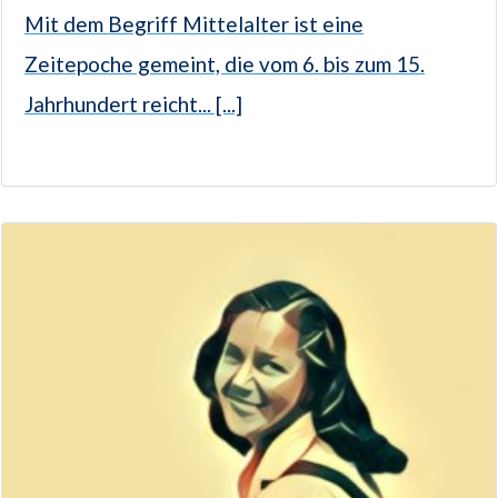
Mit dem Begriff Mittelalter ist eine
Zeitepoche gemeint, die vom 6. bis zum 15.
Jahrhundert reicht... [...]