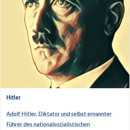
Hitler
Adolf Hitler, Diktator und selbst ernannter
Führer des nationalsozialistischen