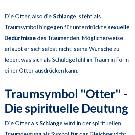
Die Otter, also die
Schlange
, steht als
Traumsymbol hingegen für unterdrückte
sexuelle
Bedürfnisse
des Träumenden. Möglicherweise
erlaubt er sich selbst nicht, seine Wünsche zu
leben, was sich als Schuldgefühl im Traum in Form
einer Otter ausdrücken kann.
Traumsymbol "Otter" -
Die spirituelle Deutung
Die Otter als
Schlange
wird in der spirituellen
Traumdeutung als Symbol für das Gleichgewicht