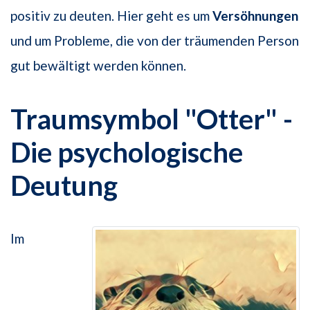
positiv zu deuten. Hier geht es um
Versöhnungen
und um Probleme, die von der träumenden Person
gut bewältigt werden können.
Traumsymbol "Otter" -
Die psychologische
Deutung
Im