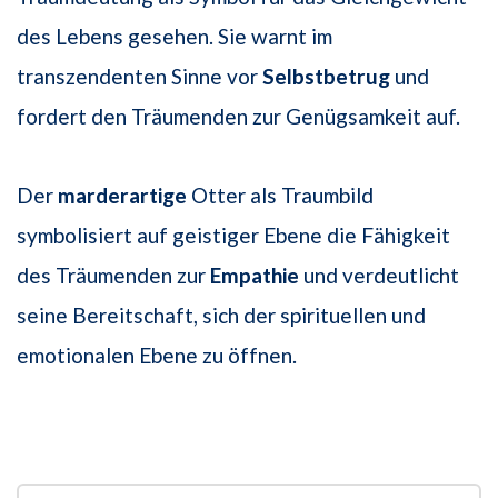
des Lebens gesehen. Sie warnt im
transzendenten Sinne vor
Selbstbetrug
und
fordert den Träumenden zur Genügsamkeit auf.
Der
marderartige
Otter als Traumbild
symbolisiert auf geistiger Ebene die Fähigkeit
des Träumenden zur
Empathie
und verdeutlicht
seine Bereitschaft, sich der spirituellen und
emotionalen Ebene zu öffnen.