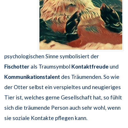
psychologischen Sinne symbolisiert der
Fischotter
als Traumsymbol
Kontaktfreude
und
Kommunikationstalent
des Träumenden. So wie
der Otter selbst ein verspieltes und neugieriges
Tier ist, welches gerne Gesellschaft hat, so fühlt
sich die träumende Person auch sehr wohl, wenn
sie soziale Kontakte pflegen kann.