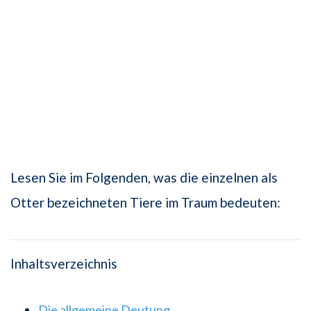
Lesen Sie im Folgenden, was die einzelnen als
Otter bezeichneten Tiere im Traum bedeuten:
Inhaltsverzeichnis
Die allgemeine Deutung