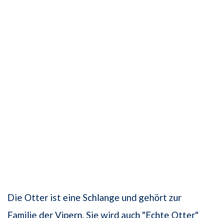
Die Otter ist eine Schlange und gehört zur
Familie der Vipern. Sie wird auch "Echte Otter"