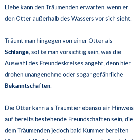
Liebe kann den Träumenden erwarten, wenn er
den Otter außerhalb des Wassers vor sich sieht.
Träumt man hingegen von einer Otter als
Schlange
, sollte man vorsichtig sein, was die
Auswahl des Freundeskreises angeht, denn hier
drohen unangenehme oder sogar gefährliche
Bekanntschaften
.
Die Otter kann als Traumtier ebenso ein Hinweis
auf bereits bestehende Freundschaften sein, die
dem Träumenden jedoch bald Kummer bereiten