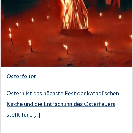
Osterfeuer
Ostern ist das höchste Fest der katholischen
Kirche und die Entfachung des Osterfeuers
stellt für... [...]