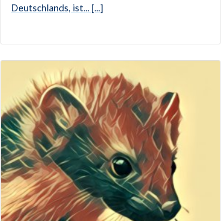
Deutschlands, ist... [...]