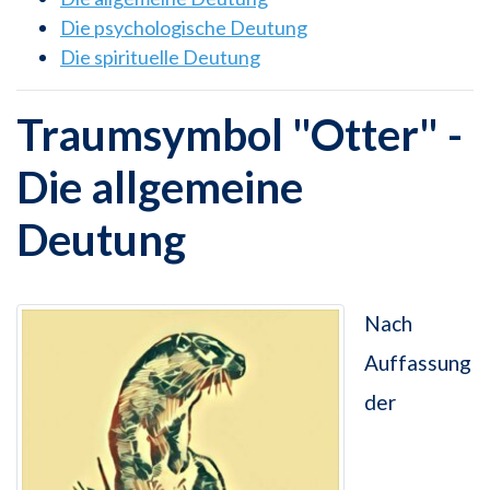
Die psychologische Deutung
Die spirituelle Deutung
Traumsymbol "Otter" -
Die allgemeine
Deutung
Nach
Auffassung
der