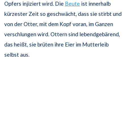
Opfers injiziert wird. Die
Beute
ist innerhalb
kürzester Zeit so geschwächt, dass sie stirbt und
von der Otter, mit dem Kopf voran, im Ganzen
verschlungen wird. Ottern sind lebendgebärend,
das heißt, sie brüten ihre Eier im Mutterleib
selbst aus.