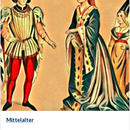
Mittelalter