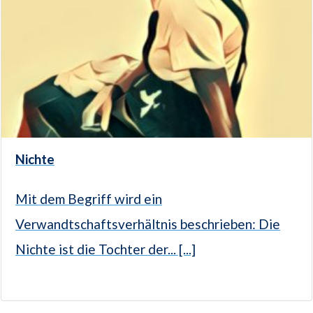
Nichte
Mit dem Begriff wird ein
Verwandtschaftsverhältnis beschrieben: Die
Nichte ist die Tochter der... [...]