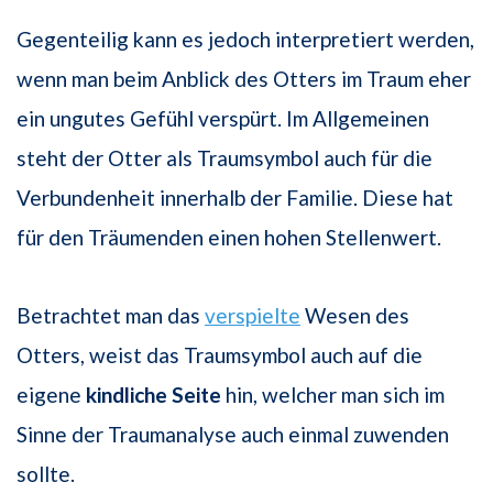
Gegenteilig kann es jedoch interpretiert werden,
wenn man beim Anblick des Otters im Traum eher
ein ungutes Gefühl verspürt. Im Allgemeinen
steht der Otter als Traumsymbol auch für die
Verbundenheit innerhalb der Familie. Diese hat
für den Träumenden einen hohen Stellenwert.
Betrachtet man das
verspielte
Wesen des
Otters, weist das Traumsymbol auch auf die
eigene
kindliche Seite
hin, welcher man sich im
Sinne der Traumanalyse auch einmal zuwenden
sollte.