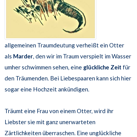
allgemeinen Traumdeutung verheißt ein Otter
als
Marder
, den wir im Traum verspielt im Wasser
umher schwimmen sehen, eine
glückliche Zeit
für
den Träumenden. Bei Liebespaaren kann sich hier
sogar eine Hochzeit ankündigen.
Träumt eine Frau von einem Otter, wird ihr
Liebster sie mit ganz unerwarteten
Zärtlichkeiten überraschen. Eine unglückliche