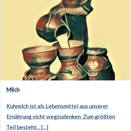
Milch
Kuhmilch ist als Lebensmittel aus unserer
Ernährung nicht wegzudenken. Zum größten
Teil besteht... [...]