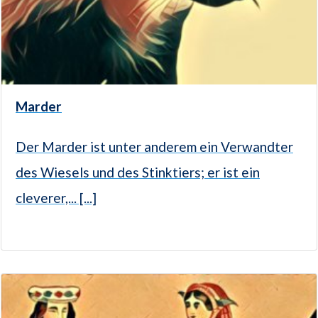
Marder
Der Marder ist unter anderem ein Verwandter
des Wiesels und des Stinktiers; er ist ein
cleverer,... [...]