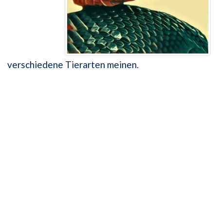
verschiedene Tierarten meinen.