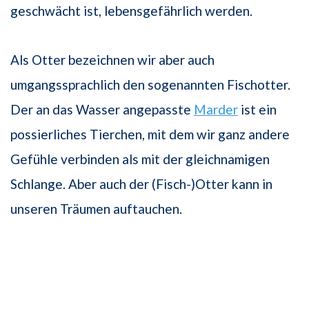
geschwächt ist, lebensgefährlich werden.
Als Otter bezeichnen wir aber auch
umgangssprachlich den sogenannten Fischotter.
Der an das Wasser angepasste
Marder
ist ein
possierliches Tierchen, mit dem wir ganz andere
Gefühle verbinden als mit der gleichnamigen
Schlange. Aber auch der (Fisch-)Otter kann in
unseren Träumen auftauchen.