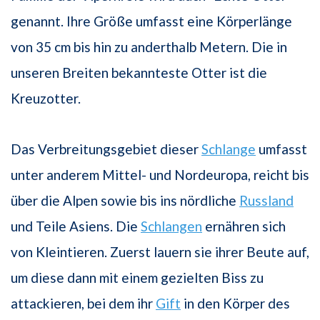
genannt. Ihre Größe umfasst eine Körperlänge
von 35 cm bis hin zu anderthalb Metern. Die in
unseren Breiten bekannteste Otter ist die
Kreuzotter.
Das Verbreitungsgebiet dieser
Schlange
umfasst
unter anderem Mittel- und Nordeuropa, reicht bis
über die Alpen sowie bis ins nördliche
Russland
und Teile Asiens. Die
Schlangen
ernähren sich
von Kleintieren. Zuerst lauern sie ihrer Beute auf,
um diese dann mit einem gezielten Biss zu
attackieren, bei dem ihr
Gift
in den Körper des