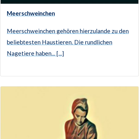
Meerschweinchen
Meerschweinchen gehören hierzulande zu den
beliebtesten Haustieren. Die rundlichen
Nagetiere haben... [...]