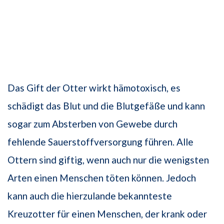
Das Gift der Otter wirkt hämotoxisch, es
schädigt das Blut und die Blutgefäße und kann
sogar zum Absterben von Gewebe durch
fehlende Sauerstoffversorgung führen. Alle
Ottern sind giftig, wenn auch nur die wenigsten
Arten einen Menschen töten können. Jedoch
kann auch die hierzulande bekannteste
Kreuzotter für einen Menschen, der krank oder