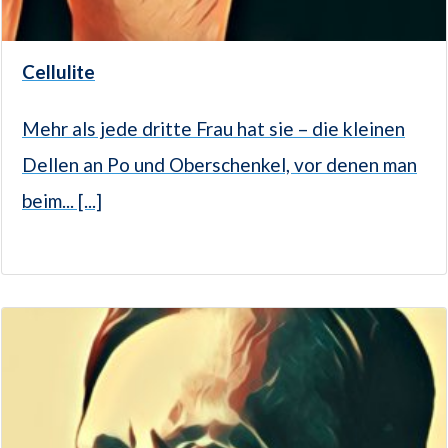
Cellulite
Mehr als jede dritte Frau hat sie – die kleinen
Dellen an Po und Oberschenkel, vor denen man
beim... [...]