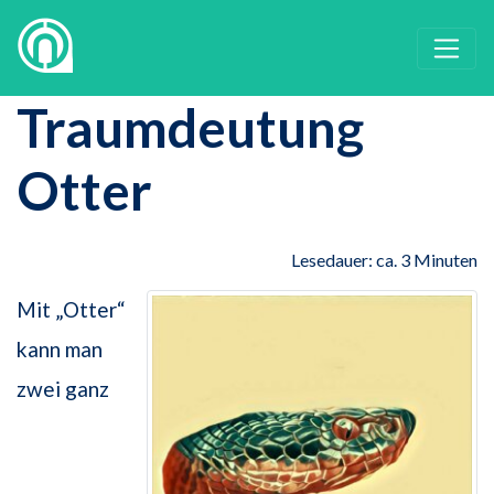
Traumdeutung
Otter
Lesedauer: ca. 3 Minuten
Mit „Otter“
kann man
zwei ganz