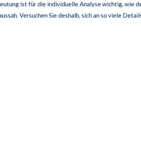
eutung ist für die individuelle Analyse wichtig, wie d
ussah. Versuchen Sie deshalb, sich an so viele Detail