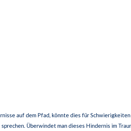
rnisse auf dem Pfad, könnte dies für Schwierigkeiten
 sprechen. Überwindet man dieses Hindernis im Trau