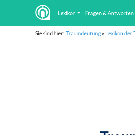
Lexikon
Fragen & Antworten
Sie sind hier:
Traumdeutung
»
Lexikon der