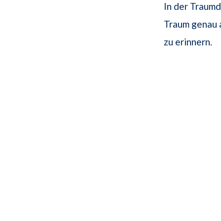
In der Traumd
Traum genau a
zu erinnern.