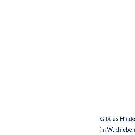
Gibt es Hinde
im Wachleben