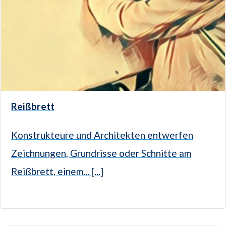
Reißbrett
Konstrukteure und Architekten entwerfen
Zeichnungen, Grundrisse oder Schnitte am
Reißbrett, einem... [...]