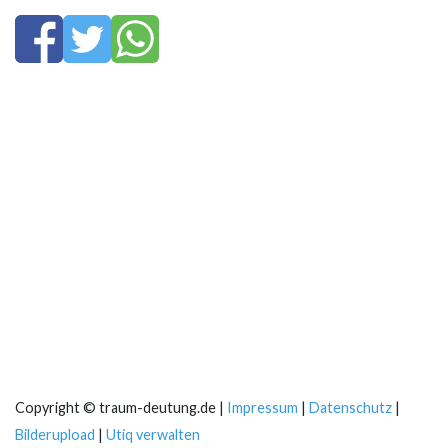
Copyright © traum-deutung.de |
Impressum
|
Datenschutz
|
Bilderupload
|
Utiq verwalten