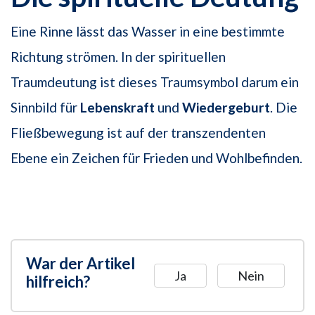
Eine Rinne lässt das Wasser in eine bestimmte
Richtung strömen. In der spirituellen
Traumdeutung ist dieses Traumsymbol darum ein
Sinnbild für
Lebenskraft
und
Wiedergeburt
. Die
Fließbewegung ist auf der transzendenten
Ebene ein Zeichen für Frieden und Wohlbefinden.
War der Artikel
Ja
Nein
hilfreich?