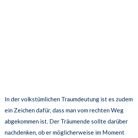
In der volkstümlichen Traumdeutung ist es zudem
ein Zeichen dafür, dass man vom rechten Weg
abgekommen ist. Der Träumende sollte darüber
nachdenken, ob er möglicherweise im Moment