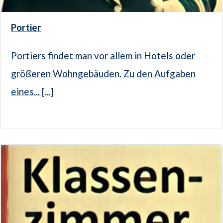
Portier
Portiers findet man vor allem in Hotels oder
größeren Wohngebäuden. Zu den Aufgaben
eines... [...]