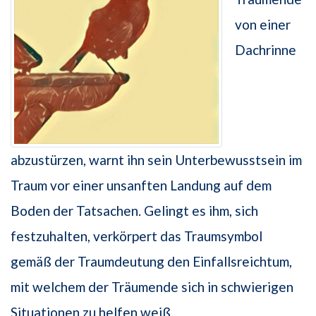
von einer
Dachrinne
abzustürzen, warnt ihn sein Unterbewusstsein im
Traum vor einer unsanften Landung auf dem
Boden der Tatsachen. Gelingt es ihm, sich
festzuhalten, verkörpert das Traumsymbol
gemäß der Traumdeutung den Einfallsreichtum,
mit welchem der Träumende sich in schwierigen
Situationen zu helfen weiß.