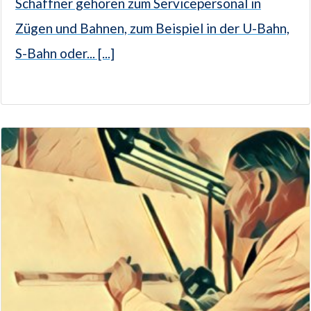
Schaffner gehören zum Servicepersonal in
Zügen und Bahnen, zum Beispiel in der U-Bahn,
S-Bahn oder... [...]