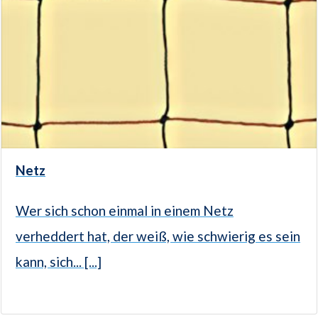
Netz
Wer sich schon einmal in einem Netz
verheddert hat, der weiß, wie schwierig es sein
kann, sich... [...]