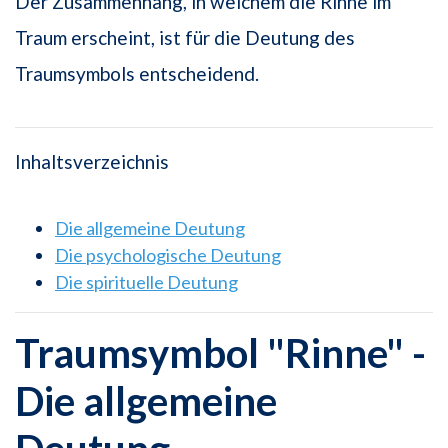
Der Zusammenhang, in welchem die Rinne im
Traum erscheint, ist für die Deutung des
Traumsymbols entscheidend.
Inhaltsverzeichnis
Die allgemeine Deutung
Die psychologische Deutung
Die spirituelle Deutung
Traumsymbol "Rinne" -
Die allgemeine