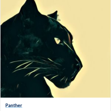
Panther