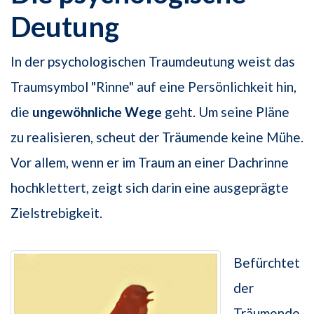
Deutung
In der psychologischen Traumdeutung weist das
Traumsymbol "Rinne" auf eine Persönlichkeit hin,
die
ungewöhnliche Wege
geht. Um seine Pläne
zu realisieren, scheut der Träumende keine Mühe.
Vor allem, wenn er im Traum an einer Dachrinne
hochklettert, zeigt sich darin eine ausgeprägte
Zielstrebigkeit.
Befürchtet
der
Träumende