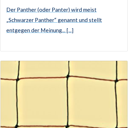
Der Panther (oder Panter) wird meist
„Schwarzer Panther“ genannt und stellt
entgegen der Meinung... [...]