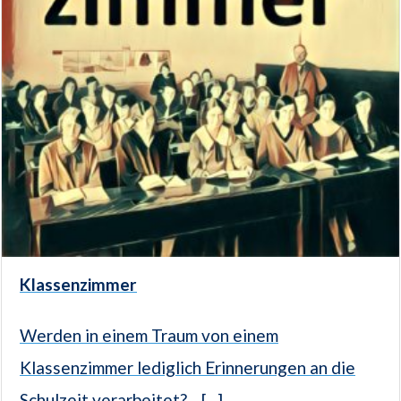
Klassenzimmer
Werden in einem Traum von einem
Klassenzimmer lediglich Erinnerungen an die
Schulzeit verarbeitet?... [...]