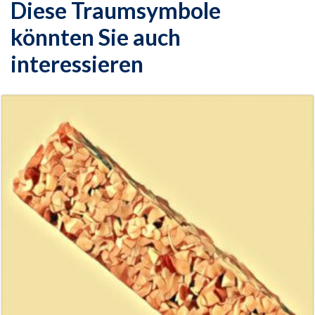
Diese Traumsymbole
könnten Sie auch
interessieren