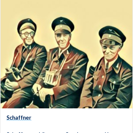
Schaffner