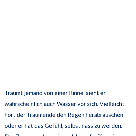
Träumt jemand von einer Rinne, sieht er
wahrscheinlich auch Wasser vor sich. Vielleicht
hört der Träumende den Regen herabrauschen
oder er hat das Gefühl, selbst nass zu werden.