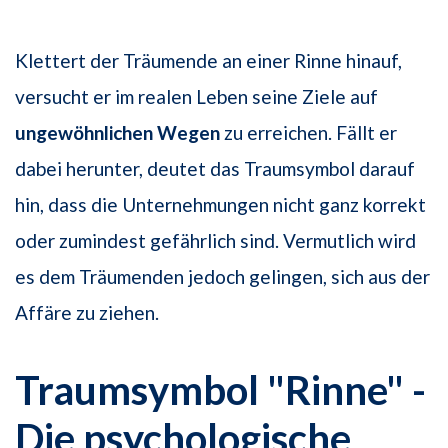
Klettert der Träumende an einer Rinne hinauf,
versucht er im realen Leben seine Ziele auf
ungewöhnlichen Wegen
zu erreichen. Fällt er
dabei herunter, deutet das Traumsymbol darauf
hin, dass die Unternehmungen nicht ganz korrekt
oder zumindest gefährlich sind. Vermutlich wird
es dem Träumenden jedoch gelingen, sich aus der
Affäre zu ziehen.
Traumsymbol "Rinne" -
Die psychologische