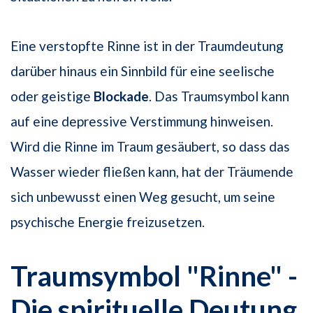
Eine verstopfte Rinne ist in der Traumdeutung
darüber hinaus ein Sinnbild für eine seelische
oder geistige
Blockade
. Das Traumsymbol kann
auf eine depressive Verstimmung hinweisen.
Wird die Rinne im Traum gesäubert, so dass das
Wasser wieder fließen kann, hat der Träumende
sich unbewusst einen Weg gesucht, um seine
psychische Energie freizusetzen.
Traumsymbol "Rinne" -
Die spirituelle Deutung