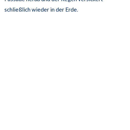
schließlich wieder in der Erde.