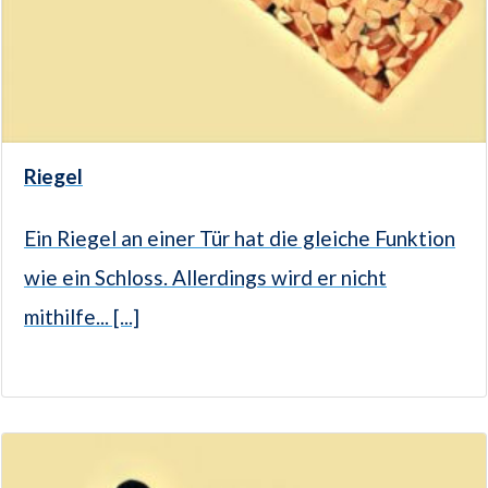
Riegel
Ein Riegel an einer Tür hat die gleiche Funktion
wie ein Schloss. Allerdings wird er nicht
mithilfe... [...]