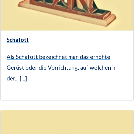
Schafott
Als Schafott bezeichnet man das erhöhte
Gerüst oder die Vorrichtung, auf welchen in
der... [...]