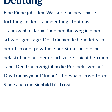
Deutung
Eine Rinne gibt dem Wasser eine bestimmte
Richtung. In der Traumdeutung steht das
Traumsymbol darum für einen
Ausweg
in einer
schwierigen Lage. Der Träumende befindet sich
beruflich oder privat in einer Situation, die ihn
belastet und aus der er sich zurzeit nicht befreien
kann. Der Traum zeigt ihm die Perspektiven auf.
Das Traumsymbol "Rinne" ist deshalb im weiteren
Sinne auch ein Sinnbild für
Trost
.