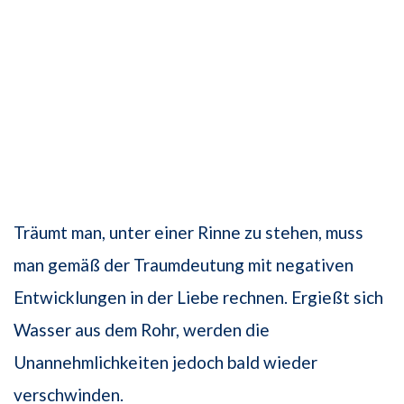
Träumt man, unter einer Rinne zu stehen, muss
man gemäß der Traumdeutung mit negativen
Entwicklungen in der Liebe rechnen. Ergießt sich
Wasser aus dem Rohr, werden die
Unannehmlichkeiten jedoch bald wieder
verschwinden.