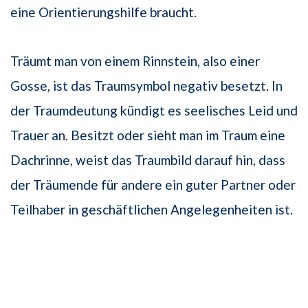
eine Orientierungshilfe braucht.
Träumt man von einem Rinnstein, also einer
Gosse, ist das Traumsymbol negativ besetzt. In
der Traumdeutung kündigt es seelisches Leid und
Trauer an. Besitzt oder sieht man im Traum eine
Dachrinne, weist das Traumbild darauf hin, dass
der Träumende für andere ein guter Partner oder
Teilhaber in geschäftlichen Angelegenheiten ist.