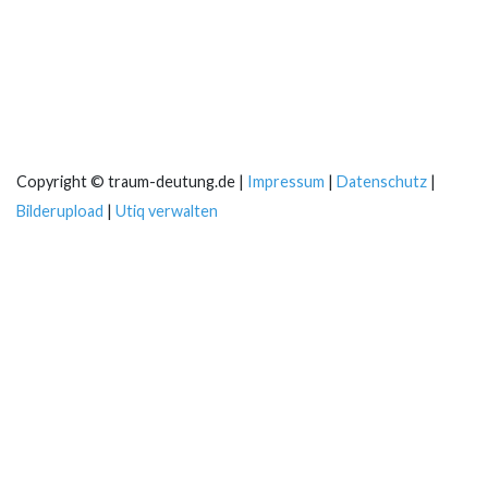
Copyright © traum-deutung.de |
Impressum
|
Datenschutz
|
Bilderupload
|
Utiq verwalten