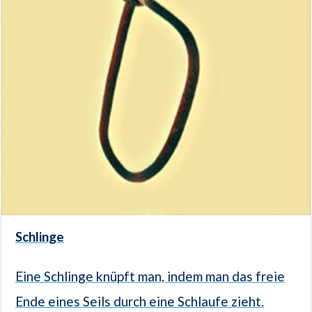
Schlinge
Eine Schlinge knüpft man, indem man das freie
Ende eines Seils durch eine Schlaufe zieht.