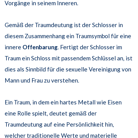
Vorgänge in seinem Inneren.
Gemäß der Traumdeutung ist der Schlosser in
diesem Zusammenhang ein Traumsymbol für eine
innere
Offenbarung
. Fertigt der Schlosser im
Traum ein Schloss mit passendem Schlüssel an, ist
dies als Sinnbild für die sexuelle Vereinigung von
Mann und Frau zu verstehen.
Ein Traum, in dem ein hartes Metall wie Eisen
eine Rolle spielt, deutet gemäß der
Traumdeutung auf eine Persönlichkeit hin,
welcher traditionelle Werte und materielle