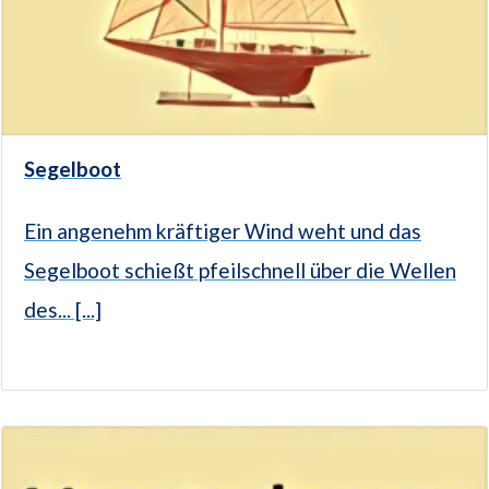
Segelboot
Ein angenehm kräftiger Wind weht und das
Segelboot schießt pfeilschnell über die Wellen
des... [...]