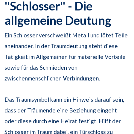
"Schlosser" - Die
allgemeine Deutung
Ein Schlosser verschweißt Metall und lötet Teile
aneinander. In der Traumdeutung steht diese
Tätigkeit im Allgemeinen für materielle Vorteile
sowie für das Schmieden von
zwischenmenschlichen
Verbindungen
.
Das Traumsymbol kann ein Hinweis darauf sein,
dass der Träumende eine Beziehung eingeht
oder diese durch eine Heirat festigt. Hilft der
Schlosser im Traum dabei, ein Türschloss zu