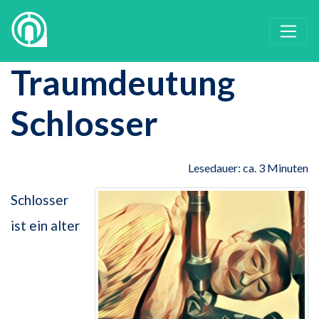
Traumdeutung
Schlosser
Lesedauer: ca. 3 Minuten
Schlosser
ist ein alter