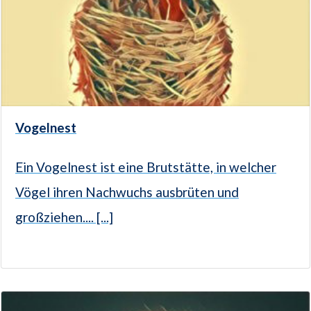
Vogelnest
Ein Vogelnest ist eine Brutstätte, in welcher
Vögel ihren Nachwuchs ausbrüten und
großziehen.... [...]