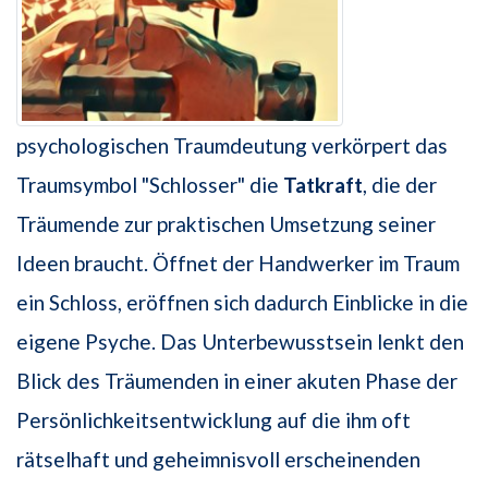
psychologischen Traumdeutung verkörpert das
Traumsymbol "Schlosser" die
Tatkraft
, die der
Träumende zur praktischen Umsetzung seiner
Ideen braucht. Öffnet der Handwerker im Traum
ein Schloss, eröffnen sich dadurch Einblicke in die
eigene Psyche. Das Unterbewusstsein lenkt den
Blick des Träumenden in einer akuten Phase der
Persönlichkeitsentwicklung auf die ihm oft
rätselhaft und geheimnisvoll erscheinenden