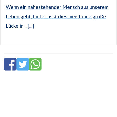
Wenn ein nahestehender Mensch aus unserem
Leben geht, hinterlässt dies meist eine große
Lücke in... [...]