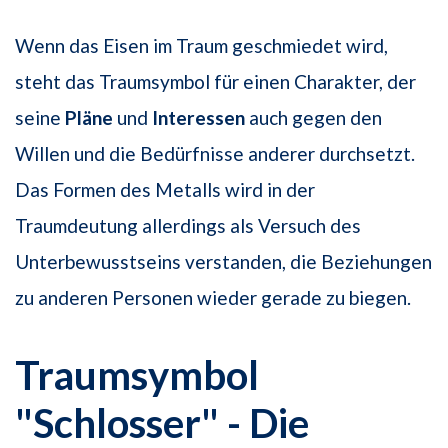
Wenn das Eisen im Traum geschmiedet wird,
steht das Traumsymbol für einen Charakter, der
seine
Pläne
und
Interessen
auch gegen den
Willen und die Bedürfnisse anderer durchsetzt.
Das Formen des Metalls wird in der
Traumdeutung allerdings als Versuch des
Unterbewusstseins verstanden, die Beziehungen
zu anderen Personen wieder gerade zu biegen.
Traumsymbol
"Schlosser" - Die