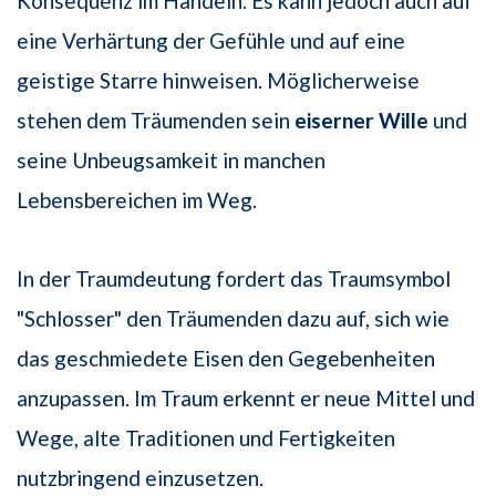
Konsequenz im Handeln. Es kann jedoch auch auf
eine Verhärtung der Gefühle und auf eine
geistige Starre hinweisen. Möglicherweise
stehen dem Träumenden sein
eiserner Wille
und
seine Unbeugsamkeit in manchen
Lebensbereichen im Weg.
In der Traumdeutung fordert das Traumsymbol
"Schlosser" den Träumenden dazu auf, sich wie
das geschmiedete Eisen den Gegebenheiten
anzupassen. Im Traum erkennt er neue Mittel und
Wege, alte Traditionen und Fertigkeiten
nutzbringend einzusetzen.