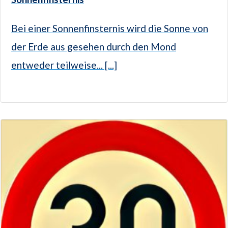
Bei einer Sonnenfinsternis wird die Sonne von
der Erde aus gesehen durch den Mond
entweder teilweise... [...]