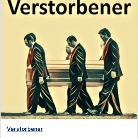
Verstorbener