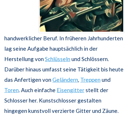
handwerklicher Beruf. In früheren Jahrhunderten
lag seine Aufgabe hauptsächlich in der
Herstellung von
Schlüsseln
und Schlössern.
Darüber hinaus umfasst seine Tätigkeit bis heute
das Anfertigen von
Geländern
,
Treppen
und
Toren
. Auch einfache
Eisengitter
stellt der
Schlosser her. Kunstschlosser gestalten
hingegen kunstvoll verzierte Gitter und Zäune.