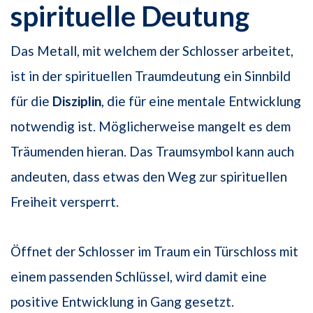
spirituelle Deutung
Das Metall, mit welchem der Schlosser arbeitet,
ist in der spirituellen Traumdeutung ein Sinnbild
für die
Disziplin
, die für eine mentale Entwicklung
notwendig ist. Möglicherweise mangelt es dem
Träumenden hieran. Das Traumsymbol kann auch
andeuten, dass etwas den Weg zur spirituellen
Freiheit versperrt.
Öffnet der Schlosser im Traum ein Türschloss mit
einem passenden Schlüssel, wird damit eine
positive Entwicklung in Gang gesetzt.