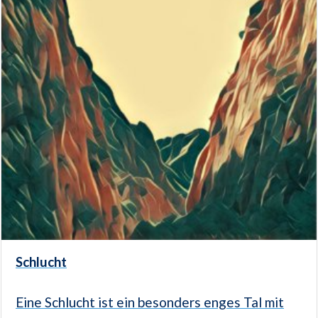
Schlucht
Eine Schlucht ist ein besonders enges Tal mit