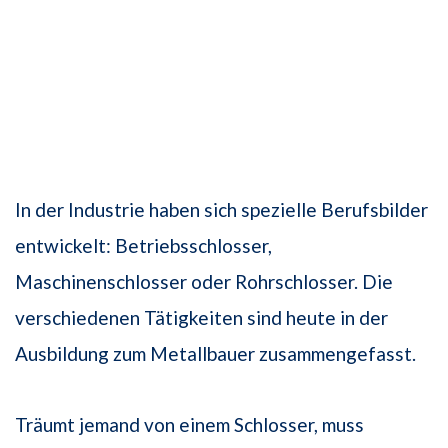
In der Industrie haben sich spezielle Berufsbilder
entwickelt: Betriebsschlosser,
Maschinenschlosser oder Rohrschlosser. Die
verschiedenen Tätigkeiten sind heute in der
Ausbildung zum Metallbauer zusammengefasst.
Träumt jemand von einem Schlosser, muss