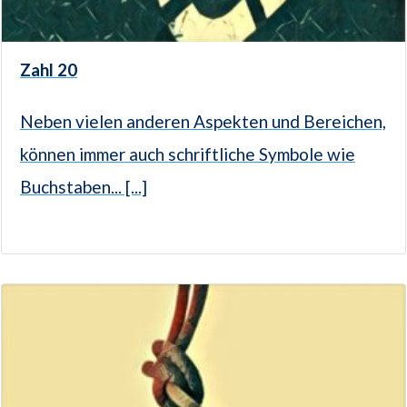
Zahl 20
Neben vielen anderen Aspekten und Bereichen,
können immer auch schriftliche Symbole wie
Buchstaben... [...]