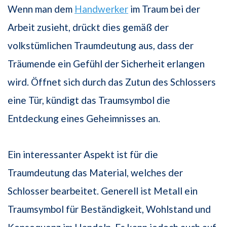
Wenn man dem
Handwerker
im Traum bei der
Arbeit zusieht, drückt dies gemäß der
volkstümlichen Traumdeutung aus, dass der
Träumende ein Gefühl der Sicherheit erlangen
wird. Öffnet sich durch das Zutun des Schlossers
eine Tür, kündigt das Traumsymbol die
Entdeckung eines Geheimnisses an.
Ein interessanter Aspekt ist für die
Traumdeutung das Material, welches der
Schlosser bearbeitet. Generell ist Metall ein
Traumsymbol für Beständigkeit, Wohlstand und