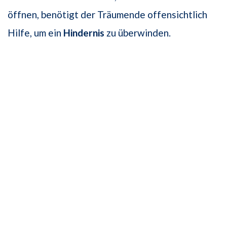
öffnen, benötigt der Träumende offensichtlich
Hilfe, um ein
Hindernis
zu überwinden.