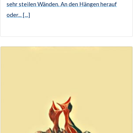
sehr steilen Wänden. An den Hängen herauf
oder... [...]