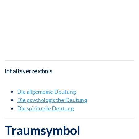
Inhaltsverzeichnis
Die allgemeine Deutung
Die psychologische Deutung
Die spirituelle Deutung
Traumsymbol