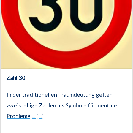
Zahl 30
In der traditionellen Traumdeutung gelten
zweistellige Zahlen als Symbole für mentale
Probleme,... [...]