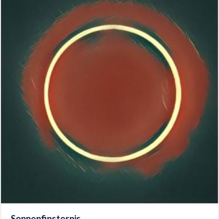
Sonnenfinsternis