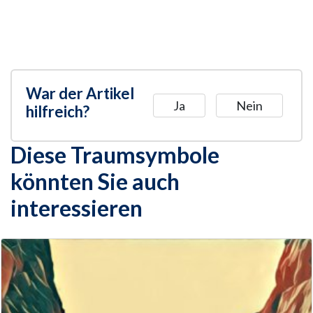
War der Artikel
Ja
Nein
hilfreich?
Diese Traumsymbole
könnten Sie auch
interessieren