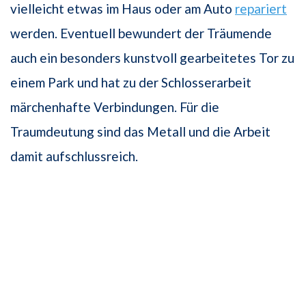
vielleicht etwas im Haus oder am Auto
repariert
werden. Eventuell bewundert der Träumende
auch ein besonders kunstvoll gearbeitetes Tor zu
einem Park und hat zu der Schlosserarbeit
märchenhafte Verbindungen. Für die
Traumdeutung sind das Metall und die Arbeit
damit aufschlussreich.