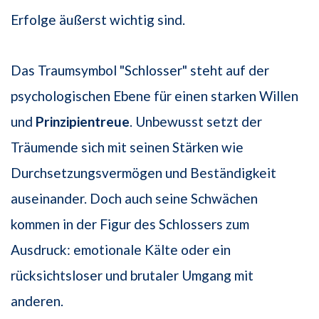
Erfolge äußerst wichtig sind.
Das Traumsymbol "Schlosser" steht auf der
psychologischen Ebene für einen starken Willen
und
Prinzipientreue
. Unbewusst setzt der
Träumende sich mit seinen Stärken wie
Durchsetzungsvermögen und Beständigkeit
auseinander. Doch auch seine Schwächen
kommen in der Figur des Schlossers zum
Ausdruck: emotionale Kälte oder ein
rücksichtsloser und brutaler Umgang mit
anderen.