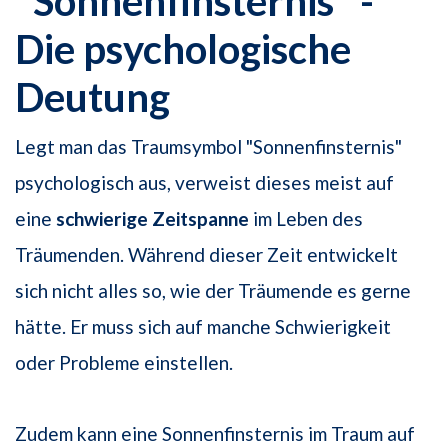
"Sonnenfinsternis" -
Die psychologische
Deutung
Legt man das Traumsymbol "Sonnenfinsternis"
psychologisch aus, verweist dieses meist auf
eine
schwierige Zeitspanne
im Leben des
Träumenden. Während dieser Zeit entwickelt
sich nicht alles so, wie der Träumende es gerne
hätte. Er muss sich auf manche Schwierigkeit
oder Probleme einstellen.
Zudem kann eine Sonnenfinsternis im Traum auf