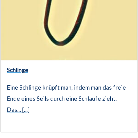
Schlinge
Eine Schlinge knüpft man, indem man das freie
Ende eines Seils durch eine Schlaufe zieht.
Das... [...]