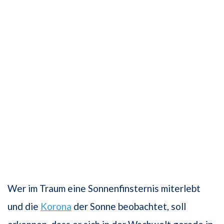
Wer im Traum eine Sonnenfinsternis miterlebt
und die
Korona
der Sonne beobachtet, soll