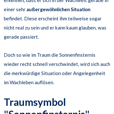
erkennen, dass er sich in der Wachwelt gerade in
einer sehr
außergewöhnlichen Situation
befindet. Diese erscheint ihm teilweise sogar
nicht real zu sein und er kann kaum glauben, was
gerade passiert.
Doch so wie im Traum die Sonnenfinsternis
wieder recht schnell verschwindet, wird sich auch
die merkwürdige Situation oder Angelegenheit
im Wachleben auflösen.
Traumsymbol