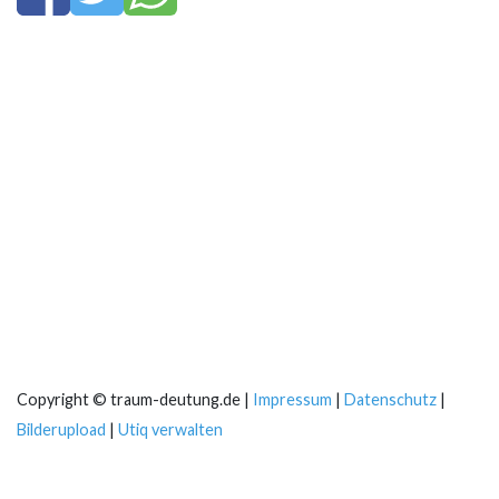
Copyright © traum-deutung.de |
Impressum
|
Datenschutz
|
Bilderupload
|
Utiq verwalten