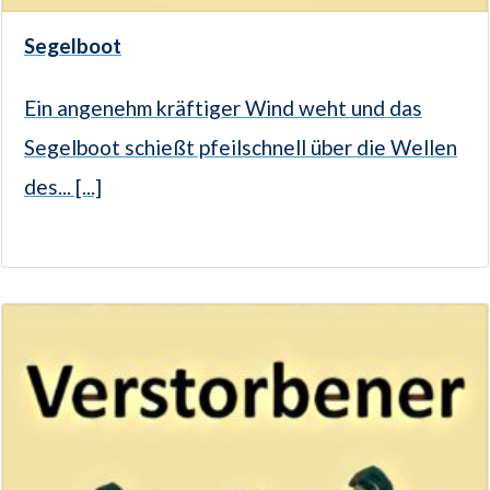
Segelboot
Ein angenehm kräftiger Wind weht und das
Segelboot schießt pfeilschnell über die Wellen
des... [...]