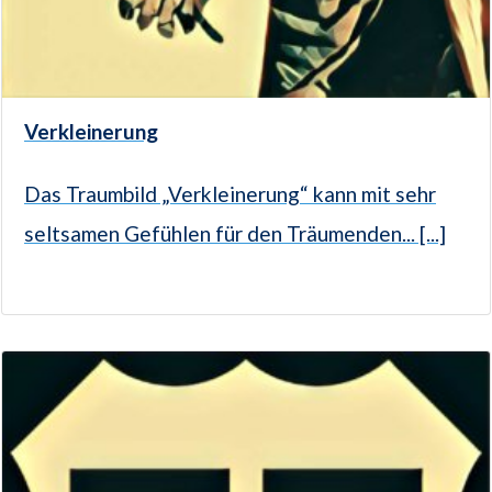
Verkleinerung
Das Traumbild „Verkleinerung“ kann mit sehr
seltsamen Gefühlen für den Träumenden... [...]