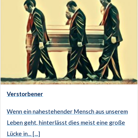
Verstorbener
Wenn ein nahestehender Mensch aus unserem
Leben geht, hinterlässt dies meist eine große
Lücke in... [...]