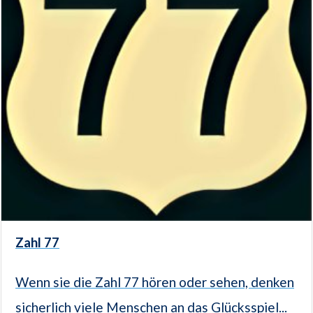
Zahl 77
Wenn sie die Zahl 77 hören oder sehen, denken
sicherlich viele Menschen an das Glücksspiel...