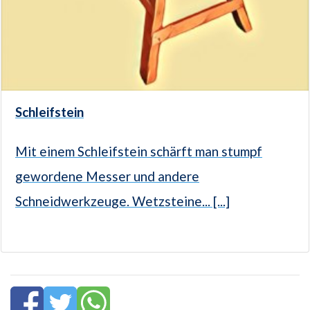
Schleifstein
Mit einem Schleifstein schärft man stumpf
gewordene Messer und andere
Schneidwerkzeuge. Wetzsteine... [...]