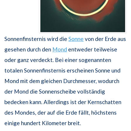
Sonnenfinsternis wird die
Sonne
von der Erde aus
gesehen durch den
Mond
entweder teilweise
oder ganz verdeckt. Bei einer sogenannten
totalen Sonnenfinsternis erscheinen Sonne und
Mond mit dem gleichen Durchmesser, wodurch
der Mond die Sonnenscheibe vollständig
bedecken kann. Allerdings ist der Kernschatten
des Mondes, der auf die Erde fällt, höchstens
einige hundert Kilometer breit.