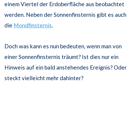
einem Viertel der Erdoberfläche aus beobachtet
werden. Neben der Sonnenfinsternis gibt es auch
die
Mondfinsternis
.
Doch was kann es nun bedeuten, wenn man von
einer Sonnenfinsternis träumt? Ist dies nur ein
Hinweis auf ein bald anstehendes Ereignis? Oder
steckt vielleicht mehr dahinter?