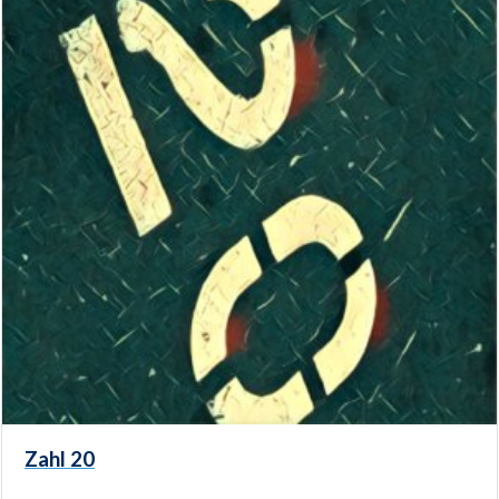
Zahl 20