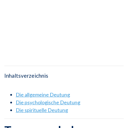
Inhaltsverzeichnis
Die allgemeine Deutung
Die psychologische Deutung
Die spirituelle Deutung