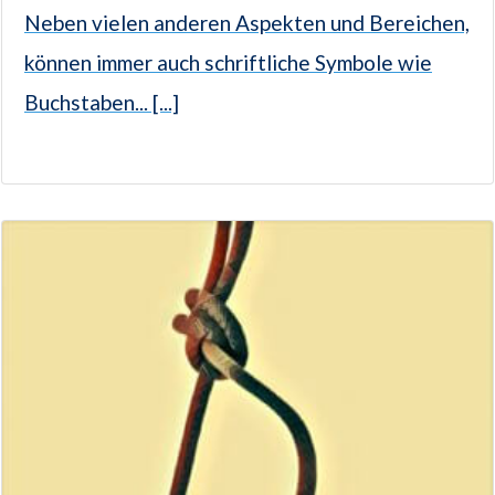
Neben vielen anderen Aspekten und Bereichen,
können immer auch schriftliche Symbole wie
Buchstaben... [...]