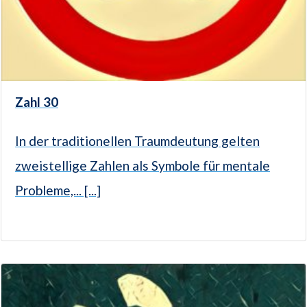
Zahl 30
In der traditionellen Traumdeutung gelten
zweistellige Zahlen als Symbole für mentale
Probleme,... [...]