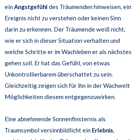
ein
Angstgefühl
des Träumenden hinweisen, ein
Ereignis nicht zu verstehen oder keinen Sinn
darin zu erkennen. Der Träumende weiß nicht,
wie er sich in dieser Situation verhalten und
welche Schritte er im Wachleben er als nächstes
gehen soll. Er hat das Gefühl, von etwas
Unkontrollierbarem überschattet zu sein.
Gleichzeitig zeigen sich für ihn in der Wachwelt
Möglichkeiten diesem entgegenzuwirken.
Eine abnehmende Sonnenfinsternis als
Traumsymbol versinnbildlicht ein
Erlebnis
,