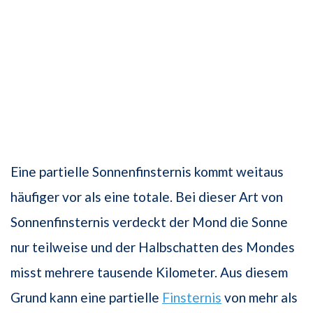
Eine partielle Sonnenfinsternis kommt weitaus
häufiger vor als eine totale. Bei dieser Art von
Sonnenfinsternis verdeckt der Mond die Sonne
nur teilweise und der Halbschatten des Mondes
misst mehrere tausende Kilometer. Aus diesem
Grund kann eine partielle
Finsternis
von mehr als