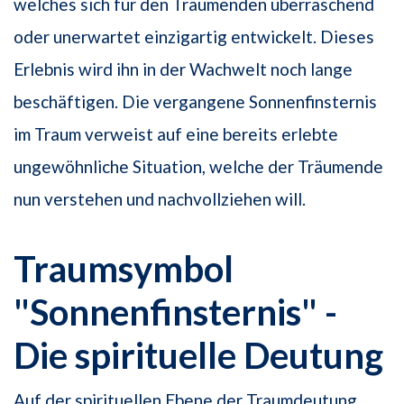
welches sich für den Träumenden überraschend
oder unerwartet einzigartig entwickelt. Dieses
Erlebnis wird ihn in der Wachwelt noch lange
beschäftigen. Die vergangene Sonnenfinsternis
im Traum verweist auf eine bereits erlebte
ungewöhnliche Situation, welche der Träumende
nun verstehen und nachvollziehen will.
Traumsymbol
"Sonnenfinsternis" -
Die spirituelle Deutung
Auf der spirituellen Ebene der Traumdeutung