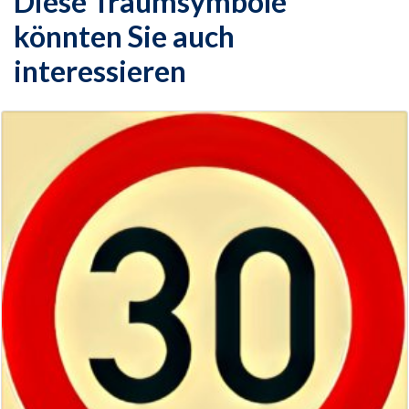
Diese Traumsymbole
könnten Sie auch
interessieren