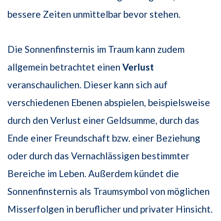
bessere Zeiten unmittelbar bevor stehen.
Die Sonnenfinsternis im Traum kann zudem
allgemein betrachtet einen
Verlust
veranschaulichen. Dieser kann sich auf
verschiedenen Ebenen abspielen, beispielsweise
durch den Verlust einer Geldsumme, durch das
Ende einer Freundschaft bzw. einer Beziehung
oder durch das Vernachlässigen bestimmter
Bereiche im Leben. Außerdem kündet die
Sonnenfinsternis als Traumsymbol von möglichen
Misserfolgen in beruflicher und privater Hinsicht.