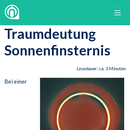
Traumdeutung
Sonnenfinsternis
Lesedauer: ca. 3 Minuten
Bei einer