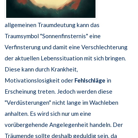
allgemeinen Traumdeutung kann das
Traumsymbol "Sonnenfinsternis" eine
Verfinsterung und damit eine Verschlechterung
der aktuellen Lebenssituation mit sich bringen.
Diese kann durch Krankheit,
Motivationslosigkeit oder
Fehlschläge
in
Erscheinung treten. Jedoch werden diese
"Verdüsterungen" nicht lange im Wachleben
anhalten. Es wird sich nur um eine
vorübergehende Angelegenheit handeln. Der
Träumende sollte deshalb geduldig sein, da