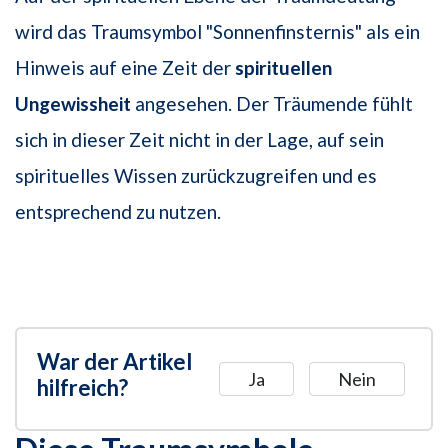
wird das Traumsymbol "Sonnenfinsternis" als ein
Hinweis auf eine Zeit der
spirituellen
Ungewissheit
angesehen. Der Träumende fühlt
sich in dieser Zeit nicht in der Lage, auf sein
spirituelles Wissen zurückzugreifen und es
entsprechend zu nutzen.
War der Artikel
Ja
Nein
hilfreich?