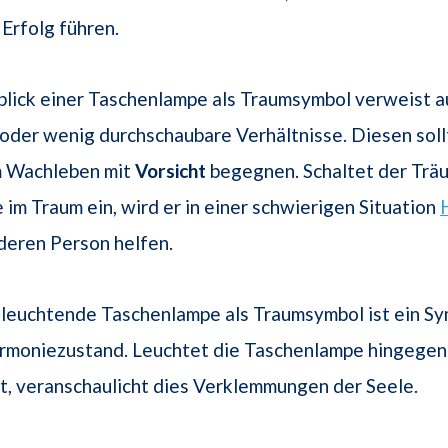
Erfolg führen.
lick einer Taschenlampe als Traumsymbol verweist a
oder wenig durchschaubare Verhältnisse. Diesen soll
 Wachleben mit
Vorsicht
begegnen. Schaltet der Trä
im Traum ein, wird er in einer schwierigen Situation
deren Person helfen.
leuchtende Taschenlampe als Traumsymbol ist ein Sy
rmoniezustand. Leuchtet die Taschenlampe hingegen 
, veranschaulicht dies Verklemmungen der Seele.