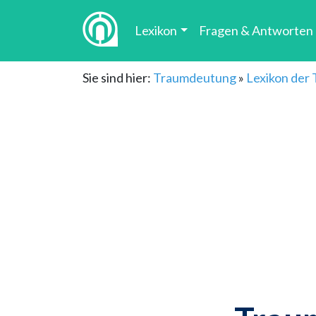
Lexikon
Fragen & Antworten
Sie sind hier:
Traumdeutung
»
Lexikon der