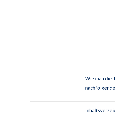
Wie man die T
nachfolgenden
Inhaltsverzei