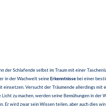
nn der Schlafende selbst im Traum mit einer Taschen
l er in der Wachwelt seine
Erkenntnisse
bei einer bes
 einsetzen. Versucht der Träumende allerdings mit 
 Licht zu machen, werden seine Bemühungen in der 
in. Er wird zwar sein Wissen teilen, aber auch dies wir