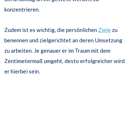
konzentrieren.
Zudem ist es wichtig, die persönlichen
Ziele
zu
benennen und zielgerichtet an deren Umsetzung
zu arbeiten. Je genauer er im Traum mit dem
Zentimetermaß umgeht, desto erfolgreicher wird
er hierbei sein.