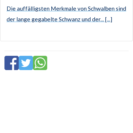
Die auffälligsten Merkmale von Schwalben sind
der lange gegabelte Schwanz und der... [...]