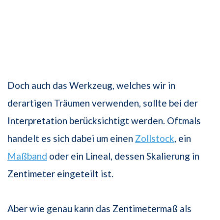
Doch auch das Werkzeug, welches wir in
derartigen Träumen verwenden, sollte bei der
Interpretation berücksichtigt werden. Oftmals
handelt es sich dabei um einen
Zollstock
, ein
Maßband
oder ein Lineal, dessen Skalierung in
Zentimeter eingeteilt ist.
Aber wie genau kann das Zentimetermaß als