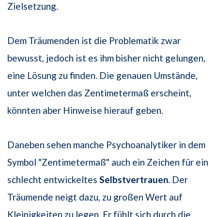
Zielsetzung.
Dem Träumenden ist die Problematik zwar
bewusst, jedoch ist es ihm bisher nicht gelungen,
eine Lösung zu finden. Die genauen Umstände,
unter welchen das Zentimetermaß erscheint,
könnten aber Hinweise hierauf geben.
Daneben sehen manche Psychoanalytiker in dem
Symbol "Zentimetermaß" auch ein Zeichen für ein
schlecht entwickeltes
Selbstvertrauen
. Der
Träumende neigt dazu, zu großen Wert auf
Kleinigkeiten zu legen. Er fühlt sich durch die