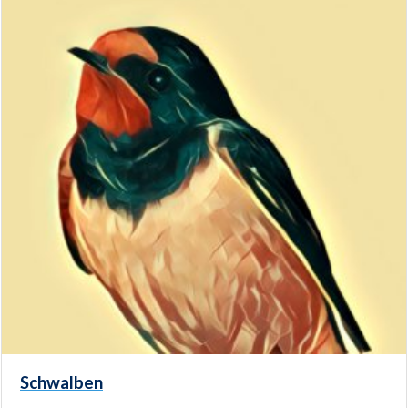
Schwalben