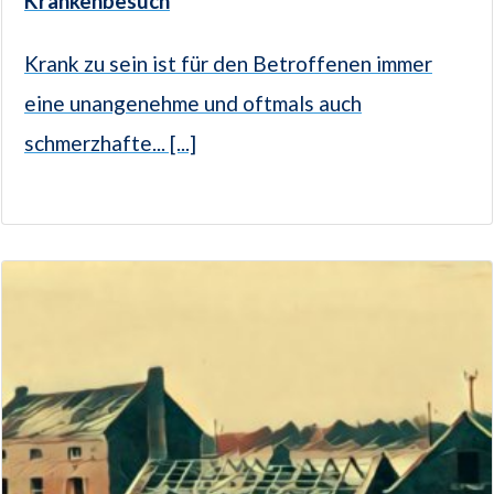
Krankenbesuch
Krank zu sein ist für den Betroffenen immer
eine unangenehme und oftmals auch
schmerzhafte... [...]