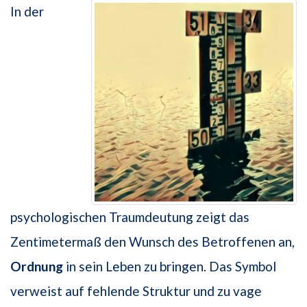
In der
psychologischen Traumdeutung zeigt das
Zentimetermaß den Wunsch des Betroffenen an,
Ordnung
in sein Leben zu bringen. Das Symbol
verweist auf fehlende Struktur und zu vage