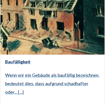
Baufälligkeit
Wenn wir ein Gebäude als baufällig bezeichnen,
bedeutet dies, dass aufgrund schadhafter
oder... [...]