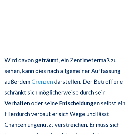
Wird davon geträumt, ein Zentimetermaß zu
sehen, kann dies nach allgemeiner Auffassung
außerdem
Grenzen
darstellen. Der Betroffene
schränkt sich möglicherweise durch sein
Verhalten
oder seine
Entscheidungen
selbst ein.
Hierdurch verbaut er sich Wege und lässt
Chancen ungenutzt verstreichen. Er muss sich