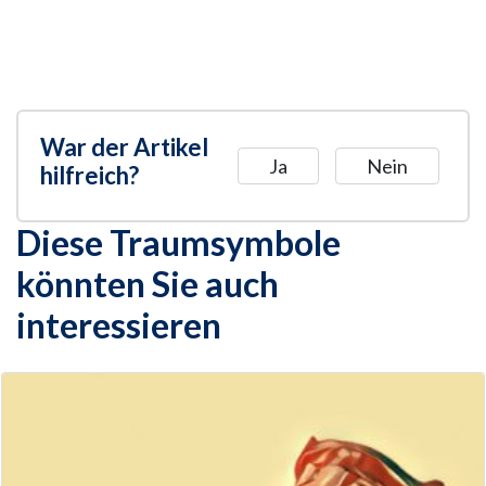
War der Artikel
Ja
Nein
hilfreich?
Diese Traumsymbole
könnten Sie auch
interessieren