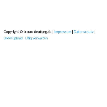
Copyright © traum-deutung.de |
Impressum
|
Datenschutz
|
Bilderupload
|
Utiq verwalten