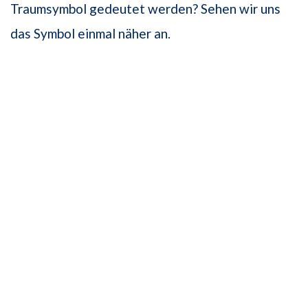
Traumsymbol gedeutet werden? Sehen wir uns
das Symbol einmal näher an.