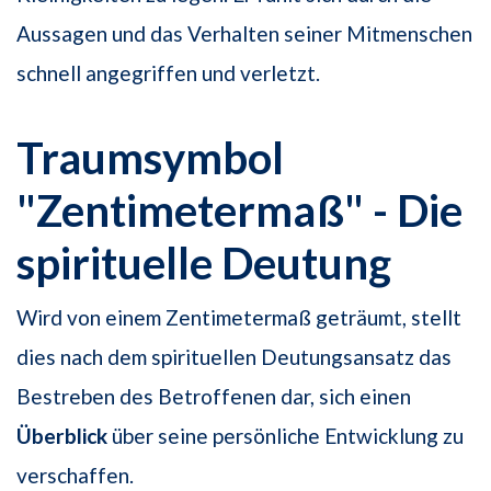
Aussagen und das Verhalten seiner Mitmenschen
schnell angegriffen und verletzt.
Traumsymbol
"Zentimetermaß" - Die
spirituelle Deutung
Wird von einem Zentimetermaß geträumt, stellt
dies nach dem spirituellen Deutungsansatz das
Bestreben des Betroffenen dar, sich einen
Überblick
über seine persönliche Entwicklung zu
verschaffen.