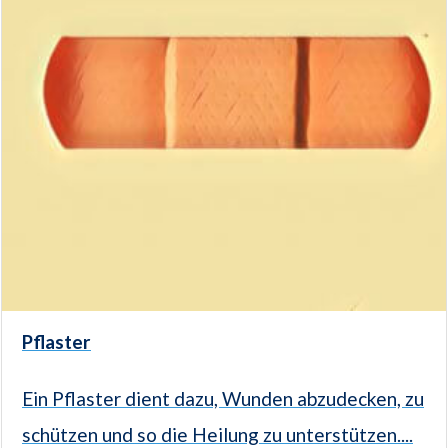
Pflaster
Ein Pflaster dient dazu, Wunden abzudecken, zu
schützen und so die Heilung zu unterstützen....