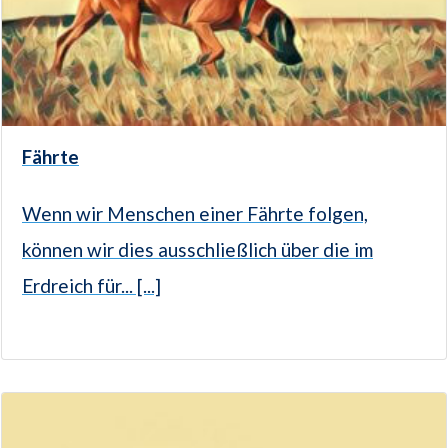
Fährte
Wenn wir Menschen einer Fährte folgen,
können wir dies ausschließlich über die im
Erdreich für... [...]