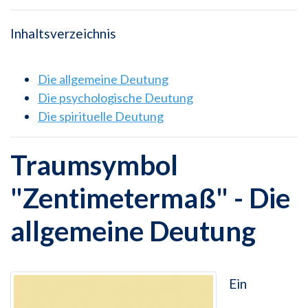
Inhaltsverzeichnis
Die allgemeine Deutung
Die psychologische Deutung
Die spirituelle Deutung
Traumsymbol
"Zentimetermaß" - Die
allgemeine Deutung
Ein