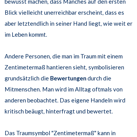
bewusst machen, dass Manches auf den ersten
Blick vielleicht unerreichbar erscheint, dass es
aber letztendlich in seiner Hand liegt, wie weit er
im Leben kommt.
Andere Personen, die man im Traum mit einem
Zentimetermaß hantieren sieht, symbolisieren
grundsätzlich die
Bewertungen
durch die
Mitmenschen. Man wird im Alltag oftmals von
anderen beobachtet. Das eigene Handeln wird
kritisch beäugt, hinterfragt und bewertet.
Das Traumsymbol "Zentimetermaß" kann in