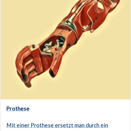
Prothese
Mit einer Prothese ersetzt man durch ein