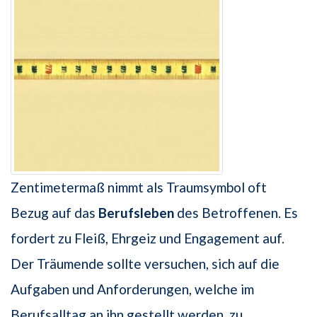
Zentimetermaß nimmt als Traumsymbol oft
Bezug auf das
Berufsleben
des Betroffenen. Es
fordert zu Fleiß, Ehrgeiz und Engagement auf.
Der Träumende sollte versuchen, sich auf die
Aufgaben und Anforderungen, welche im
Berufsalltag an ihn gestellt werden, zu