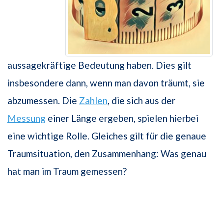
aussagekräftige Bedeutung haben. Dies gilt
insbesondere dann, wenn man davon träumt, sie
abzumessen. Die
Zahlen
, die sich aus der
Messung
einer Länge ergeben, spielen hierbei
eine wichtige Rolle. Gleiches gilt für die genaue
Traumsituation, den Zusammenhang: Was genau
hat man im Traum gemessen?