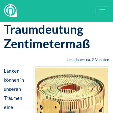
Traumdeutung
Zentimetermaß
Lesedauer: ca. 2 Minuten
Längen
können in
unseren
Träumen
eine