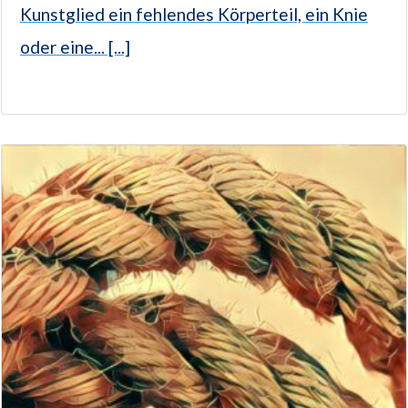
Kunstglied ein fehlendes Körperteil, ein Knie
oder eine... [...]