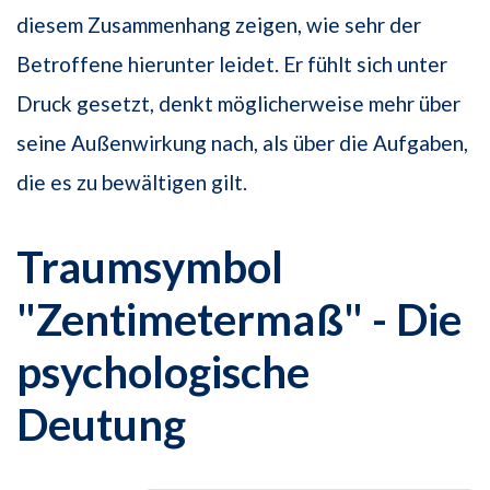
diesem Zusammenhang zeigen, wie sehr der
Betroffene hierunter leidet. Er fühlt sich unter
Druck gesetzt, denkt möglicherweise mehr über
seine Außenwirkung nach, als über die Aufgaben,
die es zu bewältigen gilt.
Traumsymbol
"Zentimetermaß" - Die
psychologische
Deutung