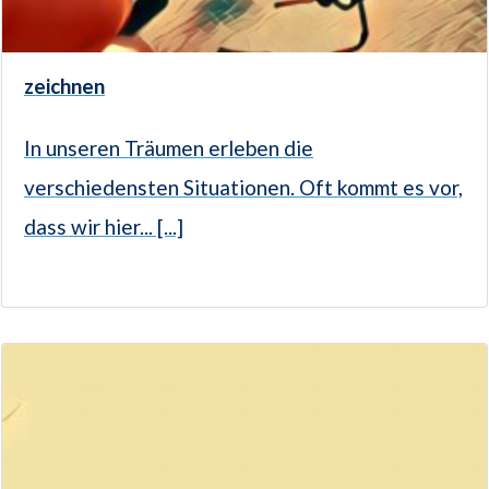
zeichnen
In unseren Träumen erleben die
verschiedensten Situationen. Oft kommt es vor,
dass wir hier... [...]