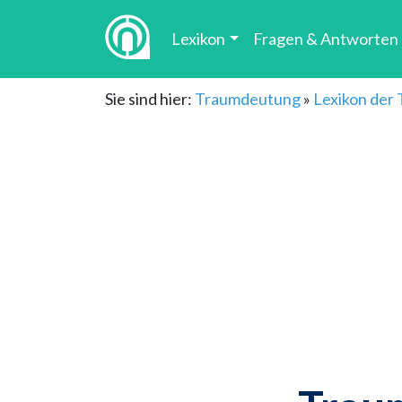
Lexikon
Fragen & Antworten
Sie sind hier:
Traumdeutung
»
Lexikon der