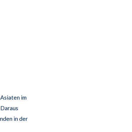
Asiaten im
 Daraus
nden in der