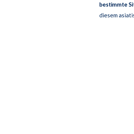
bestimmte Si
diesem asiat