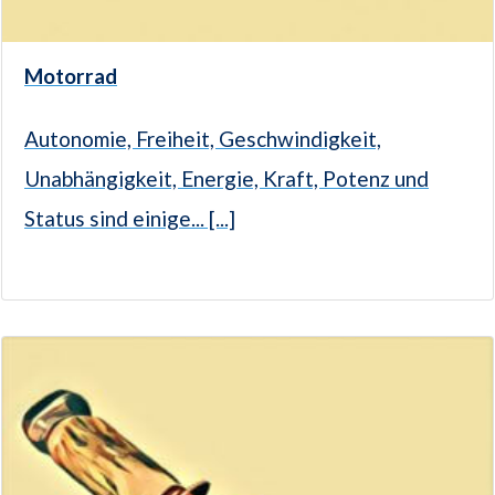
Motorrad
Autonomie, Freiheit, Geschwindigkeit,
Unabhängigkeit, Energie, Kraft, Potenz und
Status sind einige... [...]