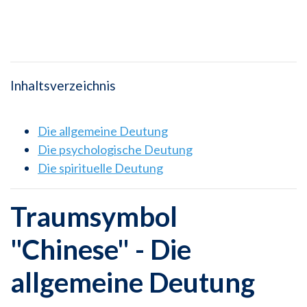
Inhaltsverzeichnis
Die allgemeine Deutung
Die psychologische Deutung
Die spirituelle Deutung
Traumsymbol
"Chinese" - Die
allgemeine Deutung