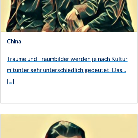
China
Träume und Traumbilder werden je nach Kultur
mitunter sehr unterschiedlich gedeutet. Das...
[...]