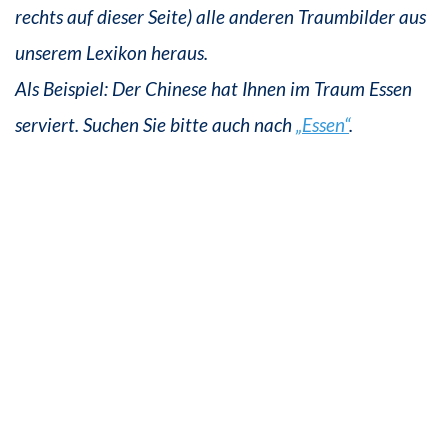
rechts auf dieser Seite) alle anderen Traumbilder aus
unserem Lexikon heraus.
Als Beispiel: Der Chinese hat Ihnen im Traum Essen
serviert. Suchen Sie bitte auch nach
„Essen“
.