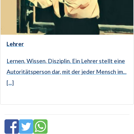
Lehrer
Lernen, Wissen, Disziplin. Ein Lehrer stellt eine
Autoritätsperson dar, mit der jeder Mensch im...
[...]