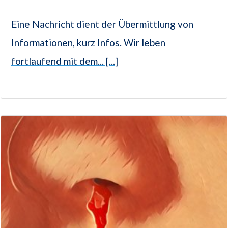
Eine Nachricht dient der Übermittlung von
Informationen, kurz Infos. Wir leben
fortlaufend mit dem... [...]