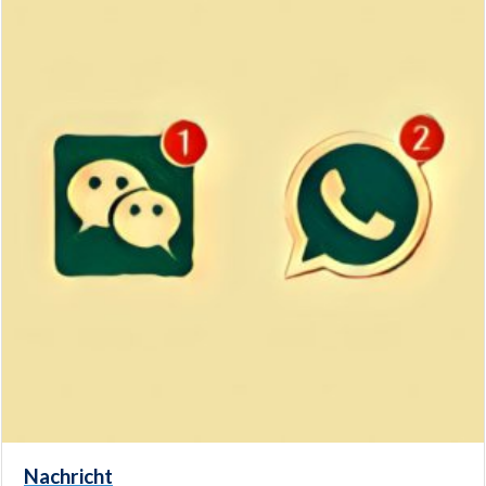
Nachricht