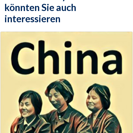
könnten Sie auch
interessieren