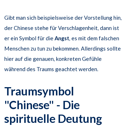
Gibt man sich beispielsweise der Vorstellung hin,
der Chinese stehe für Verschlagenheit, dann ist
er ein Symbol für die
Angst
, es mit dem falschen
Menschen zu tun zu bekommen. Allerdings sollte
hier auf die genauen, konkreten Gefühle
während des Traums geachtet werden.
Traumsymbol
"Chinese" - Die
spirituelle Deutung