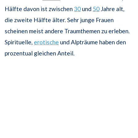
Hälfte davon ist zwischen
30
und
50
Jahre alt,
die zweite Hälfte älter. Sehr junge Frauen
scheinen meist andere Traumthemen zu erleben.
Spirituelle,
erotische
und Alpträume haben den
prozentual gleichen Anteil.