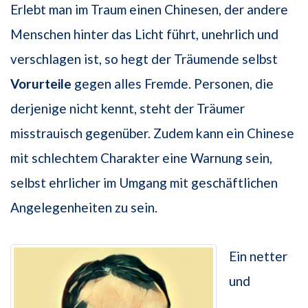
Erlebt man im Traum einen Chinesen, der andere
Menschen hinter das Licht führt, unehrlich und
verschlagen ist, so hegt der Träumende selbst
Vorurteile
gegen alles Fremde. Personen, die
derjenige nicht kennt, steht der Träumer
misstrauisch gegenüber. Zudem kann ein Chinese
mit schlechtem Charakter eine Warnung sein,
selbst ehrlicher im Umgang mit geschäftlichen
Angelegenheiten zu sein.
Ein netter
und