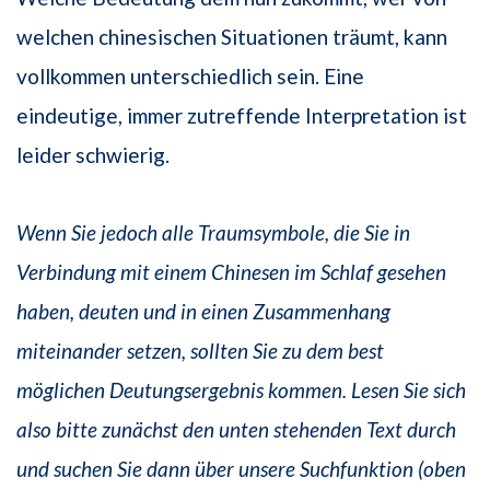
welchen chinesischen Situationen träumt, kann
vollkommen unterschiedlich sein. Eine
eindeutige, immer zutreffende Interpretation ist
leider schwierig.
Wenn Sie jedoch alle Traumsymbole, die Sie in
Verbindung mit einem Chinesen im Schlaf gesehen
haben, deuten und in einen Zusammenhang
miteinander setzen, sollten Sie zu dem best
möglichen Deutungsergebnis kommen. Lesen Sie sich
also bitte zunächst den unten stehenden Text durch
und suchen Sie dann über unsere Suchfunktion (oben