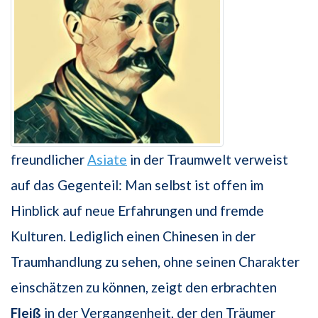
freundlicher
Asiate
in der Traumwelt verweist
auf das Gegenteil: Man selbst ist offen im
Hinblick auf neue Erfahrungen und fremde
Kulturen. Lediglich einen Chinesen in der
Traumhandlung zu sehen, ohne seinen Charakter
einschätzen zu können, zeigt den erbrachten
Fleiß
in der Vergangenheit, der den Träumer