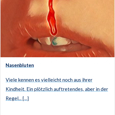
Nasenbluten
Viele kennen es vielleicht noch aus ihrer
Kindheit. Ein plötzlich auftretendes, aber in der
Regel... [...]