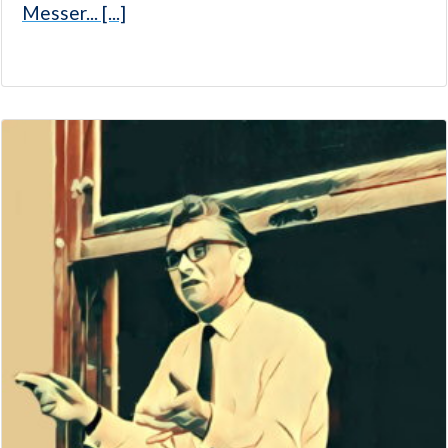
Messer... [...]