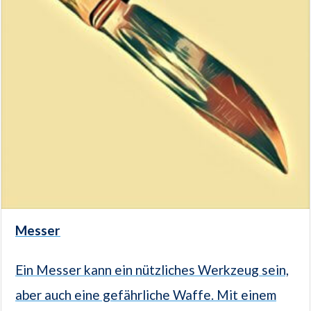
Messer
Ein Messer kann ein nützliches Werkzeug sein,
aber auch eine gefährliche Waffe. Mit einem