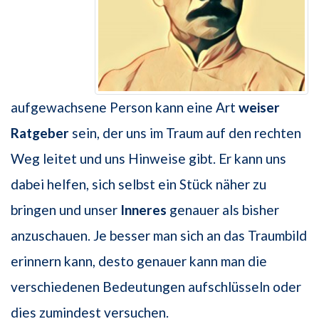
aufgewachsene Person kann eine Art
weiser
Ratgeber
sein, der uns im Traum auf den rechten
Weg leitet und uns Hinweise gibt. Er kann uns
dabei helfen, sich selbst ein Stück näher zu
bringen und unser
Inneres
genauer als bisher
anzuschauen. Je besser man sich an das Traumbild
erinnern kann, desto genauer kann man die
verschiedenen Bedeutungen aufschlüsseln oder
dies zumindest versuchen.