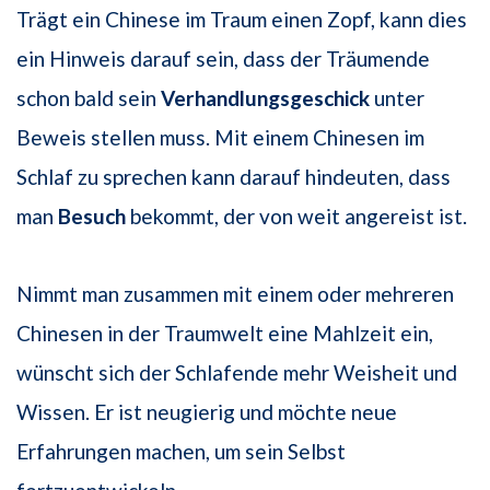
Trägt ein Chinese im Traum einen Zopf, kann dies
ein Hinweis darauf sein, dass der Träumende
schon bald sein
Verhandlungsgeschick
unter
Beweis stellen muss. Mit einem Chinesen im
Schlaf zu sprechen kann darauf hindeuten, dass
man
Besuch
bekommt, der von weit angereist ist.
Nimmt man zusammen mit einem oder mehreren
Chinesen in der Traumwelt eine Mahlzeit ein,
wünscht sich der Schlafende mehr Weisheit und
Wissen. Er ist neugierig und möchte neue
Erfahrungen machen, um sein Selbst