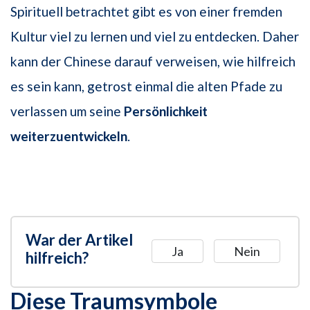
Spirituell betrachtet gibt es von einer fremden
Kultur viel zu lernen und viel zu entdecken. Daher
kann der Chinese darauf verweisen, wie hilfreich
es sein kann, getrost einmal die alten Pfade zu
verlassen um seine
Persönlichkeit
weiterzu
entwickeln
.
War der Artikel
Ja
Nein
hilfreich?
Diese Traumsymbole