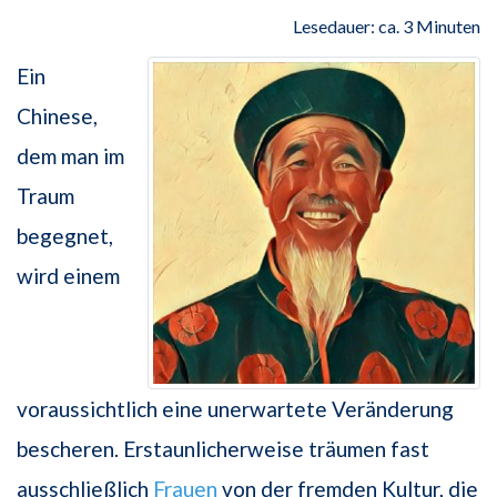
Lesedauer: ca. 3 Minuten
Ein
Chinese,
dem man im
Traum
begegnet,
wird einem
voraussichtlich eine unerwartete Veränderung
bescheren. Erstaunlicherweise träumen fast
ausschließlich
Frauen
von der fremden Kultur, die