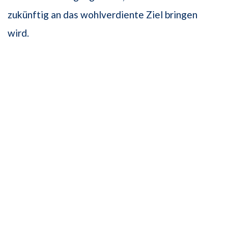
zukünftig an das wohlverdiente Ziel bringen
wird.