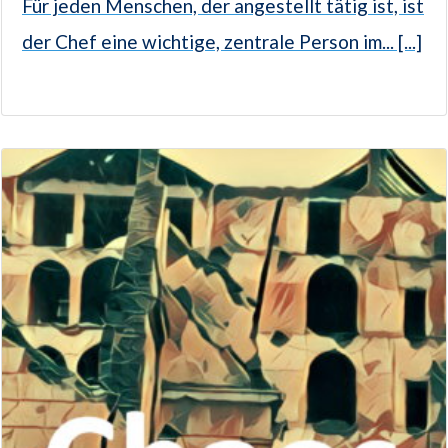
Für jeden Menschen, der angestellt tätig ist, ist
der Chef eine wichtige, zentrale Person im... [...]