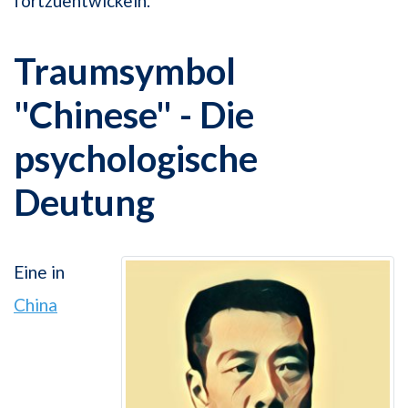
fortzuentwickeln.
Traumsymbol
"Chinese" - Die
psychologische
Deutung
Eine in
China