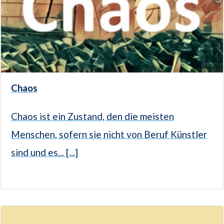
Chaos
Chaos ist ein Zustand, den die meisten
Menschen, sofern sie nicht von Beruf Künstler
sind und es... [...]