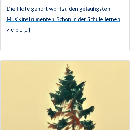
Die Flöte gehört wohl zu den geläufigsten
Musikinstrumenten. Schon in der Schule lernen
viele... [...]