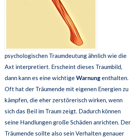
psychologischen Traumdeutung ähnlich wie die
Axt interpretiert. Erscheint dieses Traumbild,
dann kann es eine wichtige
Warnung
enthalten.
Oft hat der Träumende mit eigenen Energien zu
kämpfen, die eher zerstörerisch wirken, wenn
sich das Beil im Traum zeigt. Dadurch können
seine Handlungen große Schäden anrichten. Der
Träumende sollte also sein Verhalten genauer