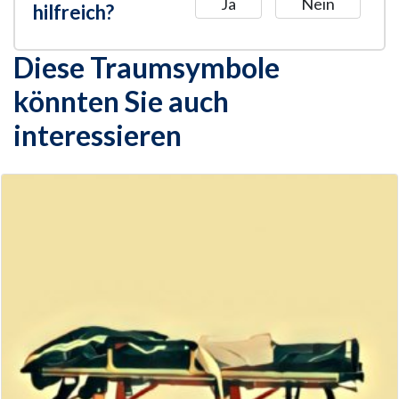
Ja
Nein
hilfreich?
Diese Traumsymbole
könnten Sie auch
interessieren