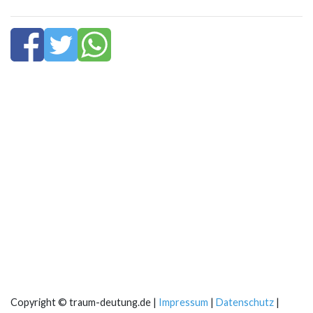
Copyright © traum-deutung.de |
Impressum
|
Datenschutz
|