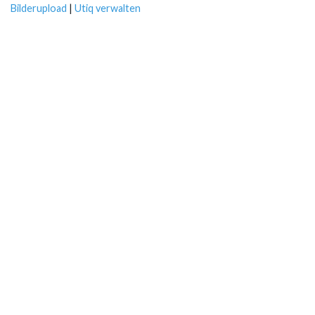
Bilderupload
|
Utiq verwalten