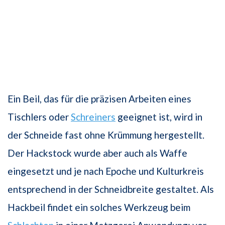
Ein Beil, das für die präzisen Arbeiten eines
Tischlers oder
Schreiners
geeignet ist, wird in
der Schneide fast ohne Krümmung hergestellt.
Der Hackstock wurde aber auch als Waffe
eingesetzt und je nach Epoche und Kulturkreis
entsprechend in der Schneidbreite gestaltet. Als
Hackbeil findet ein solches Werkzeug beim