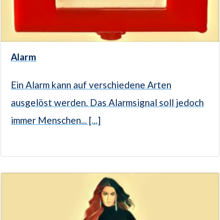
Alarm
Ein Alarm kann auf verschiedene Arten
ausgelöst werden. Das Alarmsignal soll jedoch
immer Menschen... [...]