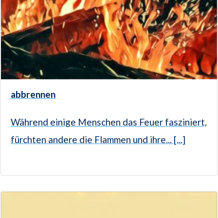
abbrennen
Während einige Menschen das Feuer fasziniert,
fürchten andere die Flammen und ihre... [...]