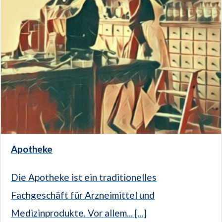
Apotheke
Die Apotheke ist ein traditionelles
Fachgeschäft für Arzneimittel und
Medizinprodukte. Vor allem... [...]