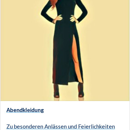
Abendkleidung
Zu besonderen Anlässen und Feierlichkeiten