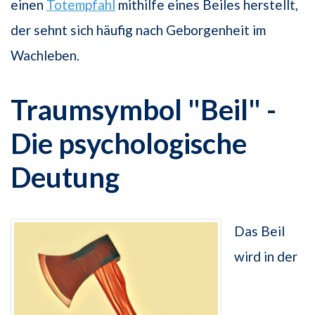
einen
Totempfahl
mithilfe eines Beiles herstellt,
der sehnt sich häufig nach Geborgenheit im
Wachleben.
Traumsymbol "Beil" -
Die psychologische
Deutung
Das Beil
wird in der