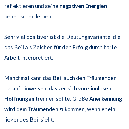
reflektieren und seine
negativen Energien
beherrschen lernen.
Sehr viel positiver ist die Deutungsvariante, die
das Beil als Zeichen für den
Erfolg
durch harte
Arbeit interpretiert.
Manchmal kann das Beil auch den Träumenden
darauf hinweisen, dass er sich von sinnlosen
Hoffnungen
trennen sollte. Große
Anerkennung
wird dem Träumenden zukommen, wenn er ein
liegendes Beil sieht.