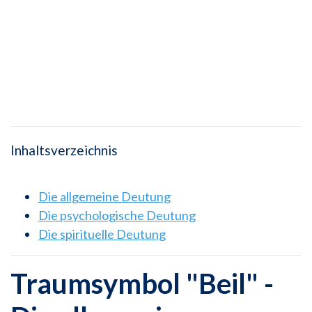
Inhaltsverzeichnis
Die allgemeine Deutung
Die psychologische Deutung
Die spirituelle Deutung
Traumsymbol "Beil" -