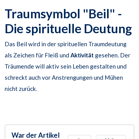
Traumsymbol "Beil" -
Die spirituelle Deutung
Das Beil wird in der spirituellen Traumdeutung
als Zeichen für Fleiß und
Aktivität
gesehen. Der
Träumende will aktiv sein Leben gestalten und
schreckt auch vor Anstrengungen und Mühen
nicht zurück.
War der Artikel