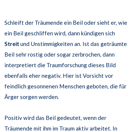
Schleift der Träumende ein Beil oder sieht er, wie
ein Beil geschliffen wird, dann kündigen sich
Streit
und Unstimmigkeiten an. Ist das geträumte
Beil sehr rostig oder sogar zerbrochen, dann
interpretiert die Traumforschung dieses Bild
ebenfalls eher negativ. Hier ist Vorsicht vor
feindlich gesonnenen Menschen geboten, die für
Ärger sorgen werden.
Positiv wird das Beil gedeutet, wenn der
Träumende mit ihm im Traum aktiv arbeitet. In