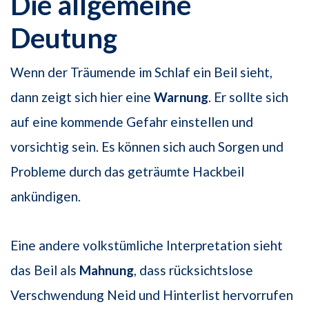
Die allgemeine
Deutung
Wenn der Träumende im Schlaf ein Beil sieht,
dann zeigt sich hier eine
Warnung
. Er sollte sich
auf eine kommende Gefahr einstellen und
vorsichtig sein. Es können sich auch Sorgen und
Probleme durch das geträumte Hackbeil
ankündigen.
Eine andere volkstümliche Interpretation sieht
das Beil als
Mahnung
, dass rücksichtslose
Verschwendung Neid und Hinterlist hervorrufen