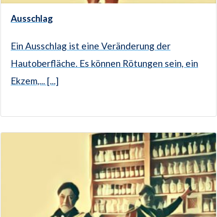
Ausschlag
Ein Ausschlag ist eine Veränderung der
Hautoberfläche. Es können Rötungen sein, ein
Ekzem,... [...]