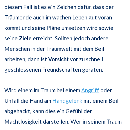
diesem Fall ist es ein Zeichen dafür, dass der
Träumende auch im wachen Leben gut voran
kommt und seine Pläne umsetzen wird sowie
seine
Ziele
erreicht. Sollten jedoch andere
Menschen in der Traumwelt mit dem Beil
arbeiten, dann ist
Vorsicht
vor zu schnell
geschlossenen Freundschaften geraten.
Wird einem im Traum bei einem
Angriff
oder
Unfall die Hand am
Handgelenk
mit einem Beil
abgehackt, kann dies ein Gefühl der
Machtlosigkeit darstellen. Wer in seinem Traum