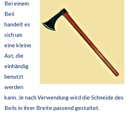
Bei einem
Beil
handelt es
sich um
eine kleine
Axt, die
einhändig
benutzt
werden
kann. Je nach Verwendung wird die Schneide des
Beils in ihrer Breite passend gestaltet.