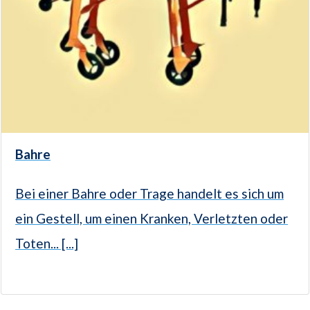
Bahre
Bei einer Bahre oder Trage handelt es sich um
ein Gestell, um einen Kranken, Verletzten oder
Toten... [...]