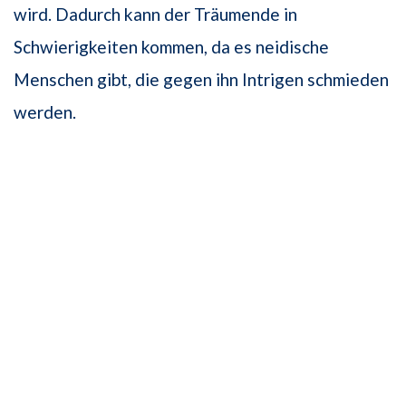
wird. Dadurch kann der Träumende in
Schwierigkeiten kommen, da es neidische
Menschen gibt, die gegen ihn Intrigen schmieden
werden.