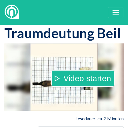
Traumdeutung Beil
Video starten
Lesedauer: ca. 3 Minuten