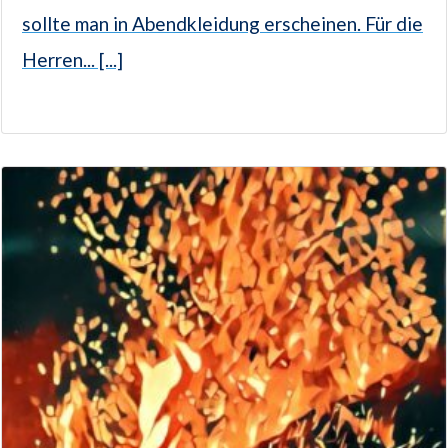
sollte man in Abendkleidung erscheinen. Für die
Herren... [...]