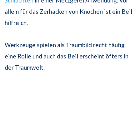
Schlachten
in einer Metzgerei Anwendung; vor
allem für das Zerhacken von Knochen ist ein Beil
hilfreich.
Werkzeuge spielen als Traumbild recht häufig
eine Rolle und auch das Beil erscheint öfters in
der Traumwelt.