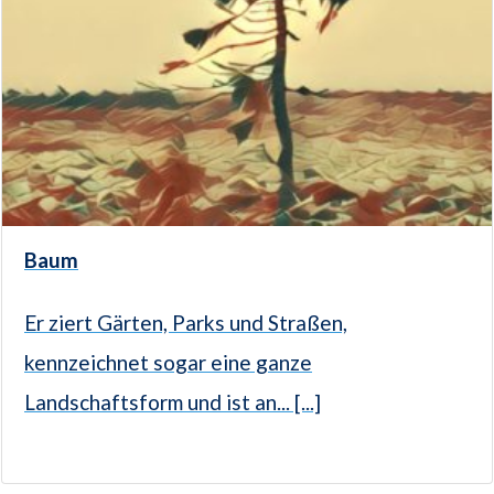
Baum
Er ziert Gärten, Parks und Straßen,
kennzeichnet sogar eine ganze
Landschaftsform und ist an... [...]