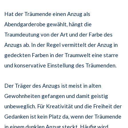
Hat der Träumende einen Anzug als
Abendgarderobe gewählt, hängt die
Traumdeutung von der Art und der Farbe des
Anzugs ab. In der Regel vermittelt der Anzug in
gedeckten Farben in der Traumwelt eine starre
und konservative Einstellung des Träumenden.
Der Träger des Anzugs ist meist in alten
Gewohnheiten gefangen und damit geistig
unbeweglich. Für Kreativität und die Freiheit der
Gedanken ist kein Platz da, wenn der Träumende
in einem dunklen Anzug steckt. Häufig wird