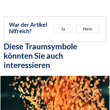
War der Artikel
Ja
Nein
hilfreich?
Diese Traumsymbole
könnten Sie auch
interessieren