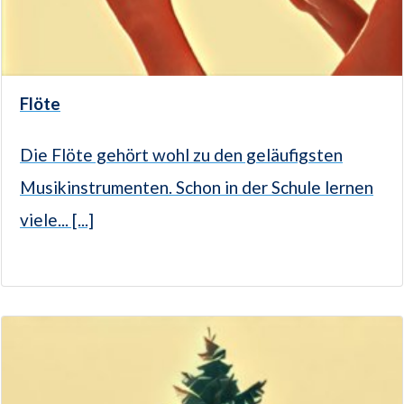
Flöte
Die Flöte gehört wohl zu den geläufigsten
Musikinstrumenten. Schon in der Schule lernen
viele... [...]