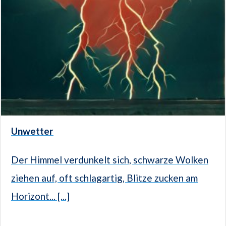
Unwetter
Der Himmel verdunkelt sich, schwarze Wolken
ziehen auf, oft schlagartig, Blitze zucken am
Horizont... [...]