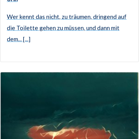
Wer kennt das nicht, zu träumen, dringend auf
die Toilette gehen zu müssen, und dann mit
dem... [...]