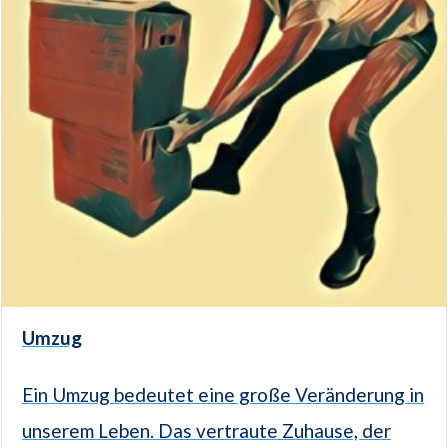
Umzug
Ein Umzug bedeutet eine große Veränderung in
unserem Leben. Das vertraute Zuhause, der