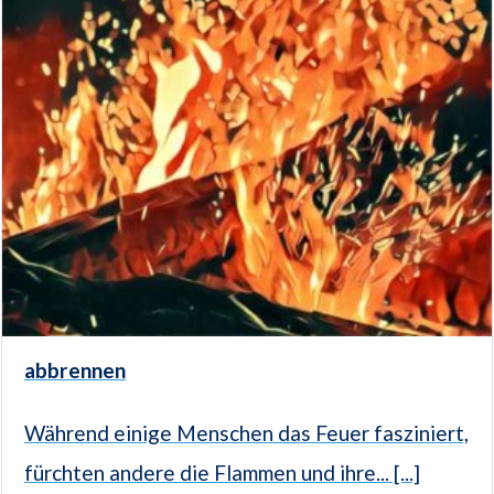
abbrennen
Während einige Menschen das Feuer fasziniert,
fürchten andere die Flammen und ihre... [...]