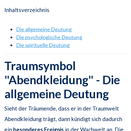
Inhaltsverzeichnis
Die allgemeine Deutung
Die psychologische Deutung
Die spirituelle Deutung
Traumsymbol
"Abendkleidung" - Die
allgemeine Deutung
Sieht der Träumende, dass er in der Traumwelt
Abendkleidung trägt, dann kündigt sich dadurch
ein
besonderes Ereignis
in der Wachwelt an. Die