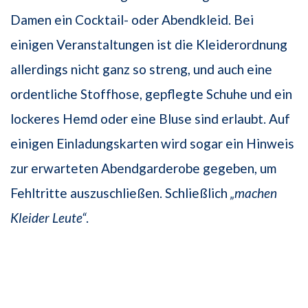
Damen ein Cocktail- oder Abendkleid. Bei
einigen Veranstaltungen ist die Kleiderordnung
allerdings nicht ganz so streng, und auch eine
ordentliche Stoffhose, gepflegte Schuhe und ein
lockeres Hemd oder eine Bluse sind erlaubt. Auf
einigen Einladungskarten wird sogar ein Hinweis
zur erwarteten Abendgarderobe gegeben, um
Fehltritte auszuschließen. Schließlich
„machen
Kleider Leute“
.