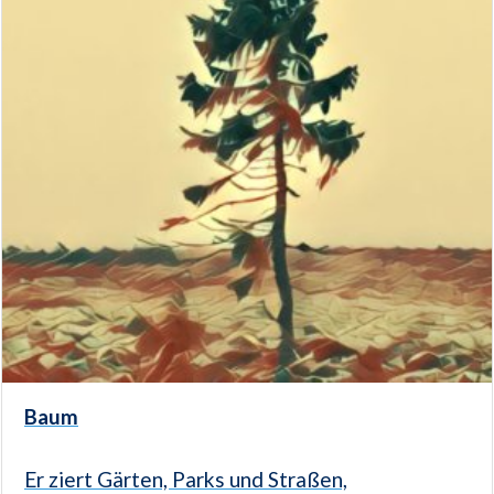
Baum
Er ziert Gärten, Parks und Straßen,