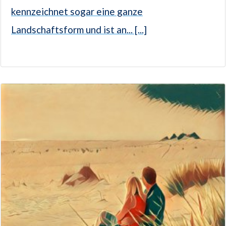
kennzeichnet sogar eine ganze
Landschaftsform und ist an... [...]