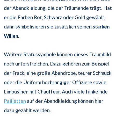
der Abendkleidung, die der Träumende trägt. Hat
er die Farben Rot, Schwarz oder Gold gewählt,
dann symbolisieren sie zusätzlich seinen
starken
Willen
.
Weitere Statussymbole können dieses Traumbild
noch unterstreichen. Dazu gehören zum Beispiel
der Frack, eine große Abendrobe, teurer Schmuck
oder die Uniform hochrangiger Offiziere sowie
Limousinen mit Chauffeur. Auch viele funkelnde
Pailletten
auf der Abendkleidung können hier
dazu gezählt werden.