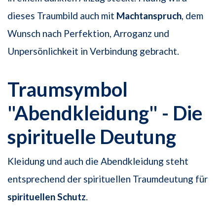
dieses Traumbild auch mit
Machtanspruch
, dem
Wunsch nach Perfektion, Arroganz und
Unpersönlichkeit in Verbindung gebracht.
Traumsymbol
"Abendkleidung" - Die
spirituelle Deutung
Kleidung und auch die Abendkleidung steht
entsprechend der spirituellen Traumdeutung für
spirituellen Schutz
.