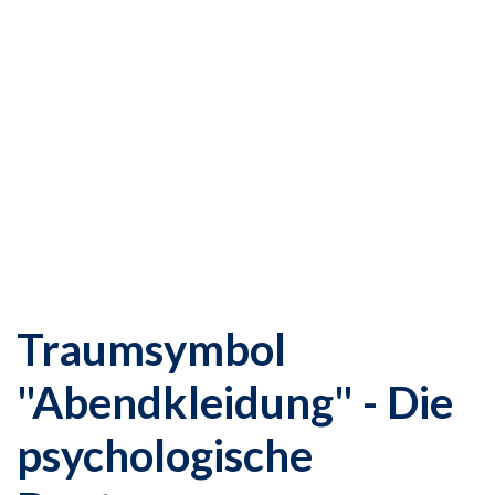
Traumsymbol
"Abendkleidung" - Die
psychologische