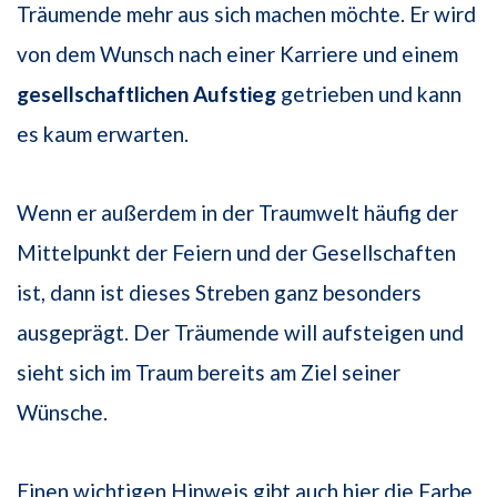
Träumende mehr aus sich machen möchte. Er wird
von dem Wunsch nach einer Karriere und einem
gesellschaftlichen Aufstieg
getrieben und kann
es kaum erwarten.
Wenn er außerdem in der Traumwelt häufig der
Mittelpunkt der Feiern und der Gesellschaften
ist, dann ist dieses Streben ganz besonders
ausgeprägt. Der Träumende will aufsteigen und
sieht sich im Traum bereits am Ziel seiner
Wünsche.
Einen wichtigen Hinweis gibt auch hier die Farbe