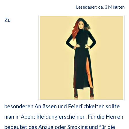
Lesedauer: ca. 3 Minuten
Zu
besonderen Anlässen und Feierlichkeiten sollte
man in Abendkleidung erscheinen. Für die Herren
bedeutet das Anzug oder Smoking und für die