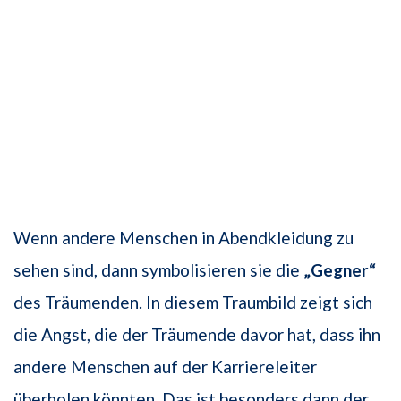
Wenn andere Menschen in Abendkleidung zu
sehen sind, dann symbolisieren sie die
„Gegner“
des Träumenden. In diesem Traumbild zeigt sich
die Angst, die der Träumende davor hat, dass ihn
andere Menschen auf der Karriereleiter
überholen könnten. Das ist besonders dann der