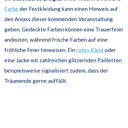
Farbe
der Festkleidung kann einen Hinweis auf
den Anlass dieser kommenden Veranstaltung
geben. Gedeckte Farben können eine Trauerfeier
andeuten, während frische Farben auf eine
fröhliche Feier hinweisen. Ein
rotes Kleid
oder
eine Jacke mit zahlreichen glitzernden Pailletten
beispielsweise signalisiert zudem, dass der
Träumende gerne auffällt.