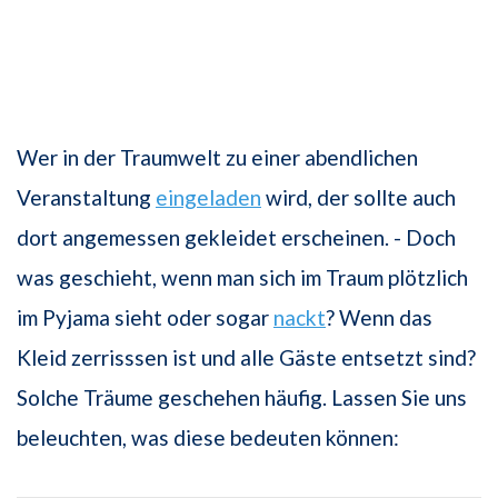
Wer in der Traumwelt zu einer abendlichen
Veranstaltung
eingeladen
wird, der sollte auch
dort angemessen gekleidet erscheinen. - Doch
was geschieht, wenn man sich im Traum plötzlich
im Pyjama sieht oder sogar
nackt
? Wenn das
Kleid zerrisssen ist und alle Gäste entsetzt sind?
Solche Träume geschehen häufig. Lassen Sie uns
beleuchten, was diese bedeuten können: