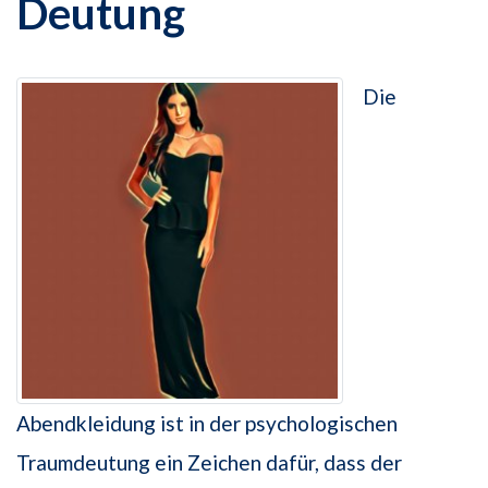
Deutung
Die
Abendkleidung ist in der psychologischen
Traumdeutung ein Zeichen dafür, dass der