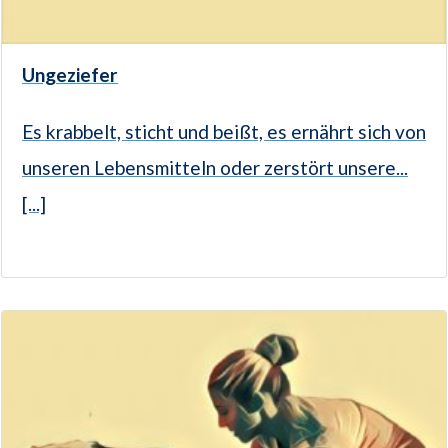
Ungeziefer
Es krabbelt, sticht und beißt, es ernährt sich von
unseren Lebensmitteln oder zerstört unsere...
[...]