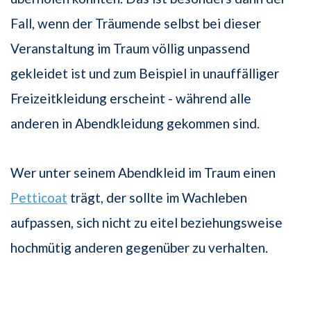
Fall, wenn der Träumende selbst bei dieser
Veranstaltung im Traum völlig unpassend
gekleidet ist und zum Beispiel in unauffälliger
Freizeitkleidung erscheint - während alle
anderen in Abendkleidung gekommen sind.
Wer unter seinem Abendkleid im Traum einen
Petticoat
trägt, der sollte im Wachleben
aufpassen, sich nicht zu eitel beziehungsweise
hochmütig anderen gegenüber zu verhalten.