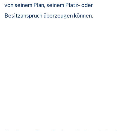
von seinem Plan, seinem Platz- oder
Besitzanspruch überzeugen können.