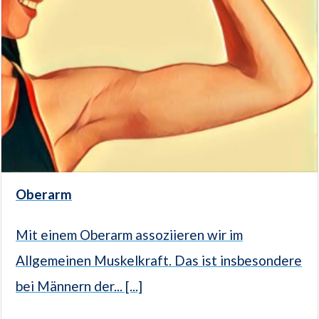
Oberarm
Mit einem Oberarm assoziieren wir im
Allgemeinen Muskelkraft. Das ist insbesondere
bei Männern der... [...]