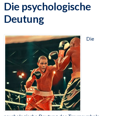
Die psychologische
Deutung
Die