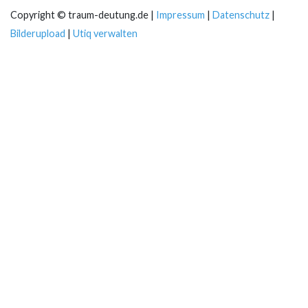
Copyright © traum-deutung.de |
Impressum
|
Datenschutz
|
Bilderupload
|
Utiq verwalten