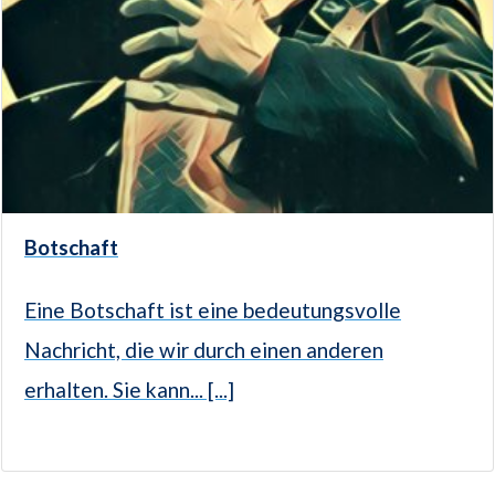
Botschaft
Eine Botschaft ist eine bedeutungsvolle
Nachricht, die wir durch einen anderen
erhalten. Sie kann... [...]