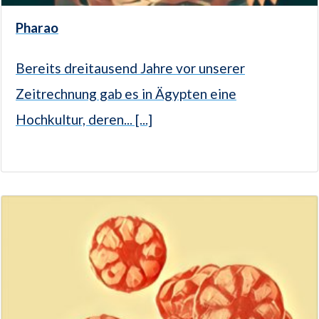
Pharao
Bereits dreitausend Jahre vor unserer
Zeitrechnung gab es in Ägypten eine
Hochkultur, deren... [...]