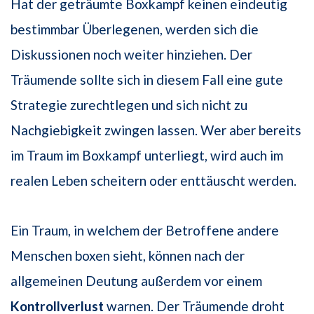
Hat der geträumte Boxkampf keinen eindeutig
bestimmbar Überlegenen, werden sich die
Diskussionen noch weiter hinziehen. Der
Träumende sollte sich in diesem Fall eine gute
Strategie zurechtlegen und sich nicht zu
Nachgiebigkeit zwingen lassen. Wer aber bereits
im Traum im Boxkampf unterliegt, wird auch im
realen Leben scheitern oder enttäuscht werden.
Ein Traum, in welchem der Betroffene andere
Menschen boxen sieht, können nach der
allgemeinen Deutung außerdem vor einem
Kontrollverlust
warnen. Der Träumende droht