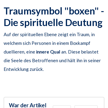
Traumsymbol "boxen" -
Die spirituelle Deutung
Auf der spirituellen Ebene zeigt ein Traum, in
welchem sich Personen in einem Boxkampf
duellieren, eine
innere Qual
an. Diese belastet
die Seele des Betroffenen und hält ihn in seiner
Entwicklung zurück.
War der Artikel