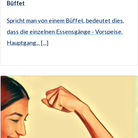
Büffet
Spricht man von einem Büffet, bedeutet dies,
dass die einzelnen Essensgänge - Vorspeise,
Hauptgang... [...]