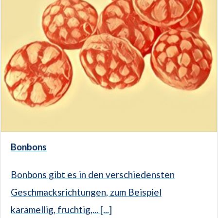
Bonbons
Bonbons gibt es in den verschiedensten
Geschmacksrichtungen, zum Beispiel
karamellig, fruchtig,... [...]