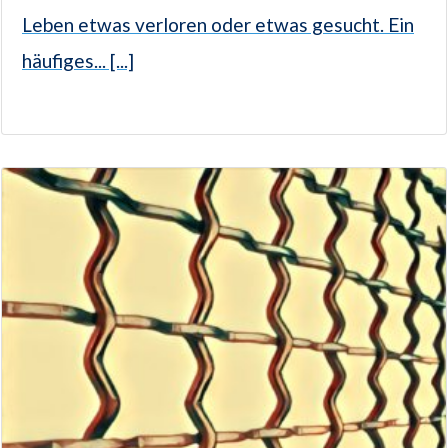
Leben etwas verloren oder etwas gesucht. Ein
häufiges... [...]