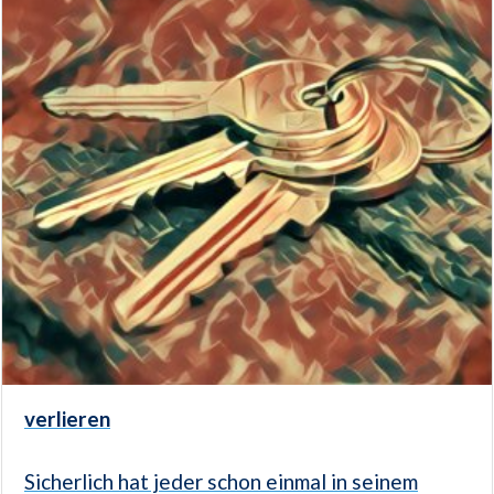
verlieren
Sicherlich hat jeder schon einmal in seinem