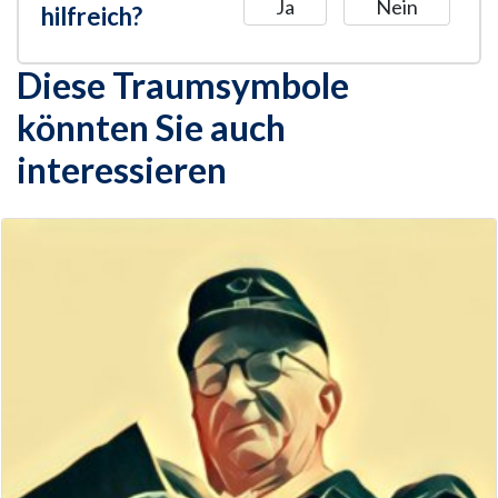
Ja
Nein
hilfreich?
Diese Traumsymbole
könnten Sie auch
interessieren