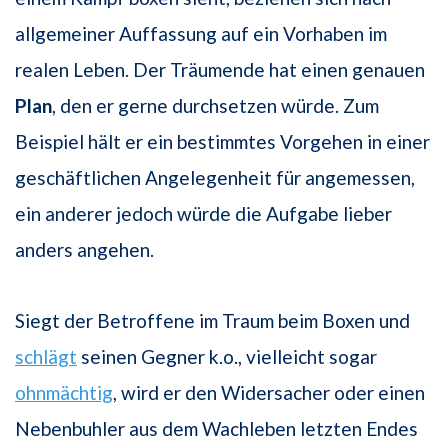
allgemeiner Auffassung auf ein Vorhaben im
realen Leben. Der Träumende hat einen genauen
Plan
, den er gerne durchsetzen würde. Zum
Beispiel hält er ein bestimmtes Vorgehen in einer
geschäftlichen Angelegenheit für angemessen,
ein anderer jedoch würde die Aufgabe lieber
anders angehen.
Siegt der Betroffene im Traum beim Boxen und
schlägt
seinen Gegner k.o., vielleicht sogar
ohnmächtig
, wird er den Widersacher oder einen
Nebenbuhler aus dem Wachleben letzten Endes