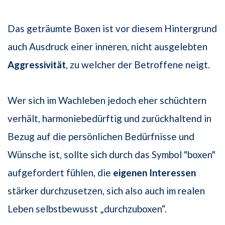
Das geträumte Boxen ist vor diesem Hintergrund
auch Ausdruck einer inneren, nicht ausgelebten
Aggressivität
, zu welcher der Betroffene neigt.
Wer sich im Wachleben jedoch eher schüchtern
verhält, harmoniebedürftig und zurückhaltend in
Bezug auf die persönlichen Bedürfnisse und
Wünsche ist, sollte sich durch das Symbol "boxen"
aufgefordert fühlen, die
eigenen Interessen
stärker durchzusetzen, sich also auch im realen
Leben selbstbewusst „durchzuboxen“.