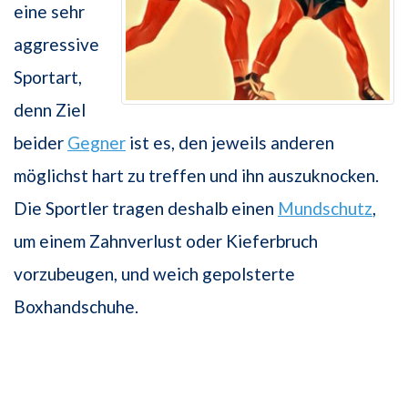
eine sehr
aggressive
Sportart,
denn Ziel
beider
Gegner
ist es, den jeweils anderen
möglichst hart zu treffen und ihn auszuknocken.
Die Sportler tragen deshalb einen
Mundschutz
,
um einem Zahnverlust oder Kieferbruch
vorzubeugen, und weich gepolsterte
Boxhandschuhe.