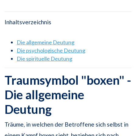
Inhaltsverzeichnis
Die allgemeine Deutung
Die psychologische Deutung
Die spirituelle Deutung
Traumsymbol "boxen" -
Die allgemeine
Deutung
Träume, in welchen der Betroffene sich selbst in
einem Kampf boxen sieht, beziehen sich nach