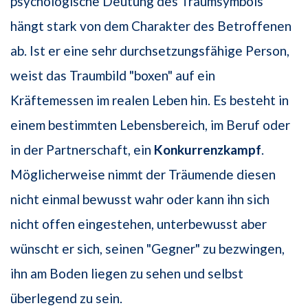
psychologische Deutung des Traumsymbols
hängt stark von dem Charakter des Betroffenen
ab. Ist er eine sehr durchsetzungsfähige Person,
weist das Traumbild "boxen" auf ein
Kräftemessen im realen Leben hin. Es besteht in
einem bestimmten Lebensbereich, im Beruf oder
in der Partnerschaft, ein
Konkurrenzkampf
.
Möglicherweise nimmt der Träumende diesen
nicht einmal bewusst wahr oder kann ihn sich
nicht offen eingestehen, unterbewusst aber
wünscht er sich, seinen "Gegner" zu bezwingen,
ihn am Boden liegen zu sehen und selbst
überlegend zu sein.