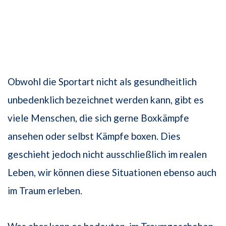
Obwohl die Sportart nicht als gesundheitlich
unbedenklich bezeichnet werden kann, gibt es
viele Menschen, die sich gerne Boxkämpfe
ansehen oder selbst Kämpfe boxen. Dies
geschieht jedoch nicht ausschließlich im realen
Leben, wir können diese Situationen ebenso auch
im Traum erleben.