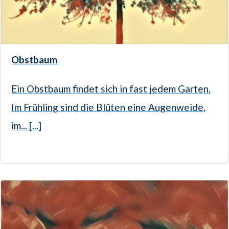
Obstbaum
Ein Obstbaum findet sich in fast jedem Garten.
Im Frühling sind die Blüten eine Augenweide,
im... [...]