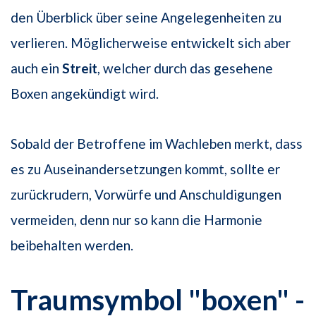
den Überblick über seine Angelegenheiten zu
verlieren. Möglicherweise entwickelt sich aber
auch ein
Streit
, welcher durch das gesehene
Boxen angekündigt wird.
Sobald der Betroffene im Wachleben merkt, dass
es zu Auseinandersetzungen kommt, sollte er
zurückrudern, Vorwürfe und Anschuldigungen
vermeiden, denn nur so kann die Harmonie
beibehalten werden.
Traumsymbol "boxen" -