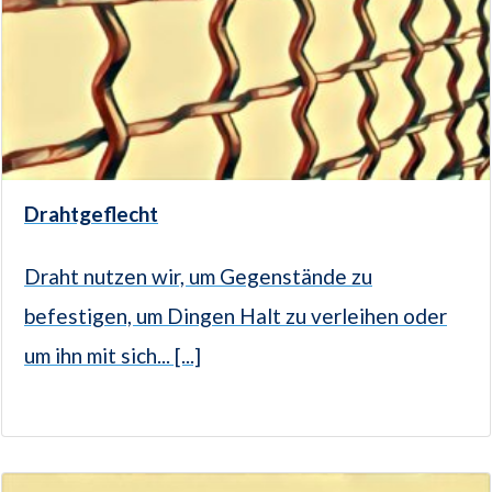
Drahtgeflecht
Draht nutzen wir, um Gegenstände zu
befestigen, um Dingen Halt zu verleihen oder
um ihn mit sich... [...]