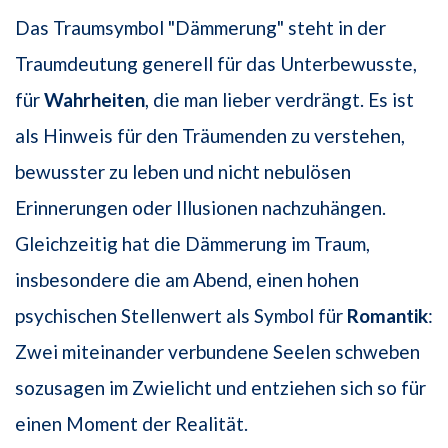
Das Traumsymbol "Dämmerung" steht in der
Traumdeutung generell für das Unterbewusste,
für
Wahrheiten
, die man lieber verdrängt. Es ist
als Hinweis für den Träumenden zu verstehen,
bewusster zu leben und nicht nebulösen
Erinnerungen oder Illusionen nachzuhängen.
Gleichzeitig hat die Dämmerung im Traum,
insbesondere die am Abend, einen hohen
psychischen Stellenwert als Symbol für
Romantik
:
Zwei miteinander verbundene Seelen schweben
sozusagen im Zwielicht und entziehen sich so für
einen Moment der Realität.