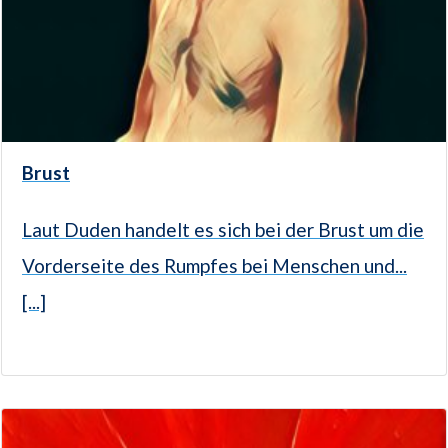
Brust
Laut Duden handelt es sich bei der Brust um die
Vorderseite des Rumpfes bei Menschen und...
[...]