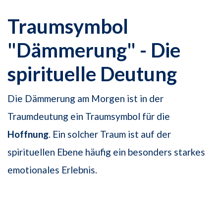
Traumsymbol
"Dämmerung" - Die
spirituelle Deutung
Die Dämmerung am Morgen ist in der
Traumdeutung ein Traumsymbol für die
Hoffnung
. Ein solcher Traum ist auf der
spirituellen Ebene häufig ein besonders starkes
emotionales Erlebnis.