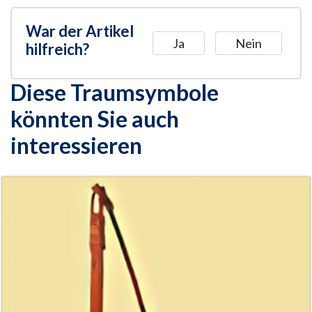
War der Artikel
Ja
Nein
hilfreich?
Diese Traumsymbole
könnten Sie auch
interessieren