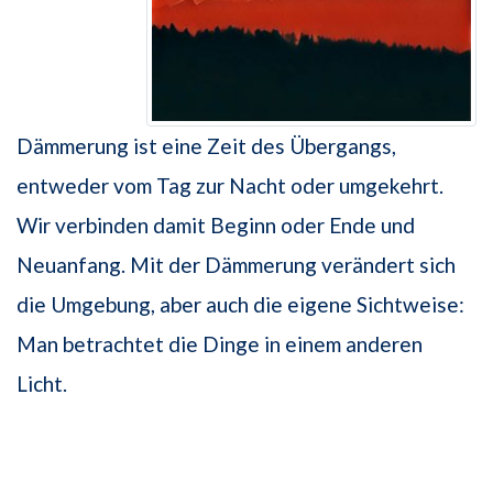
Dämmerung ist eine Zeit des Übergangs,
entweder vom Tag zur Nacht oder umgekehrt.
Wir verbinden damit Beginn oder Ende und
Neuanfang. Mit der Dämmerung verändert sich
die Umgebung, aber auch die eigene Sichtweise:
Man betrachtet die Dinge in einem anderen
Licht.