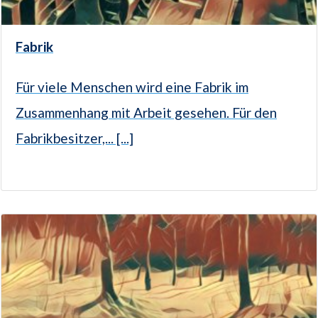
Fabrik
Für viele Menschen wird eine Fabrik im
Zusammenhang mit Arbeit gesehen. Für den
Fabrikbesitzer,... [...]