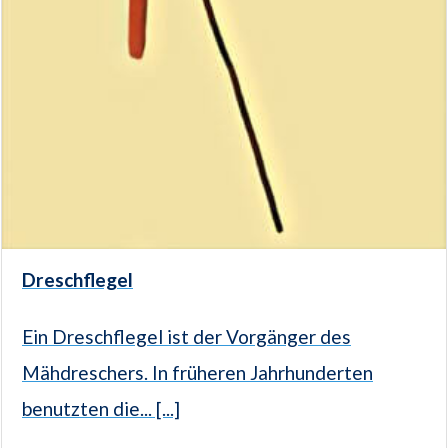
Dreschflegel
Ein Dreschflegel ist der Vorgänger des
Mähdreschers. In früheren Jahrhunderten
benutzten die... [...]