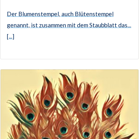
Der Blumenstempel, auch Blütenstempel
genannt, ist zusammen mit dem Staubblatt das...
[...]