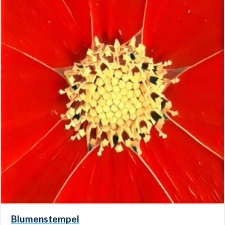
Blumenstempel