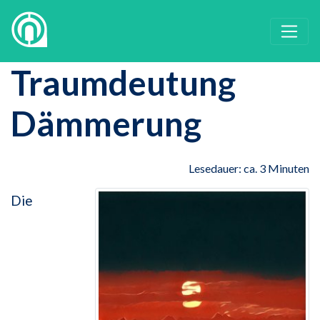
Traumdeutung
Dämmerung
Lesedauer: ca. 3 Minuten
Die