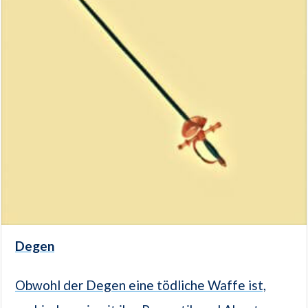
Degen
Obwohl der Degen eine tödliche Waffe ist,