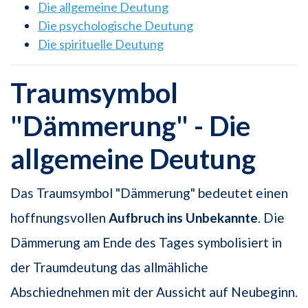
Die allgemeine Deutung
Die psychologische Deutung
Die spirituelle Deutung
Traumsymbol
"Dämmerung" - Die
allgemeine Deutung
Das Traumsymbol "Dämmerung" bedeutet einen
hoffnungsvollen
Aufbruch ins Unbekannte
. Die
Dämmerung am Ende des Tages symbolisiert in
der Traumdeutung das allmähliche
Abschiednehmen mit der Aussicht auf Neubeginn.