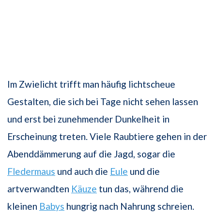
Im Zwielicht trifft man häufig lichtscheue
Gestalten, die sich bei Tage nicht sehen lassen
und erst bei zunehmender Dunkelheit in
Erscheinung treten. Viele Raubtiere gehen in der
Abenddämmerung auf die Jagd, sogar die
Fledermaus
und auch die
Eule
und die
artverwandten
Käuze
tun das, während die
kleinen
Babys
hungrig nach Nahrung schreien.