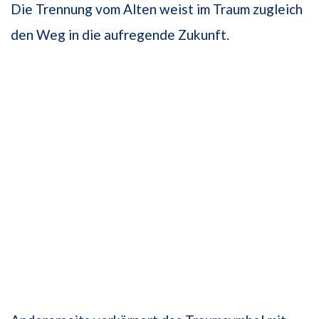
Die Trennung vom Alten weist im Traum zugleich
den Weg in die aufregende Zukunft.