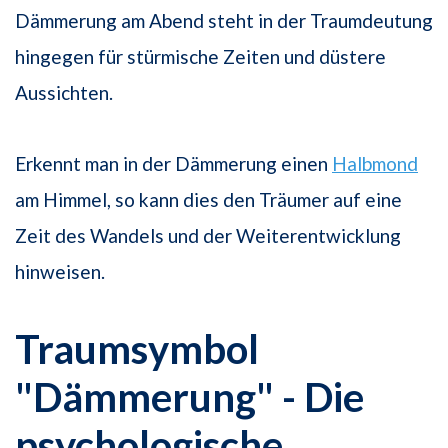
Dämmerung am Abend steht in der Traumdeutung
hingegen für stürmische Zeiten und düstere
Aussichten.
Erkennt man in der Dämmerung einen
Halbmond
am Himmel, so kann dies den Träumer auf eine
Zeit des Wandels und der Weiterentwicklung
hinweisen.
Traumsymbol
"Dämmerung" - Die
psychologische