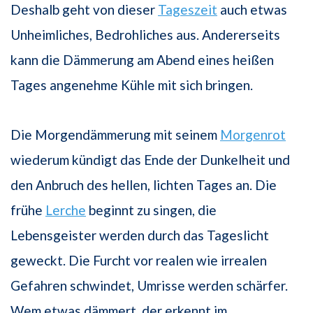
Deshalb geht von dieser
Tageszeit
auch etwas
Unheimliches, Bedrohliches aus. Andererseits
kann die Dämmerung am Abend eines heißen
Tages angenehme Kühle mit sich bringen.
Die Morgendämmerung mit seinem
Morgenrot
wiederum kündigt das Ende der Dunkelheit und
den Anbruch des hellen, lichten Tages an. Die
frühe
Lerche
beginnt zu singen, die
Lebensgeister werden durch das Tageslicht
geweckt. Die Furcht vor realen wie irrealen
Gefahren schwindet, Umrisse werden schärfer.
Wem etwas dämmert, der erkennt im