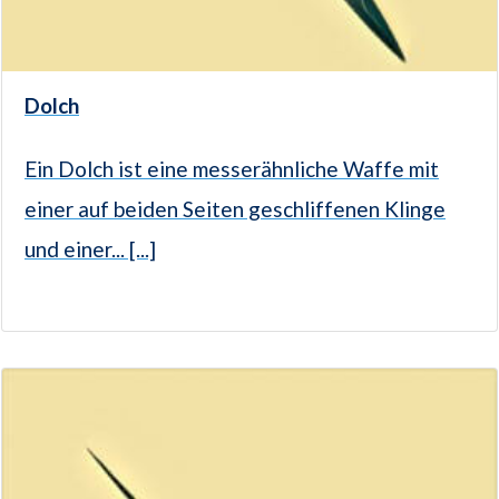
Dolch
Ein Dolch ist eine messerähnliche Waffe mit
einer auf beiden Seiten geschliffenen Klinge
und einer... [...]