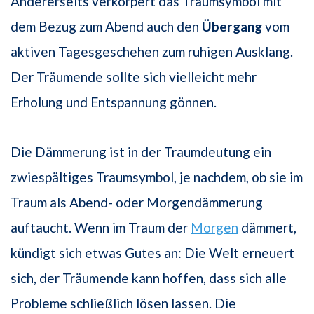
Andererseits verkörpert das Traumsymbol mit
dem Bezug zum Abend auch den
Übergang
vom
aktiven Tagesgeschehen zum ruhigen Ausklang.
Der Träumende sollte sich vielleicht mehr
Erholung und Entspannung gönnen.
Die Dämmerung ist in der Traumdeutung ein
zwiespältiges Traumsymbol, je nachdem, ob sie im
Traum als Abend- oder Morgendämmerung
auftaucht. Wenn im Traum der
Morgen
dämmert,
kündigt sich etwas Gutes an: Die Welt erneuert
sich, der Träumende kann hoffen, dass sich alle
Probleme schließlich lösen lassen. Die