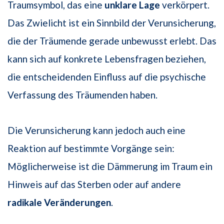
Traumsymbol, das eine
unklare Lage
verkörpert.
Das Zwielicht ist ein Sinnbild der Verunsicherung,
die der Träumende gerade unbewusst erlebt. Das
kann sich auf konkrete Lebensfragen beziehen,
die entscheidenden Einfluss auf die psychische
Verfassung des Träumenden haben.
Die Verunsicherung kann jedoch auch eine
Reaktion auf bestimmte Vorgänge sein:
Möglicherweise ist die Dämmerung im Traum ein
Hinweis auf das Sterben oder auf andere
radikale Veränderungen
.