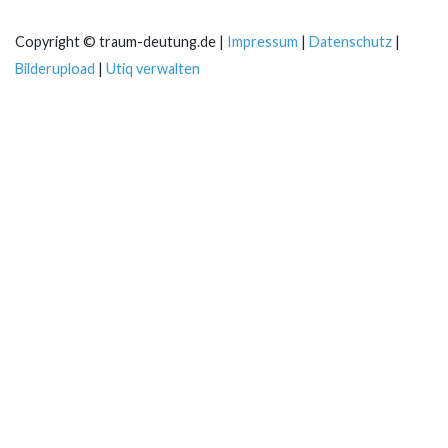
Copyright © traum-deutung.de |
Impressum
|
Datenschutz
|
Bilderupload
|
Utiq verwalten