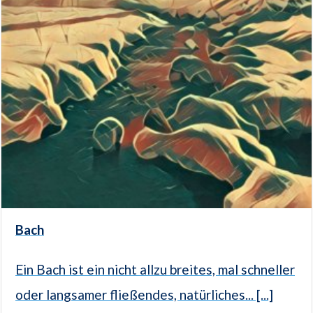
Bach
Ein Bach ist ein nicht allzu breites, mal schneller
oder langsamer fließendes, natür­liches... [...]