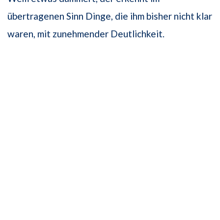
übertragenen Sinn Dinge, die ihm bisher nicht klar
waren, mit zunehmender Deutlichkeit.