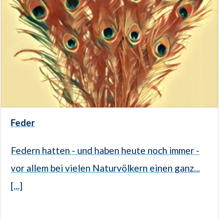
Feder
Federn hatten - und haben heute noch immer -
vor allem bei vielen Naturvölkern einen ganz...
[...]