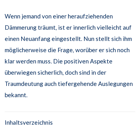
Wenn jemand von einer heraufziehenden
Dämmerung träumt, ist er innerlich vielleicht auf
einen Neuanfang eingestellt. Nun stellt sich ihm
möglicherweise die Frage, worüber er sich noch
klar werden muss. Die positiven Aspekte
überwiegen sicherlich, doch sind in der
Traumdeutung auch tiefergehende Auslegungen
bekannt.
Inhaltsverzeichnis