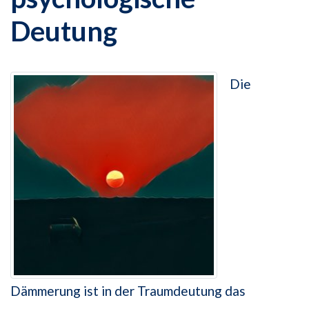
Deutung
Die
Dämmerung ist in der Traumdeutung das