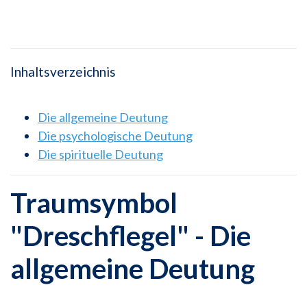
Inhaltsverzeichnis
Die allgemeine Deutung
Die psychologische Deutung
Die spirituelle Deutung
Traumsymbol
"Dreschflegel" - Die
allgemeine Deutung