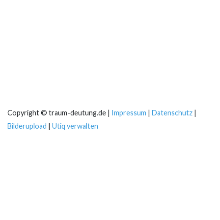
Copyright © traum-deutung.de |
Impressum
|
Datenschutz
|
Bilderupload
|
Utiq verwalten