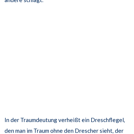
In der Traumdeutung verheißt ein Dreschflegel,
den man im Traum ohne den Drescher sieht, der