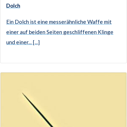
Dolch
Ein Dolch ist eine messerähnliche Waffe mit
einer auf beiden Seiten geschliffenen Klinge
und einer... [...]