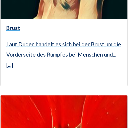
Brust
Laut Duden handelt es sich bei der Brust um die
Vorderseite des Rumpfes bei Menschen und...
[...]