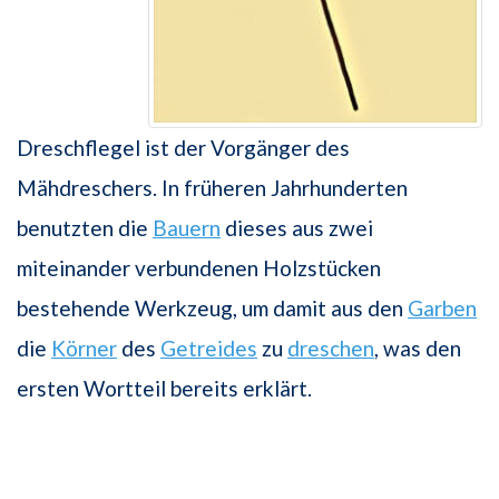
Dreschflegel ist der Vorgänger des
Mähdreschers. In früheren Jahrhunderten
benutzten die
Bauern
dieses aus zwei
miteinander verbundenen Holzstücken
bestehende Werkzeug, um damit aus den
Garben
die
Körner
des
Getreides
zu
dreschen
, was den
ersten Wortteil bereits erklärt.