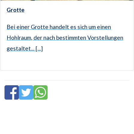
Grotte
Bei einer Grotte handelt es sich um einen
Hohlraum, der nach bestimmten Vorstellungen
gestaltet... [...]