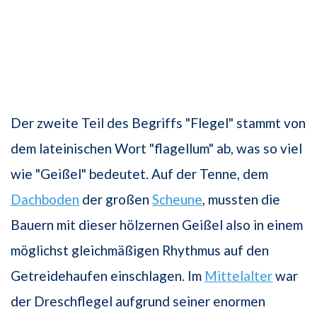
Der zweite Teil des Begriffs "Flegel" stammt von
dem lateinischen Wort "flagellum" ab, was so viel
wie "Geißel" bedeutet. Auf der Tenne, dem
Dachboden
der großen
Scheune
, mussten die
Bauern mit dieser hölzernen Geißel also in einem
möglichst gleichmäßigen Rhythmus auf den
Getreidehaufen einschlagen. Im
Mittelalter
war
der Dreschflegel aufgrund seiner enormen