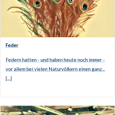
Feder
Federn hatten - und haben heute noch immer -
vor allem bei vielen Naturvölkern einen ganz...
[...]