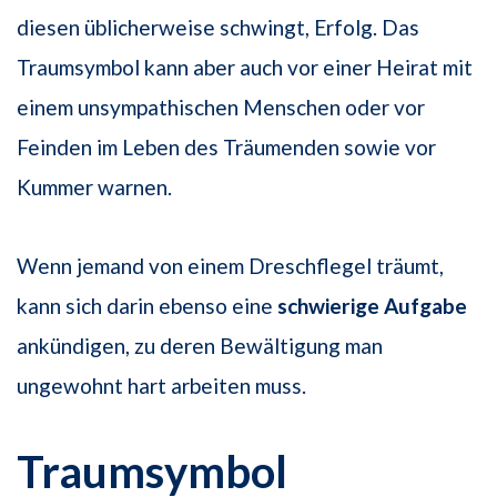
diesen üblicherweise schwingt, Erfolg. Das
Traumsymbol kann aber auch vor einer Heirat mit
einem unsympathischen Menschen oder vor
Feinden im Leben des Träumenden sowie vor
Kummer warnen.
Wenn jemand von einem Dreschflegel träumt,
kann sich darin ebenso eine
schwierige Aufgabe
ankündigen, zu deren Bewältigung man
ungewohnt hart arbeiten muss.
Traumsymbol