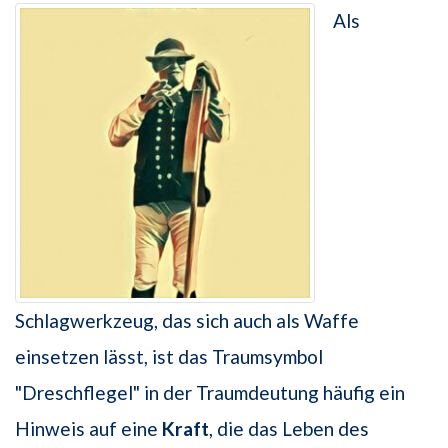
Als
Schlagwerkzeug, das sich auch als Waffe
einsetzen lässt, ist das Traumsymbol
"Dreschflegel" in der Traumdeutung häufig ein
Hinweis auf eine
Kraft
, die das Leben des