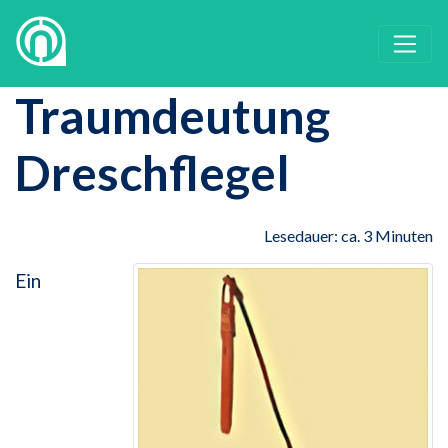
Traumdeutung
Dreschflegel
Lesedauer: ca. 3 Minuten
Ein