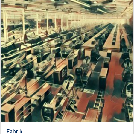
Fabrik