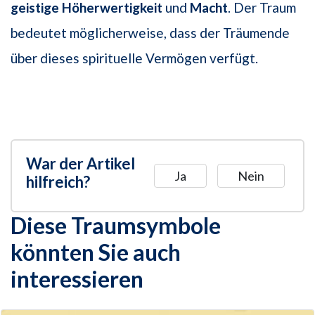
geistige Höherwertigkeit
und
Macht
. Der Traum
bedeutet möglicherweise, dass der Träumende
über dieses spirituelle Vermögen verfügt.
War der Artikel
Ja
Nein
hilfreich?
Diese Traumsymbole
könnten Sie auch
interessieren