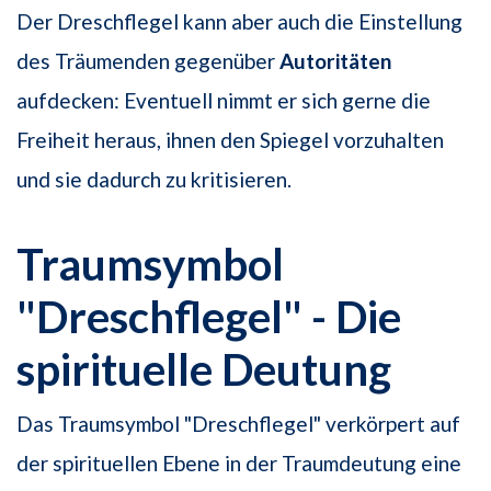
Der Dreschflegel kann aber auch die Einstellung
des Träumenden gegenüber
Autoritäten
aufdecken: Eventuell nimmt er sich gerne die
Freiheit heraus, ihnen den Spiegel vorzuhalten
und sie dadurch zu kritisieren.
Traumsymbol
"Dreschflegel" - Die
spirituelle Deutung
Das Traumsymbol "Dreschflegel" verkörpert auf
der spirituellen Ebene in der Traumdeutung eine