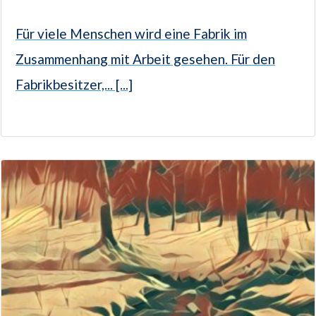
Für viele Menschen wird eine Fabrik im
Zusammenhang mit Arbeit gesehen. Für den
Fabrikbesitzer,... [...]