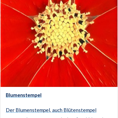
Blumenstempel
Der Blumenstempel, auch Blütenstempel