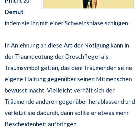
Pflicht zur
Demut
,
indem sie ihn mit einer Schweinsblase schlugen.
In Anlehnung an diese Art der Nötigung kann in
der Traumdeutung der Dreschflegel als
Traumsymbol gelten, das dem Träumenden seine
eigene Haltung gegenüber seinen Mitmenschen
bewusst macht. Vielleicht verhält sich der
Träumende anderen gegenüber herablassend und
verletzt sie dadurch, dann sollte er etwas mehr
Bescheidenheit aufbringen.