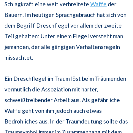
Schlagkraft eine weit verbreitete
Waffe
der
Bauern. Im heutigen Sprachgebrauch hat sich von
dem Begriff Dreschflegel vor allem der zweite
Teil gehalten: Unter einem Flegel versteht man
jemanden, der alle gängigen Verhaltensregeln
missachtet.
Ein Dreschflegel im Traum löst beim Träumenden
vermutlich die Assoziation mit harter,
schweißtreibender Arbeit aus. Als gefährliche
Waffe geht von ihm jedoch auch etwas
Bedrohliches aus. In der Traumdeutung sollte das
Traumsymbol immer im Zusammenhang mit dem