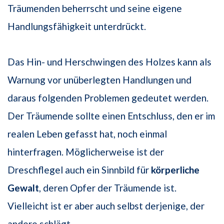
Träumenden beherrscht und seine eigene
Handlungsfähigkeit unterdrückt.
Das Hin- und Herschwingen des Holzes kann als
Warnung vor unüberlegten Handlungen und
daraus folgenden Problemen gedeutet werden.
Der Träumende sollte einen Entschluss, den er im
realen Leben gefasst hat, noch einmal
hinterfragen. Möglicherweise ist der
Dreschflegel auch ein Sinnbild für
körperliche
Gewalt
, deren Opfer der Träumende ist.
Vielleicht ist er aber auch selbst derjenige, der
andere schlägt.