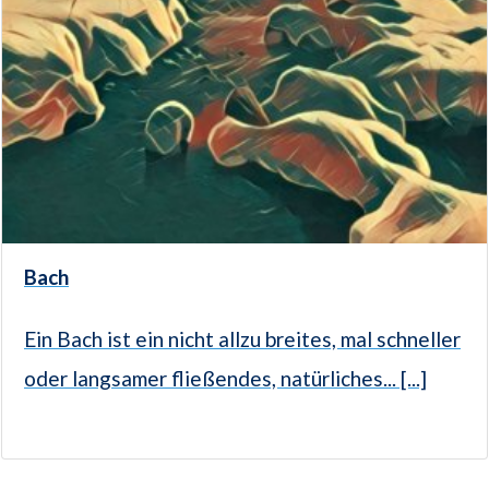
Bach
Ein Bach ist ein nicht allzu breites, mal schneller
oder langsamer fließendes, natür­liches... [...]