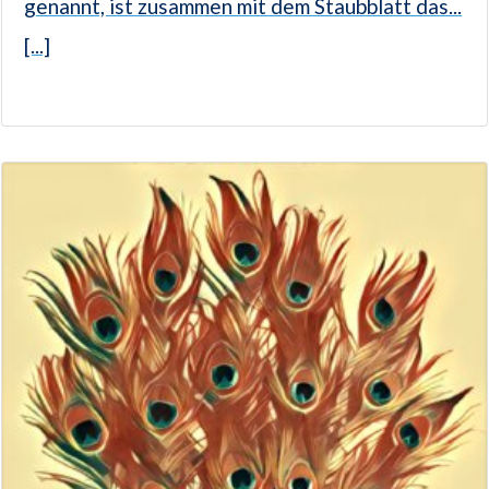
genannt, ist zusammen mit dem Staubblatt das...
[...]