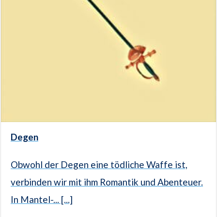
Degen
Obwohl der Degen eine tödliche Waffe ist,
verbinden wir mit ihm Romantik und Abenteuer.
In Mantel-... [...]