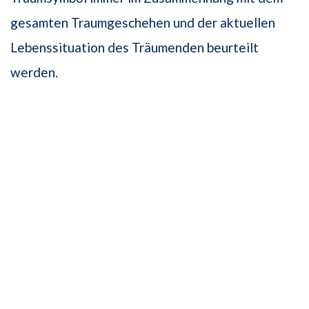
gesamten Traumgeschehen und der aktuellen
Lebenssituation des Träumenden beurteilt
werden.