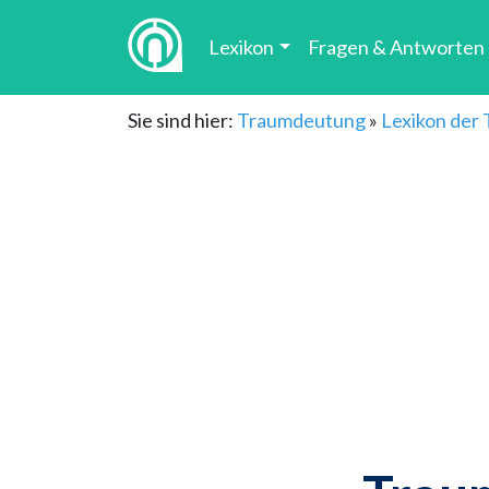
Lexikon
Fragen & Antworten
Sie sind hier:
Traumdeutung
»
Lexikon der