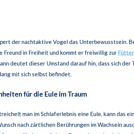
pert der nachtaktive Vogel das Unterbewusstsein. Be
e Freund in Freiheit und kommt er freiwillig zur
Fütte
ann deutet dieser Umstand darauf hin, dass sich der
lang mit sich selbst befindet.
nheiten für die Eule im Traum
treichelt man im Schlaferlebnis eine Eule, kann das ei
unsch nach zärtlichen Berührungen im Wachsein aus