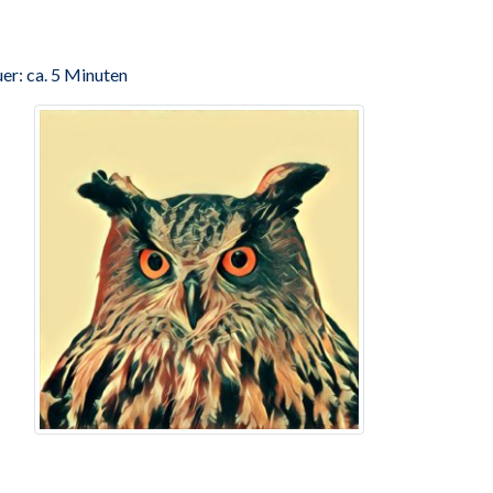
er: ca. 5 Minuten