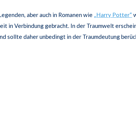
 Legenden, aber auch in Romanen wie
„Harry Potter“
w
eit in Verbindung gebracht. In der Traumwelt erschein
und sollte daher unbedingt in der Traumdeutung berüc