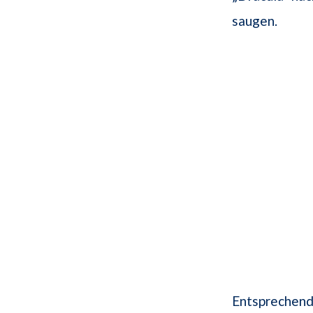
saugen.
Entsprechend 