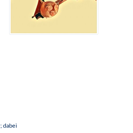
; dabei