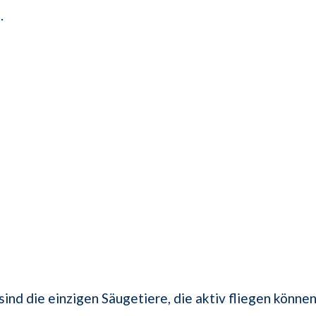
.
ind die einzigen Säugetiere, die aktiv fliegen können