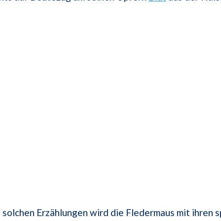
solchen Erzählungen wird die Fledermaus mit ihren s