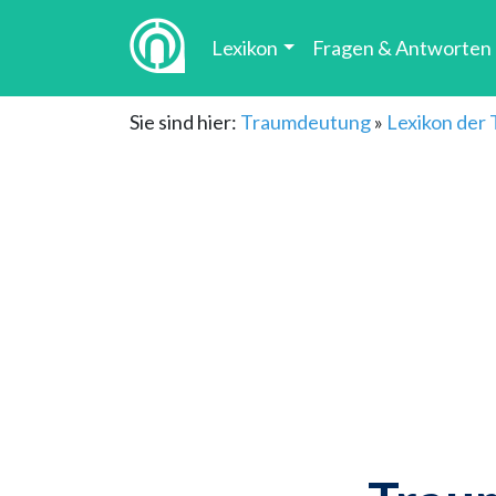
Lexikon
Fragen & Antworten
Sie sind hier:
Traumdeutung
»
Lexikon der