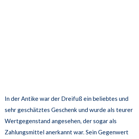
In der Antike war der Dreifuß ein beliebtes und
sehr geschätztes Geschenk und wurde als teurer
Wertgegenstand angesehen, der sogar als
Zahlungsmittel anerkannt war. Sein Gegenwert