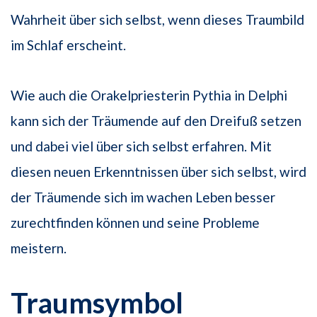
Wahrheit über sich selbst, wenn dieses Traumbild
im Schlaf erscheint.
Wie auch die Orakelpriesterin Pythia in Delphi
kann sich der Träumende auf den Dreifuß setzen
und dabei viel über sich selbst erfahren. Mit
diesen neuen Erkenntnissen über sich selbst, wird
der Träumende sich im wachen Leben besser
zurechtfinden können und seine Probleme
meistern.
Traumsymbol