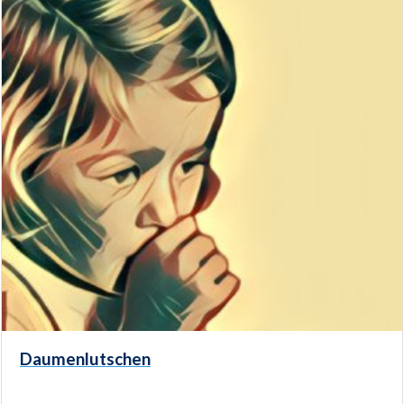
Daumenlutschen