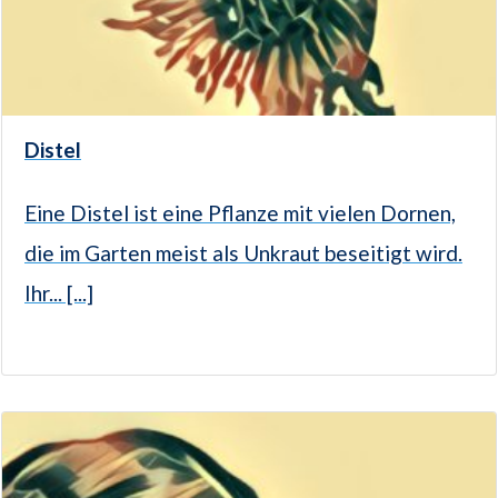
Distel
Eine Distel ist eine Pflanze mit vielen Dornen,
die im Garten meist als Unkraut beseitigt wird.
Ihr... [...]