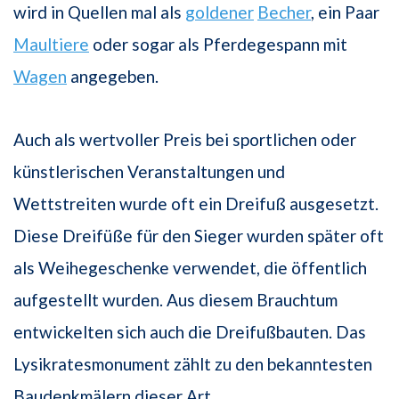
wird in Quellen mal als
goldener
Becher
, ein Paar
Maultiere
oder sogar als Pferdegespann mit
Wagen
angegeben.
Auch als wertvoller Preis bei sportlichen oder
künstlerischen Veranstaltungen und
Wettstreiten wurde oft ein Dreifuß ausgesetzt.
Diese Dreifüße für den Sieger wurden später oft
als Weihegeschenke verwendet, die öffentlich
aufgestellt wurden. Aus diesem Brauchtum
entwickelten sich auch die Dreifußbauten. Das
Lysikratesmonument zählt zu den bekanntesten
Baudenkmälern dieser Art.