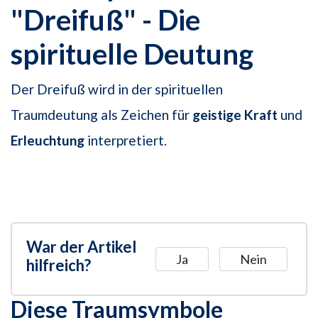
"Dreifuß" - Die
spirituelle Deutung
Der Dreifuß wird in der spirituellen
Traumdeutung als Zeichen für
geistige Kraft
und
Erleuchtung
interpretiert.
War der Artikel
Ja
Nein
hilfreich?
Diese Traumsymbole