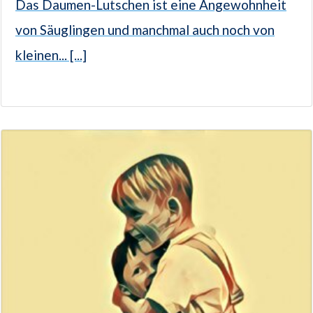
Das Daumen-Lutschen ist eine Angewohnheit
von Säuglingen und manchmal auch noch von
kleinen... [...]