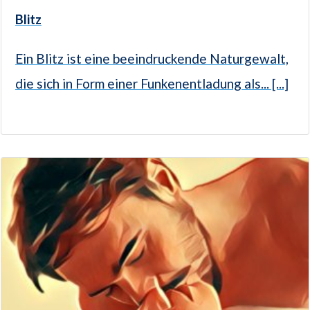
Blitz
Ein Blitz ist eine beeindruckende Naturgewalt,
die sich in Form einer Funkenentladung als... [...]