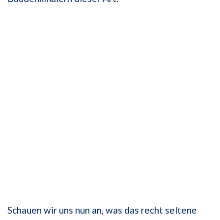
Schauen wir uns nun an, was das recht seltene