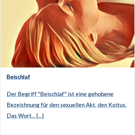
Beischlaf
Der Begriff "Beischlaf" ist eine gehobene
Bezeichnung für den sexuellen Akt, den Koitus.
Das Wort... [...]