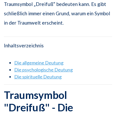
Traumsymbol „Dreifuß“ bedeuten kann. Es gibt
schließlich immer einen Grund, warum ein Symbol
in der Traumwelt erscheint.
Inhaltsverzeichnis
Die allgemeine Deutung
Die psychologische Deutung
Die spirituelle Deutung
Traumsymbol
"Dreifuß" - Die