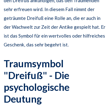
den Dreifuß ankündigen, das den Träumenden
sehr erfreuen wird. In diesem Fall nimmt der
geträumte Dreifuß eine Rolle an, die er auch in
der Wachwelt zur Zeit der Antike gespielt hat. Er
ist das Symbol für ein wertvolles oder hilfreiches
Geschenk, das sehr begehrt ist.
Traumsymbol
"Dreifuß" - Die
psychologische
Deutung