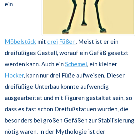
ein
Möbelstück
mit
drei
Füßen
. Meist ist er ein
dreifüßiges Gestell, worauf ein Gefäß gesetzt
werden kann. Auch ein
Schemel
, ein kleiner
Hocker
, kann nur drei Füße aufweisen. Dieser
dreifüßige Unterbau konnte aufwendig
ausgearbeitet und mit Figuren gestaltet sein, so
dass es fast schon Dreifußstatuen wurden, die
besonders bei großen Gefäßen zur Stabilisierung
nötig waren. In der Mythologie ist der