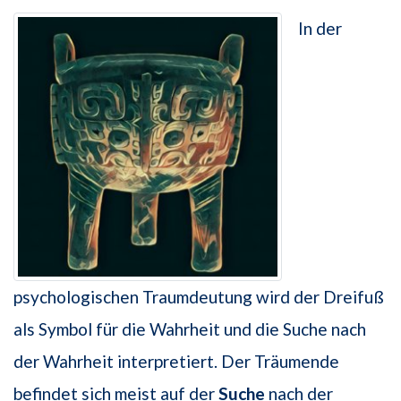
In der
psychologischen Traumdeutung wird der Dreifuß
als Symbol für die Wahrheit und die Suche nach
der Wahrheit interpretiert. Der Träumende
befindet sich meist auf der
Suche
nach der