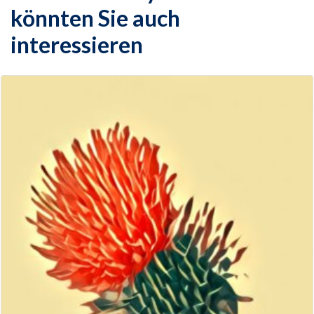
könnten Sie auch
interessieren