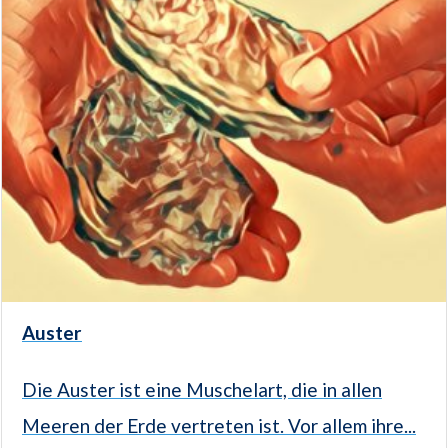
Auster
Die Auster ist eine Muschelart, die in allen
Meeren der Erde vertreten ist. Vor allem ihre...