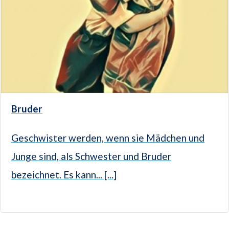
Bruder
Geschwister werden, wenn sie Mädchen und
Junge sind, als Schwester und Bruder
bezeichnet. Es kann... [...]