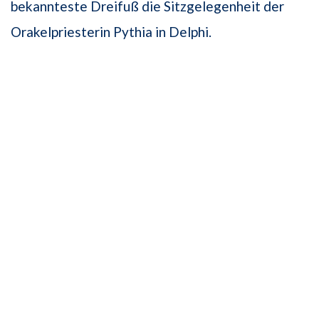
bekannteste Dreifuß die Sitzgelegenheit der
Orakelpriesterin Pythia in Delphi.