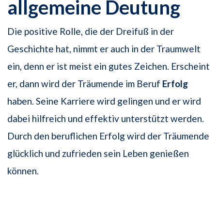
allgemeine Deutung
Die positive Rolle, die der Dreifuß in der
Geschichte hat, nimmt er auch in der Traumwelt
ein, denn er ist meist ein gutes Zeichen. Erscheint
er, dann wird der Träumende im Beruf
Erfolg
haben. Seine Karriere wird gelingen und er wird
dabei hilfreich und effektiv unterstützt werden.
Durch den beruflichen Erfolg wird der Träumende
glücklich und zufrieden sein Leben genießen
können.