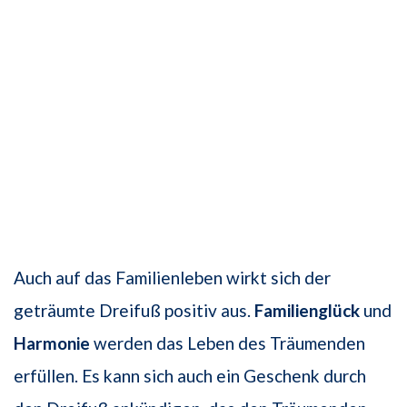
Auch auf das Familienleben wirkt sich der
geträumte Dreifuß positiv aus.
Familienglück
und
Harmonie
werden das Leben des Träumenden
erfüllen. Es kann sich auch ein Geschenk durch