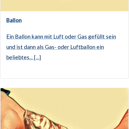
Ballon
Ein Ballon kann mit Luft oder Gas gefüllt sein
und ist dann als Gas- oder Luftballon ein
beliebtes... [...]