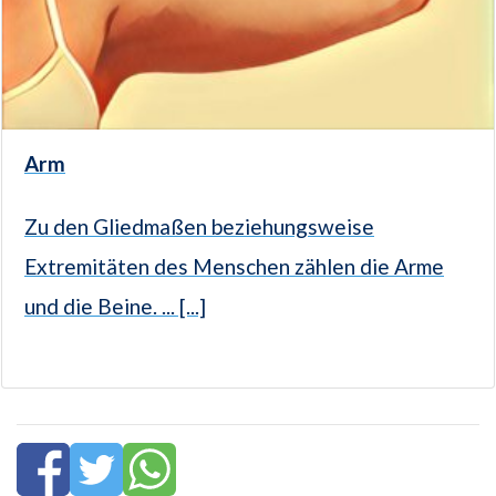
Arm
Zu den Gliedmaßen beziehungsweise
Extremitäten des Menschen zählen die Arme
und die Beine. ... [...]