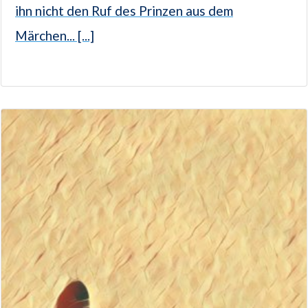
ihn nicht den Ruf des Prinzen aus dem
Märchen... [...]