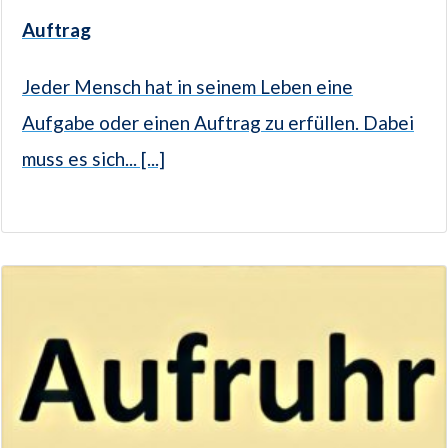
Auftrag
Jeder Mensch hat in seinem Leben eine
Aufgabe oder einen Auftrag zu erfüllen. Dabei
muss es sich... [...]