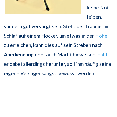
keine Not
leiden,
sondern gut versorgt sein. Steht der Träumer im
Schlaf auf einem Hocker, um etwas in der
Höhe
zu erreichen, kann dies auf sein Streben nach
Anerkennung
oder auch Macht hinweisen.
Fällt
er dabei allerdings herunter, soll ihm häufig seine
eigene Versagensangst bewusst werden.