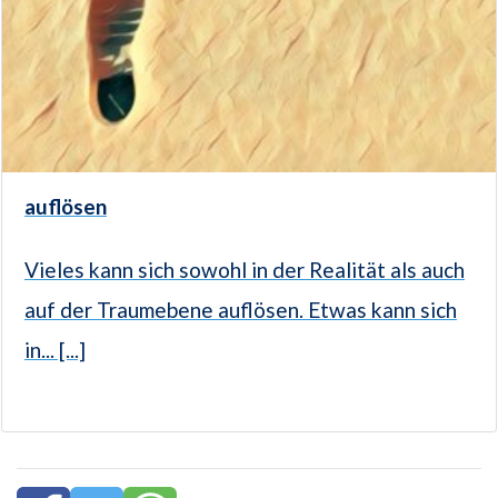
auflösen
Vieles kann sich sowohl in der Realität als auch
auf der Traumebene auflösen. Etwas kann sich
in... [...]