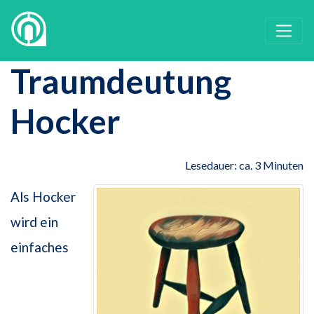
Traumdeutung
Hocker
Lesedauer: ca. 3 Minuten
Als Hocker
wird ein
einfaches