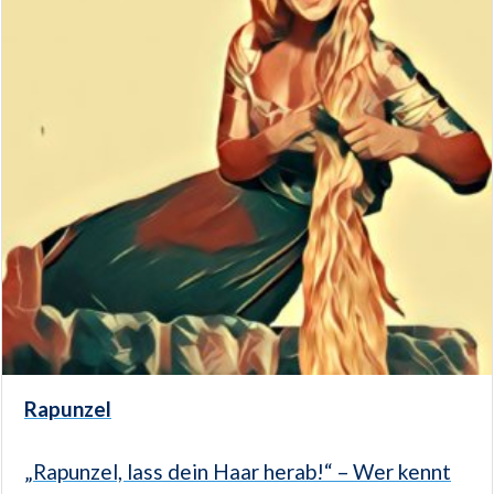
Rapunzel
„Rapunzel, lass dein Haar herab!“ – Wer kennt