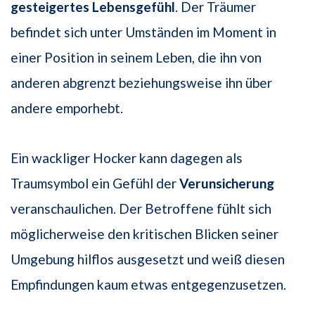
gesteigertes Lebensgefühl
. Der Träumer
befindet sich unter Umständen im Moment in
einer Position in seinem Leben, die ihn von
anderen abgrenzt beziehungsweise ihn über
andere emporhebt.
Ein wackliger Hocker kann dagegen als
Traumsymbol ein Gefühl der
Verunsicherung
veranschaulichen. Der Betroffene fühlt sich
möglicherweise den kritischen Blicken seiner
Umgebung hilflos ausgesetzt und weiß diesen
Empfindungen kaum etwas entgegenzusetzen.