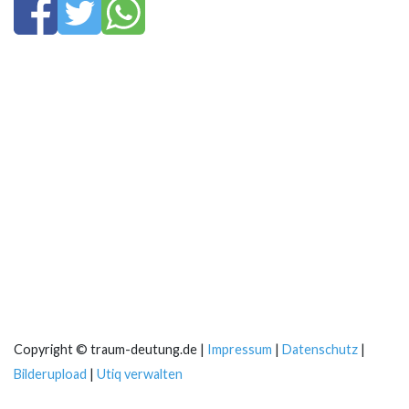
Copyright © traum-deutung.de |
Impressum
|
Datenschutz
|
Bilderupload
|
Utiq verwalten