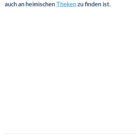
auch an heimischen
Theken
zu finden ist.