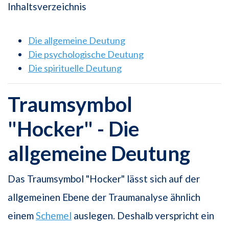
Inhaltsverzeichnis
Die allgemeine Deutung
Die psychologische Deutung
Die spirituelle Deutung
Traumsymbol
"Hocker" - Die
allgemeine Deutung
Das Traumsymbol "Hocker" lässt sich auf der
allgemeinen Ebene der Traumanalyse ähnlich
einem
Schemel
auslegen. Deshalb verspricht ein