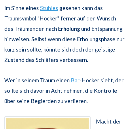
Im Sinne eines
Stuhles
gesehen kann das
Traumsymbol "Hocker" ferner auf den Wunsch
des Träumenden nach
Erholung
und Entspannung
hinweisen. Selbst wenn diese Erholungsphase nur
kurz sein sollte, könnte sich doch der geistige
Zustand des Schläfers verbessern.
Wer in seinem Traum einen
Bar
-Hocker sieht, der
sollte sich davor in Acht nehmen, die Kontrolle
über seine Begierden zu verlieren.
Macht der