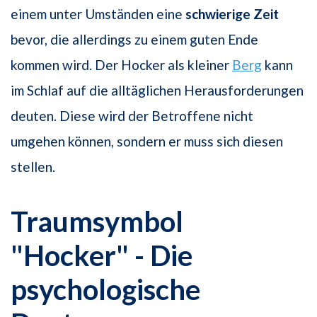
einem unter Umständen eine
schwierige Zeit
bevor, die allerdings zu einem guten Ende
kommen wird. Der Hocker als kleiner
Berg
kann
im Schlaf auf die alltäglichen Herausforderungen
deuten. Diese wird der Betroffene nicht
umgehen können, sondern er muss sich diesen
stellen.
Traumsymbol
"Hocker" - Die
psychologische