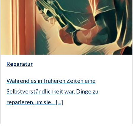
Reparatur
Während es in früheren Zeiten eine
Selbstverständlichkeit war, Dinge zu
reparieren, um sie... [...]