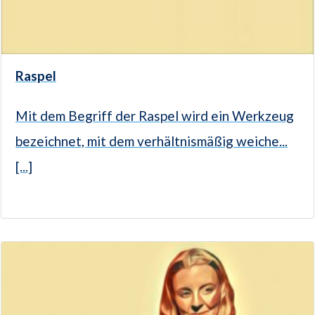
Raspel
Mit dem Begriff der Raspel wird ein Werkzeug
bezeichnet, mit dem verhältnismäßig weiche...
[...]