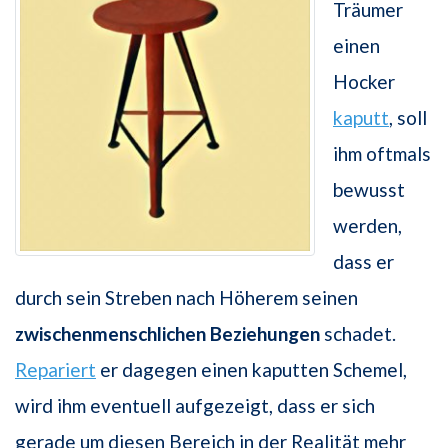
Träumer
einen
Hocker
kaputt
, soll
ihm oftmals
bewusst
werden,
dass er
durch sein Streben nach Höherem seinen
zwischenmenschlichen Beziehungen
schadet.
Repariert
er dagegen einen kaputten Schemel,
wird ihm eventuell aufgezeigt, dass er sich
gerade um diesen Bereich in der Realität mehr