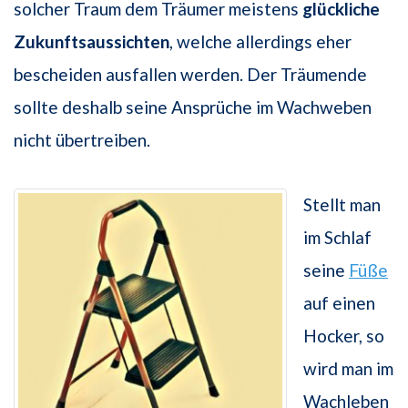
solcher Traum dem Träumer meistens
glückliche
Zukunftsaussichten
, welche allerdings eher
bescheiden ausfallen werden. Der Träumende
sollte deshalb seine Ansprüche im Wachweben
nicht übertreiben.
Stellt man
im Schlaf
seine
Füße
auf einen
Hocker, so
wird man im
Wachleben