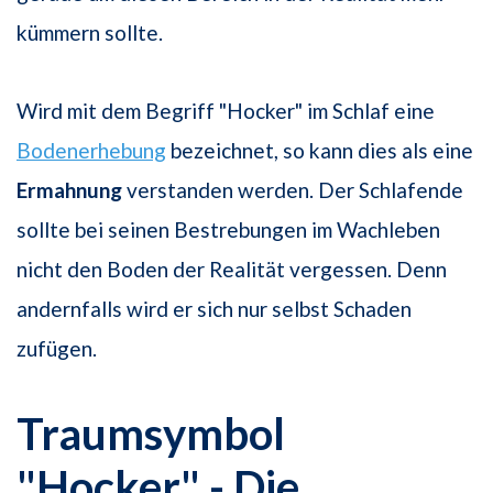
kümmern sollte.
Wird mit dem Begriff "Hocker" im Schlaf eine
Bodenerhebung
bezeichnet, so kann dies als eine
Ermahnung
verstanden werden. Der Schlafende
sollte bei seinen Bestrebungen im Wachleben
nicht den Boden der Realität vergessen. Denn
andernfalls wird er sich nur selbst Schaden
zufügen.
Traumsymbol
"Hocker" - Die