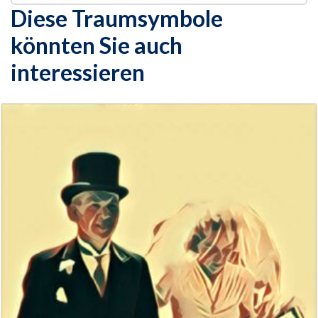
Diese Traumsymbole
könnten Sie auch
interessieren