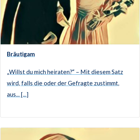
Bräutigam
„Willst du mich heiraten?“ – Mit diesem Satz
wird, falls die oder der Gefragte zustimmt,
aus... [...]