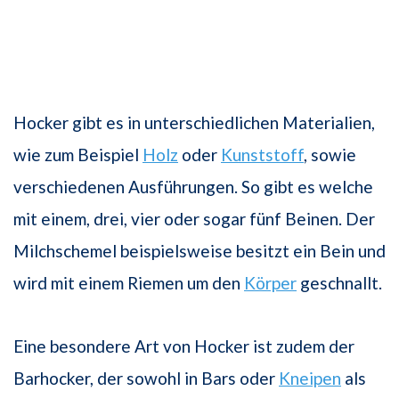
Hocker gibt es in unterschiedlichen Materialien,
wie zum Beispiel
Holz
oder
Kunststoff
, sowie
verschiedenen Ausführungen. So gibt es welche
mit einem, drei, vier oder sogar fünf Beinen. Der
Milchschemel beispielsweise besitzt ein Bein und
wird mit einem Riemen um den
Körper
geschnallt.
Eine besondere Art von Hocker ist zudem der
Barhocker, der sowohl in Bars oder
Kneipen
als