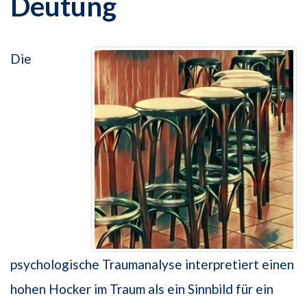
Deutung
Die
psychologische Traumanalyse interpretiert einen
hohen Hocker im Traum als ein Sinnbild für ein