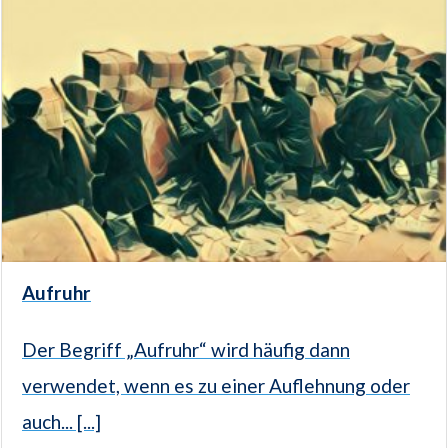
Aufruhr
Der Begriff „Aufruhr“ wird häufig dann
verwendet, wenn es zu einer Auflehnung oder
auch... [...]