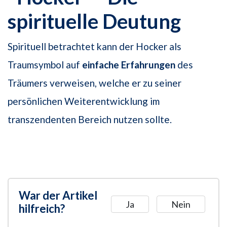
spirituelle Deutung
Spirituell betrachtet kann der Hocker als
Traumsymbol auf
einfache Erfahrungen
des
Träumers verweisen, welche er zu seiner
persönlichen Weiterentwicklung im
transzendenten Bereich nutzen sollte.
War der Artikel
Ja
Nein
hilfreich?