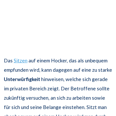
Das
Sitzen
auf einem Hocker, das als unbequem
empfunden wird, kann dagegen auf eine zu starke
Unterwürfigkeit
hinweisen, welche sich gerade
im privaten Bereich zeigt. Der Betroffene sollte
zukünftig versuchen, an sich zu arbeiten sowie
für sich und seine Belange einstehen. Sitzt man