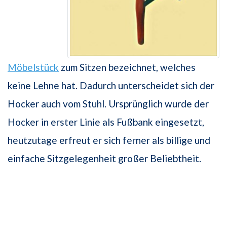
Möbelstück
zum Sitzen bezeichnet, welches
keine Lehne hat. Dadurch unterscheidet sich der
Hocker auch vom Stuhl. Ursprünglich wurde der
Hocker in erster Linie als Fußbank eingesetzt,
heutzutage erfreut er sich ferner als billige und
einfache Sitzgelegenheit großer Beliebtheit.