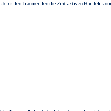
auch für den Träumenden die Zeit aktiven Handelns no