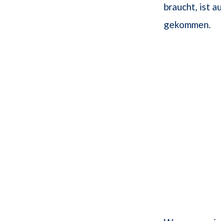
braucht, ist 
gekommen.