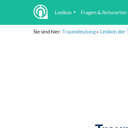
Lexikon
Fragen & Antworten
Sie sind hier:
Traumdeutung
»
Lexikon der