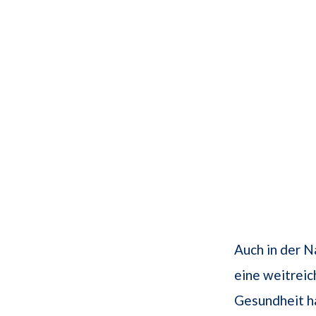
Auch in der N
eine weitrei
Gesundheit ha