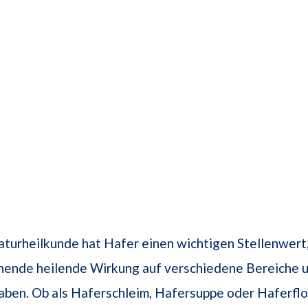
aturheilkunde hat Hafer einen wichtigen Stellenwert,
chende heilende Wirkung auf verschiedene Bereiche 
ben. Ob als Haferschleim, Hafersuppe oder Haferflo