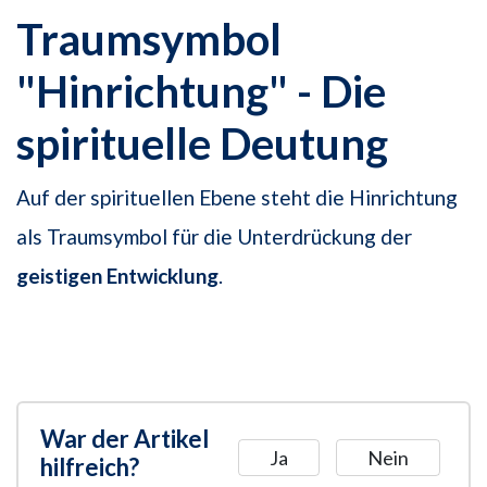
Traumsymbol
"Hinrichtung" - Die
spirituelle Deutung
Auf der spirituellen Ebene steht die Hinrichtung
als Traumsymbol für die Unterdrückung der
geistigen Entwicklung
.
War der Artikel
Ja
Nein
hilfreich?