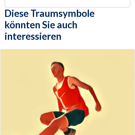
Diese Traumsymbole
könnten Sie auch
interessieren