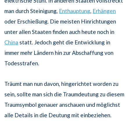
elektrische Stuhl. In anderen Staaten vollstreckt
man durch Steinigung,
Enthauptung
,
Erhängen
oder Erschießung. Die meisten Hinrichtungen
unter allen Staaten finden auch heute noch in
China
statt. Jedoch geht die Entwicklung in
immer mehr Ländern hin zur Abschaffung von
Todesstrafen.
Träumt man nun davon, hingerichtet worden zu
sein, sollte man sich die Traumdeutung zu diesem
Traumsymbol genauer anschauen und möglichst
alle Details in die Deutung mit einbeziehen.