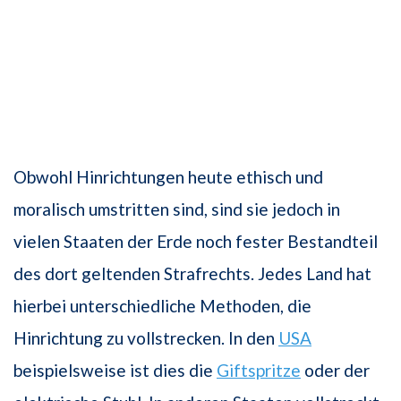
Obwohl Hinrichtungen heute ethisch und
moralisch umstritten sind, sind sie jedoch in
vielen Staaten der Erde noch fester Bestandteil
des dort geltenden Strafrechts. Jedes Land hat
hierbei unterschiedliche Methoden, die
Hinrichtung zu vollstrecken. In den
USA
beispielsweise ist dies die
Giftspritze
oder der