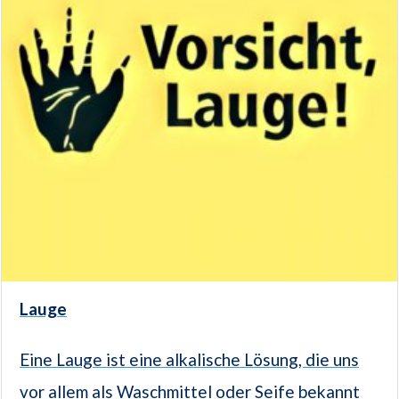
Lauge
Eine Lauge ist eine alkalische Lösung, die uns
vor allem als Waschmittel oder Seife bekannt