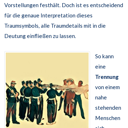
Vorstellungen festhält. Doch ist es entscheidend
für die genaue Interpretation dieses
Traumsymbols, alle Traumdetails mit in die
Deutung einfließen zu lassen.
So kann
eine
Trennung
von einem
nahe
stehenden
Menschen