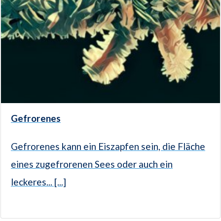
Gefrorenes
Gefrorenes kann ein Eiszapfen sein, die Fläche
eines zugefrorenen Sees oder auch ein
leckeres... [...]