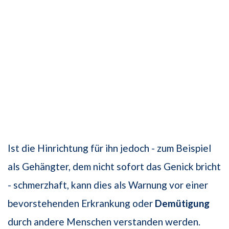
Ist die Hinrichtung für ihn jedoch - zum Beispiel
als Gehängter, dem nicht sofort das Genick bricht
- schmerzhaft, kann dies als Warnung vor einer
bevorstehenden Erkrankung oder
Demütigung
durch andere Menschen verstanden werden.