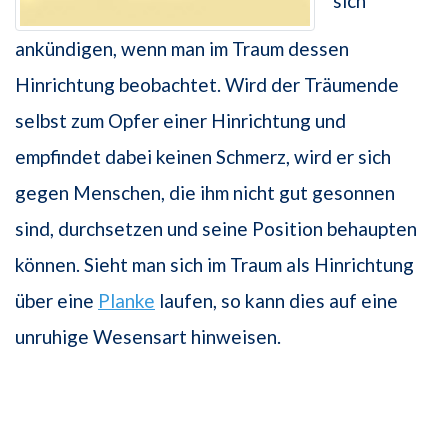
sich
ankündigen, wenn man im Traum dessen
Hinrichtung beobachtet. Wird der Träumende
selbst zum Opfer einer Hinrichtung und
empfindet dabei keinen Schmerz, wird er sich
gegen Menschen, die ihm nicht gut gesonnen
sind, durchsetzen und seine Position behaupten
können. Sieht man sich im Traum als Hinrichtung
über eine
Planke
laufen, so kann dies auf eine
unruhige Wesensart hinweisen.