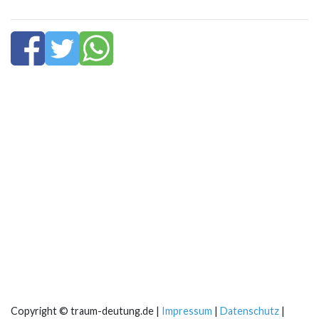
Copyright © traum-deutung.de |
Impressum
|
Datenschutz
|