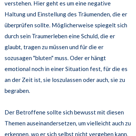
verstehen. Hier geht es um eine negative
Haltung und Einstellung des Träumenden, die er
überprüfen sollte. Möglicherweise spiegelt sich
durch sein Traumerleben eine Schuld, die er
glaubt, tragen zu müssen und für die er
sozusagen "bluten" muss. Oder er hängt
emotional noch in einer Situation fest, für die es
an der Zeit ist, sie loszulassen oder auch, sie zu
begraben.
Der Betroffene sollte sich bewusst mit diesen
Themen auseinandersetzen, um vielleicht auch zu
erkennen, wo er sich selbst nicht vergeben kann.