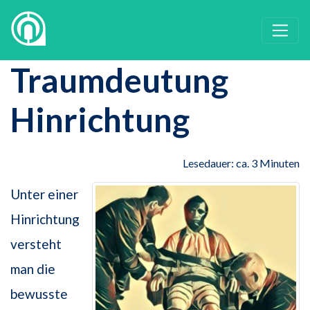
Traumdeutung
Hinrichtung
Lesedauer: ca. 3 Minuten
Unter einer
Hinrichtung
versteht
man die
bewusste