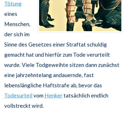
Tötung
eines
Menschen,
der sich im
Sinne des Gesetzes einer Straftat schuldig
gemacht hat und hierfür zum Tode verurteilt
wurde. Viele Todgeweihte sitzen dann zunächst
eine jahrzehntelang andauernde, fast
lebenslängliche Haftstrafe ab, bevor das
Todesurteil
vom
Henker
tatsächlich endlich
vollstreckt wird.