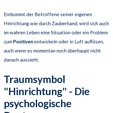
Entkommt der Betroffene seiner eigenen
Hinrichtung wie durch Zauberhand, wird sich auch
im wahren Leben eine Situation oder ein Problem
zum
Positiven
entwickeln oder in Luft auflösen,
auch wenn es momentan noch überhaupt nicht
danach aussieht.
Traumsymbol
"Hinrichtung" - Die
psychologische