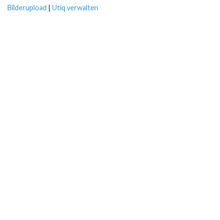
Bilderupload
|
Utiq verwalten