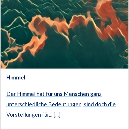
Himmel
Der Himmel hat für uns Menschen ganz
unterschiedliche Bedeutungen, sind doch die
Vorstellungen für... [...]