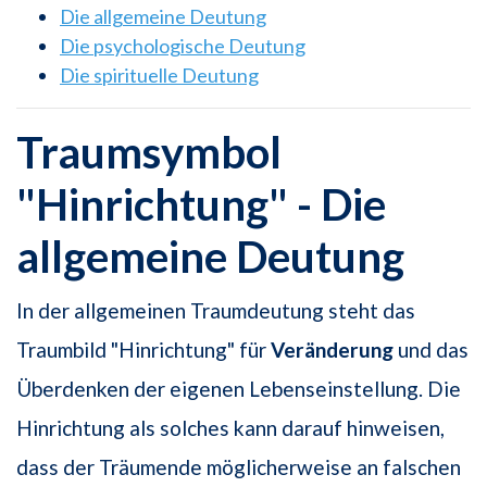
Die allgemeine Deutung
Die psychologische Deutung
Die spirituelle Deutung
Traumsymbol
"Hinrichtung" - Die
allgemeine Deutung
In der allgemeinen Traumdeutung steht das
Traumbild "Hinrichtung" für
Veränderung
und das
Überdenken der eigenen Lebenseinstellung. Die
Hinrichtung als solches kann darauf hinweisen,
dass der Träumende möglicherweise an falschen