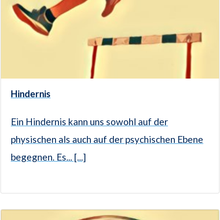
Hindernis
Ein Hindernis kann uns sowohl auf der
physischen als auch auf der psychischen Ebene
begegnen. Es... [...]