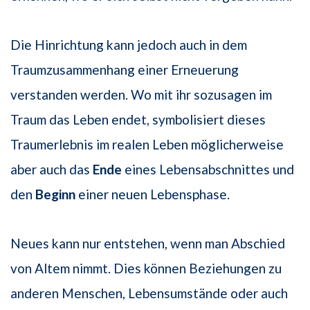
Die Hinrichtung kann jedoch auch in dem
Traumzusammenhang einer Erneuerung
verstanden werden. Wo mit ihr sozusagen im
Traum das Leben endet, symbolisiert dieses
Traumerlebnis im realen Leben möglicherweise
aber auch das
Ende
eines Lebensabschnittes und
den
Beginn
einer neuen Lebensphase.
Neues kann nur entstehen, wenn man Abschied
von Altem nimmt. Dies können Beziehungen zu
anderen Menschen, Lebensumstände oder auch