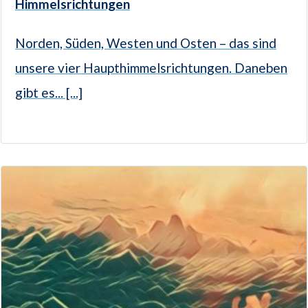
Himmelsrichtungen
Norden, Süden, Westen und Osten – das sind
unsere vier Haupthimmelsrichtungen. Daneben
gibt es... [...]