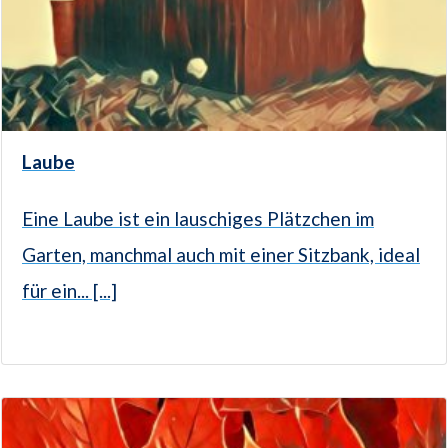
Laube
Eine Laube ist ein lauschiges Plätzchen im
Garten, manchmal auch mit einer Sitzbank, ideal
für ein... [...]