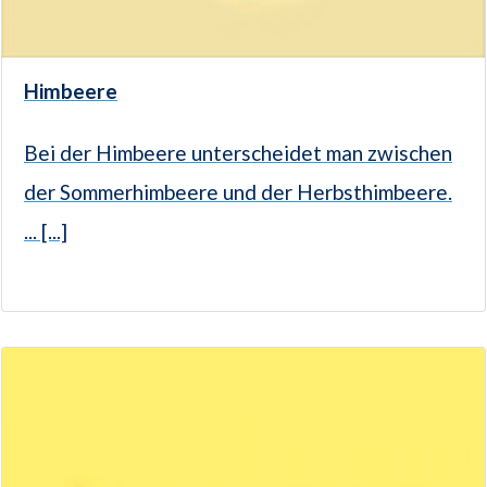
Himbeere
Bei der Himbeere unterscheidet man zwischen
der Sommerhimbeere und der Herbsthimbeere.
... [...]