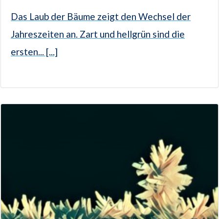
Das Laub der Bäume zeigt den Wechsel der
Jahreszeiten an. Zart und hellgrün sind die
ersten... [...]