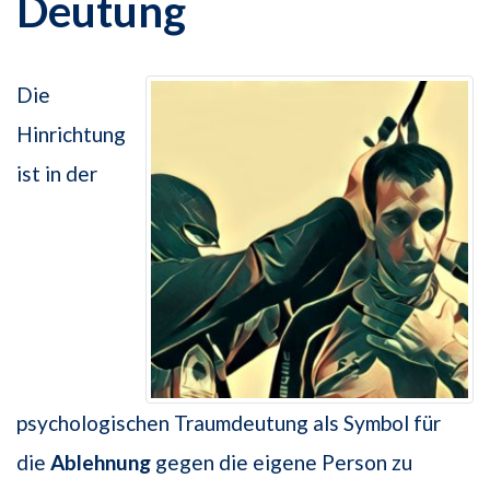
Deutung
Die
Hinrichtung
ist in der
psychologischen Traumdeutung als Symbol für
die
Ablehnung
gegen die eigene Person zu