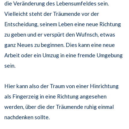
die Veränderung des Lebensumfeldes sein.
Vielleicht steht der Träumende vor der
Entscheidung, seinem Leben eine neue Richtung
zu geben und er verspürt den Wufnsch, etwas
ganz Neues zu beginnen. Dies kann eine neue
Arbeit oder ein Umzug in eine fremde Umgebung
sein.
Hier kann also der Traum von einer Hinrichtung
als Fingerzeig in eine Richtung angesehen
werden, über die der Träumende ruhig einmal
nachdenken sollte.