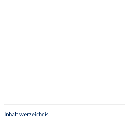
Inhaltsverzeichnis