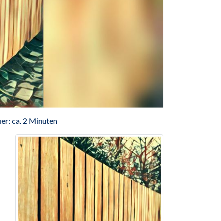
er: ca. 2 Minuten