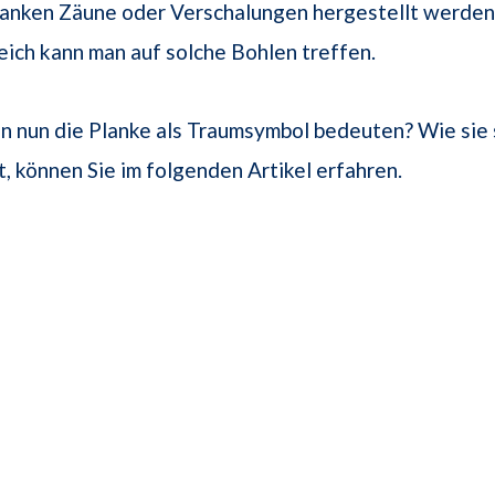
lanken Zäune oder Verschalungen hergestellt werden
ich kann man auf solche Bohlen treffen.
 nun die Planke als Traumsymbol bedeuten? Wie sie 
t, können Sie im folgenden Artikel erfahren.