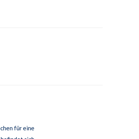
chen für eine