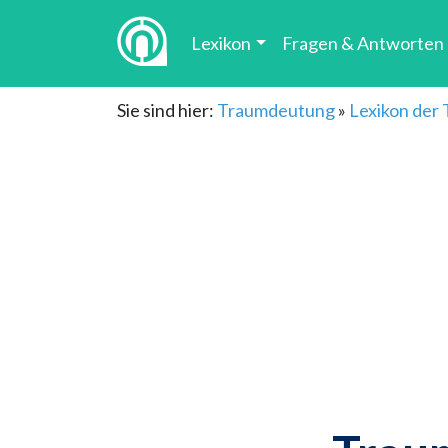
Lexikon
Fragen & Antworten
Sie sind hier:
Traumdeutung
»
Lexikon der