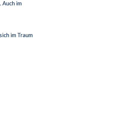
. Auch im
sich im Traum