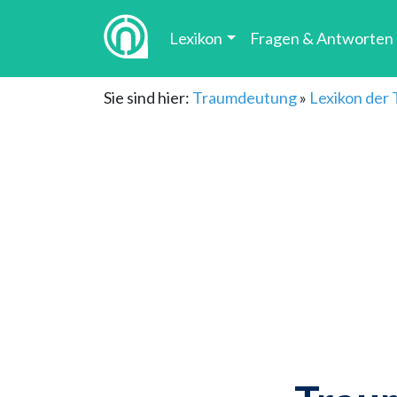
Lexikon
Fragen & Antworten
Sie sind hier:
Traumdeutung
»
Lexikon der